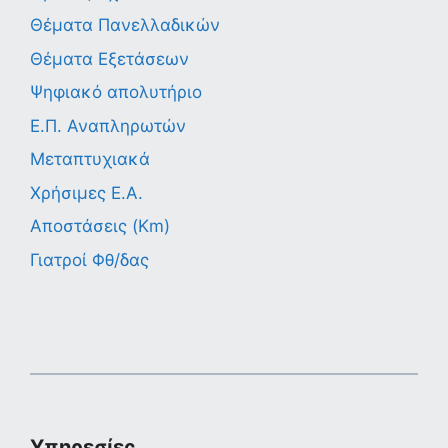
Θέματα Πανελλαδικών
Θέματα Εξετάσεων
Ψηφιακό απολυτήριο
Ε.Π. Αναπληρωτών
Μεταπτυχιακά
Χρήσιμες Ε.Α.
Αποστάσεις (Km)
Γιατροί Φθ/δας
Υπηρεσίες