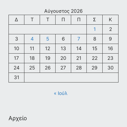
Αύγουστος 2026
Δ
Τ
Τ
Π
Π
Σ
Κ
1
2
3
4
5
6
7
8
9
10
11
12
13
14
15
16
17
18
19
20
21
22
23
24
25
26
27
28
29
30
31
« Ιούλ
Αρχείο