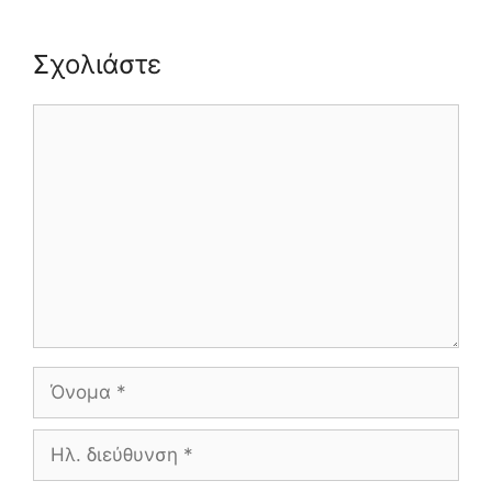
Σχολιάστε
Σχόλιο
Όνομα
Ηλ.
διεύθυνση