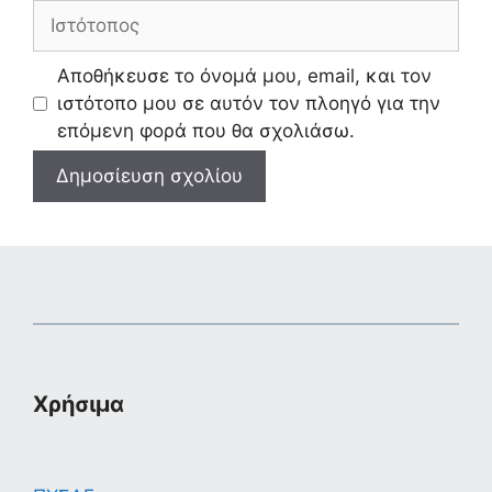
Ιστότοπος
Αποθήκευσε το όνομά μου, email, και τον
ιστότοπο μου σε αυτόν τον πλοηγό για την
επόμενη φορά που θα σχολιάσω.
Χρήσιμα