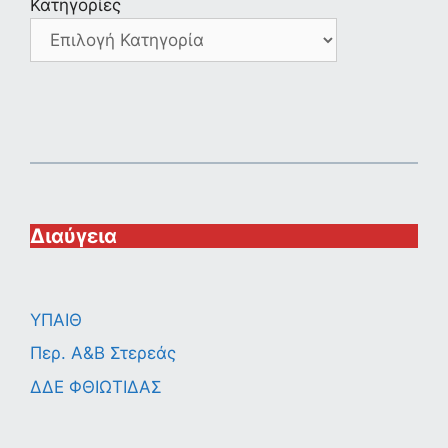
Κατηγορίες
Διαύγεια
ΥΠΑΙΘ
Περ. A&B Στερεάς
ΔΔΕ ΦΘΙΩΤΙΔΑΣ