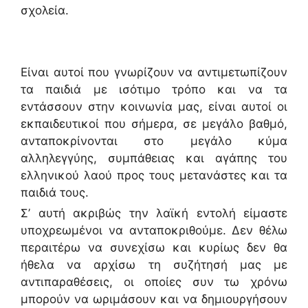
σχολεία.
Είναι αυτοί που γνωρίζουν να αντιμετωπίζουν
τα παιδιά με ισότιμο τρόπο και να τα
εντάσσουν στην κοινωνία μας, είναι αυτοί οι
εκπαιδευτικοί που σήμερα, σε μεγάλο βαθμό,
ανταποκρίνονται στο μεγάλο κύμα
αλληλεγγύης, συμπάθειας και αγάπης του
ελληνικού λαού προς τους μετανάστες και τα
παιδιά τους.
Σ’ αυτή ακριβώς την λαϊκή εντολή είμαστε
υποχρεωμένοι να ανταποκριθούμε. Δεν θέλω
περαιτέρω να συνεχίσω και κυρίως δεν θα
ήθελα να αρχίσω τη συζήτησή μας με
αντιπαραθέσεις, οι οποίες συν τω χρόνω
μπορούν να ωριμάσουν και να δημιουργήσουν