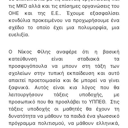
τις ΜΚΟ αλλά και τις επίσημες οργανώσεις του
ΟΗΕ και της Ε.Ε.. Έχουμε εξασφαλίσει
κονδύλια προκειμένου να προχωρήσουμε ένα
σχέδιο το οποίο έχει μια πολυμορφία, μια
ευελιξία.
Ο Νίκος Φίλης αναφέρε ότι η βασική
κατεύθυνση είναι σταδιακά τα
προσφυγόπουλα να μπουν στη τάξη των
σχολείων στην τυπική εκπαίδευση και αυτό
απαιτεί προετοιμασία και δε μπορεί να γίνει
ξαφνικά. Αυτός είναι κια λόγος που θα
λειτουργήσουν τάξεις υποδοχής, με
προσωπικό που θα προσλάβει το ΥΠΠΕΘ. Στις
τάξεις υποδοχής οι μαθητές θα έχουν τη
δυνατότητα να μάθουν τα παιδιά ένα γλωσσικό
πρόγραμμα πολιτισμού, να μάθουν ελληνικά,