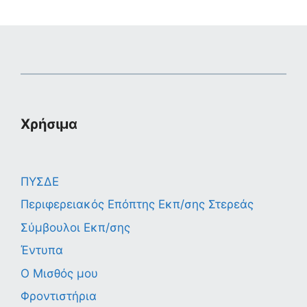
Χρήσιμα
ΠΥΣΔΕ
Περιφερειακός Επόπτης Εκπ/σης Στερεάς
Σύμβουλοι Εκπ/σης
Έντυπα
Ο Μισθός μου
Φροντιστήρια