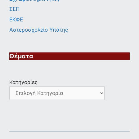
ΣΕΠ
ΕΚΦΕ
Αστεροσχολείο Υπάτης
Θέματα
Κατηγορίες