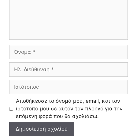
Όνομα
Ηλ.
διεύθυνση
Ιστότοπος
Αποθήκευσε το όνομά μου, email, και τον
ιστότοπο μου σε αυτόν τον πλοηγό για την
επόμενη φορά που θα σχολιάσω.