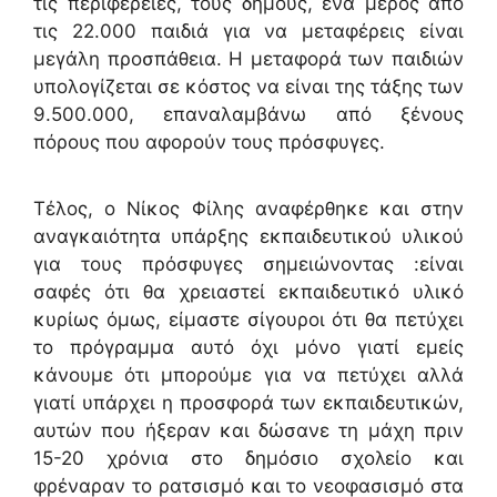
τις περιφέρειες, τους δήμους, ένα μέρος από
τις 22.000 παιδιά για να μεταφέρεις είναι
μεγάλη προσπάθεια. Η μεταφορά των παιδιών
υπολογίζεται σε κόστος να είναι της τάξης των
9.500.000, επαναλαμβάνω από ξένους
πόρους που αφορούν τους πρόσφυγες.
Τέλος, ο Νίκος Φίλης αναφέρθηκε και στην
αναγκαιότητα υπάρξης εκπαιδευτικού υλικού
για τους πρόσφυγες σημειώνοντας :είναι
σαφές ότι θα χρειαστεί εκπαιδευτικό υλικό
κυρίως όμως, είμαστε σίγουροι ότι θα πετύχει
το πρόγραμμα αυτό όχι μόνο γιατί εμείς
κάνουμε ότι μπορούμε για να πετύχει αλλά
γιατί υπάρχει η προσφορά των εκπαιδευτικών,
αυτών που ήξεραν και δώσανε τη μάχη πριν
15-20 χρόνια στο δημόσιο σχολείο και
φρέναραν το ρατσισμό και το νεοφασισμό στα