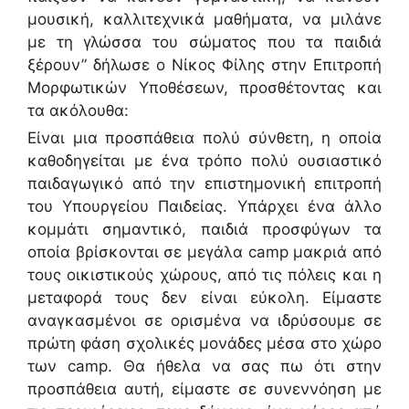
μουσική, καλλιτεχνικά μαθήματα, να μιλάνε
με τη γλώσσα του σώματος που τα παιδιά
ξέρουν” δήλωσε ο Νίκος Φίλης στην Επιτροπή
Μορφωτικών Υποθέσεων, προσθέτοντας και
τα ακόλουθα:
Είναι μια προσπάθεια πολύ σύνθετη, η οποία
καθοδηγείται με ένα τρόπο πολύ ουσιαστικό
παιδαγωγικό από την επιστημονική επιτροπή
του Υπουργείου Παιδείας. Υπάρχει ένα άλλο
κομμάτι σημαντικό, παιδιά προσφύγων τα
οποία βρίσκονται σε μεγάλα camp μακριά από
τους οικιστικούς χώρους, από τις πόλεις και η
μεταφορά τους δεν είναι εύκολη. Είμαστε
αναγκασμένοι σε ορισμένα να ιδρύσουμε σε
πρώτη φάση σχολικές μονάδες μέσα στο χώρο
των camp. Θα ήθελα να σας πω ότι στην
προσπάθεια αυτή, είμαστε σε συνεννόηση με