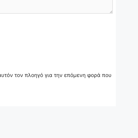
 αυτόν τον πλοηγό για την επόμενη φορά που