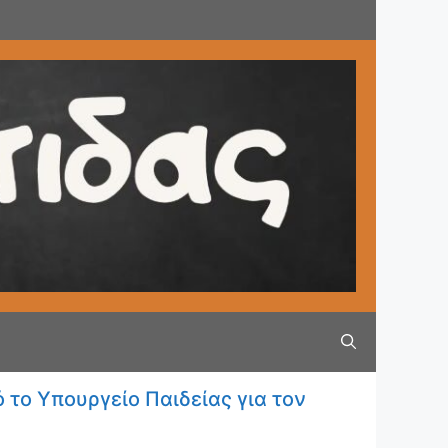
ο Υπουργείο Παιδείας για τον