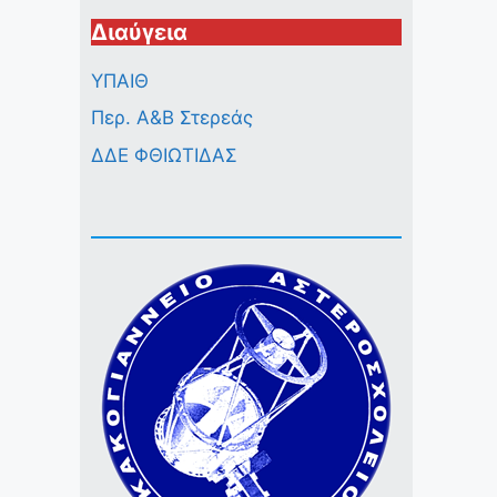
Διαύγεια
ΥΠΑΙΘ
Περ. A&B Στερεάς
ΔΔΕ ΦΘΙΩΤΙΔΑΣ