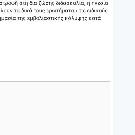
στροφή στη δια ζώσης διδασκαλία, η ηγεσία
λουν τα δικά τους ερωτήματα στις ειδικούς
ημασία της εμβολιαστικής κάλυψης κατά