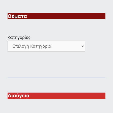
Θέματα
Κατηγορίες
Διαύγεια