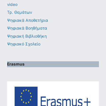
video
Τρ. Θεμάτων
Ψηφιακά Αποθετήρια
Ψηφιακά Βοηθήματα
Ψηφιακή Βιβλιοθήκη
Ψηφιακό Σχολείο
Erasmus