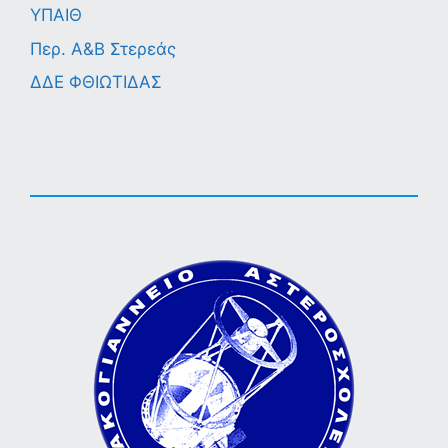
ΥΠΑΙΘ
Περ. A&B Στερεάς
ΔΔΕ ΦΘΙΩΤΙΔΑΣ