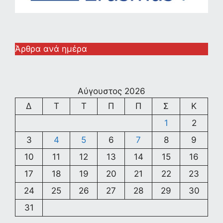
Άρθρα ανά ημέρα
Αύγουστος 2026
Δ
Τ
Τ
Π
Π
Σ
Κ
1
2
3
4
5
6
7
8
9
10
11
12
13
14
15
16
17
18
19
20
21
22
23
24
25
26
27
28
29
30
31