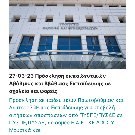
27-03-23 Πρόσκληση εκπαιδευτικών
Αβάθμιας και Ββάθμιας Εκπαίδευσης σε
σχολεία και φορείς
Πρόσκληση εκπαιδευτικών Πρωτοβάθμιας και
Δευτεροβάθμιας Εκπαίδευσης για υποβολή
αιτήσεων αποσπάσεων από ΠΥΣΠΕ/ΠΥΣΔΕ σε
ΠΥΣΠΕ/ΠΥΣΔΕ, σε δομές Ε.Α.Ε., ΚΕ.Δ.Α.Σ.Υ.,
Μουσικά και