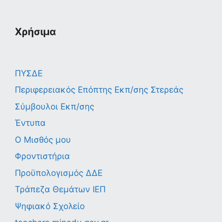
Χρήσιμα
ΠΥΣΔΕ
Περιφερειακός Επόπτης Εκπ/σης Στερεάς
Σύμβουλοι Εκπ/σης
Έντυπα
Ο Μισθός μου
Φροντιστήρια
Προϋπολογισμός ΔΔΕ
Τράπεζα Θεμάτων ΙΕΠ
Ψηφιακό Σχολείο