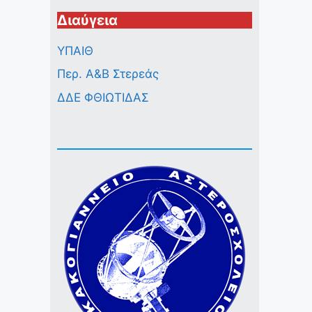
Διαύγεια
ΥΠΑΙΘ
Περ. A&B Στερεάς
ΔΔΕ ΦΘΙΩΤΙΔΑΣ