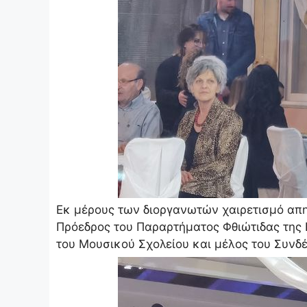
Εκ μέρους των διοργανωτών χαιρετισμό απη
Πρόεδρος του Παραρτήματος Φθιώτιδας της
του Μουσικού Σχολείου και μέλος του Συνδ