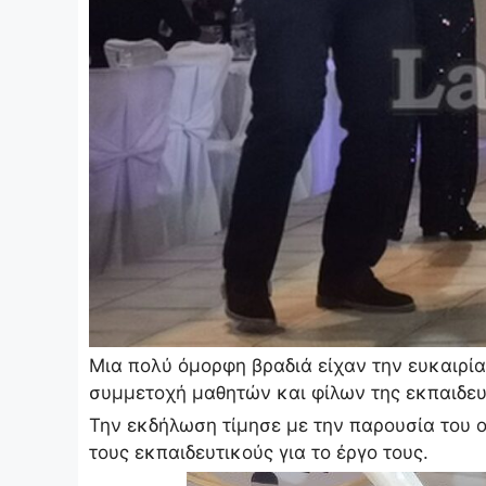
Μια πολύ όμορφη βραδιά είχαν την ευκαιρία
συμμετοχή μαθητών και φίλων της εκπαιδευ
Την εκδήλωση τίμησε με την παρουσία του 
τους εκπαιδευτικούς για το έργο τους.