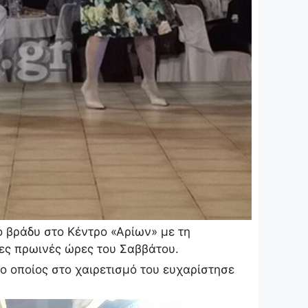
ο βράδυ στο Κέντρο «Αρίων» με τη
τες πρωινές ώρες του Σαββάτου.
 ο οποίος στο χαιρετισμό του ευχαρίστησε