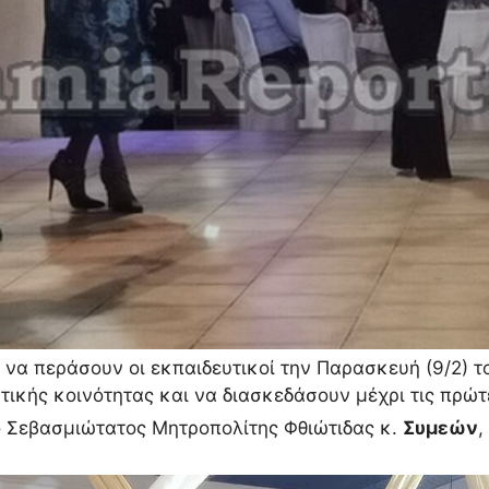
 να περάσουν οι εκπαιδευτικοί την Παρασκευή (9/2) τ
τικής κοινότητας και να διασκεδάσουν μέχρι τις πρώ
ο Σεβασμιώτατος Μητροπολίτης Φθιώτιδας κ.
Συμεών
,