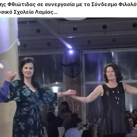
ς Φθιώτιδας σε συνεργασία με το Σύνδεσμο Φιλολ
υσικό Σχολείο Λαμίας…