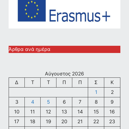
Άρθρα ανά ημέρα
Αύγουστος 2026
Δ
Τ
Τ
Π
Π
Σ
Κ
1
2
3
4
5
6
7
8
9
10
11
12
13
14
15
16
17
18
19
20
21
22
23