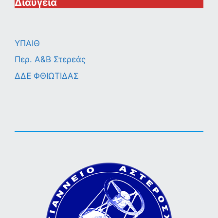
Διαύγεια
ΥΠΑΙΘ
Περ. A&B Στερεάς
ΔΔΕ ΦΘΙΩΤΙΔΑΣ