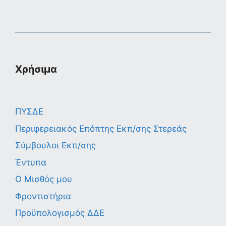
Χρήσιμα
ΠΥΣΔΕ
Περιφερειακός Επόπτης Εκπ/σης Στερεάς
Σύμβουλοι Εκπ/σης
Έντυπα
Ο Μισθός μου
Φροντιστήρια
Προϋπολογισμός ΔΔΕ