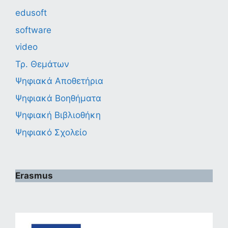
edusoft
software
video
Τρ. Θεμάτων
Ψηφιακά Αποθετήρια
Ψηφιακά Βοηθήματα
Ψηφιακή Βιβλιοθήκη
Ψηφιακό Σχολείο
Erasmus