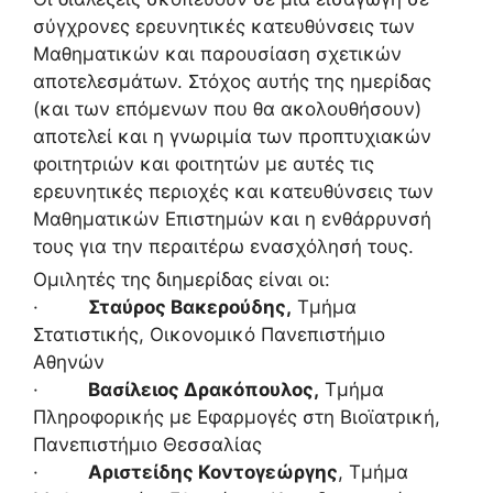
σύγχρονες ερευνητικές κατευθύνσεις των
Μαθηματικών και παρουσίαση σχετικών
αποτελεσμάτων. Στόχος αυτής της ημερίδας
(και των επόμενων που θα ακολουθήσουν)
αποτελεί και η γνωριμία των προπτυχιακών
φοιτητριών και φοιτητών με αυτές τις
ερευνητικές περιοχές και κατευθύνσεις των
Μαθηματικών Επιστημών και η ενθάρρυνσή
τους για την περαιτέρω ενασχόλησή τους.
Ομιλητές της διημερίδας είναι οι:
·
Σταύρος Βακερούδης,
Τμήμα
Στατιστικής, Οικονομικό Πανεπιστήμιο
Αθηνών
·
Βασίλειος Δρακόπουλος,
Τμήμα
Πληροφορικής με Εφαρμογές στη Βιοϊατρική,
Πανεπιστήμιο Θεσσαλίας
·
Αριστείδης Κοντογεώργης
, Τμήμα