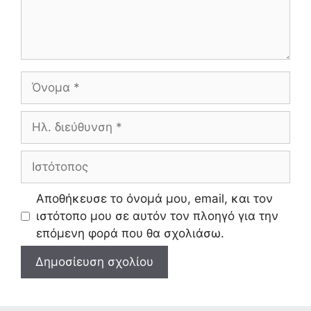
Όνομα
Ηλ.
διεύθυνση
Ιστότοπος
Αποθήκευσε το όνομά μου, email, και τον
ιστότοπο μου σε αυτόν τον πλοηγό για την
επόμενη φορά που θα σχολιάσω.