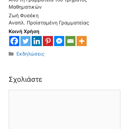
Μαθηματικών
Ζωή Φυσέκη
Αναπλ. Προϊσταμένη Γραμματείας
Κοινή Χρήση
Κατηγορίες
Εκδηλώσεις
Σχολιάστε
Σχόλιο