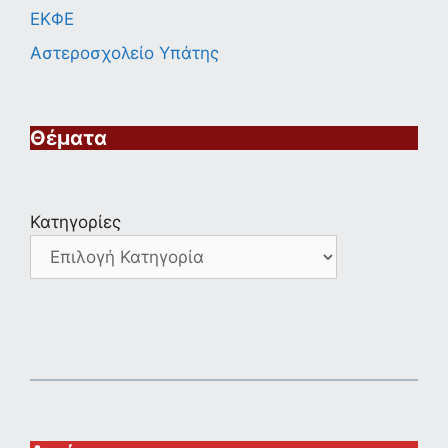
ΕΚΦΕ
Αστεροσχολείο Υπάτης
Θέματα
Κατηγορίες