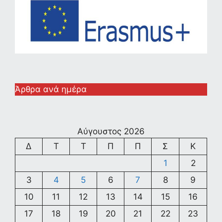
Άρθρα ανά ημέρα
Αύγουστος 2026
Δ
Τ
Τ
Π
Π
Σ
Κ
1
2
3
4
5
6
7
8
9
10
11
12
13
14
15
16
17
18
19
20
21
22
23