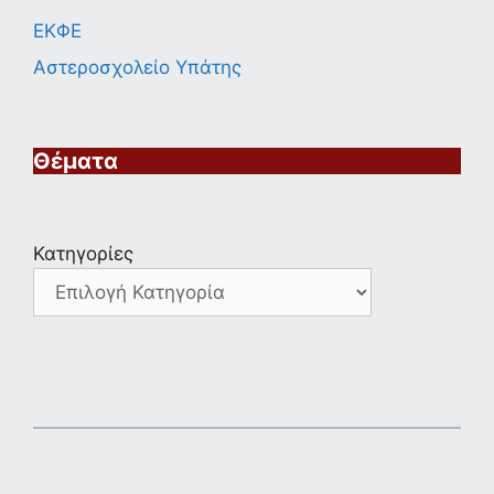
ΕΚΦΕ
Αστεροσχολείο Υπάτης
Θέματα
Κατηγορίες