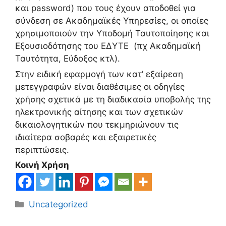
και password) που τους έχουν αποδοθεί για
σύνδεση σε Ακαδημαϊκές Υπηρεσίες, οι οποίες
χρησιμοποιούν την Υποδομή Ταυτοποίησης και
Εξουσιοδότησης του ΕΔΥΤΕ (πχ Ακαδημαϊκή
Ταυτότητα, Εύδοξος κτλ).
Στην ειδική εφαρμογή των κατ’ εξαίρεση
μετεγγραφών είναι διαθέσιμες οι οδηγίες
χρήσης σχετικά με τη διαδικασία υποβολής της
ηλεκτρονικής αίτησης και των σχετικών
δικαιολογητικών που τεκμηριώνουν τις
ιδιαίτερα σοβαρές και εξαιρετικές
περιπτώσεις.
Κοινή Χρήση
Κατηγορίες
Uncategorized