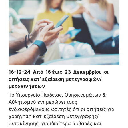
16-12-24 Από 16 έως 23 Δεκεμβρίου οι
αιτήσεις κατ’ εξαίρεση μετεγγραφών/
μετακινήσεων
Το Υπουργείο Παιδείας, Θρησκευμάτων &
Αθλητισμού ενημερώνει τους
ενδιαφερόμενους φοιτητές ότι οι αιτήσεις για
χορήγηση κατ’ εξαίρεση μετεγγραφής/
μετακίνησης, για ιδιαίτερα σοβαρές και