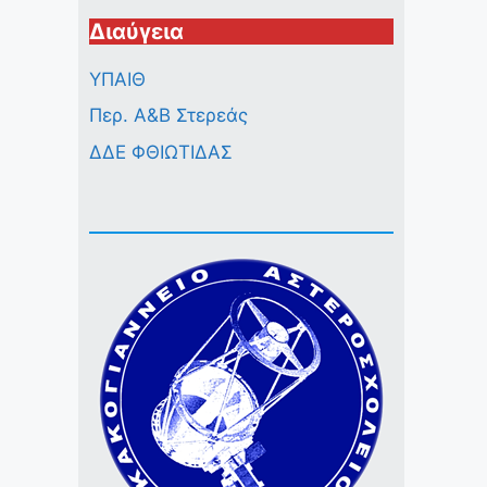
Διαύγεια
ΥΠΑΙΘ
Περ. A&B Στερεάς
ΔΔΕ ΦΘΙΩΤΙΔΑΣ