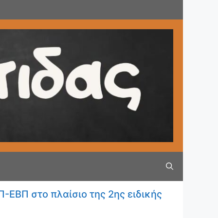
-ΕΒΠ στο πλαίσιο της 2ης ειδικής