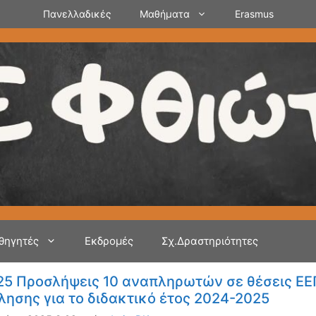
Πανελλαδικές
Μαθήματα
Erasmus
θηγητές
Εκδρομές
Σχ.Δραστηριότητες
25 Προσλήψεις 10 αναπληρωτών σε θέσεις ΕΕΠ
ησης για το διδακτικό έτος 2024-2025