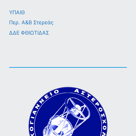
ΥΠΑΙΘ
Περ. A&B Στερεάς
ΔΔΕ ΦΘΙΩΤΙΔΑΣ