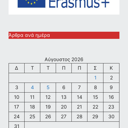
Άρθρα ανά ημέρα
Αύγουστος 2026
Δ
Τ
Τ
Π
Π
Σ
Κ
1
2
3
4
5
6
7
8
9
10
11
12
13
14
15
16
17
18
19
20
21
22
23
24
25
26
27
28
29
30
31