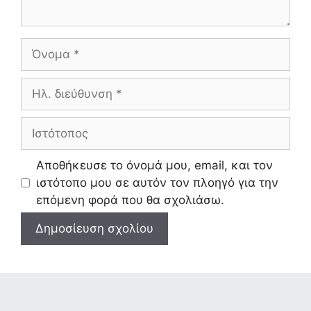
Όνομα
Ηλ.
διεύθυνση
Ιστότοπος
Αποθήκευσε το όνομά μου, email, και τον
ιστότοπο μου σε αυτόν τον πλοηγό για την
επόμενη φορά που θα σχολιάσω.