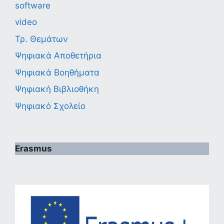
software
video
Τρ. Θεμάτων
Ψηφιακά Αποθετήρια
Ψηφιακά Βοηθήματα
Ψηφιακή Βιβλιοθήκη
Ψηφιακό Σχολείο
Erasmus