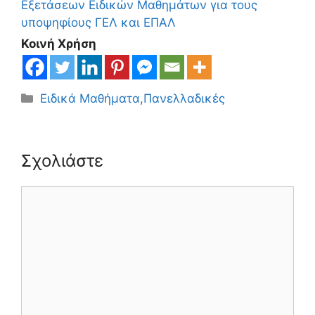
Εξετάσεων Ειδικών Μαθημάτων για τους
υποψηφίους ΓΕΛ και ΕΠΑΛ
Κοινή Χρήση
Κατηγορίες
Ειδικά Μαθήματα
,
Πανελλαδικές
Σχολιάστε
Σχόλιο