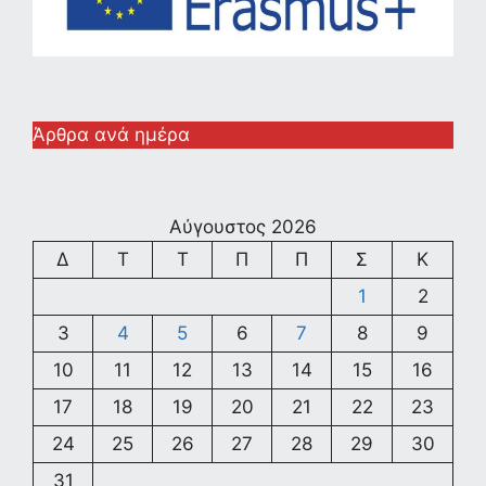
Άρθρα ανά ημέρα
Αύγουστος 2026
Δ
Τ
Τ
Π
Π
Σ
Κ
1
2
3
4
5
6
7
8
9
10
11
12
13
14
15
16
17
18
19
20
21
22
23
24
25
26
27
28
29
30
31