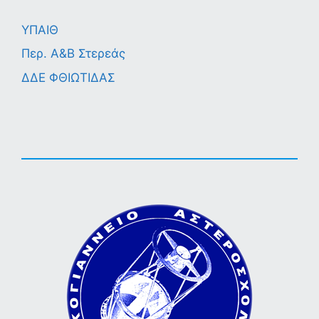
ΥΠΑΙΘ
Περ. A&B Στερεάς
ΔΔΕ ΦΘΙΩΤΙΔΑΣ