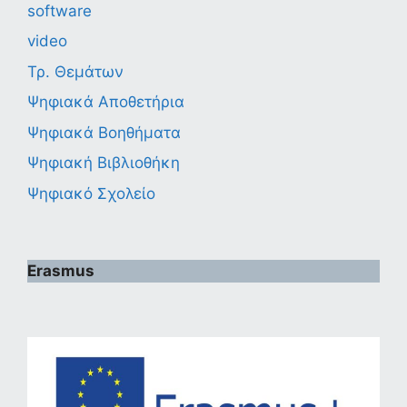
software
video
Τρ. Θεμάτων
Ψηφιακά Αποθετήρια
Ψηφιακά Βοηθήματα
Ψηφιακή Βιβλιοθήκη
Ψηφιακό Σχολείο
Erasmus