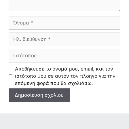
Όνομα
Ηλ.
διεύθυνση
Ιστότοπος
Αποθήκευσε το όνομά μου, email, και τον
ιστότοπο μου σε αυτόν τον πλοηγό για την
επόμενη φορά που θα σχολιάσω.