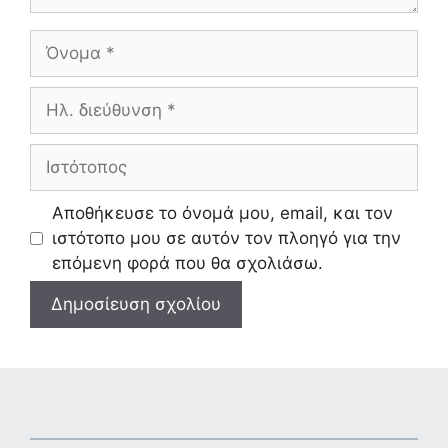
Όνομα
Ηλ.
διεύθυνση
Ιστότοπος
Αποθήκευσε το όνομά μου, email, και τον
ιστότοπο μου σε αυτόν τον πλοηγό για την
επόμενη φορά που θα σχολιάσω.