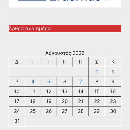
Άρθρα ανά ημέρα
Αύγουστος 2026
Δ
Τ
Τ
Π
Π
Σ
Κ
1
2
3
4
5
6
7
8
9
10
11
12
13
14
15
16
17
18
19
20
21
22
23
24
25
26
27
28
29
30
31