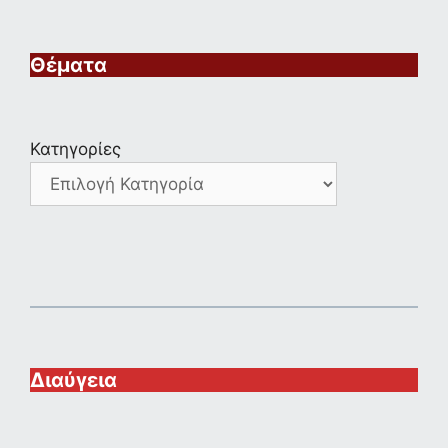
Θέματα
Κατηγορίες
Διαύγεια