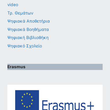
video
Τρ. Θεμάτων
Ψηφιακά Αποθετήρια
Ψηφιακά Βοηθήματα
Ψηφιακή Βιβλιοθήκη
Ψηφιακό Σχολείο
Erasmus