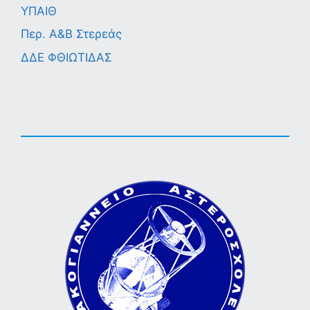
ΥΠΑΙΘ
Περ. A&B Στερεάς
ΔΔΕ ΦΘΙΩΤΙΔΑΣ