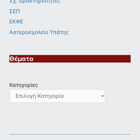
Σχ. Δραστηριότητες
ΣΕΠ
ΕΚΦΕ
Αστεροσχολείο Υπάτης
Θέματα
Κατηγορίες