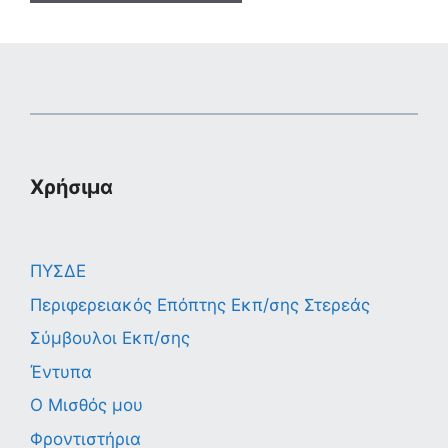
Χρήσιμα
ΠΥΣΔΕ
Περιφερειακός Επόπτης Εκπ/σης Στερεάς
Σύμβουλοι Εκπ/σης
Έντυπα
Ο Μισθός μου
Φροντιστήρια