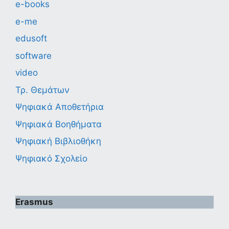
e-books
e-me
edusoft
software
video
Τρ. Θεμάτων
Ψηφιακά Αποθετήρια
Ψηφιακά Βοηθήματα
Ψηφιακή Βιβλιοθήκη
Ψηφιακό Σχολείο
Erasmus