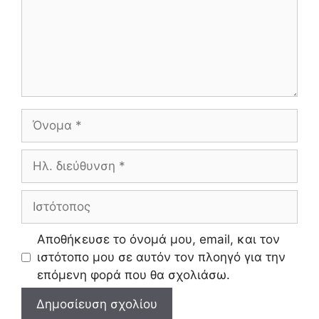
Όνομα
Ηλ.
διεύθυνση
Ιστότοπος
Αποθήκευσε το όνομά μου, email, και τον
ιστότοπο μου σε αυτόν τον πλοηγό για την
επόμενη φορά που θα σχολιάσω.