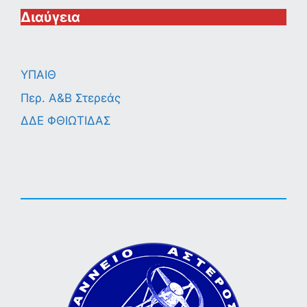
Διαύγεια
ΥΠΑΙΘ
Περ. A&B Στερεάς
ΔΔΕ ΦΘΙΩΤΙΔΑΣ