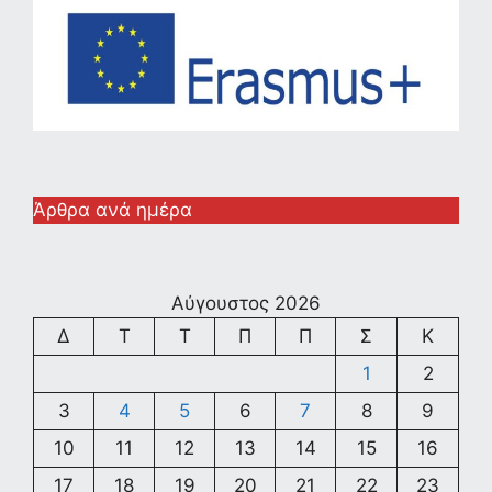
Άρθρα ανά ημέρα
Αύγουστος 2026
Δ
Τ
Τ
Π
Π
Σ
Κ
1
2
3
4
5
6
7
8
9
10
11
12
13
14
15
16
17
18
19
20
21
22
23