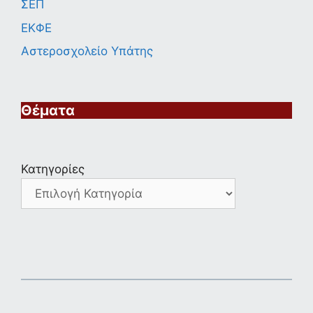
ΣΕΠ
ΕΚΦΕ
Αστεροσχολείο Υπάτης
Θέματα
Κατηγορίες