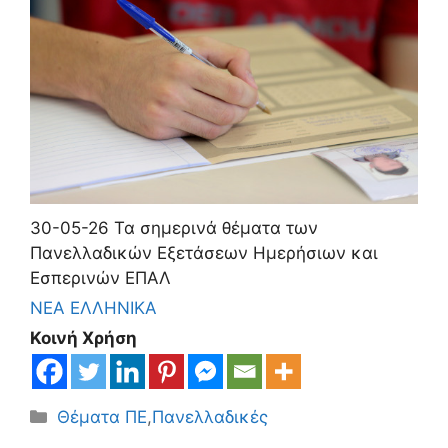
30-05-26 Τα σημερινά θέματα των
Πανελλαδικών Εξετάσεων Ημερήσιων και
Εσπερινών ΕΠΑΛ
ΝΕΑ ΕΛΛΗΝΙΚΑ
Κοινή Χρήση
Κατηγορίες
Θέματα ΠΕ
,
Πανελλαδικές