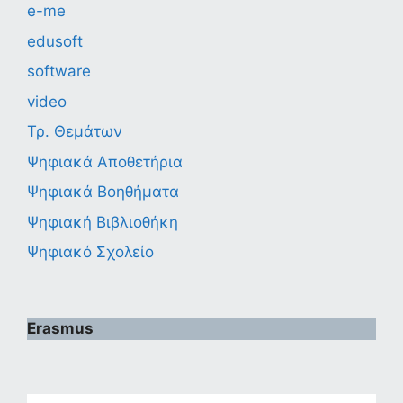
e-me
edusoft
software
video
Τρ. Θεμάτων
Ψηφιακά Αποθετήρια
Ψηφιακά Βοηθήματα
Ψηφιακή Βιβλιοθήκη
Ψηφιακό Σχολείο
Erasmus