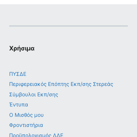
Χρήσιμα
ΠΥΣΔΕ
Περιφερειακός Επόπτης Εκπ/σης Στερεάς
Σύμβουλοι Εκπ/σης
Έντυπα
Ο Μισθός μου
Φροντιστήρια
Προϋπολογισμός ΔΔΕ