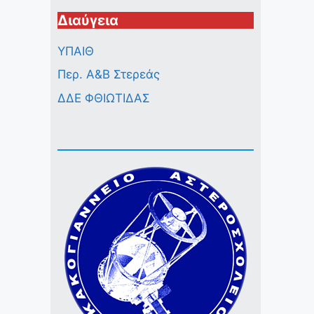
Διαύγεια
ΥΠΑΙΘ
Περ. A&B Στερεάς
ΔΔΕ ΦΘΙΩΤΙΔΑΣ