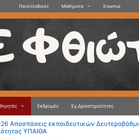
Πανελλαδικές
Μαθήματα
Erasmus
θηγητές
Εκδρομές
Σχ.Δραστηριότητες
26 Αποσπάσεις εκπαιδευτικών Δευτεροβάθμι
ιότητας ΥΠΑΙΘΑ