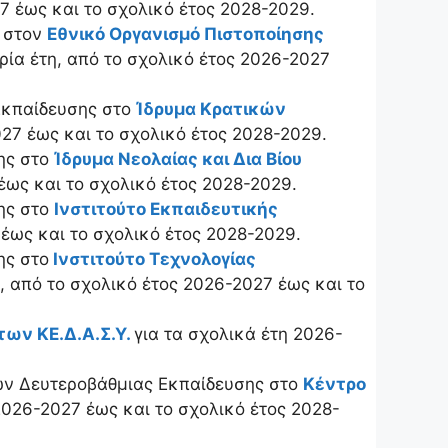
27 έως και το σχολικό έτος 2028-2029.
 στον
Εθνικό Οργανισμό Πιστοποίησης
ρία έτη, από το σχολικό έτος 2026-2027
Εκπαίδευσης στο
Ίδρυμα Κρατικών
027 έως και το σχολικό έτος 2028-2029.
ης στο
Ίδρυμα Νεολαίας και Δια Βίου
 έως και το σχολικό έτος 2028-2029.
ης στο
Ινστιτούτο Εκπαιδευτικής
 έως και το σχολικό έτος 2028-2029.
ης στο
Ινστιτούτο Τεχνολογίας
η, από το σχολικό έτος 2026-2027 έως και το
 των ΚΕ.Δ.Α.Σ.Υ.
για τα σχολικά έτη 2026-
ών Δευτεροβάθμιας Εκπαίδευσης στο
Κέντρο
 2026-2027 έως και το σχολικό έτος 2028-