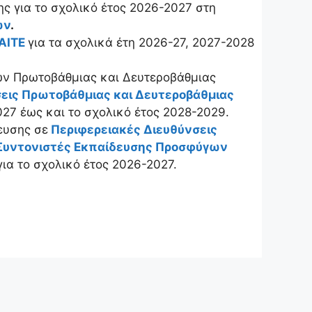
ς για το σχολικό έτος 2026-2027 στη
ων
.
ΑΙΤΕ
για τα σχολικά έτη 2026-27, 2027-2028
ν Πρωτοβάθμιας και Δευτεροβάθμιας
σεις Πρωτοβάθμιας και Δευτεροβάθμιας
027 έως και το σχολικό έτος 2028-2029.
ευσης σε
Περιφερειακές Διευθύνσεις
 Συντονιστές Εκπαίδευσης Προσφύγων
για το σχολικό έτος 2026-2027.