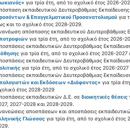
ωκιανός»
για τρία έτη, από το σχολικό έτος 2026-20
πόσπαση εκπαιδευτικού Δευτεροβάθμιας Εκπαίδευσης
ροσόντων & Επαγγελματικού Προσανατολισμού
για τ
ως και το σχολικό έτος 2028-2029.
νανέωση απόσπασης εκπαιδευτικού Δευτεροβάθμιας 
ποτροφιών
για τρία έτη, από το σχολικό έτος 2026-2
ποσπάσεις εκπαιδευτικών Δευτεροβάθμιας Εκπαίδευσ
άθησης
για τρία έτη, από το σχολικό έτος 2026-2027
ποσπάσεις εκπαιδευτικών Δευτεροβάθμιας Εκπαίδευσ
ολιτικής
για τρία έτη, από το σχολικό έτος 2026-2027
ποσπάσεις εκπαιδευτικών Δευτεροβάθμιας Εκπαίδευσ
πολογιστών και Εκδόσεων «Διόφαντος»
για τρία έτ
χολικό έτος 2028-2029
ποσπάσεις εκπαιδευτικών Δ.Ε. σε
διοικητικές θέσεις
027, 2027-2028 και 2028-2029.
νανεώσεις αποσπάσεων και αποσπάσεις εκπαιδευτικ
λληνικής Γλώσσας
για τρία έτη, από το σχολικό έτος
029.