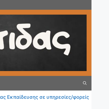
ας Εκπαίδευσης σε υπηρεσίες/φορείς