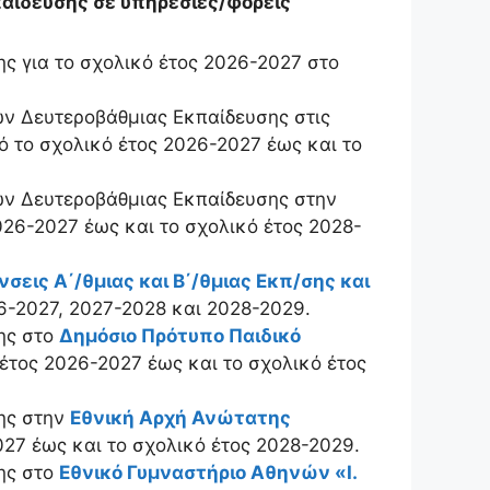
αίδευσης σε υπηρεσίες/φορείς
ς για το σχολικό έτος 2026-2027 στο
ν Δευτεροβάθμιας Εκπαίδευσης στις
πό το σχολικό έτος 2026-2027 έως και το
ν Δευτεροβάθμιας Εκπαίδευσης στην
2026-2027 έως και το σχολικό έτος 2028-
σεις Α΄/θμιας και Β΄/θμιας Εκπ/σης και
6-2027, 2027-2028 και 2028-2029.
ης στο
Δημόσιο Πρότυπο Παιδικό
ό έτος 2026-2027 έως και το σχολικό έτος
ης στην
Εθνική Αρχή Ανώτατης
2027 έως και το σχολικό έτος 2028-2029.
ης στο
Εθνικό Γυμναστήριο Αθηνών «Ι.