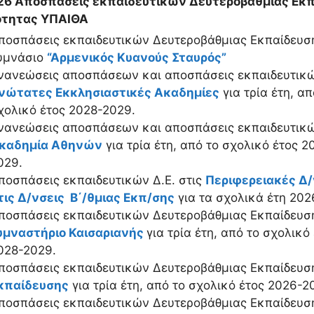
26 Αποσπάσεις εκπαιδευτικών Δευτεροβάθμιας Εκπ
ότητας ΥΠΑΙΘΑ
ποσπάσεις εκπαιδευτικών Δευτεροβάθμιας Εκπαίδευση
υμνάσιο
“Αρμενικός Κυανούς Σταυρός”
νανεώσεις αποσπάσεων και αποσπάσεις εκπαιδευτικώ
νώτατες Εκκλησιαστικές Ακαδημίες
για τρία έτη, α
χολικό έτος 2028-2029.
νανεώσεις αποσπάσεων και αποσπάσεις εκπαιδευτικώ
καδημία Αθηνών
για τρία έτη, από το σχολικό έτος 
029.
ποσπάσεις εκπαιδευτικών Δ.Ε. στις
Περιφερειακές Δ/ν
τις Δ/νσεις Β΄/θμιας Εκπ/σης
για τα σχολικά έτη 202
ποσπάσεις εκπαιδευτικών Δευτεροβάθμιας Εκπαίδευσ
υμναστήριο Καισαριανής
για τρία έτη, από το σχολικ
028-2029.
ποσπάσεις εκπαιδευτικών Δευτεροβάθμιας Εκπαίδευσ
κπαίδευσης
για τρία έτη, από το σχολικό έτος 2026-
ποσπάσεις εκπαιδευτικών Δευτεροβάθμιας Εκπαίδευσ