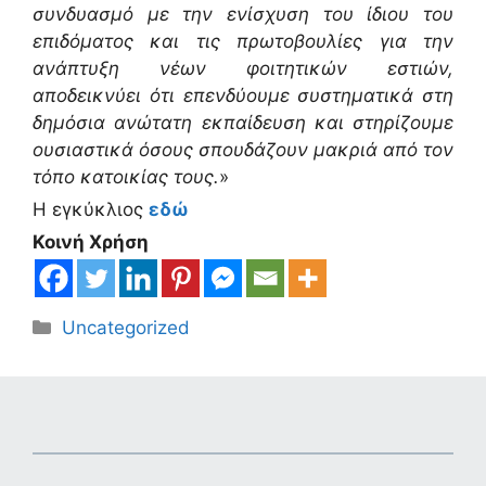
συνδυασμό με την ενίσχυση του ίδιου του
επιδόματος και τις πρωτοβουλίες για την
ανάπτυξη νέων φοιτητικών εστιών,
αποδεικνύει ότι επενδύουμε συστηματικά στη
δημόσια ανώτατη εκπαίδευση και στηρίζουμε
ουσιαστικά όσους σπουδάζουν μακριά από τον
τόπο κατοικίας τους.
»
Η εγκύκλιος
εδώ
Κοινή Χρήση
Κατηγορίες
Uncategorized