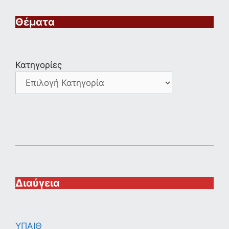
Θέματα
Κατηγορίες
Διαύγεια
ΥΠΑΙΘ