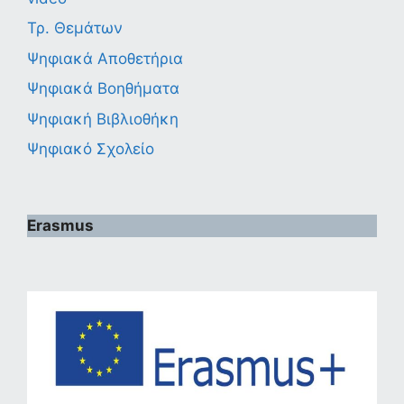
Τρ. Θεμάτων
Ψηφιακά Αποθετήρια
Ψηφιακά Βοηθήματα
Ψηφιακή Βιβλιοθήκη
Ψηφιακό Σχολείο
Erasmus