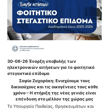
30-06-26 Έναρξη υποβολής των
ηλεκτρονικών αιτήσεων για το φοιτητικό
στεγαστικό επίδομα
Σοφία Ζαχαράκη: Ενισχύουμε τους
δικαιούχους και τις οικογένειες τους κάθε
χρόνο – Η στήριξη της νέας γενιάς είναι
επένδυση στο μέλλον της χώρας μας
Το Υπουργείο Παιδείας, Θρησκευμάτων και