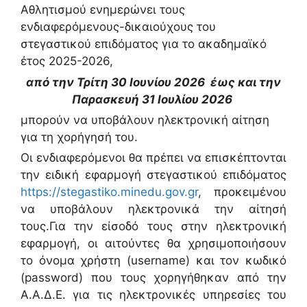
Αθλητισμού ενημερώνει τους
ενδιαφερόμενους-δικαιούχους του
στεγαστικού επιδόματος για το ακαδημαϊκό
έτος 2025-2026,
από την Τρίτη 30 Ιουνίου 2026 έως και την
Παρασκευή 31 Ιουλίου 2026
μπορούν να υποβάλουν ηλεκτρονική αίτηση
για τη χορήγησή του.
Οι ενδιαφερόμενοι θα πρέπει να επισκέπτονται
την ειδική εφαρμογή στεγαστικού επιδόματος
https://stegastiko.minedu.gov.gr
, προκειμένου
να υποβάλουν ηλεκτρονικά την αίτησή
τους.Για την είσοδό τους στην ηλεκτρονική
εφαρμογή, οι αιτούντες θα χρησιμοποιήσουν
το όνομα χρήστη (username) και τον κωδικό
(password) που τους χορηγήθηκαν από την
Α.Α.Δ.Ε. για τις ηλεκτρονικές υπηρεσίες του