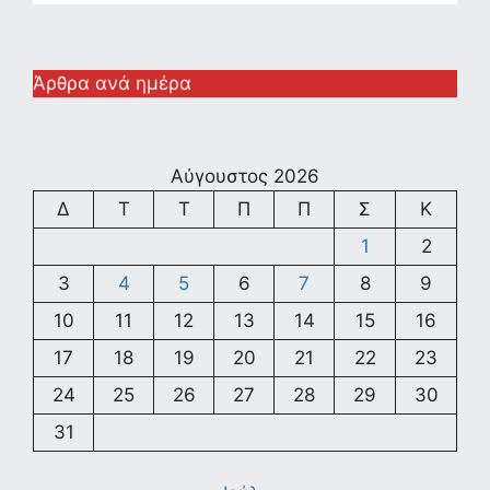
Άρθρα ανά ημέρα
Αύγουστος 2026
Δ
Τ
Τ
Π
Π
Σ
Κ
1
2
3
4
5
6
7
8
9
10
11
12
13
14
15
16
17
18
19
20
21
22
23
24
25
26
27
28
29
30
31