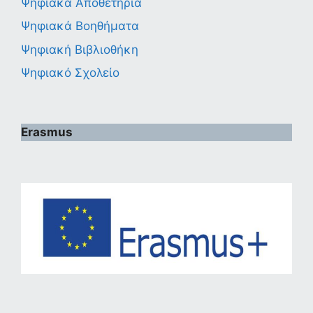
Ψηφιακά Αποθετήρια
Ψηφιακά Βοηθήματα
Ψηφιακή Βιβλιοθήκη
Ψηφιακό Σχολείο
Erasmus