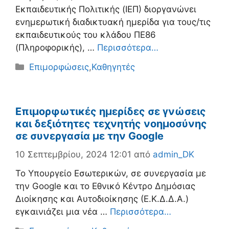
Εκπαιδευτικής Πολιτικής (ΙΕΠ) διοργανώνει
ενημερωτική διαδικτυακή ημερίδα για τους/τις
εκπαιδευτικούς του κλάδου ΠΕ86
(Πληροφορικής), …
Περισσότερα…
Κατηγορίες
Επιμορφώσεις
,
Καθηγητές
Επιμορφωτικές ημερίδες σε γνώσεις
και δεξιότητες τεχνητής νοημοσύνης
σε συνεργασία με την Google
10 Σεπτεμβρίου, 2024 12:01
από
admin_DK
Το Υπουργείο Εσωτερικών, σε συνεργασία με
την Google και το Εθνικό Κέντρο Δημόσιας
Διοίκησης και Αυτοδιοίκησης (Ε.Κ.Δ.Δ.Α.)
εγκαινιάζει μια νέα …
Περισσότερα…