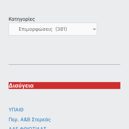
Κατηγορίες
Διαύγεια
ΥΠΑΙΘ
Περ. A&B Στερεάς