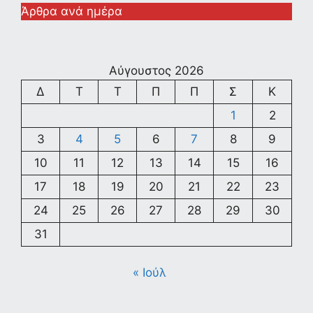
Άρθρα ανά ημέρα
Αύγουστος 2026
Δ
Τ
Τ
Π
Π
Σ
Κ
1
2
3
4
5
6
7
8
9
10
11
12
13
14
15
16
17
18
19
20
21
22
23
24
25
26
27
28
29
30
31
« Ιούλ