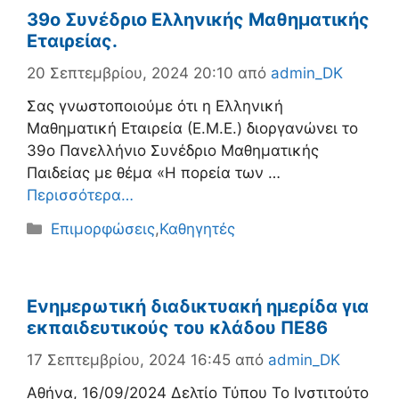
39o Συνέδριο Ελληνικής Μαθηματικής
Εταιρείας.
20 Σεπτεμβρίου, 2024 20:10
από
admin_DK
Σας γνωστοποιούμε ότι η Ελληνική
Μαθηματική Εταιρεία (Ε.Μ.Ε.) διοργανώνει το
39ο Πανελλήνιο Συνέδριο Μαθηματικής
Παιδείας με θέμα «Η πορεία των …
Περισσότερα…
Κατηγορίες
Επιμορφώσεις
,
Καθηγητές
Ενημερωτική διαδικτυακή ημερίδα για
εκπαιδευτικούς του κλάδου ΠΕ86
17 Σεπτεμβρίου, 2024 16:45
από
admin_DK
Αθήνα, 16/09/2024 Δελτίο Τύπου Το Ινστιτούτο