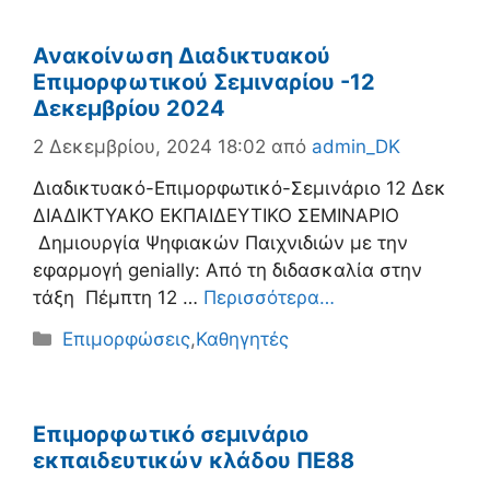
Ανακοίνωση Διαδικτυακού
Επιμορφωτικού Σεμιναρίου -12
Δεκεμβρίου 2024
2 Δεκεμβρίου, 2024 18:02
από
admin_DK
Διαδικτυακό-Επιμορφωτικό-Σεμινάριο 12 Δεκ
ΔΙΑΔΙΚΤΥΑΚΟ ΕΚΠΑΙΔΕΥΤΙΚΟ ΣΕΜΙΝΑΡΙΟ
Δημιουργία Ψηφιακών Παιχνιδιών με την
εφαρμογή genially: Από τη διδασκαλία στην
τάξη Πέμπτη 12 …
Περισσότερα…
Κατηγορίες
Επιμορφώσεις
,
Καθηγητές
Επιμορφωτικό σεμινάριο
εκπαιδευτικών κλάδου ΠΕ88