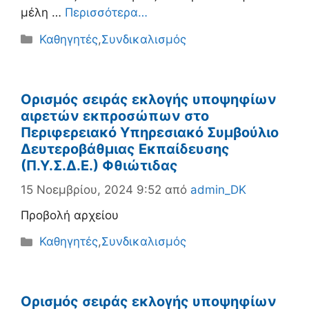
μέλη …
Περισσότερα…
Κατηγορίες
Καθηγητές
,
Συνδικαλισμός
Ορισμός σειράς εκλογής υποψηφίων
αιρετών εκπροσώπων στο
Περιφερειακό Υπηρεσιακό Συμβούλιο
Δευτεροβάθμιας Εκπαίδευσης
(Π.Υ.Σ.Δ.Ε.) Φθιώτιδας
15 Νοεμβρίου, 2024 9:52
από
admin_DK
Προβολή αρχείου
Κατηγορίες
Καθηγητές
,
Συνδικαλισμός
Ορισμός σειράς εκλογής υποψηφίων