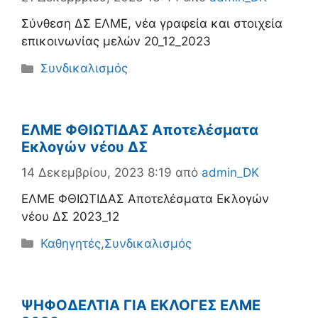
Σύνθεση ΔΣ ΕΛΜΕ, νέα γραφεία και στοιχεία
επικοινωνίας μελών 20_12_2023
Κατηγορίες
Συνδικαλισμός
ΕΛΜΕ ΦΘΙΩΤΙΔΑΣ Αποτελέσματα
Εκλογών νέου ΔΣ
14 Δεκεμβρίου, 2023 8:19
από
admin_DK
ΕΛΜΕ ΦΘΙΩΤΙΔΑΣ Αποτελέσματα Εκλογών
νέου ΔΣ 2023_12
Κατηγορίες
Καθηγητές
,
Συνδικαλισμός
ΨΗΦΟΔΕΛΤΙΑ ΓΙΑ ΕΚΛΟΓΕΣ ΕΛΜΕ