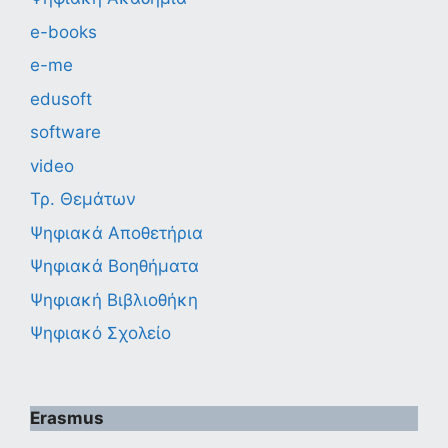
e-books
e-me
edusoft
software
video
Τρ. Θεμάτων
Ψηφιακά Αποθετήρια
Ψηφιακά Βοηθήματα
Ψηφιακή Βιβλιοθήκη
Ψηφιακό Σχολείο
Erasmus