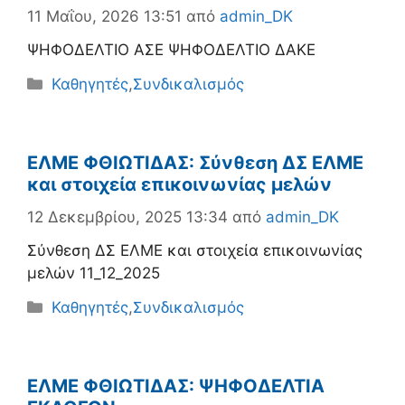
11 Μαΐου, 2026 13:51
από
admin_DK
ΨΗΦΟΔΕΛΤΙΟ ΑΣΕ ΨΗΦΟΔΕΛΤΙΟ ΔΑΚΕ
Κατηγορίες
Καθηγητές
,
Συνδικαλισμός
ΕΛΜΕ ΦΘΙΩΤΙΔΑΣ: Σύνθεση ΔΣ ΕΛΜΕ
και στοιχεία επικοινωνίας μελών
12 Δεκεμβρίου, 2025 13:34
από
admin_DK
Σύνθεση ΔΣ ΕΛΜΕ και στοιχεία επικοινωνίας
μελών 11_12_2025
Κατηγορίες
Καθηγητές
,
Συνδικαλισμός
ΕΛΜΕ ΦΘΙΩΤΙΔΑΣ: ΨΗΦΟΔΕΛΤΙΑ