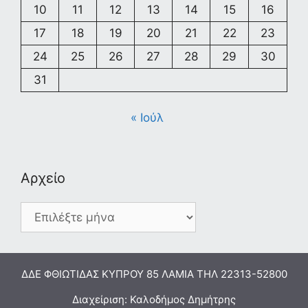
10
11
12
13
14
15
16
17
18
19
20
21
22
23
24
25
26
27
28
29
30
31
« Ιούλ
Αρχείο
Αρχείο
ΔΔΕ ΦΘΙΩΤΙΔΑΣ ΚΥΠΡΟΥ 85 ΛΑΜΙΑ ΤΗΛ 22313-52800
Διαχείριση: Καλοδήμος Δημήτρης