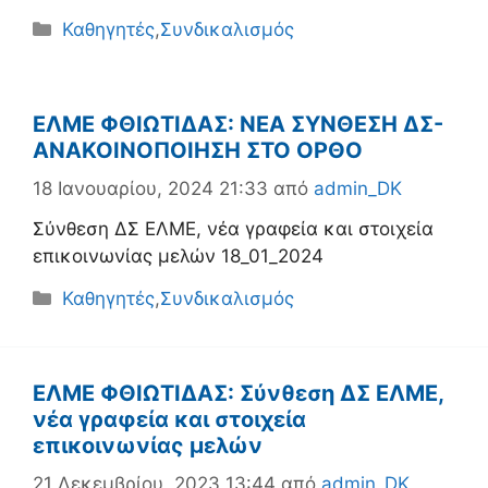
Κατηγορίες
Καθηγητές
,
Συνδικαλισμός
ΕΛΜΕ ΦΘΙΩΤΙΔΑΣ: ΝΕΑ ΣΥΝΘΕΣΗ ΔΣ-
ΑΝΑΚΟΙΝΟΠΟΙΗΣΗ ΣΤΟ ΟΡΘΟ
18 Ιανουαρίου, 2024 21:33
από
admin_DK
Σύνθεση ΔΣ ΕΛΜΕ, νέα γραφεία και στοιχεία
επικοινωνίας μελών 18_01_2024
Κατηγορίες
Καθηγητές
,
Συνδικαλισμός
ΕΛΜΕ ΦΘΙΩΤΙΔΑΣ: Σύνθεση ΔΣ ΕΛΜΕ,
νέα γραφεία και στοιχεία
επικοινωνίας μελών
21 Δεκεμβρίου, 2023 13:44
από
admin_DK