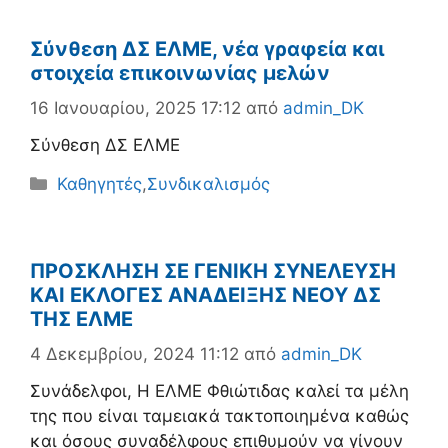
Σύνθεση ΔΣ ΕΛΜΕ, νέα γραφεία και
στοιχεία επικοινωνίας μελών
16 Ιανουαρίου, 2025 17:12
από
admin_DK
Σύνθεση ΔΣ ΕΛΜΕ
Κατηγορίες
Καθηγητές
,
Συνδικαλισμός
ΠΡΟΣΚΛΗΣΗ ΣΕ ΓΕΝΙΚΗ ΣΥΝΕΛΕΥΣΗ
ΚΑΙ ΕΚΛΟΓΕΣ ΑΝΑΔΕΙΞΗΣ ΝΕΟΥ ΔΣ
ΤΗΣ ΕΛΜΕ
4 Δεκεμβρίου, 2024 11:12
από
admin_DK
Συνάδελφοι, Η ΕΛΜΕ Φθιώτιδας καλεί τα μέλη
της που είναι ταμειακά τακτοποιημένα καθώς
και όσους συναδέλφους επιθυμούν να γίνουν