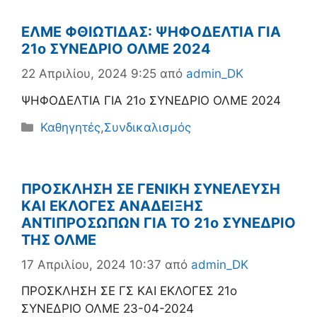
ΕΛΜΕ ΦΘΙΩΤΙΔΑΣ: ΨΗΦΟΔΕΛΤΙΑ ΓΙΑ
21ο ΣΥΝΕΔΡΙΟ ΟΛΜΕ 2024
22 Απριλίου, 2024 9:25
από
admin_DK
ΨΗΦΟΔΕΛΤΙΑ ΓΙΑ 21ο ΣΥΝΕΔΡΙΟ ΟΛΜΕ 2024
Κατηγορίες
Καθηγητές
,
Συνδικαλισμός
ΠΡΟΣΚΛΗΣΗ ΣΕ ΓΕΝΙΚΗ ΣΥΝΕΛΕΥΣΗ
ΚΑΙ ΕΚΛΟΓΕΣ ΑΝΑΔΕΙΞΗΣ
ΑΝΤΙΠΡΟΣΩΠΩΝ ΓΙΑ ΤΟ 21ο ΣΥΝΕΔΡΙΟ
ΤΗΣ ΟΛΜΕ
17 Απριλίου, 2024 10:37
από
admin_DK
ΠΡΟΣΚΛΗΣΗ ΣΕ ΓΣ ΚΑΙ ΕΚΛΟΓΕΣ 21ο
ΣΥΝΕΔΡΙΟ ΟΛΜΕ 23-04-2024