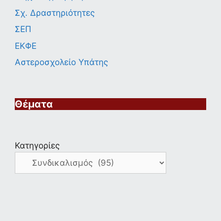
Σχ. Δραστηριότητες
ΣΕΠ
ΕΚΦΕ
Αστεροσχολείο Υπάτης
Θέματα
Κατηγορίες