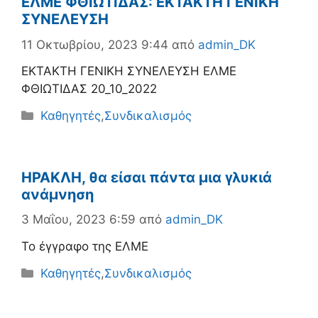
ΕΛΜΕ ΦΘΙΩΤΙΔΑΣ: ΕΚΤΑΚΤΗ ΓΕΝΙΚΗ
ΣΥΝΕΛΕΥΣΗ
11 Οκτωβρίου, 2023 9:44
από
admin_DK
ΕΚΤΑΚΤΗ ΓΕΝΙΚΗ ΣΥΝΕΛΕΥΣΗ ΕΛΜΕ
ΦΘΙΩΤΙΔΑΣ 20_10_2022
Κατηγορίες
Καθηγητές
,
Συνδικαλισμός
ΗΡΑΚΛΗ, θα είσαι πάντα μια γλυκιά
ανάμνηση
3 Μαΐου, 2023 6:59
από
admin_DK
Το έγγραφο της ΕΛΜΕ
Κατηγορίες
Καθηγητές
,
Συνδικαλισμός