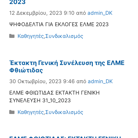
2023
12 Δεκεμβρίου, 2023 9:10
από
admin_DK
ΨΗΦΟΔΕΛΤΙΑ ΓΙΑ ΕΚΛΟΓΕΣ ΕΛΜΕ 2023
Κατηγορίες
Καθηγητές
,
Συνδικαλισμός
Έκτακτη Γενική Συνέλευση της ΕΛΜΕ
Φθιώτιδας
30 Οκτωβρίου, 2023 9:46
από
admin_DK
ΕΛΜΕ ΦΘΙΩΤΙΔΑΣ ΕΚΤΑΚΤΗ ΓΕΝΙΚΗ
ΣΥΝΕΛΕΥΣΗ 31_10_2023
Κατηγορίες
Καθηγητές
,
Συνδικαλισμός