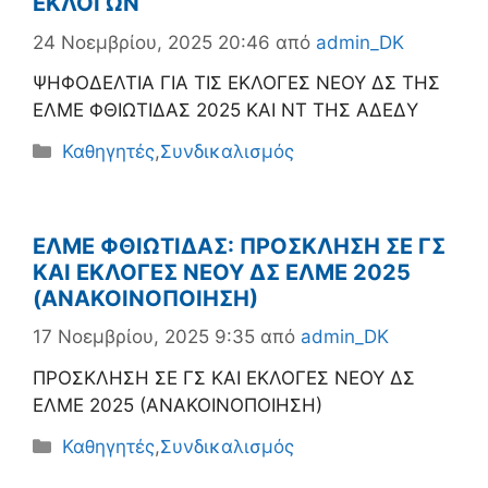
ΕΚΛΟΓΩΝ
24 Νοεμβρίου, 2025 20:46
από
admin_DK
ΨΗΦΟΔΕΛΤΙΑ ΓΙΑ ΤΙΣ ΕΚΛΟΓΕΣ ΝΕΟΥ ΔΣ ΤΗΣ
ΕΛΜΕ ΦΘΙΩΤΙΔΑΣ 2025 ΚΑΙ ΝΤ ΤΗΣ ΑΔΕΔΥ
Κατηγορίες
Καθηγητές
,
Συνδικαλισμός
ΕΛΜΕ ΦΘΙΩΤΙΔΑΣ: ΠΡΟΣΚΛΗΣΗ ΣΕ ΓΣ
ΚΑΙ ΕΚΛΟΓΕΣ ΝΕΟΥ ΔΣ ΕΛΜΕ 2025
(ΑΝΑΚΟΙΝΟΠΟΙΗΣΗ)
17 Νοεμβρίου, 2025 9:35
από
admin_DK
ΠΡΟΣΚΛΗΣΗ ΣΕ ΓΣ ΚΑΙ ΕΚΛΟΓΕΣ ΝΕΟΥ ΔΣ
ΕΛΜΕ 2025 (ΑΝΑΚΟΙΝΟΠΟΙΗΣΗ)
Κατηγορίες
Καθηγητές
,
Συνδικαλισμός