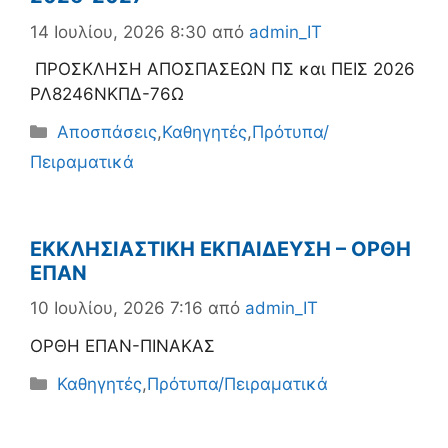
14 Ιουλίου, 2026 8:30
από
admin_IT
ΠΡΟΣΚΛΗΣΗ ΑΠΟΣΠΑΣΕΩΝ ΠΣ και ΠΕΙΣ 2026
ΡΛ8246ΝΚΠΔ-76Ω
Κατηγορίες
Αποσπάσεις
,
Καθηγητές
,
Πρότυπα/
Πειραματικά
ΕΚΚΛΗΣΙΑΣΤΙΚΗ ΕΚΠΑΙΔΕΥΣΗ – ΟΡΘΗ
ΕΠΑΝ
10 Ιουλίου, 2026 7:16
από
admin_IT
ΟΡΘΗ ΕΠΑΝ-ΠΙΝΑΚΑΣ
Κατηγορίες
Καθηγητές
,
Πρότυπα/Πειραματικά