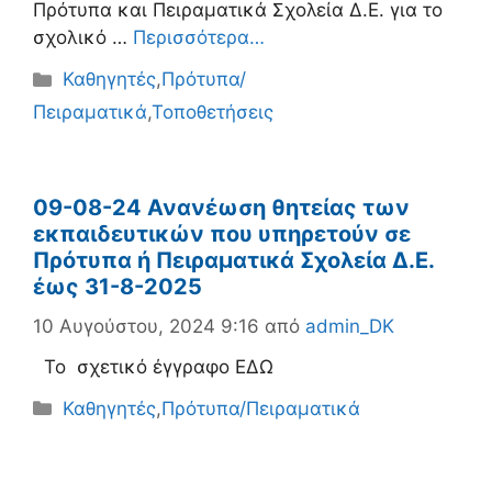
Πρότυπα και Πειραματικά Σχολεία Δ.Ε. για το
σχολικό …
Περισσότερα…
Κατηγορίες
Καθηγητές
,
Πρότυπα/
Πειραματικά
,
Τοποθετήσεις
09-08-24 Ανανέωση θητείας των
εκπαιδευτικών που υπηρετούν σε
Πρότυπα ή Πειραματικά Σχολεία Δ.Ε.
έως 31-8-2025
10 Αυγούστου, 2024 9:16
από
admin_DK
Το σχετικό έγγραφο ΕΔΩ
Κατηγορίες
Καθηγητές
,
Πρότυπα/Πειραματικά