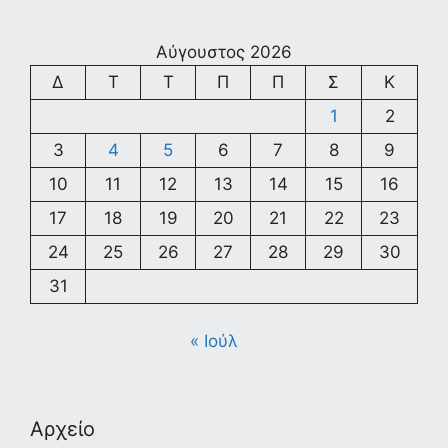
Αύγουστος 2026
Δ
Τ
Τ
Π
Π
Σ
Κ
1
2
3
4
5
6
7
8
9
10
11
12
13
14
15
16
17
18
19
20
21
22
23
24
25
26
27
28
29
30
31
« Ιούλ
Αρχείο