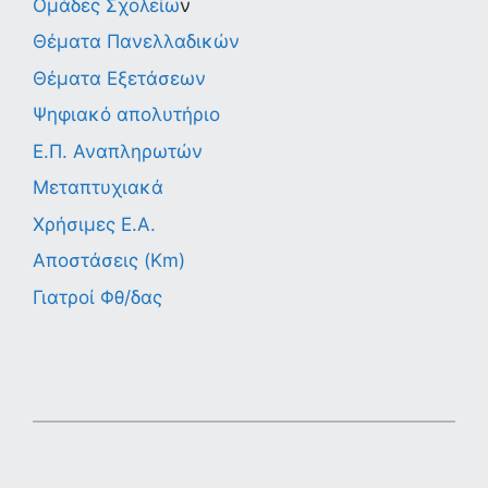
Ομάδες Σχολείω
ν
Θέματα Πανελλαδικών
Θέματα Εξετάσεων
Ψηφιακό απολυτήριο
Ε.Π. Αναπληρωτών
Μεταπτυχιακά
Χρήσιμες Ε.Α.
Αποστάσεις (Km)
Γιατροί Φθ/δας