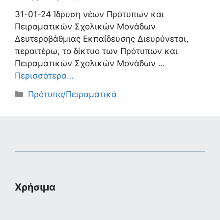
31-01-24 Ίδρυση νέων Πρότυπων και
Πειραματικών Σχολικών Μονάδων
Δευτεροβάθμιας Εκπαίδευσης Διευρύνεται,
περαιτέρω, το δίκτυο των Πρότυπων και
Πειραματικών Σχολικών Μονάδων …
Περισσότερα…
Κατηγορίες
Πρότυπα/Πειραματικά
Χρήσιμα