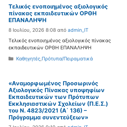
Τελικός ενοποιημένος αξιολογικός
πίνακας εκπαιδευτικών ΟΡΘΗ
ΕΠΑΝΑΛΗΨΗ
8 Ιουλίου, 2026 8:08
από
admin_IT
Τελικός ενοποιημένος αξιολογικός πίνακας
εκπαιδευτικών ΟΡΘΗ ΕΠΑΝΑΛΗΨΗ
Κατηγορίες
Καθηγητές
,
Πρότυπα/Πειραματικά
«Αναμορφωμένος Προσωρινός
Αξιολογικός Πίνακας υποψηφίων
Εκπαιδευτικών των Πρότυπων
Εκκλησιαστικών Σχολείων (Π.Ε.Σ.)
του Ν. 4823/2021 (Α΄ 136) –
Πρόγραμμα συνεντεύξεων» ​