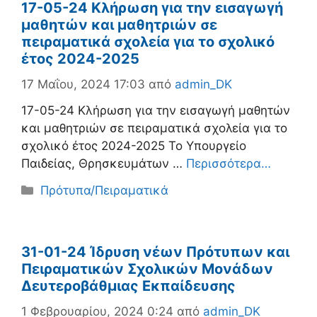
17-05-24 Κλήρωση για την εισαγωγή
μαθητών και μαθητριών σε
πειραματικά σχολεία για το σχολικό
έτος 2024-2025
17 Μαΐου, 2024 17:03
από
admin_DK
17-05-24 Κλήρωση για την εισαγωγή μαθητών
και μαθητριών σε πειραματικά σχολεία για το
σχολικό έτος 2024-2025 Το Υπουργείο
Παιδείας, Θρησκευμάτων …
Περισσότερα…
Κατηγορίες
Πρότυπα/Πειραματικά
31-01-24 Ίδρυση νέων Πρότυπων και
Πειραματικών Σχολικών Μονάδων
Δευτεροβάθμιας Εκπαίδευσης
1 Φεβρουαρίου, 2024 0:24
από
admin_DK