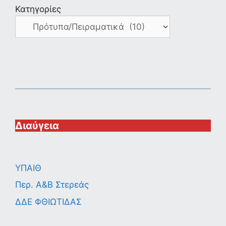
Κατηγορίες
Διαύγεια
ΥΠΑΙΘ
Περ. A&B Στερεάς
ΔΔΕ ΦΘΙΩΤΙΔΑΣ