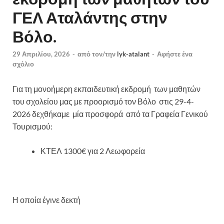
ΓΕΛ Αταλάντης στην
Βόλο.
29 Απριλίου, 2026
-
από τον/την
lyk-atalant
-
Αφήστε ένα
σχόλιο
Για τη μονοήμερη εκπαιδευτική εκδρομή των μαθητών
του σχολείου μας με προορισμό τον Βόλο στις 29-4-
2026 δεχθήκαμε μία προσφορά από τα Γραφεία Γενικού
Τουρισμού:
ΚΤΕΛ 1300€ για 2 Λεωφορεία
Η οποία έγινε δεκτή