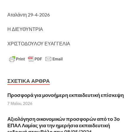
Αταλάντη 29-4-2026
Η ΔΙΕΥΘΥΝΤΡΙΑ
ΧΡΙΣΤΟΔΟΥΛΟΥ ΕΥΑΓΓΕΛΙΑ
ΣΧΕΤΙΚΆ ΆΡΘΡΑ
Προσφορά για μονοήμερη εκπαιδευτική επίσκεψη
7 Μαΐου, 2026
Αξιολόγηση οικονομικών προσφορών από το 3ο
ΕΠΑΛ Λαμίας για την ημερήσια εκπαιδευτική
εκδρομή στον Βόλο στις 08/05/2026