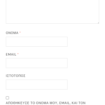
ΌΝΟΜΑ
*
EMAIL
*
ΙΣΤΌΤΟΠΟΣ
ΑΠΟΘΉΚΕΥΣΕ ΤΟ ΌΝΟΜΆ ΜΟΥ, EMAIL, ΚΑΙ ΤΟΝ