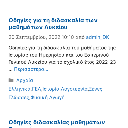
Οδηγίες για τη διδασκαλία των
μαθημάτων Λυκείου
20 Σεπτεμβρίου, 2022 10:10
από
admin_DK
Οδηγίες για τη διδασκαλία του μαθήματος της
Ιστορίας του Ημερησίου και του Εσπερινού
Γενικού Λυκείου για το σχολικό έτος 2022_23
…
Περισσότερα…
Κατηγορίες
Αρχαία
Ελληνικά
,
ΓΕΛ
,
Ιστορία
,
Λογοτεχνία
,
Ξένες
Γλώσσες
,
Φυσική Αγωγή
Οδηγίες διδασκαλίας μαθημάτων