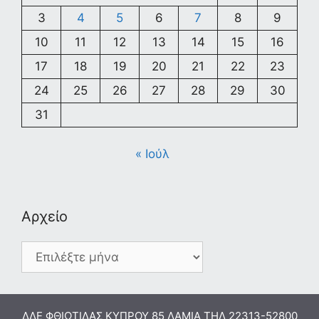
3
4
5
6
7
8
9
10
11
12
13
14
15
16
17
18
19
20
21
22
23
24
25
26
27
28
29
30
31
« Ιούλ
Αρχείο
Αρχείο
ΔΔΕ ΦΘΙΩΤΙΔΑΣ ΚΥΠΡΟΥ 85 ΛΑΜΙΑ ΤΗΛ 22313-52800