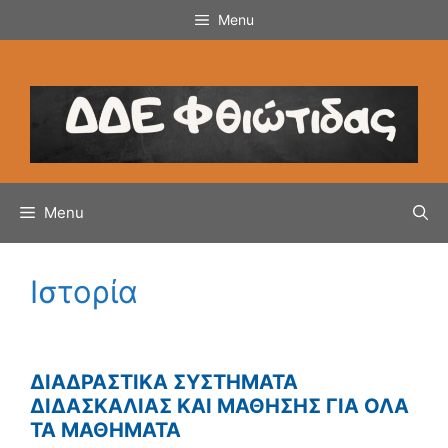
Μετάβαση
Menu
σε
περιεχόμενο
Menu
Ιστορία
ΔΙΑΔΡΑΣΤΙΚΑ ΣΥΣΤΗΜΑΤΑ
ΔΙΔΑΣΚΑΛΙΑΣ ΚΑΙ ΜΑΘΗΣΗΣ ΓΙΑ ΟΛΑ
ΤΑ ΜΑΘΗΜΑΤΑ