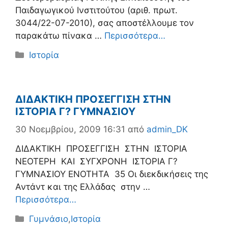
Παιδαγωγικού Ινστιτούτου (αριθ. πρωτ.
3044/22-07-2010), σας αποστέλλουμε τον
παρακάτω πίνακα …
Περισσότερα…
Κατηγορίες
Ιστορία
ΔΙΔΑΚΤΙΚΗ ΠΡΟΣΕΓΓΙΣΗ ΣΤΗΝ
ΙΣΤΟΡΙΑ Γ? ΓΥΜΝΑΣΙΟΥ
30 Νοεμβρίου, 2009 16:31
από
admin_DK
ΔΙΔΑΚΤΙΚΗ ΠΡΟΣΕΓΓΙΣΗ ΣΤΗΝ ΙΣΤΟΡΙΑ
ΝΕΟΤΕΡΗ ΚΑΙ ΣΥΓΧΡΟΝΗ ΙΣΤΟΡΙΑ Γ?
ΓΥΜΝΑΣΙΟΥ ΕΝΟΤΗΤΑ 35 Οι διεκδικήσεις της
Αντάντ και της Ελλάδας στην …
Περισσότερα…
Κατηγορίες
Γυμνάσιο
,
Ιστορία