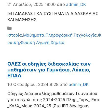
21 Απριλίου, 2025 18:00
από
admin_DK
ΙΕΠ ΔΙΑΔΡΑΣΤΙΚΑ ΣΥΣΤΗΜΑΤΑ ΔΙΔΑΣΚΑΛΙΑΣ
ΚΑΙ ΜΑΘΗΣΗΣ
Κατηγορίες
Ιστορία
,
Μαθήματα
,
Πληροφορική
,
Τεχνολογία
,
Φ
υσική
,
Φυσική Αγωγή
,
Χημεία
ΟΛΕΣ οι οδηγίες διδασκαλίας των
μαθημάτων για Γυμνάσιο, Λύκειο,
ΕΠΑΛ
10 Οκτωβρίου, 2024 9:28
από
admin_DK
Οδηγίες Διδασκαλίας μαθημάτων Γυμνασίου
για το σχολ. έτος 2024-2025 Πληρ_Γυμν_ Εσπ
_Καλλ_Μουσ 2024_25 (Στο ΙΕΠ δεν έχουν