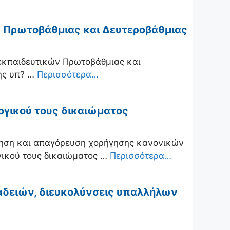
ών Πρωτοβάθμιας και Δευτεροβάθμιας
 εκπαιδευτικών Πρωτοβάθμιας και
ης υπ? …
Περισσότερα…
ογικού τους δικαιώματος
ηση και απαγόρευση χορήγησης κανονικών
γικού τους δικαιώματος …
Περισσότερα…
αδειών, διευκολύνσεις υπαλλήλων