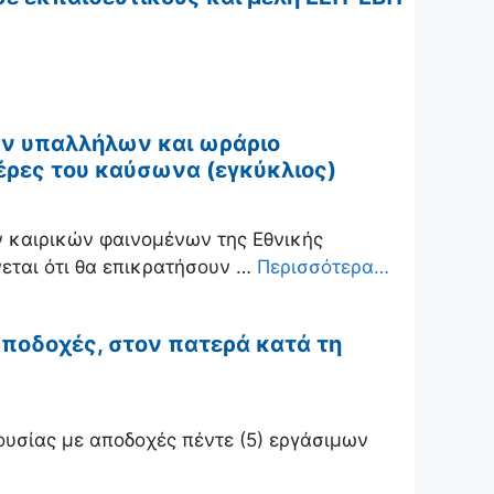
ων υπαλλήλων και ωράριο
έρες του καύσωνα (εγκύκλιος)
ν καιρικών φαινομένων της Εθνικής
εται ότι θα επικρατήσουν …
Περισσότερα…
ποδοχές, στον πατερά κατά τη
ουσίας με αποδοχές πέντε (5) εργάσιμων