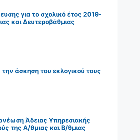
υσης για το σχολικό έτος 2019-
ιας και Δευτεροβάθμιας
 την άσκηση του εκλογικού τους
νανέωση Άδειας Υπηρεσιακής
ύς της Α/θμιας και Β/θμιας