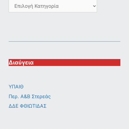
Διαύγεια
ΥΠΑΙΘ
Περ. A&B Στερεάς
ΔΔΕ ΦΘΙΩΤΙΔΑΣ