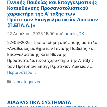
Γενικής Παιδείας και Επαγγελματικής
Κατεύθυνσης Προσανατολιστικού
χαρακτήρα της Α’ τάξης των
Πρότυπων Επαγγελματικών Λυκείων
(Π.ΕΠΑ.Λ.)»
22 Απριλίου, 2025 15:00
από
admin_DK
22-04-2025: Τροποποίηση απόφασης με τίτλο
«Αναθέσεις μαθημάτων Γενικής Παιδείας και
Επαγγελματικής Κατεύθυνσης
Προσανατολιστικού χαρακτήρα της Α’ τάξης
των Πρότυπων Επαγγελματικών Λυκείων …
Περισσότερα…
Κατηγορίες
Uncategorized
ΔΙΑΔΡΑΣΤΙΚΑ ΣΥΣΤΗΜΑΤΑ