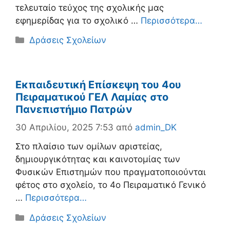
τελευταίο τεύχος της σχολικής μας
εφημερίδας για το σχολικό …
Περισσότερα…
Κατηγορίες
Δράσεις Σχολείων
Εκπαιδευτική Επίσκεψη του 4ου
Πειραματικού ΓΕΛ Λαμίας στο
Πανεπιστήμιο Πατρών
30 Απριλίου, 2025 7:53
από
admin_DK
Στο πλαίσιο των ομίλων αριστείας,
δημιουργικότητας και καινοτομίας των
Φυσικών Επιστημών που πραγματοποιούνται
φέτος στο σχολείο, το 4ο Πειραματικό Γενικό
…
Περισσότερα…
Κατηγορίες
Δράσεις Σχολείων