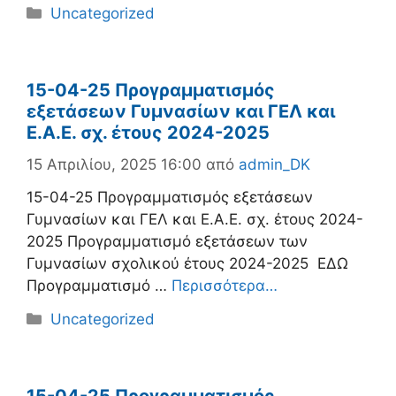
Κατηγορίες
Uncategorized
15-04-25 Προγραμματισμός
εξετάσεων Γυμνασίων και ΓΕΛ και
Ε.Α.Ε. σχ. έτους 2024-2025
15 Απριλίου, 2025 16:00
από
admin_DK
15-04-25 Προγραμματισμός εξετάσεων
Γυμνασίων και ΓΕΛ και Ε.Α.Ε. σχ. έτους 2024-
2025 Προγραμματισμό εξετάσεων των
Γυμνασίων σχολικού έτους 2024-2025 ΕΔΩ
Προγραμματισμό …
Περισσότερα…
Κατηγορίες
Uncategorized