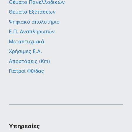
Θέματα Πανελλαδικών
Θέματα Εξετάσεων
Ψηφιακό απολυτήριο
Ε.Π. Αναπληρωτών
Μεταπτυχιακά
Χρήσιμες Ε.Α.
Αποστάσεις (Km)
Γιατροί Φθ/δας
Υπηρεσίες