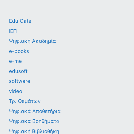
Edu Gate
ΙΕΠ
Ψηφιακή Ακαδημία
e-books
e-me
edusoft
software
video
Τρ. Θεμάτων
Ψηφιακά Αποθετήρια
Ψηφιακά Βοηθήματα
Ψηφιακή Βιβλιοθήκη