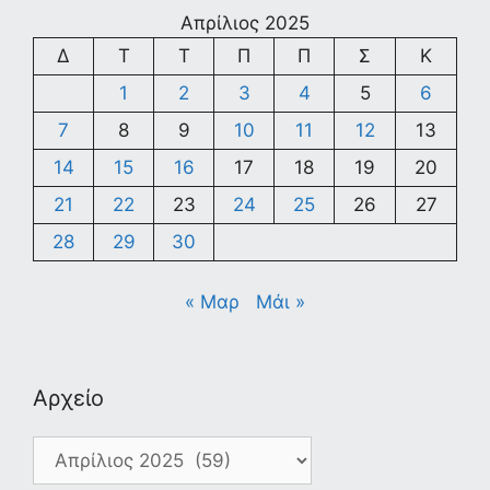
Απρίλιος 2025
Δ
Τ
Τ
Π
Π
Σ
Κ
1
2
3
4
5
6
7
8
9
10
11
12
13
14
15
16
17
18
19
20
21
22
23
24
25
26
27
28
29
30
« Μαρ
Μάι »
Αρχείο
Αρχείο