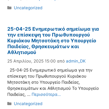
Κατηγορίες
Uncategorized
25-04-25 Ενημερωτικό σημείωμα για
την επίσκεψη του Πρωθυπουργού
Κυριάκου Μητσοτάκη στο Υπουργείο
Παιδείας, Θρησκευμάτων και
Αθλητισμού
25 Απριλίου, 2025 15:00
από
admin_DK
25-04-25 Ενημερωτικό σημείωμα για την
επίσκεψη του Πρωθυπουργού Κυριάκου
Μητσοτάκη στο Υπουργείο Παιδείας,
Θρησκευμάτων και Αθλητισμού Το Υπουργείο
Παιδείας, …
Περισσότερα…
Κατηγορίες
Uncategorized