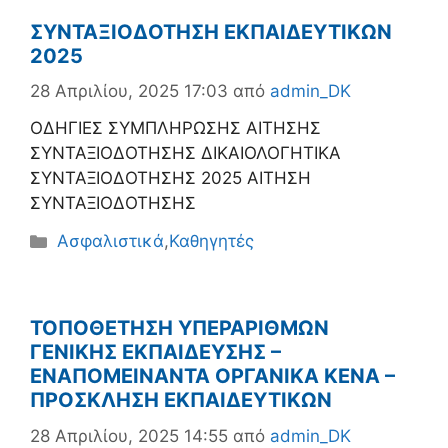
ΣΥΝΤΑΞΙΟΔΟΤΗΣΗ ΕΚΠΑΙΔΕΥΤΙΚΩΝ
2025
28 Απριλίου, 2025 17:03
από
admin_DK
ΟΔΗΓΙΕΣ ΣΥΜΠΛΗΡΩΣΗΣ ΑΙΤΗΣΗΣ
ΣΥΝΤΑΞΙΟΔΟΤΗΣΗΣ ΔΙΚΑΙΟΛΟΓΗΤΙΚΑ
ΣΥΝΤΑΞΙΟΔΟΤΗΣΗΣ 2025 ΑΙΤΗΣΗ
ΣΥΝΤΑΞΙΟΔΟΤΗΣΗΣ
Κατηγορίες
Ασφαλιστικά
,
Καθηγητές
ΤΟΠΟΘΕΤΗΣΗ ΥΠΕΡΑΡΙΘΜΩΝ
ΓΕΝΙΚΗΣ ΕΚΠΑΙΔΕΥΣΗΣ –
ΕΝΑΠΟΜΕΙΝΑΝΤΑ ΟΡΓΑΝΙΚΑ ΚΕΝΑ –
ΠΡΟΣΚΛΗΣΗ ΕΚΠΑΙΔΕΥΤΙΚΩΝ
28 Απριλίου, 2025 14:55
από
admin_DK