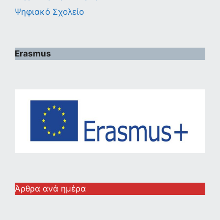
Ψηφιακό Σχολείο
Erasmus
Άρθρα ανά ημέρα