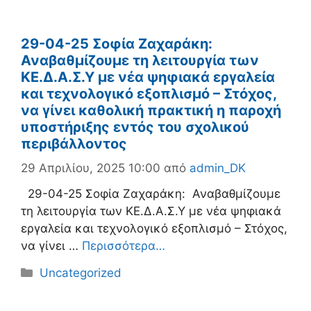
29-04-25 Σοφία Ζαχαράκη:
Αναβαθμίζουμε τη λειτουργία των
ΚΕ.Δ.Α.Σ.Υ με νέα ψηφιακά εργαλεία
και τεχνολογικό εξοπλισμό – Στόχος,
να γίνει καθολική πρακτική η παροχή
υποστήριξης εντός του σχολικού
περιβάλλοντος
29 Απριλίου, 2025 10:00
από
admin_DK
29-04-25 Σοφία Ζαχαράκη: Αναβαθμίζουμε
τη λειτουργία των ΚΕ.Δ.Α.Σ.Υ με νέα ψηφιακά
εργαλεία και τεχνολογικό εξοπλισμό – Στόχος,
να γίνει …
Περισσότερα…
Κατηγορίες
Uncategorized