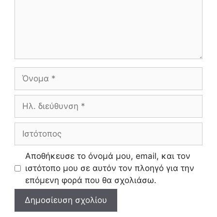
Όνομα
Ηλ.
διεύθυνση
Ιστότοπος
Αποθήκευσε το όνομά μου, email, και τον
ιστότοπο μου σε αυτόν τον πλοηγό για την
επόμενη φορά που θα σχολιάσω.