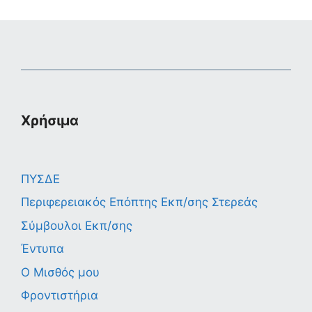
Χρήσιμα
ΠΥΣΔΕ
Περιφερειακός Επόπτης Εκπ/σης Στερεάς
Σύμβουλοι Εκπ/σης
Έντυπα
Ο Μισθός μου
Φροντιστήρια