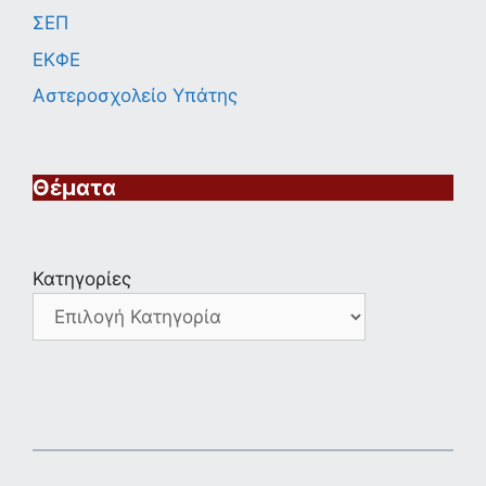
ΣΕΠ
ΕΚΦΕ
Αστεροσχολείο Υπάτης
Θέματα
Κατηγορίες