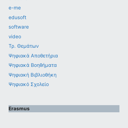
e-me
edusoft
software
video
Τρ. Θεμάτων
Ψηφιακά Αποθετήρια
Ψηφιακά Βοηθήματα
Ψηφιακή Βιβλιοθήκη
Ψηφιακό Σχολείο
Erasmus