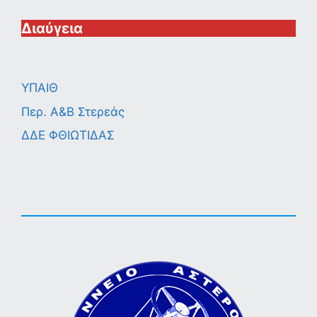
Διαύγεια
ΥΠΑΙΘ
Περ. A&B Στερεάς
ΔΔΕ ΦΘΙΩΤΙΔΑΣ