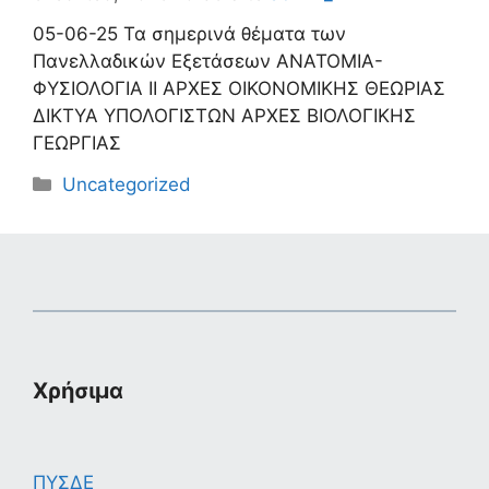
05-06-25 Τα σημερινά θέματα των
Πανελλαδικών Εξετάσεων ΑΝΑΤΟΜΙΑ-
ΦΥΣΙΟΛΟΓΙΑ ΙΙ ΑΡΧΕΣ ΟΙΚΟΝΟΜΙΚΗΣ ΘΕΩΡΙΑΣ
ΔΙΚΤΥΑ ΥΠΟΛΟΓΙΣΤΩΝ ΑΡΧΕΣ ΒΙΟΛΟΓΙΚΗΣ
ΓΕΩΡΓΙΑΣ
Κατηγορίες
Uncategorized
Χρήσιμα
ΠΥΣΔΕ