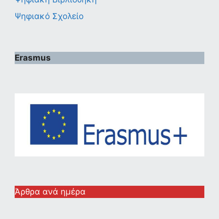
Ψηφιακό Σχολείο
Erasmus
Άρθρα ανά ημέρα