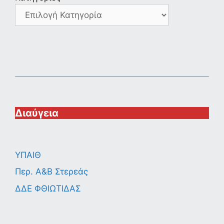
Διαύγεια
ΥΠΑΙΘ
Περ. A&B Στερεάς
ΔΔΕ ΦΘΙΩΤΙΔΑΣ