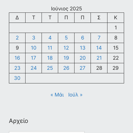
Ιούνιος 2025
Δ
Τ
Τ
Π
Π
Σ
Κ
1
2
3
4
5
6
7
8
9
10
11
12
13
14
15
16
17
18
19
20
21
22
23
24
25
26
27
28
29
30
« Μάι
Ιούλ »
Αρχείο