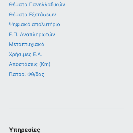
Θέματα Πανελλαδικών
Θέματα Εξετάσεων
Ψηφιακό απολυτήριο
Ε.Π. Αναπληρωτών
Μεταπτυχιακά
Χρήσιμες Ε.Α.
Αποστάσεις (Km)
Γιατροί Φθ/δας
Υπηρεσίες