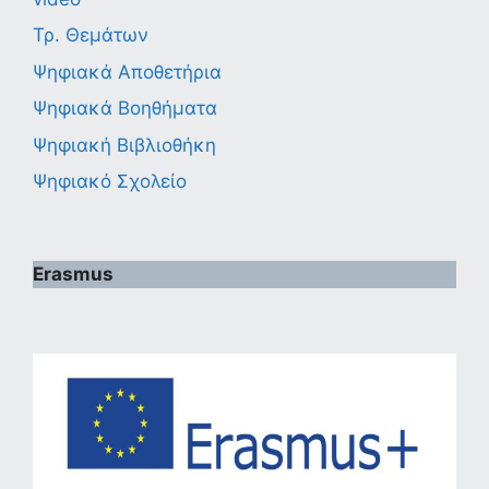
Τρ. Θεμάτων
Ψηφιακά Αποθετήρια
Ψηφιακά Βοηθήματα
Ψηφιακή Βιβλιοθήκη
Ψηφιακό Σχολείο
Erasmus