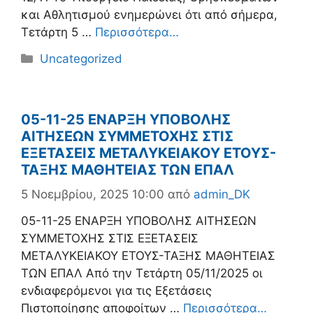
και Αθλητισμού ενημερώνει ότι από σήμερα,
Τετάρτη 5 …
Περισσότερα…
Κατηγορίες
Uncategorized
05-11-25 ΕΝΑΡΞΗ ΥΠΟΒΟΛΗΣ
ΑΙΤΗΣΕΩΝ ΣΥΜΜΕΤΟΧΗΣ ΣΤΙΣ
ΕΞΕΤΑΣΕΙΣ ΜΕΤΑΛΥΚΕΙΑΚΟΥ ΕΤΟΥΣ-
ΤΑΞΗΣ ΜΑΘΗΤΕΙΑΣ ΤΩΝ ΕΠΑΛ
5 Νοεμβρίου, 2025 10:00
από
admin_DK
05-11-25 ΕΝΑΡΞΗ ΥΠΟΒΟΛΗΣ ΑΙΤΗΣΕΩΝ
ΣΥΜΜΕΤΟΧΗΣ ΣΤΙΣ ΕΞΕΤΑΣΕΙΣ
ΜΕΤΑΛΥΚΕΙΑΚΟΥ ΕΤΟΥΣ-ΤΑΞΗΣ ΜΑΘΗΤΕΙΑΣ
ΤΩΝ ΕΠΑΛ Από την Τετάρτη 05/11/2025 οι
ενδιαφερόμενοι για τις Εξετάσεις
Πιστοποίησης αποφοίτων …
Περισσότερα…