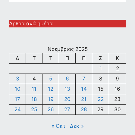
Άρθρα ανά ημέρα
Νοέμβριος 2025
Δ
Τ
Τ
Π
Π
Σ
Κ
1
2
3
4
5
6
7
8
9
10
11
12
13
14
15
16
17
18
19
20
21
22
23
24
25
26
27
28
29
30
« Οκτ
Δεκ »