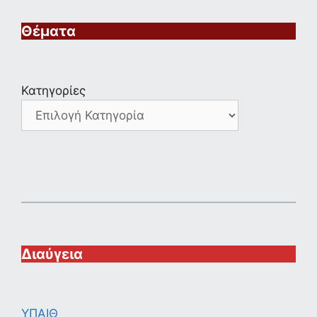
Θέματα
Κατηγορίες
Διαύγεια
ΥΠΑΙΘ