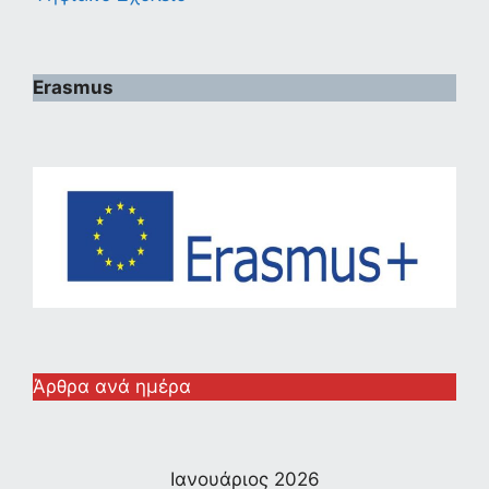
Erasmus
Άρθρα ανά ημέρα
Ιανουάριος 2026