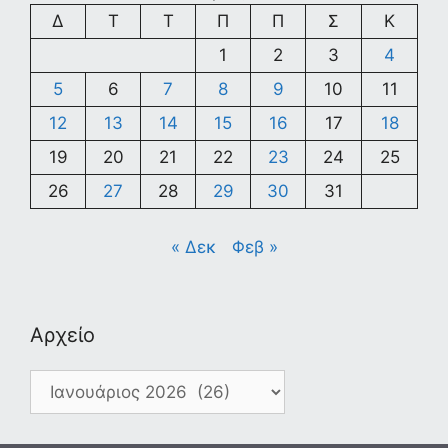
Δ
Τ
Τ
Π
Π
Σ
Κ
1
2
3
4
5
6
7
8
9
10
11
12
13
14
15
16
17
18
19
20
21
22
23
24
25
26
27
28
29
30
31
« Δεκ
Φεβ »
Αρχείο
Αρχείο