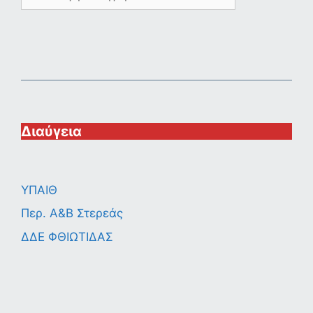
Διαύγεια
ΥΠΑΙΘ
Περ. A&B Στερεάς
ΔΔΕ ΦΘΙΩΤΙΔΑΣ