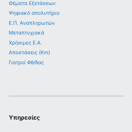
Θέματα Εξετάσεων
Ψηφιακό απολυτήριο
Ε.Π. Αναπληρωτών
Μεταπτυχιακά
Χρήσιμες Ε.Α.
Αποστάσεις (Km)
Γιατροί Φθ/δας
Υπηρεσίες