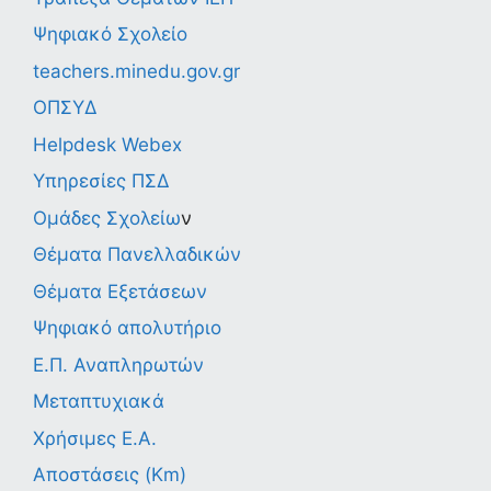
Ψηφιακό Σχολείο
teachers.minedu.gov.gr
ΟΠΣΥΔ
Helpdesk Webex
Υπηρεσίες ΠΣΔ
Ομάδες Σχολείω
ν
Θέματα Πανελλαδικών
Θέματα Εξετάσεων
Ψηφιακό απολυτήριο
Ε.Π. Αναπληρωτών
Μεταπτυχιακά
Χρήσιμες Ε.Α.
Αποστάσεις (Km)