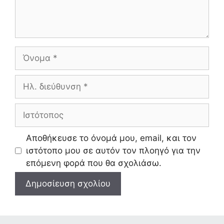
Όνομα
Ηλ.
διεύθυνση
Ιστότοπος
Αποθήκευσε το όνομά μου, email, και τον
ιστότοπο μου σε αυτόν τον πλοηγό για την
επόμενη φορά που θα σχολιάσω.