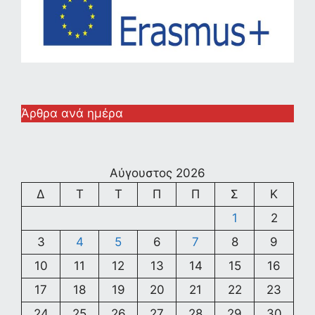
Άρθρα ανά ημέρα
Αύγουστος 2026
Δ
Τ
Τ
Π
Π
Σ
Κ
1
2
3
4
5
6
7
8
9
10
11
12
13
14
15
16
17
18
19
20
21
22
23
24
25
26
27
28
29
30