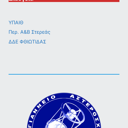
ΥΠΑΙΘ
Περ. A&B Στερεάς
ΔΔΕ ΦΘΙΩΤΙΔΑΣ