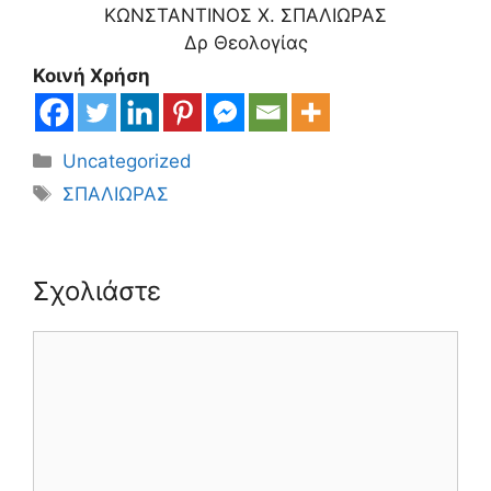
ΚΩΝΣΤΑΝΤΙΝΟΣ Χ. ΣΠΑΛΙΩΡΑΣ
Δρ Θεολογίας
Κοινή Χρήση
Κατηγορίες
Uncategorized
Ετικέτες
ΣΠΑΛΙΩΡΑΣ
Σχολιάστε
Σχόλιο