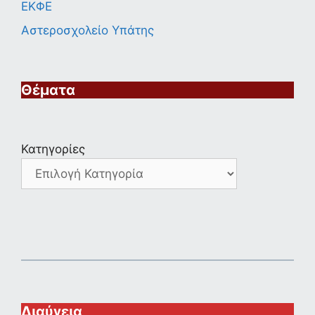
ΕΚΦΕ
Αστεροσχολείο Υπάτης
Θέματα
Κατηγορίες
Διαύγεια