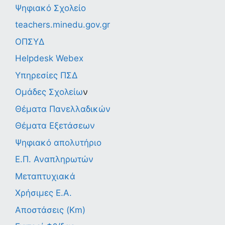
Ψηφιακό Σχολείο
teachers.minedu.gov.gr
ΟΠΣΥΔ
Helpdesk Webex
Υπηρεσίες ΠΣΔ
Ομάδες Σχολείω
ν
Θέματα Πανελλαδικών
Θέματα Εξετάσεων
Ψηφιακό απολυτήριο
Ε.Π. Αναπληρωτών
Μεταπτυχιακά
Χρήσιμες Ε.Α.
Αποστάσεις (Km)