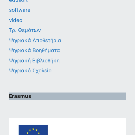
software
video
Τρ. Θεμάτων
Ψηφιακά Αποθετήρια
Ψηφιακά Βοηθήματα
Ψηφιακή Βιβλιοθήκη
Ψηφιακό Σχολείο
Erasmus