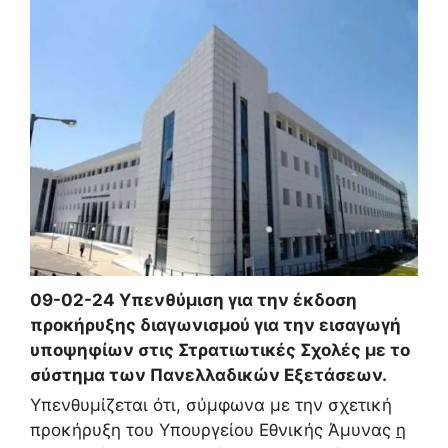
09-02-24 Υπενθύμιση για την έκδοση
προκήρυξης διαγωνισμού για την εισαγωγή
υποψηφίων στις Στρατιωτικές Σχολές με το
σύστημα των Πανελλαδικών Εξετάσεων.
Υπενθυμίζεται ότι, σύμφωνα με την σχετική
προκήρυξη του Υπουργείου Εθνικής Άμυνας
η