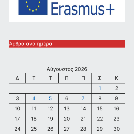
Άρθρα ανά ημέρα
Αύγουστος 2026
Δ
Τ
Τ
Π
Π
Σ
Κ
1
2
3
4
5
6
7
8
9
10
11
12
13
14
15
16
17
18
19
20
21
22
23
24
25
26
27
28
29
30