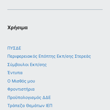
Χρήσιμα
ΠΥΣΔΕ
Περιφερειακός Επόπτης Εκπ/σης Στερεάς
Σύμβουλοι Εκπ/σης
Έντυπα
Ο Μισθός μου
Φροντιστήρια
Προϋπολογισμός ΔΔΕ
Τράπεζα Θεμάτων ΙΕΠ