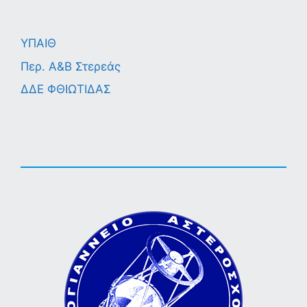
ΥΠΑΙΘ
Περ. A&B Στερεάς
ΔΔΕ ΦΘΙΩΤΙΔΑΣ