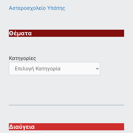
Αστεροσχολείο Υπάτης
Θέματα
Κατηγορίες
Διαύγεια