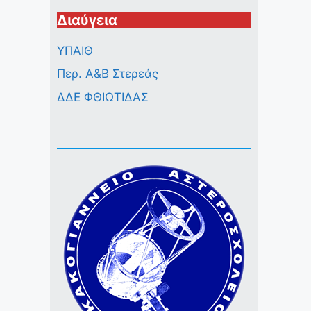
Διαύγεια
ΥΠΑΙΘ
Περ. A&B Στερεάς
ΔΔΕ ΦΘΙΩΤΙΔΑΣ