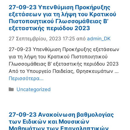
27-09-23 Υπενθύμιση Προκήρυξης
εξετάσεων για τη λήψη του Κρατικού
Πιστοποιητικού Γλωσσομάθειας Β’
εξεταστικής περιόδου 2023
27 Σεπτεμβρίου, 2023 17:25
από
admin_DK
27-09-23 Υπενθύμιση Προκήρυξης εξετάσεων
για τη λήψη του Κρατικού Πιστοποιητικού
Γλωσσομάθειας Β’ εξεταστικής περιόδου 2023
Από το Υπουργείο Παιδείας, Θρησκευμάτων …
Περισσότερα…
Κατηγορίες
Uncategorized
27-09-23 Ανακοίνωση βαθμολογίας
των Ειδικών και Μουσικών
Μαθημάτων των Επαναληπτικών