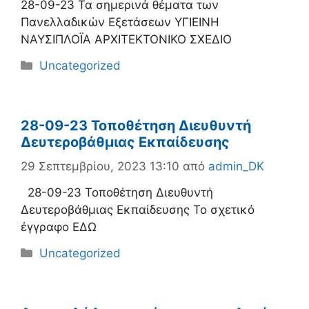
28-09-23 Τα σημερινά θέματα των
Πανελλαδικών Εξετάσεων ΥΓΙΕΙΝΗ
ΝΑΥΣΙΠΛΟΪΑ ΑΡΧΙΤΕΚΤΟΝΙΚΟ ΣΧΕΔΙΟ
Κατηγορίες
Uncategorized
28-09-23 Τοποθέτηση Διευθυντή
Δευτεροβάθμιας Εκπαίδευσης
29 Σεπτεμβρίου, 2023 13:10
από
admin_DK
28-09-23 Τοποθέτηση Διευθυντή
Δευτεροβάθμιας Εκπαίδευσης Το σχετικό
έγγραφο ΕΔΩ
Κατηγορίες
Uncategorized