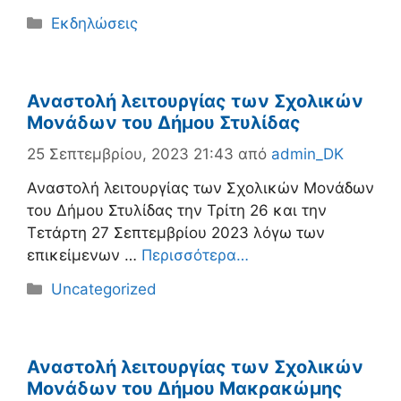
Κατηγορίες
Εκδηλώσεις
Αναστολή λειτουργίας των Σχολικών
Μονάδων του Δήμου Στυλίδας
25 Σεπτεμβρίου, 2023 21:43
από
admin_DK
Αναστολή λειτουργίας των Σχολικών Μονάδων
του Δήμου Στυλίδας την Τρίτη 26 και την
Τετάρτη 27 Σεπτεμβρίου 2023 λόγω των
επικείμενων …
Περισσότερα…
Κατηγορίες
Uncategorized
Αναστολή λειτουργίας των Σχολικών
Μονάδων του Δήμου Μακρακώμης