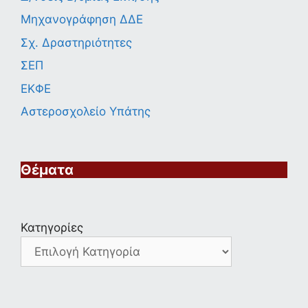
Μηχανογράφηση ΔΔΕ
Σχ. Δραστηριότητες
ΣΕΠ
ΕΚΦΕ
Αστεροσχολείο Υπάτης
Θέματα
Κατηγορίες