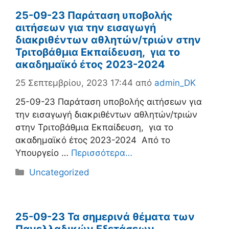
25-09-23 Παράταση υποβολής
αιτήσεων για την εισαγωγή
διακριθέντων αθλητών/τριών στην
Τριτοβάθμια Εκπαίδευση, για το
ακαδημαϊκό έτος 2023-2024
25 Σεπτεμβρίου, 2023 17:44
από
admin_DK
25-09-23 Παράταση υποβολής αιτήσεων για
την εισαγωγή διακριθέντων αθλητών/τριών
στην Τριτοβάθμια Εκπαίδευση, για το
ακαδημαϊκό έτος 2023-2024 Από το
Υπουργείο …
Περισσότερα…
Κατηγορίες
Uncategorized
25-09-23 Τα σημερινά θέματα των