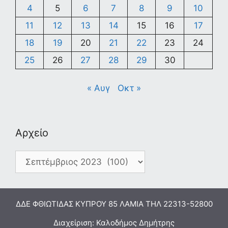
4
5
6
7
8
9
10
11
12
13
14
15
16
17
18
19
20
21
22
23
24
25
26
27
28
29
30
« Αυγ
Οκτ »
Αρχείο
Αρχείο
ΔΔΕ ΦΘΙΩΤΙΔΑΣ ΚΥΠΡΟΥ 85 ΛΑΜΙΑ ΤΗΛ 22313-52800
Διαχείριση: Καλοδήμος Δημήτρης