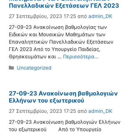
Πανελλαδικών Εξετάσεων ΓΕΛ 2023
27 Σεπτεμβρίου, 2023 17:25
από
admin_DK
27-09-23 Ανακοίνωση βαθμολογίας των
Ειδικών και Μουσικών Μαθημάτων των
Επαναληπτικών Πανελλαδικών Εξετάσεων
ΓΕΛ 2023 Από το Υπουργείο Παιδείας,
Θρησκευμάτων και …
Περισσότερα…
Κατηγορίες
Uncategorized
27-09-23 Ανακοίνωση βαθμολογιών
Ελλήνων του εξωτερικού
27 Σεπτεμβρίου, 2023 17:25
από
admin_DK
27-09-23 Ανακοίνωση βαθμολογιών Ελλήνων
του εξωτερικού Από το Υπουργείο