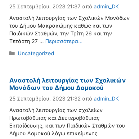
25 Σεπτεμβρίου, 2023 21:37
από
admin_DK
Αναστολή λειτουργίας των Σχολικών Μονάδων
του Δήμου Μακρακώμης καθώς και των
Παιδικών Σταθμών, την Τρίτη 26 και την
Τετάρτη 27 …
Περισσότερα…
Κατηγορίες
Uncategorized
Αναστολή λειτουργίας των Σχολικών
Μονάδων του Δήμου Δομοκού
25 Σεπτεμβρίου, 2023 21:32
από
admin_DK
Αναστολή λειτουργίας των σχολείων
Πρωτοβάθμιας και Δευτεροβάθμιας
Εκπαίδευσης, και των Παιδικών Σταθμών του
Δήμου Δομοκού λόγω επικείμενης