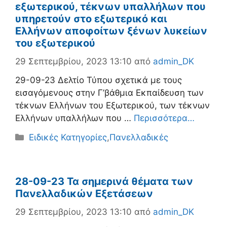
εξωτερικού, τέκνων υπαλλήλων που
υπηρετούν στο εξωτερικό και
Ελλήνων αποφοίτων ξένων λυκείων
του εξωτερικού
29 Σεπτεμβρίου, 2023 13:10
από
admin_DK
29-09-23 Δελτίο Τύπου σχετικά με τους
εισαγόμενους στην Γ’βάθμια Εκπαίδευση των
τέκνων Ελλήνων του Εξωτερικού, των τέκνων
Ελλήνων υπαλλήλων που …
Περισσότερα…
Κατηγορίες
Ειδικές Κατηγορίες
,
Πανελλαδικές
28-09-23 Τα σημερινά θέματα των
Πανελλαδικών Εξετάσεων
29 Σεπτεμβρίου, 2023 13:10
από
admin_DK