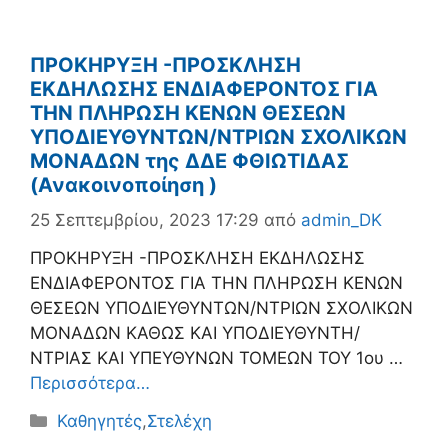
ΠΡΟΚΗΡΥΞΗ -ΠΡΟΣΚΛΗΣΗ
ΕΚΔΗΛΩΣΗΣ ΕΝΔΙΑΦΕΡΟΝΤΟΣ ΓΙΑ
ΤΗΝ ΠΛΗΡΩΣΗ ΚΕΝΩΝ ΘΕΣΕΩΝ
ΥΠΟΔΙΕΥΘΥΝΤΩΝ/ΝΤΡΙΩΝ ΣΧΟΛΙΚΩΝ
ΜΟΝΑΔΩΝ της ΔΔΕ ΦΘΙΩΤΙΔΑΣ
(Ανακοινοποίηση )
25 Σεπτεμβρίου, 2023 17:29
από
admin_DK
ΠΡΟΚΗΡΥΞΗ -ΠΡΟΣΚΛΗΣΗ ΕΚΔΗΛΩΣΗΣ
ΕΝΔΙΑΦΕΡΟΝΤΟΣ ΓΙΑ ΤΗΝ ΠΛΗΡΩΣΗ ΚΕΝΩΝ
ΘΕΣΕΩΝ ΥΠΟΔΙΕΥΘΥΝΤΩΝ/ΝΤΡΙΩΝ ΣΧΟΛΙΚΩΝ
ΜΟΝΑΔΩΝ ΚΑΘΩΣ ΚΑΙ ΥΠΟΔΙΕΥΘΥΝΤΗ/
ΝΤΡΙΑΣ ΚΑΙ ΥΠΕΥΘΥΝΩΝ ΤΟΜΕΩΝ ΤΟΥ 1ου …
Περισσότερα…
Κατηγορίες
Καθηγητές
,
Στελέχη