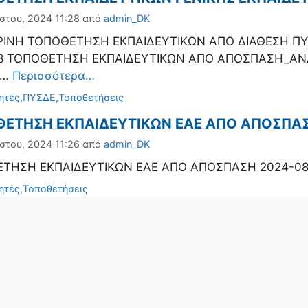
στου, 2024 11:28
από
admin_DK
ΙΝΗ ΤΟΠΟΘΕΤΗΣΗ ΕΚΠΑΙΔΕΥΤΙΚΩΝ ΑΠΟ ΔΙΑΘΕΣΗ Π
8 ΤΟΠΟΘΕΤΗΣΗ ΕΚΠΑΙΔΕΥΤΙΚΩΝ ΑΠΟ ΑΠΟΣΠΑΣΗ_ΑΝ
 …
Περισσότερα…
ορίες
ητές
,
ΠΥΣΔΕ
,
Τοποθετήσεις
ΕΤΗΣΗ ΕΚΠΑΙΔΕΥΤΙΚΩΝ ΕΑΕ ΑΠΟ ΑΠΟΣΠΑ
στου, 2024 11:26
από
admin_DK
ΤΗΣΗ ΕΚΠΑΙΔΕΥΤΙΚΩΝ ΕΑΕ ΑΠΟ ΑΠΟΣΠΑΣΗ 2024-0
ορίες
ητές
,
Τοποθετήσεις