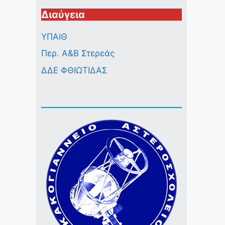
Διαύγεια
ΥΠΑΙΘ
Περ. A&B Στερεάς
ΔΔΕ ΦΘΙΩΤΙΔΑΣ