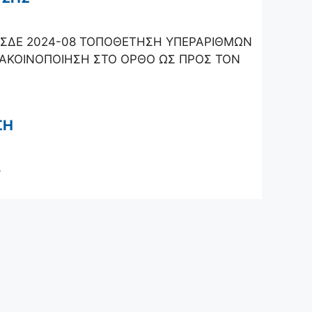
ΥΣΔΕ 2024-08 ΤΟΠΟΘΕΤΗΣΗ ΥΠΕΡΑΡΙΘΜΩΝ
ΑΚΟΙΝΟΠΟΙΗΣΗ ΣΤΟ ΟΡΘΟ ΩΣ ΠΡΟΣ ΤΟΝ
ΣΗ
8