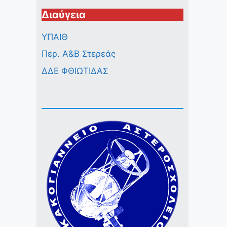
Διαύγεια
ΥΠΑΙΘ
Περ. A&B Στερεάς
ΔΔΕ ΦΘΙΩΤΙΔΑΣ