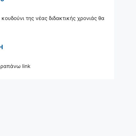
 κουδούνι της νέας διδακτικής χρονιάς θα
Η
ραπάνω link