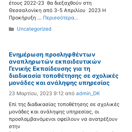
έτους 2022-23 θα διεξαχθούν στη
Θεσσαλονίκη από 3-5 Απριλίου 2023 Η
Προκήρυξη …
Περισσότερα…
Κατηγορίες
Uncategorized
Ενημέρωση προσληφθέντων
αναπληρωτών εκπαιδευτικών
Γενικής Εκπαίδευσης για τη
διαδικασία τοποθέτησης σε σχολικές
μονάδες και ανάληψης υπηρεσίας
23 Μαρτίου, 2023 9:12
από
admin_DK
Επί της διαδικασίας τοποθέτησης σε σχολικές
μονάδες και ανάληψης υπηρεσίας, οι
προσλαμβανόμενοι οφείλουν να ανατρέξουν
στην