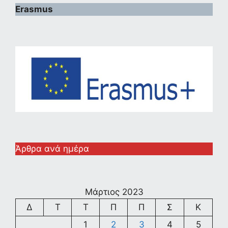
Erasmus
Άρθρα ανά ημέρα
Μάρτιος 2023
Δ
Τ
Τ
Π
Π
Σ
Κ
1
2
3
4
5