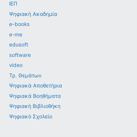
ΙΕΠ
Ψηφιακή Ακαδημία
e-books
e-me
edusoft
software
video
Τρ. Θεμάτων
Ψηφιακά Αποθετήρια
Ψηφιακά Βοηθήματα
Ψηφιακή Βιβλιοθήκη
Ψηφιακό Σχολείο