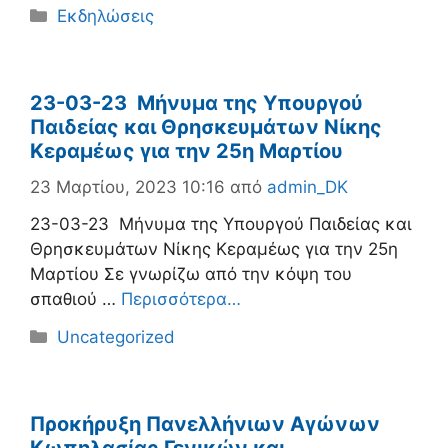
Κατηγορίες
Εκδηλώσεις
23-03-23 Μήνυμα της Υπουργού
Παιδείας και Θρησκευμάτων Νίκης
Κεραμέως για την 25η Μαρτίου
23 Μαρτίου, 2023 10:16
από
admin_DK
23-03-23 Μήνυμα της Υπουργού Παιδείας και
Θρησκευμάτων Νίκης Κεραμέως για την 25η
Μαρτίου Σε γνωρίζω από την κόψη του
σπαθιού …
Περισσότερα…
Κατηγορίες
Uncategorized
Προκήρυξη Πανελλήνιων Αγώνων
Κωπηλασίας Γενικών και