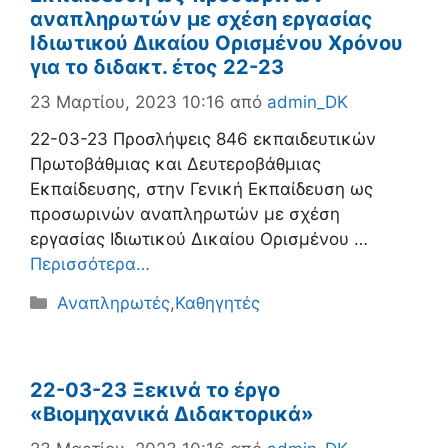
αναπληρωτών με σχέση εργασίας
Ιδιωτικού Δικαίου Ορισμένου Χρόνου
για το διδακτ. έτος 22-23
23 Μαρτίου, 2023 10:16
από
admin_DK
22-03-23 Προσλήψεις 846 εκπαιδευτικών
Πρωτοβάθμιας και Δευτεροβάθμιας
Εκπαίδευσης, στην Γενική Εκπαίδευση ως
προσωρινών αναπληρωτών με σχέση
εργασίας Ιδιωτικού Δικαίου Ορισμένου …
Περισσότερα…
Κατηγορίες
Αναπληρωτές
,
Καθηγητές
22-03-23 Ξεκινά το έργο
«Βιομηχανικά Διδακτορικά»