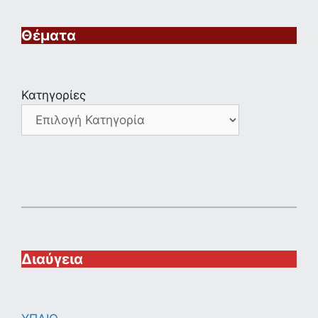
Θέματα
Κατηγορίες
Διαύγεια