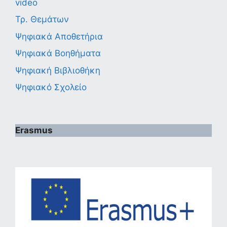
video
Τρ. Θεμάτων
Ψηφιακά Αποθετήρια
Ψηφιακά Βοηθήματα
Ψηφιακή Βιβλιοθήκη
Ψηφιακό Σχολείο
Erasmus