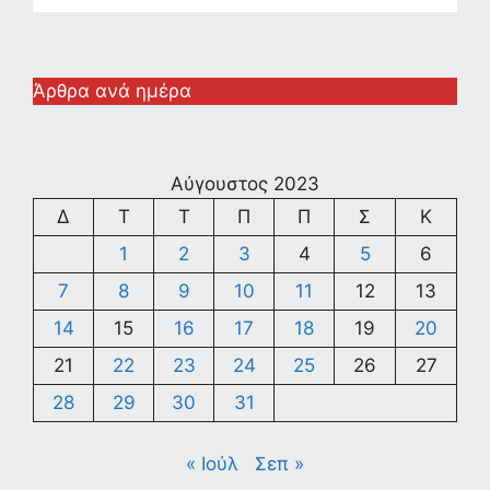
Άρθρα ανά ημέρα
Αύγουστος 2023
Δ
Τ
Τ
Π
Π
Σ
Κ
1
2
3
4
5
6
7
8
9
10
11
12
13
14
15
16
17
18
19
20
21
22
23
24
25
26
27
28
29
30
31
« Ιούλ
Σεπ »