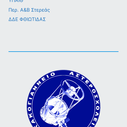
ΥΠΑΙΘ
Περ. A&B Στερεάς
ΔΔΕ ΦΘΙΩΤΙΔΑΣ