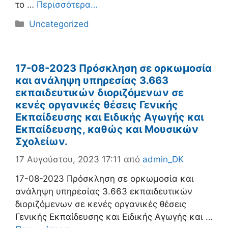
το …
Περισσότερα…
Κατηγορίες
Uncategorized
17-08-2023 Πρόσκληση σε ορκωμοσία
και ανάληψη υπηρεσίας 3.663
εκπαιδευτικών διοριζόμενων σε
κενές οργανικές θέσεις Γενικής
Εκπαίδευσης και Ειδικής Αγωγής και
Εκπαίδευσης, καθώς και Μουσικών
Σχολείων.
17 Αυγούστου, 2023 17:11
από
admin_DK
17-08-2023 Πρόσκληση σε ορκωμοσία και
ανάληψη υπηρεσίας 3.663 εκπαιδευτικών
διοριζόμενων σε κενές οργανικές θέσεις
Γενικής Εκπαίδευσης και Ειδικής Αγωγής και …