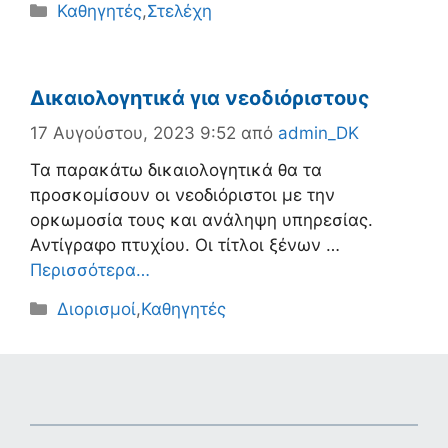
Κατηγορίες
Καθηγητές
,
Στελέχη
Δικαιολογητικά για νεοδιόριστους
17 Αυγούστου, 2023 9:52
από
admin_DK
Τα παρακάτω δικαιολογητικά θα τα
προσκομίσουν οι νεοδιόριστοι με την
ορκωμοσία τους και ανάληψη υπηρεσίας.
Αντίγραφο πτυχίου. Οι τίτλοι ξένων …
Περισσότερα…
Κατηγορίες
Διορισμοί
,
Καθηγητές