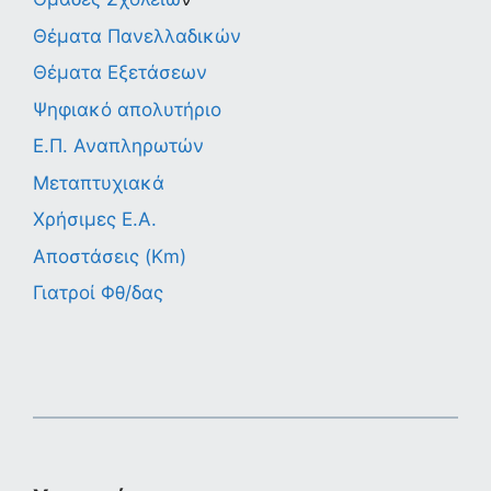
Θέματα Πανελλαδικών
Θέματα Εξετάσεων
Ψηφιακό απολυτήριο
Ε.Π. Αναπληρωτών
Μεταπτυχιακά
Χρήσιμες Ε.Α.
Αποστάσεις (Km)
Γιατροί Φθ/δας