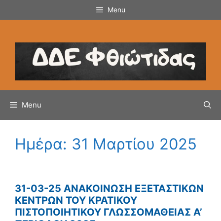
Μετάβαση
Menu
σε
περιεχόμενο
Menu
Ημέρα:
31 Μαρτίου 2025
31-03-25 ΑΝΑΚΟΙΝΩΣΗ ΕΞΕΤΑΣΤΙΚΩΝ
ΚΕΝΤΡΩΝ ΤΟΥ ΚΡΑΤΙΚΟΥ
ΠΙΣΤΟΠΟΙΗΤΙΚΟΥ ΓΛΩΣΣΟΜΑΘΕΙΑΣ Α’