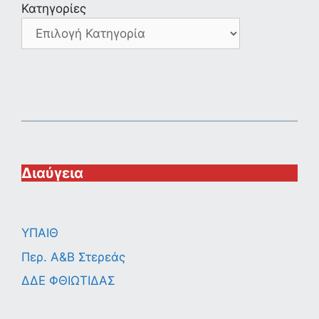
Κατηγορίες
Διαύγεια
ΥΠΑΙΘ
Περ. A&B Στερεάς
ΔΔΕ ΦΘΙΩΤΙΔΑΣ