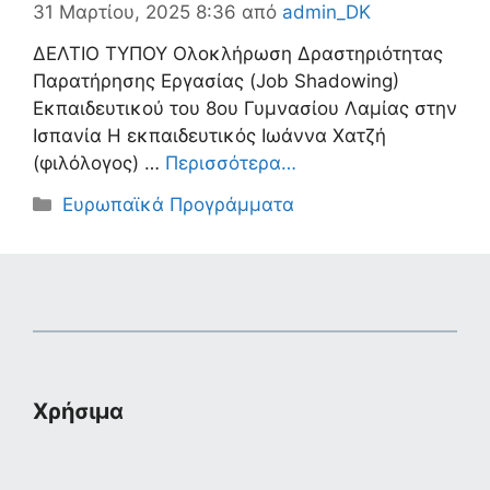
31 Μαρτίου, 2025 8:36
από
admin_DK
ΔΕΛΤΙΟ ΤΥΠΟΥ Ολοκλήρωση Δραστηριότητας
Παρατήρησης Εργασίας (Job Shadowing)
Εκπαιδευτικού του 8ου Γυμνασίου Λαμίας στην
Ισπανία Η εκπαιδευτικός Ιωάννα Χατζή
(φιλόλογος) …
Περισσότερα…
Κατηγορίες
Ευρωπαϊκά Προγράμματα
Χρήσιμα