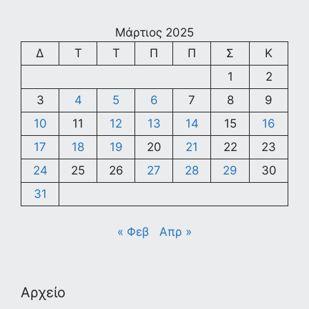
Μάρτιος 2025
Δ
Τ
Τ
Π
Π
Σ
Κ
1
2
3
4
5
6
7
8
9
10
11
12
13
14
15
16
17
18
19
20
21
22
23
24
25
26
27
28
29
30
31
« Φεβ
Απρ »
Αρχείο