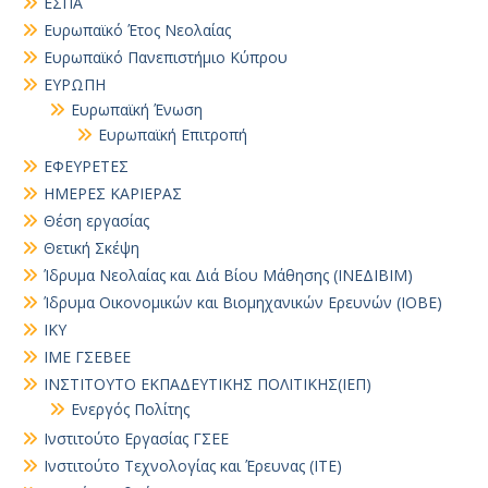
ΕΣΠΑ
Ευρωπαϊκό Έτος Νεολαίας
Ευρωπαϊκό Πανεπιστήμιο Κύπρου
ΕΥΡΩΠΗ
Ευρωπαϊκή Ένωση
Ευρωπαϊκή Επιτροπή
ΕΦΕΥΡΕΤΕΣ
ΗΜΕΡΕΣ ΚΑΡΙΕΡΑΣ
Θέση εργασίας
Θετική Σκέψη
Ίδρυμα Νεολαίας και Διά Βίου Μάθησης (ΙΝΕΔΙΒΙΜ)
Ίδρυμα Οικονομικών και Βιομηχανικών Ερευνών (ΙΟΒΕ)
ΙΚΥ
ΙΜΕ ΓΣΕΒΕΕ
ΙΝΣΤΙΤΟΥΤΟ ΕΚΠΑΔΕΥΤΙΚΗΣ ΠΟΛΙΤΙΚΗΣ(ΙΕΠ)
Ενεργός Πολίτης
Ινστιτούτο Εργασίας ΓΣΕΕ
Ινστιτούτο Τεχνολογίας και Έρευνας (ΙΤΕ)