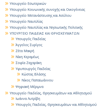
Υπουργείο Εσωτερικών
Υπουργείο Κοινωνικής συνοχής και Οικογένειας
Υπουργείο Μετανάστευσης και Ασύλου
Υπουργείο Ναυτιλίας
Υπουργείο Ναυτιλίας και Νησιωτικής Πολιτικής
ΥΠΟΥΡΓΕΙΟ ΠΑΙΔΕΙΑΣ ΚΑΙ ΘΡΗΣΚΕΥΜΑΤΩΝ
Yπουργός Παιδείας
Άγγελος Συρίγος
Ζέτα Μακρή
Νίκη Κεραμέως
Σοφία Ζαχαράκη
Υφυπουργός Παιδείας
Κώστας Βλάσης
Νίκος Παπαϊωάννου
Ψηφιακή Μέριμνα
Υπουργείο Παιδείας, Θρησκευμάτων και Αθλητισμού
Ιωάννα Λυτρίβη
Υπουργός Παιδείας, Θρησκευμάτων και Αθλητισμού