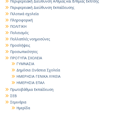
Περιφερειακή Διεύθυνση Α/θμιας και Β/θμιας Εκπ/σης
Περιφερειακή Διεύθυνση Εκπαίδευσης
Πιλοτικά σχολεία
Πληροφορική
ΠΟΛΙΤΙΚΗ
Πολιτισμός
Πολλαπλές νοημοσύνες
Προσλήψεις
Προσωπικότητες
ΠΡΟΤΥΠΑ ΣΧΟΛΕΙΑ
ΓΥΜΝΑΣΙΑ
Δημόσια Ωνάσεια Σχολεία
ΗΜΕΡΗΣΙΑ ΓΕΝΙΚΑ ΛΥΚΕΙΑ
ΗΜΕΡΗΣΙΑ ΕΠΑΛ
Πρωτοβάθμια Εκπαίδευση
ΣΕΒ
Σεμινάρια
Ημερίδα