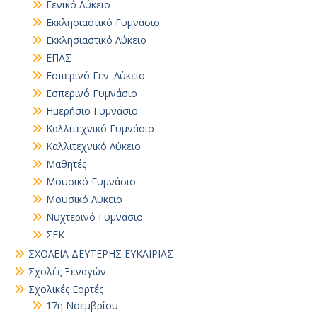
Γενικό Λύκειο
Εκκλησιαστικό Γυμνάσιο
Εκκλησιαστικό Λύκειο
ΕΠΑΣ
Εσπερινό Γεν. Λύκειο
Εσπερινό Γυμνάσιο
Ημερήσιο Γυμνάσιο
Καλλιτεχνικό Γυμνάσιο
Καλλιτεχνικό Λύκειο
Μαθητές
Μουσικό Γυμνάσιο
Μουσικό Λύκειο
Νυχτερινό Γυμνάσιο
ΣΕΚ
ΣΧΟΛΕΙΑ ΔΕΥΤΕΡΗΣ ΕΥΚΑΙΡΙΑΣ
Σχολές Ξεναγών
Σχολικές Εορτές
17η Νοεμβρίου