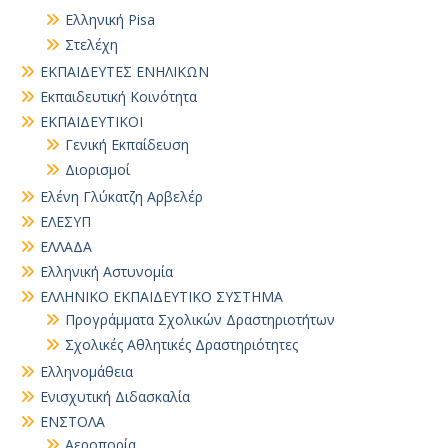
Ελληνική Pisa
Στελέχη
ΕΚΠΑΙΔΕΥΤΕΣ ΕΝΗΛΙΚΩΝ
Εκπαιδευτική Κοινότητα
ΕΚΠΑΙΔΕΥΤΙΚΟΙ
Γενική Εκπαίδευση
Διορισμοί
Ελένη Γλύκατζη Αρβελέρ
ΕΛΕΣΥΠ
ΕΛΛΑΔΑ
Ελληνική Αστυνομία
ΕΛΛΗΝΙΚΟ ΕΚΠΑΙΔΕΥΤΙΚΟ ΣΥΣΤΗΜΑ
Προγράμματα Σχολικών Δραστηριοτήτων
Σχολικές Αθλητικές Δραστηριότητες
Ελληνομάθεια
Ενισχυτική Διδασκαλία
ΕΝΣΤΟΛΑ
Αεροπορία