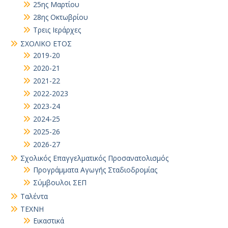
25ης Μαρτίου
28ης Οκτωβρίου
Τρεις Ιεράρχες
ΣΧΟΛΙΚΟ ΕΤΟΣ
2019-20
2020-21
2021-22
2022-2023
2023-24
2024-25
2025-26
2026-27
Σχολικός Επαγγελματικός Προσανατολισμός
Προγράμματα Αγωγής Σταδιοδρομίας
Σύμβουλοι ΣΕΠ
Ταλέντα
ΤΕΧΝΗ
Εικαστικά