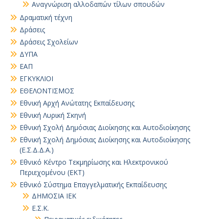
Αναγνώριση αλλοδαπών τίλων σπουδών
Δραματική τέχνη
Δράσεις
Δράσεις Σχολείων
ΔΥΠΑ
ΕΑΠ
ΕΓΚΥΚΛΙΟΙ
ΕΘΕΛΟΝΤΙΣΜΟΣ
Εθνική Αρχή Ανώτατης Εκπαίδευσης
Εθνική Λυρική Σκηνή
Εθνική Σχολή Δημόσιας Διοίκησης και Αυτοδιοίκησης
Εθνική Σχολή Δημόσιας Διοίκησης και Αυτοδιοίκησης
(Ε.Σ.Δ.Δ.Α.)
Εθνικό Κέντρο Τεκμηρίωσης και Ηλεκτρονικού
Περιεχομένου (ΕΚΤ)
Εθνικό Σύστημα Επαγγελματικής Εκπαίδευσης
ΔΗΜΟΣΙΑ ΙΕΚ
Ε.Σ.Κ.