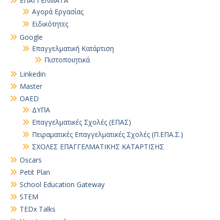
EΠΑΓΓΕΛΜΑΤΑ
Αγορά Εργασίας
Ειδικότητες
Google
Επαγγελματική Κατάρτιση
Πιστοποιητικά
Linkedin
Master
OAED
ΔΥΠΑ
Επαγγελματικές Σχολές (ΕΠΑΣ)
Πειραματικές Επαγγελματικές Σχολές (Π.ΕΠΑ.Σ.)
ΣΧΟΛΕΣ ΕΠΑΓΓΕΛΜΑΤΙΚΗΣ ΚΑΤΑΡΤΙΣΗΣ
Oscars
Petit Plan
School Education Gateway
STEM
TEDx Talks