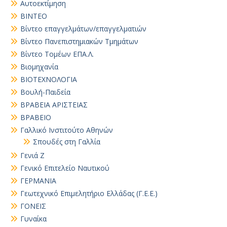
Αυτοεκτίμηση
ΒΙΝΤΕΟ
Βίντεο επαγγελμάτων/επαγγελματιών
Βίντεο Πανεπιστημιακών Τμημάτων
Βίντεο Τομέων ΕΠΑ.Λ.
Βιομηχανία
ΒΙΟΤΕΧΝΟΛΟΓΙΑ
Βουλή-Παιδεία
ΒΡΑΒΕΙΑ ΑΡΙΣΤΕΙΑΣ
ΒΡΑΒΕΙΟ
Γαλλικό Ινστιτούτο Αθηνών
Σπουδές στη Γαλλία
Γενιά Ζ
Γενικό Επιτελείο Ναυτικού
ΓΕΡΜΑΝΙΑ
Γεωτεχνικό Επιμελητήριο Ελλάδας (Γ.Ε.Ε.)
ΓΟΝΕΙΣ
Γυναίκα