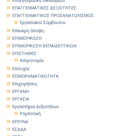
επαγγελματικα δικαιωματα
ΕΠΑΓΓΕΛΜΑΤΙΚΕΣ ΔΕΞΙΟΤΗΤΕΣ
ΕΠΑΓΓΕΛΜΑΤΙΚΟΣ ΠΡΟΣΑΝΑΤΟΛΙΣΜΟΣ
Εργασιακοί Σύμβουλοι
Επίκαιρη άποψη
ΕΠΙΜΟΡΦΩΣΗ
ΕΠΙΜΟΡΦΩΣΗ ΕΚΠΑΙΔΕΥΤΙΚΩΝ
ΕΠΙΣΤΗΜΕΣ
Αστρονομία
Επιτυχία
ΕΠΙΧΕΙΡΗΜΑΤΙΚΟΤΗΤΑ
Επιχειρήσεις
ΕΡΓΑΝΗ
ΕΡΓΑΣΙΑ
Εργαστήρια Δεξιοτήτων
Ρομποτική
ΕΡΕΥΝΑ
ΕΣΔΔΑ