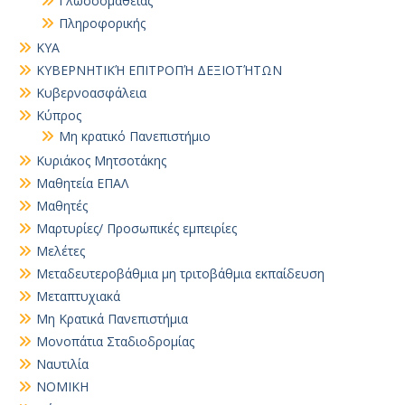
Γλωσσομάθειας
Πληροφορικής
ΚΥΑ
ΚΥΒΕΡΝΗΤΙΚΉ ΕΠΙΤΡΟΠΉ ΔΕΞΙΟΤΉΤΩΝ
Κυβερνοασφάλεια
Κύπρος
Μη κρατικό Πανεπιστήμιο
Κυριάκος Μητσοτάκης
Μαθητεία ΕΠΑΛ
Μαθητές
Μαρτυρίες/ Προσωπικές εμπειρίες
Μελέτες
Μεταδευτεροβάθμια μη τριτοβάθμια εκπαίδευση
Μεταπτυχιακά
Μη Κρατικά Πανεπιστήμια
Μονοπάτια Σταδιοδρομίας
Ναυτιλία
ΝΟΜΙΚΗ