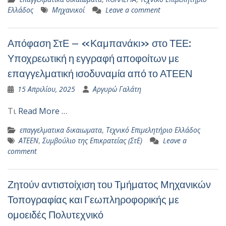
Ελλάδος
Μηχανικοί
Leave a comment
Απόφαση ΣτΕ – «Καμπανάκι» στο ΤΕΕ:
Υποχρεωτική η εγγραφή αποφοίτων με
επαγγελματική ισοδυναμία από το ΑΤΕΕΝ
15 Απριλίου, 2025
Αργυρώ Γαλάτη
Τι
Read More …
επαγγελματικα δικαιωματα
,
Τεχνικό Επιμελητήριο Ελλάδος
ΑΤΕΕΝ
,
Συμβούλιο της Επικρατείας (ΣτΕ)
Leave a
comment
Ζητούν αντιστοίχιση του Τμήματος Μηχανικών
Τοπογραφίας και Γεωπληροφορικής με
ομοειδές Πολυτεχνικό