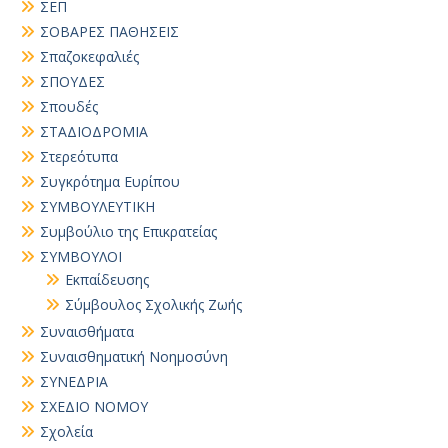
ΣΕΠ
ΣΟΒΑΡΕΣ ΠΑΘΗΣΕΙΣ
Σπαζοκεφαλιές
ΣΠΟΥΔΕΣ
Σπουδές
ΣΤΑΔΙΟΔΡΟΜΙΑ
Στερεότυπα
Συγκρότημα Ευρίπου
ΣΥΜΒΟΥΛΕΥΤΙΚΗ
Συμβούλιο της Επικρατείας
ΣΥΜΒΟΥΛΟΙ
Εκπαίδευσης
Σύμβουλος Σχολικής Ζωής
Συναισθήματα
Συναισθηματική Νοημοσύνη
ΣΥΝΕΔΡΙΑ
ΣΧΕΔΙΟ ΝΟΜΟΥ
Σχολεία