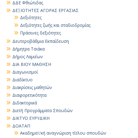
ΔΔΕ Φθιώτιδας
ΔΕΞΙΟΤΗΤΕΣ ΑΓΟΡΑΣ ΕΡΓΑΣΙΑΣ
Δεξιότητες
Δεξιότητες ζωής και σταδιοδρομίας
Πράσινες δεξιότητες
Δευτεροβάθμια Εκπαίδευση
Δήμητρα Τσιάκα
Δήμος Λαμιέων
ΔΙΑ ΒΙΟΥ ΜΑΘΗΣΗ
Διαγωνισμοί
Διαδίκτυο
Διακρίσεις μαθητών
Διαφορετικότητα
Διδακτορικά
Διετή Προγράμματα Σπουδών
ΔΙΚΤΥΟ ΕΥΡΥΔΙΚΗ
ΔΟΑΤΑΠ
Ακαδημα'ι'κή αναγνώριση τίτλου σπουδών