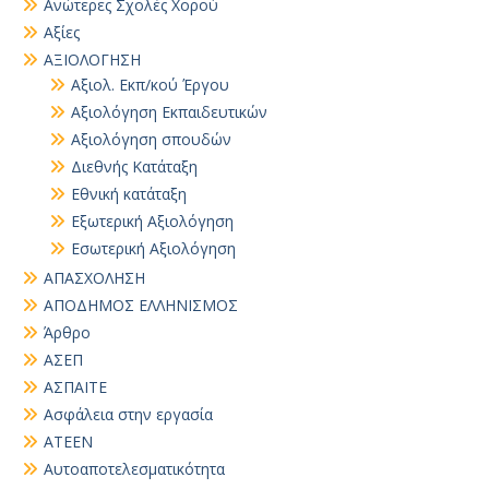
Ανώτερες Σχολές Χορού
Αξίες
ΑΞΙΟΛΟΓΗΣΗ
Αξιολ. Εκπ/κού Έργου
Αξιολόγηση Εκπαιδευτικών
Αξιολόγηση σπουδών
Διεθνής Κατάταξη
Εθνική κατάταξη
Εξωτερική Αξιολόγηση
Εσωτερική Αξιολόγηση
ΑΠΑΣΧΟΛΗΣΗ
ΑΠΟΔΗΜΟΣ ΕΛΛΗΝΙΣΜΟΣ
Άρθρο
ΑΣΕΠ
ΑΣΠΑΙΤΕ
Ασφάλεια στην εργασία
ΑΤΕΕΝ
Αυτοαποτελεσματικότητα