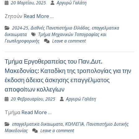
20 Μαρτίου, 2025
Αργυρώ Γαλάτη
Ζητούν
Read More …
2024-25
,
Διεθνές Πανεπιστήμιο Ελλάδας
,
επαγγελματικα
δικαιωματα
Τμήμα Μηχανικών Τοπογραφίας και
Γεωπληροφορικής
Leave a comment
Τμήμα Εργοθεραπείας του Παν.Δυτ.
Μακεδονίας: Καταδίκη της τροπολογίας για την
έκδοση άδειας άσκησης επαγγέλματος
αποφοίτων κολλεγίων
20 Φεβρουαρίου, 2025
Αργυρώ Γαλάτη
Τμήμα
Read More …
επαγγελματικα δικαιωματα
,
ΚΟΛΛΕΓΙΑ
,
Πανεπιστήμιο Δυτικής
Μακεδονίας
Leave a comment