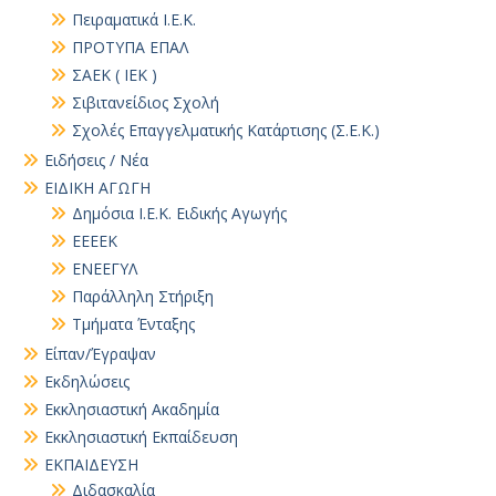
Πειραματικά Ι.Ε.Κ.
ΠΡΟΤΥΠΑ ΕΠΑΛ
ΣΑΕΚ ( ΙΕΚ )
Σιβιτανείδιος Σχολή
Σχολές Επαγγελματικής Κατάρτισης (Σ.Ε.Κ.)
Ειδήσεις / Νέα
ΕΙΔΙΚΗ ΑΓΩΓΗ
Δημόσια Ι.Ε.Κ. Ειδικής Αγωγής
ΕΕΕΕΚ
ΕΝΕΕΓΥΛ
Παράλληλη Στήριξη
Τμήματα Ένταξης
Είπαν/Έγραψαν
Εκδηλώσεις
Εκκλησιαστική Ακαδημία
Εκκλησιαστική Εκπαίδευση
ΕΚΠΑΙΔΕΥΣΗ
Διδασκαλία