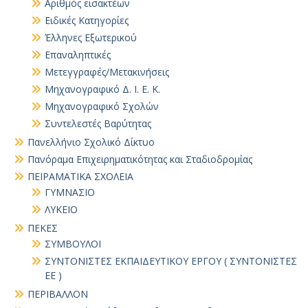
Αριθμός εισακτέων
Ειδικές Κατηγορίες
Έλληνες Εξωτερικού
Επαναληπτικές
Μετεγγραφές/Μετακινήσεις
Μηχανογραφικό Δ. Ι. Ε. Κ.
Μηχανογραφικό Σχολών
Συντελεστές Βαρύτητας
Πανελλήνιο Σχολικό Δίκτυο
Πανόραμα Επιχειρηματικότητας και Σταδιοδρομίας
ΠΕΙΡΑΜΑΤΙΚΑ ΣΧΟΛΕΙΑ
ΓΥΜΝΑΣΙΟ
ΛΥΚΕΙΟ
ΠΕΚΕΣ
ΣΥΜΒΟΥΛΟΙ
ΣΥΝΤΟΝΙΣΤΕΣ ΕΚΠΑΙΔΕΥΤΙΚΟΥ ΕΡΓΟΥ ( ΣΥΝΤΟΝΙΣΤΕΣ
ΕΕ )
ΠΕΡΙΒΑΛΛΟΝ