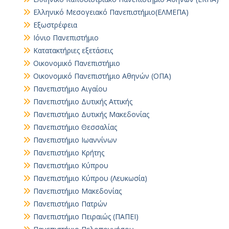
Ελληνικό Μεσογειακό Πανεπιστήμιο(ΕΛΜΕΠΑ)
Εξωστρέφεια
Ιόνιο Πανεπιστήμιο
Κατατακτήριες εξετάσεις
Οικονομικό Πανεπιστήμιο
Οικονομικό Πανεπιστήμιο Αθηνών (ΟΠΑ)
Πανεπιστήμιο Αιγαίου
Πανεπιστήμιο Δυτικής Αττικής
Πανεπιστήμιο Δυτικής Μακεδονίας
Πανεπιστήμιο Θεσσαλίας
Πανεπιστήμιο Ιωαννίνων
Πανεπιστήμιο Κρήτης
Πανεπιστήμιο Κύπρου
Πανεπιστήμιο Κύπρου (Λευκωσία)
Πανεπιστήμιο Μακεδονίας
Πανεπιστήμιο Πατρών
Πανεπιστήμιο Πειραιώς (ΠΑΠΕΙ)