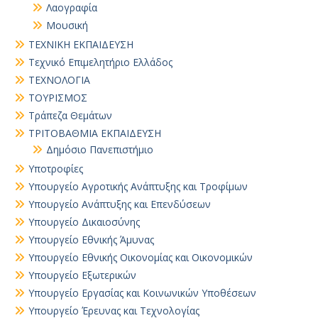
Λαογραφία
Μουσική
ΤΕΧΝΙΚΗ ΕΚΠΑΙΔΕΥΣΗ
Τεχνικό Επιμελητήριο Ελλάδος
ΤΕΧΝΟΛΟΓΙΑ
ΤΟΥΡΙΣΜΟΣ
Τράπεζα Θεμάτων
ΤΡΙΤΟΒΑΘΜΙΑ ΕΚΠΑΙΔΕΥΣΗ
Δημόσιο Πανεπιστήμιο
Υποτροφίες
Υπουργείο Αγροτικής Ανάπτυξης και Τροφίμων
Υπουργείο Ανάπτυξης και Επενδύσεων
Υπουργείο Δικαιοσύνης
Υπουργείο Εθνικής Άμυνας
Υπουργείο Εθνικής Οικονομίας και Οικονομικών
Υπουργείο Εξωτερικών
Υπουργείο Εργασίας και Κοινωνικών Υποθέσεων
Υπουργείο Έρευνας και Τεχνολογίας