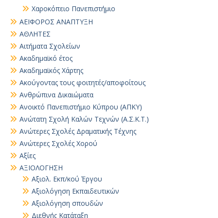
Χαροκόπειο Πανεπιστήμιο
ΑΕΙΦΟΡΟΣ ΑΝΑΠΤΥΞΗ
ΑΘΛΗΤΕΣ
Αιτήματα Σχολείων
Ακαδημαϊκό έτος
Ακαδημαϊκός Χάρτης
Ακούγοντας τους φοιτητές/αποφοίτους
Ανθρώπινα Δικαιώματα
Ανοικτό Πανεπιστήμιο Κύπρου (ΑΠΚΥ)
Ανώτατη Σχολή Καλών Τεχνών (Α.Σ.Κ.Τ.)
Ανώτερες Σχολές Δραματικής Τέχνης
Ανώτερες Σχολές Χορού
Αξίες
ΑΞΙΟΛΟΓΗΣΗ
Αξιολ. Εκπ/κού Έργου
Αξιολόγηση Εκπαιδευτικών
Αξιολόγηση σπουδών
Διεθνής Κατάταξη