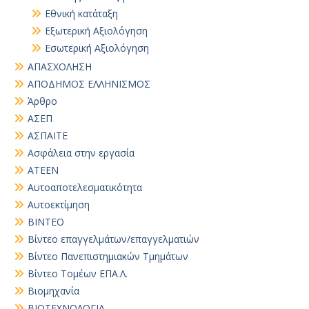
Εθνική κατάταξη
Εξωτερική Αξιολόγηση
Εσωτερική Αξιολόγηση
ΑΠΑΣΧΟΛΗΣΗ
ΑΠΟΔΗΜΟΣ ΕΛΛΗΝΙΣΜΟΣ
Άρθρο
ΑΣΕΠ
ΑΣΠΑΙΤΕ
Ασφάλεια στην εργασία
ΑΤΕΕΝ
Αυτοαποτελεσματικότητα
Αυτοεκτίμηση
ΒΙΝΤΕΟ
Βίντεο επαγγελμάτων/επαγγελματιών
Βίντεο Πανεπιστημιακών Τμημάτων
Βίντεο Τομέων ΕΠΑ.Λ.
Βιομηχανία
ΒΙΟΤΕΧΝΟΛΟΓΙΑ