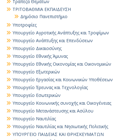
Τράπεζα Θεμάτων
ΤΡΙΤΟΒΑΘΜΙΑ ΕΚΠΑΙΔΕΥΣΗ
Δημόσιο Πανεπιστήμιο
Υποτροφίες
Υπουργείο Αγροτικής Ανάπτυξης και Τροφίμων
Υπουργείο Ανάπτυξης και Επενδύσεων
Υπουργείο Δικαιοσύνης
Υπουργείο Εθνικής Άμυνας
Υπουργείο Εθνικής Οικονομίας και Οικονομικών
Υπουργείο Εξωτερικών
Υπουργείο Εργασίας και Κοινωνικών Υποθέσεων
Υπουργείο Έρευνας και Τεχνολογίας
Υπουργείο Εσωτερικών
Υπουργείο Κοινωνικής συνοχής και Οικογένειας
Υπουργείο Μετανάστευσης και Ασύλου
Υπουργείο Ναυτιλίας
Υπουργείο Ναυτιλίας και Νησιωτικής Πολιτικής
ΥΠΟΥΡΓΕΙΟ ΠΑΙΔΕΙΑΣ ΚΑΙ ΘΡΗΣΚΕΥΜΑΤΩΝ