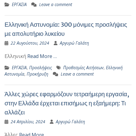
ΕΡΓΑΣΙΑ
Leave a comment
Ελληνική Αστυνομία: 300 μόνιμες προσλήψεις
με απολυτήριο λυκείου
22 Αυγούστου, 2024
Αργυρώ Γαλάτη
Ελληνική
Read More …
ΕΡΓΑΣΙΑ
,
Προσλήψεις
΄Προθεσμίες Αιτήσεων
,
Ελληνική
Αστυνομία
,
Προκήρυξη
Leave a comment
Άλλες χώρες εφαρμόζουν τετραήμερη εργασία,
στην Ελλάδα έρχεται επισήμως η εξαήμερη: Τι
αλλάζει
24 Απριλίου, 2024
Αργυρώ Γαλάτη
Άλλες
Read More …