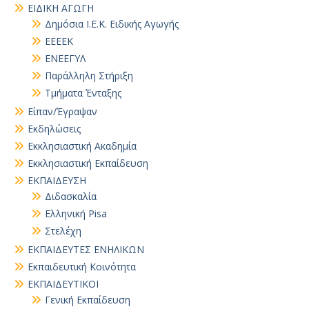
ΕΙΔΙΚΗ ΑΓΩΓΗ
Δημόσια Ι.Ε.Κ. Ειδικής Αγωγής
ΕΕΕΕΚ
ΕΝΕΕΓΥΛ
Παράλληλη Στήριξη
Τμήματα Ένταξης
Είπαν/Έγραψαν
Εκδηλώσεις
Εκκλησιαστική Ακαδημία
Εκκλησιαστική Εκπαίδευση
ΕΚΠΑΙΔΕΥΣΗ
Διδασκαλία
Ελληνική Pisa
Στελέχη
ΕΚΠΑΙΔΕΥΤΕΣ ΕΝΗΛΙΚΩΝ
Εκπαιδευτική Κοινότητα
ΕΚΠΑΙΔΕΥΤΙΚΟΙ
Γενική Εκπαίδευση