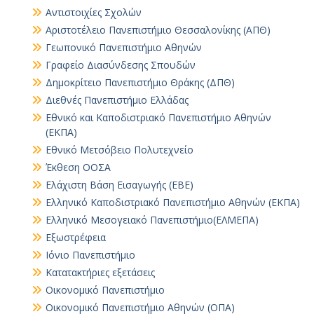
Αντιστοιχίες Σχολών
Αριστοτέλειο Πανεπιστήμιο Θεσσαλονίκης (ΑΠΘ)
Γεωπονικό Πανεπιστήμιο Αθηνών
Γραφείο Διασύνδεσης Σπουδών
Δημοκρίτειο Πανεπιστήμιο Θράκης (ΔΠΘ)
Διεθνές Πανεπιστήμιο Ελλάδας
Εθνικό και Καποδιστριακό Πανεπιστήμιο Αθηνών
(ΕΚΠΑ)
Εθνικό Μετσόβειο Πολυτεχνείο
Έκθεση ΟΟΣΑ
Ελάχιστη Βάση Εισαγωγής (ΕΒΕ)
Ελληνικό Καποδιστριακό Πανεπιστήμιο Αθηνών (ΕΚΠΑ)
Ελληνικό Μεσογειακό Πανεπιστήμιο(ΕΛΜΕΠΑ)
Εξωστρέφεια
Ιόνιο Πανεπιστήμιο
Κατατακτήριες εξετάσεις
Οικονομικό Πανεπιστήμιο
Οικονομικό Πανεπιστήμιο Αθηνών (ΟΠΑ)