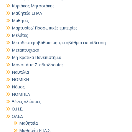
Κυριάκος Μητσοτάκης
Μαθητεία ΕΠΑΛ
Μαθητές
Μαρτυρίες/ Προσωπικές εμπειρίες
Μελέτες
Μεταδευτεροβάθμια μη τριτοβάθμια εκπαίδευση
Μεταπτυχιακά
Μη Κρατικά Πανεπιστήμια
Μονοπάτια Σταδιοδρομίας
Ναυτιλία
ΝΟΜΙΚΗ
Νόμος
ΝΟΜΠΕΛ
Ξένες γλώσσες
Ο.Η.Ε.
ΟΑΕΔ
Μαθητεία
Μαθητεία ΕΠΑ.Σ.