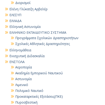
Διορισμοί
Ελένη Γλύκατζη Αρβελέρ
ΕΛΕΣΥΠ
ΕΛΛΑΔΑ
Ελληνική Αστυνομία
ΕΛΛΗΝΙΚΟ ΕΚΠΑΙΔΕΥΤΙΚΟ ΣΥΣΤΗΜΑ
Προγράμματα Σχολικών Δραστηριοτήτων
Σχολικές Αθλητικές Δραστηριότητες
Ελληνομάθεια
Ενισχυτική Διδασκαλία
ΕΝΣΤΟΛΑ
Αεροπορία
Ακαδημία Εμπορικού Ναυτικού
Αστυνομία
Λιμενικό
Πολεμικό Ναυτικό
Προκαταρκτικές Εξετάσεις(ΠΚΕ)
Πυροσβεστική