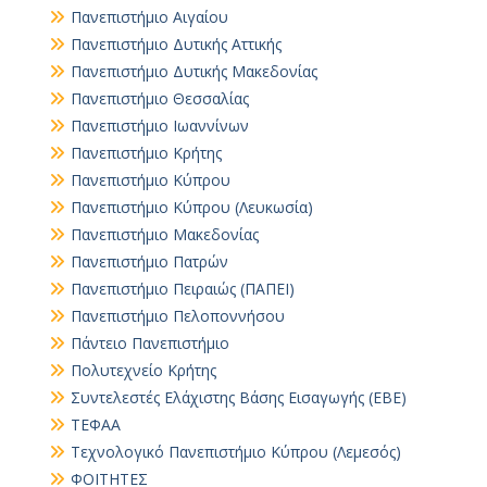
Πανεπιστήμιο Αιγαίου
Πανεπιστήμιο Δυτικής Αττικής
Πανεπιστήμιο Δυτικής Μακεδονίας
Πανεπιστήμιο Θεσσαλίας
Πανεπιστήμιο Ιωαννίνων
Πανεπιστήμιο Κρήτης
Πανεπιστήμιο Κύπρου
Πανεπιστήμιο Κύπρου (Λευκωσία)
Πανεπιστήμιο Μακεδονίας
Πανεπιστήμιο Πατρών
Πανεπιστήμιο Πειραιώς (ΠΑΠΕΙ)
Πανεπιστήμιο Πελοποννήσου
Πάντειο Πανεπιστήμιο
Πολυτεχνείο Κρήτης
Συντελεστές Ελάχιστης Βάσης Εισαγωγής (ΕΒΕ)
ΤΕΦΑΑ
Τεχνολογικό Πανεπιστήμιο Κύπρου (Λεμεσός)
ΦΟΙΤΗΤΕΣ