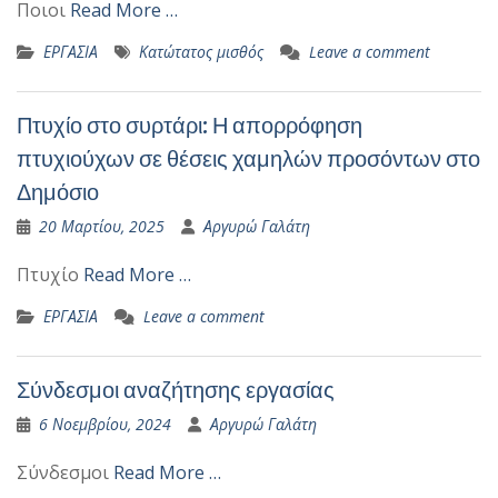
Ποιοι
Read More …
ΕΡΓΑΣΙΑ
Κατώτατος μισθός
Leave a comment
Πτυχίο στο συρτάρι: Η απορρόφηση
πτυχιούχων σε θέσεις χαμηλών προσόντων στο
Δημόσιο
20 Μαρτίου, 2025
Αργυρώ Γαλάτη
Πτυχίο
Read More …
ΕΡΓΑΣΙΑ
Leave a comment
Σύνδεσμοι αναζήτησης εργασίας
6 Νοεμβρίου, 2024
Αργυρώ Γαλάτη
Σύνδεσμοι
Read More …