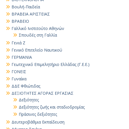
Βουλή-Παιδεία
ΒΡΑΒΕΙΑ ΑΡΙΣΤΕΙΑΣ
ΒΡΑΒΕΙΟ
Γαλλικό Ινστιτούτο Αθηνών
Σπουδές στη Γαλλία
Γενιά Ζ
Γενικό Επιτελείο Ναυτικού
ΓΕΡΜΑΝΙΑ
Γεωτεχνικό Επιμελητήριο Ελλάδας (Γ.Ε.Ε.)
ΓΟΝΕΙΣ
Γυναίκα
ΔΔΕ Φθιώτιδας
ΔΕΞΙΟΤΗΤΕΣ ΑΓΟΡΑΣ ΕΡΓΑΣΙΑΣ
Δεξιότητες
Δεξιότητες ζωής και σταδιοδρομίας
Πράσινες δεξιότητες
Δευτεροβάθμια Εκπαίδευση