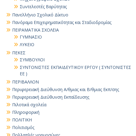
Συντελεστές Βαρύτητας
Πανελλήνιο Σχολικό Δίκτυο
Πανόραμα Επιχειρηματικότητας και Σταδιοδρομίας
ΠΕΙΡΑΜΑΤΙΚΑ ΣΧΟΛΕΙΑ
ΓΥΜΝΑΣΙΟ
ΛΥΚΕΙΟ
ΠΕΚΕΣ
ΣΥΜΒΟΥΛΟΙ
ΣΥΝΤΟΝΙΣΤΕΣ ΕΚΠΑΙΔΕΥΤΙΚΟΥ ΕΡΓΟΥ ( ΣΥΝΤΟΝΙΣΤΕΣ
ΕΕ )
ΠΕΡΙΒΑΛΛΟΝ
Περιφερειακή Διεύθυνση Α/θμιας και Β/θμιας Εκπ/σης
Περιφερειακή Διεύθυνση Εκπαίδευσης
Πιλοτικά σχολεία
Πληροφορική
ΠΟΛΙΤΙΚΗ
Πολιτισμός
Πολλαπλές νοημοσύνες