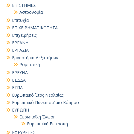
ΕΠΙΣΤΗΜΕΣ
Αστρονομία
Επιτυχία
ΕΠΙΧΕΙΡΗΜΑΤΙΚΟΤΗΤΑ
Επιχειρήσεις
ΕΡΓΑΝΗ
ΕΡΓΑΣΙΑ
Εργαστήρια Δεξιοτήτων
Ρομποτική
ΕΡΕΥΝΑ
ΕΣΔΔΑ
ΕΣΠΑ
Ευρωπαϊκό Έτος Νεολαίας
Ευρωπαϊκό Πανεπιστήμιο Κύπρου
ΕΥΡΩΠΗ
Ευρωπαϊκή Ένωση
Ευρωπαϊκή Επιτροπή
ΕΦΕΥΡΕΤΕΣ