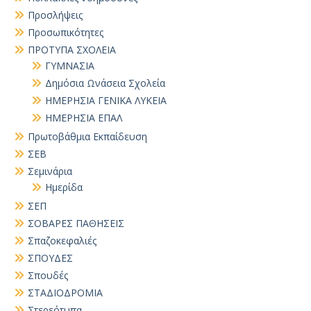
Προσλήψεις
Προσωπικότητες
ΠΡΟΤΥΠΑ ΣΧΟΛΕΙΑ
ΓΥΜΝΑΣΙΑ
Δημόσια Ωνάσεια Σχολεία
ΗΜΕΡΗΣΙΑ ΓΕΝΙΚΑ ΛΥΚΕΙΑ
ΗΜΕΡΗΣΙΑ ΕΠΑΛ
Πρωτοβάθμια Εκπαίδευση
ΣΕΒ
Σεμινάρια
Ημερίδα
ΣΕΠ
ΣΟΒΑΡΕΣ ΠΑΘΗΣΕΙΣ
Σπαζοκεφαλιές
ΣΠΟΥΔΕΣ
Σπουδές
ΣΤΑΔΙΟΔΡΟΜΙΑ
Στερεότυπα