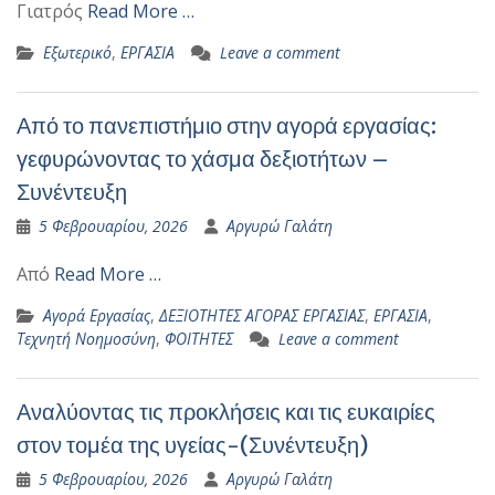
Γιατρός
Read More …
Εξωτερικό
,
ΕΡΓΑΣΙΑ
Leave a comment
Από το πανεπιστήμιο στην αγορά εργασίας:
γεφυρώνοντας το χάσμα δεξιοτήτων –
Συνέντευξη
5 Φεβρουαρίου, 2026
Αργυρώ Γαλάτη
Από
Read More …
Αγορά Εργασίας
,
ΔΕΞΙΟΤΗΤΕΣ ΑΓΟΡΑΣ ΕΡΓΑΣΙΑΣ
,
ΕΡΓΑΣΙΑ
,
Τεχνητή Νοημοσύνη
,
ΦΟΙΤΗΤΕΣ
Leave a comment
Αναλύοντας τις προκλήσεις και τις ευκαιρίες
στον τομέα της υγείας-(Συνέντευξη)
5 Φεβρουαρίου, 2026
Αργυρώ Γαλάτη