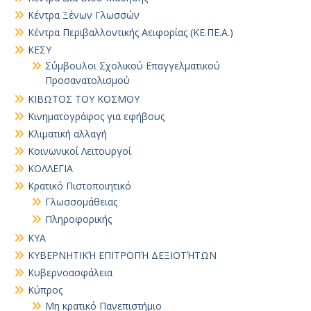
Κέντρα Ξένων Γλωσσών
Κέντρα Περιβαλλοντικής Αειφορίας (ΚΕ.ΠΕ.Α.)
ΚΕΣΥ
Σύμβουλοι Σχολικού Επαγγελματικού
Προσανατολισμού
ΚΙΒΩΤΟΣ ΤΟΥ ΚΟΣΜΟΥ
Κινηματογράφος για εφήβους
Κλιματική αλλαγή
Κοινωνικοί Λειτουργοί
ΚΟΛΛΕΓΙΑ
Κρατικό Πιστοποιητικό
Γλωσσομάθειας
Πληροφορικής
ΚΥΑ
ΚΥΒΕΡΝΗΤΙΚΉ ΕΠΙΤΡΟΠΉ ΔΕΞΙΟΤΉΤΩΝ
Κυβερνοασφάλεια
Κύπρος
Μη κρατικό Πανεπιστήμιο