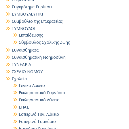
Συγκρότημα Ευρίπου
ΣΥΜΒΟΥΛΕΥΤΙΚΗ
Συμβούλιο της Επικρατείας
ΣΥΜΒΟΥΛΟΙ
Εκπαίδευσης
Σύμβουλος Σχολικής Ζωής
Συναισθήματα
Συναισθηματική Νοημοσύνη
ΣΥΝΕΔΡΙΑ
ΣΧΕΔΙΟ ΝΟΜΟΥ
Σχολεία
Γενικό Λύκειο
Εκκλησιαστικό Γυμνάσιο
Εκκλησιαστικό Λύκειο
ΕΠΑΣ
Εσπερινό Γεν. Λύκειο
Εσπερινό Γυμνάσιο
Ημερήσιο Γυμνάσιο