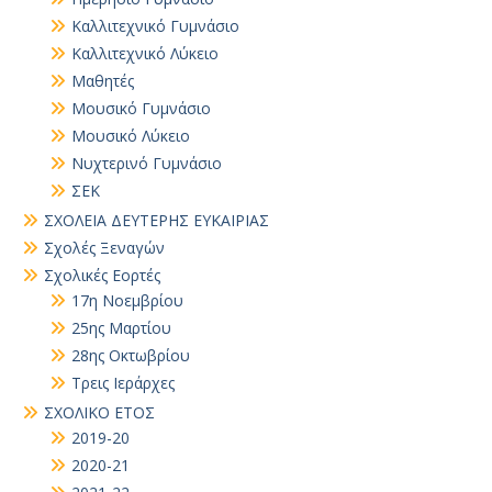
Καλλιτεχνικό Γυμνάσιο
Καλλιτεχνικό Λύκειο
Μαθητές
Μουσικό Γυμνάσιο
Μουσικό Λύκειο
Νυχτερινό Γυμνάσιο
ΣΕΚ
ΣΧΟΛΕΙΑ ΔΕΥΤΕΡΗΣ ΕΥΚΑΙΡΙΑΣ
Σχολές Ξεναγών
Σχολικές Εορτές
17η Νοεμβρίου
25ης Μαρτίου
28ης Οκτωβρίου
Τρεις Ιεράρχες
ΣΧΟΛΙΚΟ ΕΤΟΣ
2019-20
2020-21