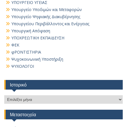
ΥΠΟΥΡΓΕΙΟ ΥΓΕΙΑΣ
Υπουργείο Υποδιμών και Μεταφορών
Υπουργείο Ψηφιακής Διακυβέρνησης
Υπουργείου Περιβάλλοντος και Ενέργειας
Υπουργική Απόφαση
ΥΠΟΧΡΕΩΤΙΚΗ ΕΚΠΑΙΔΕΥΣΗ
ΦΕΚ
φΡΟΝΤΙΣΤΗΡΙΑ
Ψυχοκοινωνική Υποστήριξη
ΨΥΧΟΛΟΓΟΙ
Ιστορικό
Ιστορικό
Μεταστοιχεία