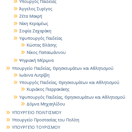
Yπουργός Παιδείας
Άγγελος Συρίγος
Ζέτα Μακρή
Νίκη Κεραμέως
Σοφία Ζαχαράκη
Υφυπουργός Παιδείας
Κώστας Βλάσης
Νίκος Παπαϊωάννου
Ψηφιακή Μέριμνα
Υπουργείο Παιδείας, Θρησκευμάτων και Αθλητισμού
Ιωάννα Λυτρίβη
Υπουργός Παιδείας, Θρησκευμάτων και Αθλητισμού
Κυριάκος Πιερρακάκης
Υφυπουργός Παιδείας, Θρησκευμάτων και Αθλητισμού
Δόμνα Μηχαηλίδου
ΥΠΟΥΡΓΕΙΟ ΠΟΛΙΤΙΣΜΟΥ
Υπουργείο Προστασίας του Πολίτη
ΥΠΟΥΡΓΕΊΟ ΤΟΥΡΙΣΜΟΥ