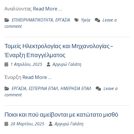
Αναλύοντας
Read More …
ΕΠΙΧΕΙΡΗΜΑΤΙΚΟΤΗΤΑ
,
ΕΡΓΑΣΙΑ
Υγεία
Leave a
comment
Τομείς Ηλεκτρολογίας και Μηχανολογίας-
Έναρξη Επαγγέλματος
1 Απριλίου, 2025
Αργυρώ Γαλάτη
Έναρξη
Read More …
ΕΡΓΑΣΙΑ
,
ΕΣΠΕΡΙΝΑ ΕΠΑΛ
,
ΗΜΕΡΗΣΙΑ ΕΠΑΛ
Leave a
comment
Ποιοι και πού αμείβονται με κατώτατο μισθό
28 Μαρτίου, 2025
Αργυρώ Γαλάτη