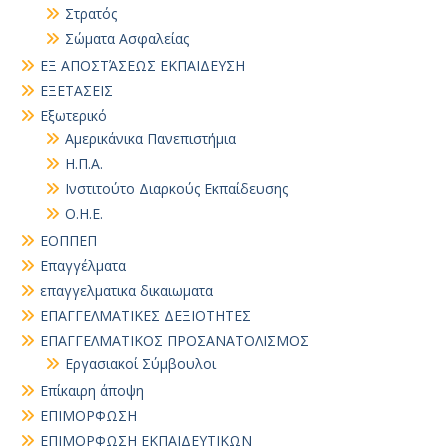
Στρατός
Σώματα Ασφαλείας
ΕΞ ΑΠΟΣΤΆΣΕΩΣ ΕΚΠΑΙΔΕΥΣΗ
ΕΞΕΤΑΣΕΙΣ
Εξωτερικό
Αμερικάνικα Πανεπιστήμια
Η.Π.Α.
Ινστιτούτο Διαρκούς Εκπαίδευσης
Ο.Η.Ε.
ΕΟΠΠΕΠ
Επαγγέλματα
επαγγελματικα δικαιωματα
ΕΠΑΓΓΕΛΜΑΤΙΚΕΣ ΔΕΞΙΟΤΗΤΕΣ
ΕΠΑΓΓΕΛΜΑΤΙΚΟΣ ΠΡΟΣΑΝΑΤΟΛΙΣΜΟΣ
Εργασιακοί Σύμβουλοι
Επίκαιρη άποψη
ΕΠΙΜΟΡΦΩΣΗ
ΕΠΙΜΟΡΦΩΣΗ ΕΚΠΑΙΔΕΥΤΙΚΩΝ