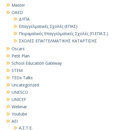
Master
OAED
ΔΥΠΑ
Επαγγελματικές Σχολές (ΕΠΑΣ)
Πειραματικές Επαγγελματικές Σχολές (Π.ΕΠΑ.Σ.)
ΣΧΟΛΕΣ ΕΠΑΓΓΕΛΜΑΤΙΚΗΣ ΚΑΤΑΡΤΙΣΗΣ
Oscars
Petit Plan
School Education Gateway
STEM
TEDx Talks
Uncategorized
UNESCO
UNICEF
Webinar
Youtube
ΑΕΙ
Α.Σ.Τ.Ε.