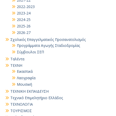
2021-22
2022-2023
2023-24
2024-25
2025-26
2026-27
Σχολικός Επαγγελματικός Προσανατολισμός
Προγράμματα Αγωγής Σταδιοδρομίας
Σύμβουλοι ΣΕΠ
Ταλέντα
ΤΕΧΝΗ
Εικαστικά
Λαογραφία
Μουσική
ΤΕΧΝΙΚΗ ΕΚΠΑΙΔΕΥΣΗ
Τεχνικό Επιμελητήριο Ελλάδος
ΤΕΧΝΟΛΟΓΙΑ
ΤΟΥΡΙΣΜΟΣ