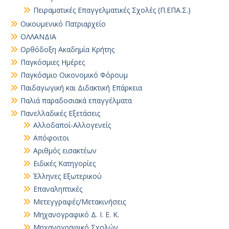
Πειραματικές Επαγγελματικές Σχολές (Π.ΕΠΑ.Σ.)
Οικουμενικό Πατριαρχείο
ΟΛΛΑΝΔΙΑ
Ορθόδοξη Ακαδημία Κρήτης
Παγκόσμιες Ημέρες
Παγκόσμιο Οικονομικό Φόρουμ
Παιδαγωγική και Διδακτική Επάρκεια
Παλιά παραδοσιακά επαγγέλματα
Πανελλαδικές Εξετάσεις
Αλλοδαποί-Αλλογενείς
Απόφοιτοι
Αριθμός εισακτέων
Ειδικές Κατηγορίες
Έλληνες Εξωτερικού
Επαναληπτικές
Μετεγγραφές/Μετακινήσεις
Μηχανογραφικό Δ. Ι. Ε. Κ.
Μηχανογραφικό Σχολών