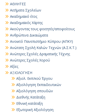
ΑΘΛΗΤΕΣ
Αιτήματα Σχολείων
Ακαδημαϊκό έτος
Ακαδημαϊκός Χάρτης
Ακούγοντας τους φοιτητές/αποφοίτους
Ανθρώπινα Δικαιώματα
Ανοικτό Πανεπιστήμιο Κύπρου (ΑΠΚΥ)
Ανώτατη Σχολή Καλών Τεχνών (Α.Σ.Κ.Τ.)
Ανώτερες Σχολές Δραματικής Τέχνης
Ανώτερες Σχολές Χορού
Αξίες
ΑΞΙΟΛΟΓΗΣΗ
Αξιολ. Εκπ/κού Έργου
Αξιολόγηση Εκπαιδευτικών
Αξιολόγηση σπουδών
Διεθνής Κατάταξη
Εθνική κατάταξη
Εξωτερική Αξιολόγηση