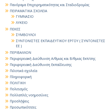
Πανόραμα Επιχειρηματικότητας και Σταδιοδρομίας
ΠΕΙΡΑΜΑΤΙΚΑ ΣΧΟΛΕΙΑ
ΓΥΜΝΑΣΙΟ
ΛΥΚΕΙΟ
ΠΕΚΕΣ
ΣΥΜΒΟΥΛΟΙ
ΣΥΝΤΟΝΙΣΤΕΣ ΕΚΠΑΙΔΕΥΤΙΚΟΥ ΕΡΓΟΥ ( ΣΥΝΤΟΝΙΣΤΕΣ
ΕΕ )
ΠΕΡΙΒΑΛΛΟΝ
Περιφερειακή Διεύθυνση Α/θμιας και Β/θμιας Εκπ/σης
Περιφερειακή Διεύθυνση Εκπαίδευσης
Πιλοτικά σχολεία
Πληροφορική
ΠΟΛΙΤΙΚΗ
Πολιτισμός
Πολλαπλές νοημοσύνες
Προσλήψεις
Προσωπικότητες