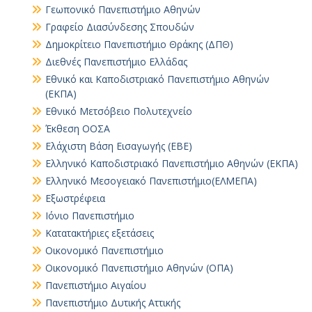
Γεωπονικό Πανεπιστήμιο Αθηνών
Γραφείο Διασύνδεσης Σπουδών
Δημοκρίτειο Πανεπιστήμιο Θράκης (ΔΠΘ)
Διεθνές Πανεπιστήμιο Ελλάδας
Εθνικό και Καποδιστριακό Πανεπιστήμιο Αθηνών
(ΕΚΠΑ)
Εθνικό Μετσόβειο Πολυτεχνείο
Έκθεση ΟΟΣΑ
Ελάχιστη Βάση Εισαγωγής (ΕΒΕ)
Ελληνικό Καποδιστριακό Πανεπιστήμιο Αθηνών (ΕΚΠΑ)
Ελληνικό Μεσογειακό Πανεπιστήμιο(ΕΛΜΕΠΑ)
Εξωστρέφεια
Ιόνιο Πανεπιστήμιο
Κατατακτήριες εξετάσεις
Οικονομικό Πανεπιστήμιο
Οικονομικό Πανεπιστήμιο Αθηνών (ΟΠΑ)
Πανεπιστήμιο Αιγαίου
Πανεπιστήμιο Δυτικής Αττικής