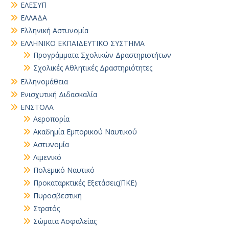
ΕΛΕΣΥΠ
ΕΛΛΑΔΑ
Ελληνική Αστυνομία
ΕΛΛΗΝΙΚΟ ΕΚΠΑΙΔΕΥΤΙΚΟ ΣΥΣΤΗΜΑ
Προγράμματα Σχολικών Δραστηριοτήτων
Σχολικές Αθλητικές Δραστηριότητες
Ελληνομάθεια
Ενισχυτική Διδασκαλία
ΕΝΣΤΟΛΑ
Αεροπορία
Ακαδημία Εμπορικού Ναυτικού
Αστυνομία
Λιμενικό
Πολεμικό Ναυτικό
Προκαταρκτικές Εξετάσεις(ΠΚΕ)
Πυροσβεστική
Στρατός
Σώματα Ασφαλείας