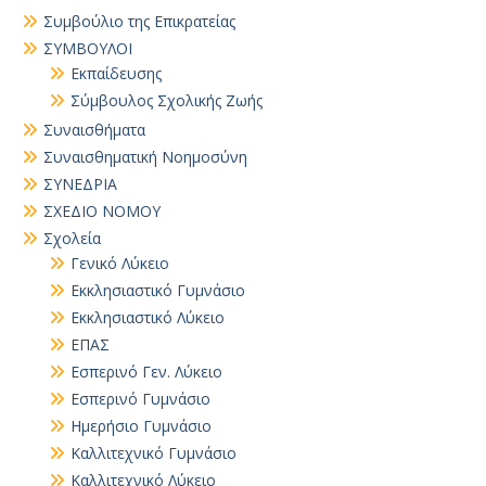
Συμβούλιο της Επικρατείας
ΣΥΜΒΟΥΛΟΙ
Εκπαίδευσης
Σύμβουλος Σχολικής Ζωής
Συναισθήματα
Συναισθηματική Νοημοσύνη
ΣΥΝΕΔΡΙΑ
ΣΧΕΔΙΟ ΝΟΜΟΥ
Σχολεία
Γενικό Λύκειο
Εκκλησιαστικό Γυμνάσιο
Εκκλησιαστικό Λύκειο
ΕΠΑΣ
Εσπερινό Γεν. Λύκειο
Εσπερινό Γυμνάσιο
Ημερήσιο Γυμνάσιο
Καλλιτεχνικό Γυμνάσιο
Καλλιτεχνικό Λύκειο