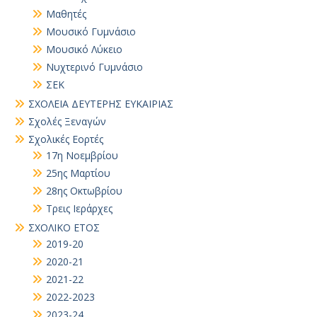
Μαθητές
Μουσικό Γυμνάσιο
Μουσικό Λύκειο
Νυχτερινό Γυμνάσιο
ΣΕΚ
ΣΧΟΛΕΙΑ ΔΕΥΤΕΡΗΣ ΕΥΚΑΙΡΙΑΣ
Σχολές Ξεναγών
Σχολικές Εορτές
17η Νοεμβρίου
25ης Μαρτίου
28ης Οκτωβρίου
Τρεις Ιεράρχες
ΣΧΟΛΙΚΟ ΕΤΟΣ
2019-20
2020-21
2021-22
2022-2023
2023-24