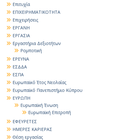
Επιτυχία
ΕΠΙΧΕΙΡΗΜΑΤΙΚΟΤΗΤΑ
Επιχειρήσεις
ΕΡΓΑΝΗ
ΕΡΓΑΣΙΑ
Εργαστήρια Δεξιοτήτων
Ρομποτική
ΕΡΕΥΝΑ
ΕΣΔΔΑ
ΕΣΠΑ
Ευρωπαϊκό Έτος Νεολαίας
Ευρωπαϊκό Πανεπιστήμιο Κύπρου
ΕΥΡΩΠΗ
Ευρωπαϊκή Ένωση
Ευρωπαϊκή Επιτροπή
ΕΦΕΥΡΕΤΕΣ
ΗΜΕΡΕΣ ΚΑΡΙΕΡΑΣ
Θέση εργασίας