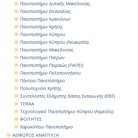
Πανεπιστήμιο Δυτικής Μακεδονίας
Πανεπιστήμιο Θεσσαλίας
Πανεπιστήμιο Ιωαννίνων
Πανεπιστήμιο Κρήτης
Πανεπιστήμιο Κύπρου
Πανεπιστήμιο Κύπρου (Λευκωσία)
Πανεπιστήμιο Μακεδονίας
Πανεπιστήμιο Πατρών
Πανεπιστήμιο Πειραιώς (ΠΑΠΕΙ)
Πανεπιστήμιο Πελοποννήσου
Πάντειο Πανεπιστήμιο
Πολυτεχνείο Κρήτης
Συντελεστές Ελάχιστης Βάσης Εισαγωγής (ΕΒΕ)
ΤΕΦΑΑ
Τεχνολογικό Πανεπιστήμιο Κύπρου (Λεμεσός)
ΦΟΙΤΗΤΕΣ
Χαροκόπειο Πανεπιστήμιο
ΑΕΙΦΟΡΟΣ ΑΝΑΠΤΥΞΗ