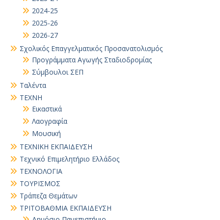
2024-25
2025-26
2026-27
Σχολικός Επαγγελματικός Προσανατολισμός
Προγράμματα Αγωγής Σταδιοδρομίας
Σύμβουλοι ΣΕΠ
Ταλέντα
ΤΕΧΝΗ
Εικαστικά
Λαογραφία
Μουσική
ΤΕΧΝΙΚΗ ΕΚΠΑΙΔΕΥΣΗ
Τεχνικό Επιμελητήριο Ελλάδος
ΤΕΧΝΟΛΟΓΙΑ
ΤΟΥΡΙΣΜΟΣ
Τράπεζα Θεμάτων
ΤΡΙΤΟΒΑΘΜΙΑ ΕΚΠΑΙΔΕΥΣΗ
Δημόσιο Πανεπιστήμιο