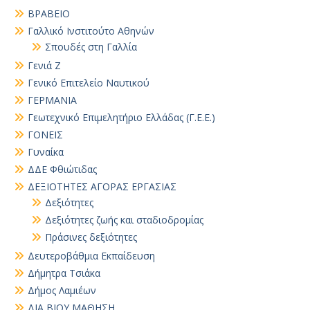
ΒΡΑΒΕΙΟ
Γαλλικό Ινστιτούτο Αθηνών
Σπουδές στη Γαλλία
Γενιά Ζ
Γενικό Επιτελείο Ναυτικού
ΓΕΡΜΑΝΙΑ
Γεωτεχνικό Επιμελητήριο Ελλάδας (Γ.Ε.Ε.)
ΓΟΝΕΙΣ
Γυναίκα
ΔΔΕ Φθιώτιδας
ΔΕΞΙΟΤΗΤΕΣ ΑΓΟΡΑΣ ΕΡΓΑΣΙΑΣ
Δεξιότητες
Δεξιότητες ζωής και σταδιοδρομίας
Πράσινες δεξιότητες
Δευτεροβάθμια Εκπαίδευση
Δήμητρα Τσιάκα
Δήμος Λαμιέων
ΔΙΑ ΒΙΟΥ ΜΑΘΗΣΗ