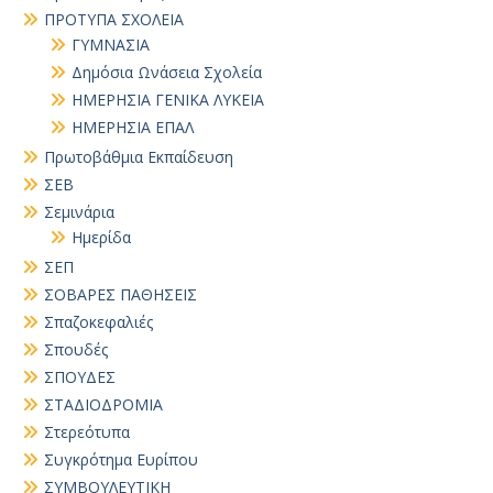
ΠΡΟΤΥΠΑ ΣΧΟΛΕΙΑ
ΓΥΜΝΑΣΙΑ
Δημόσια Ωνάσεια Σχολεία
ΗΜΕΡΗΣΙΑ ΓΕΝΙΚΑ ΛΥΚΕΙΑ
ΗΜΕΡΗΣΙΑ ΕΠΑΛ
Πρωτοβάθμια Εκπαίδευση
ΣΕΒ
Σεμινάρια
Ημερίδα
ΣΕΠ
ΣΟΒΑΡΕΣ ΠΑΘΗΣΕΙΣ
Σπαζοκεφαλιές
Σπουδές
ΣΠΟΥΔΕΣ
ΣΤΑΔΙΟΔΡΟΜΙΑ
Στερεότυπα
Συγκρότημα Ευρίπου
ΣΥΜΒΟΥΛΕΥΤΙΚΗ