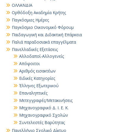
ΟΛΛΑΝΔΙΑ
Ορθόδοξη Ακαδημία Κρήτης
Παγκόσμιες Ημέρες
Παγκόσμιο Οικονομικό Φόρουμ
Παιδαγωγική και Διδακτική Επάρκεια
Παλιά παραδοσιακά επαγγέλματα
Πανελλαδικές Εξετάσεις
Αλλοδαποί-Αλλογενείς
Απόφοιτοι
Αριθμός εισακτέων
Ειδικές Κατηγορίες
Έλληνες Εξωτερικού
Επαναληπτικές
Μετεγγραφές/Μετακινήσεις
Μηχανογραφικό Δ. Ι. Ε. Κ.
Μηχανογραφικό Σχολών
Συντελεστές Βαρύτητας
Πανελλήνιο Σχολικό Δίκτυο