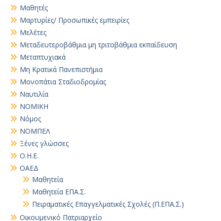
Μαθητές
Μαρτυρίες/ Προσωπικές εμπειρίες
Μελέτες
Μεταδευτεροβάθμια μη τριτοβάθμια εκπαίδευση
Μεταπτυχιακά
Μη Κρατικά Πανεπιστήμια
Μονοπάτια Σταδιοδρομίας
Ναυτιλία
ΝΟΜΙΚΗ
Νόμος
ΝΟΜΠΕΛ
Ξένες γλώσσες
Ο.Η.Ε.
ΟΑΕΔ
Μαθητεία
Μαθητεία ΕΠΑ.Σ.
Πειραματικές Επαγγελματικές Σχολές (Π.ΕΠΑ.Σ.)
Οικουμενικό Πατριαρχείο