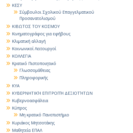
ΚΕΣΥ
Σύμβουλοι Σχολικού Επαγγελματικού
Προσανατολισμού
ΚΙΒΩΤΟΣ ΤΟΥ ΚΟΣΜΟΥ
Κινηματογράφος για εφήβους
Κλιματική αλλαγή
Κοινωνικοί Λειτουργοί
ΚΟΛΛΕΓΙΑ
Κρατικό Πιστοποιητικό
Γλωσσομάθειας
Πληροφορικής
ΚΥΑ
ΚΥΒΕΡΝΗΤΙΚΉ ΕΠΙΤΡΟΠΉ ΔΕΞΙΟΤΉΤΩΝ
Κυβερνοασφάλεια
Κύπρος
Μη κρατικό Πανεπιστήμιο
Κυριάκος Μητσοτάκης
Μαθητεία ΕΠΑΛ