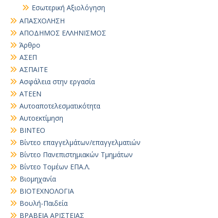
Εσωτερική Αξιολόγηση
ΑΠΑΣΧΟΛΗΣΗ
ΑΠΟΔΗΜΟΣ ΕΛΛΗΝΙΣΜΟΣ
Άρθρο
ΑΣΕΠ
ΑΣΠΑΙΤΕ
Ασφάλεια στην εργασία
ΑΤΕΕΝ
Αυτοαποτελεσματικότητα
Αυτοεκτίμηση
ΒΙΝΤΕΟ
Βίντεο επαγγελμάτων/επαγγελματιών
Βίντεο Πανεπιστημιακών Τμημάτων
Βίντεο Τομέων ΕΠΑ.Λ.
Βιομηχανία
ΒΙΟΤΕΧΝΟΛΟΓΙΑ
Βουλή-Παιδεία
ΒΡΑΒΕΙΑ ΑΡΙΣΤΕΙΑΣ