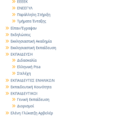
ΕΕΕΕΚ
ΕΝΕΕΓΥΛ
Παράλληλη Στήριξη
Τμήματα Ένταξης
Είπαν/Έγραψαν
Εκδηλώσεις
Εκκλησιαστική Ακαδημία
Εκκλησιαστική Εκπαίδευση
ΕΚΠΑΙΔΕΥΣΗ
Διδασκαλία
Ελληνική Pisa
Στελέχη
ΕΚΠΑΙΔΕΥΤΕΣ ΕΝΗΛΙΚΩΝ
Εκπαιδευτική Κοινότητα
ΕΚΠΑΙΔΕΥΤΙΚΟΙ
Γενική Εκπαίδευση
Διορισμοί
Ελένη Γλύκατζη Αρβελέρ