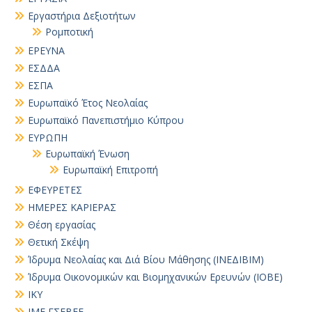
Εργαστήρια Δεξιοτήτων
Ρομποτική
ΕΡΕΥΝΑ
ΕΣΔΔΑ
ΕΣΠΑ
Ευρωπαϊκό Έτος Νεολαίας
Ευρωπαϊκό Πανεπιστήμιο Κύπρου
ΕΥΡΩΠΗ
Ευρωπαϊκή Ένωση
Ευρωπαϊκή Επιτροπή
ΕΦΕΥΡΕΤΕΣ
ΗΜΕΡΕΣ ΚΑΡΙΕΡΑΣ
Θέση εργασίας
Θετική Σκέψη
Ίδρυμα Νεολαίας και Διά Βίου Μάθησης (ΙΝΕΔΙΒΙΜ)
Ίδρυμα Οικονομικών και Βιομηχανικών Ερευνών (ΙΟΒΕ)
ΙΚΥ
ΙΜΕ ΓΣΕΒΕΕ