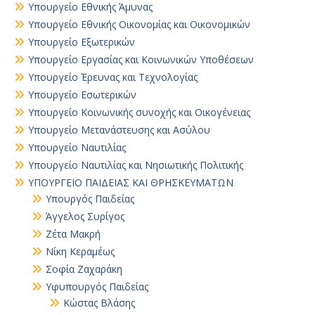
Υπουργείο Εθνικής Άμυνας
Υπουργείο Εθνικής Οικονομίας και Οικονομικών
Υπουργείο Εξωτερικών
Υπουργείο Εργασίας και Κοινωνικών Υποθέσεων
Υπουργείο Έρευνας και Τεχνολογίας
Υπουργείο Εσωτερικών
Υπουργείο Κοινωνικής συνοχής και Οικογένειας
Υπουργείο Μετανάστευσης και Ασύλου
Υπουργείο Ναυτιλίας
Υπουργείο Ναυτιλίας και Νησιωτικής Πολιτικής
ΥΠΟΥΡΓΕΙΟ ΠΑΙΔΕΙΑΣ ΚΑΙ ΘΡΗΣΚΕΥΜΑΤΩΝ
Yπουργός Παιδείας
Άγγελος Συρίγος
Ζέτα Μακρή
Νίκη Κεραμέως
Σοφία Ζαχαράκη
Υφυπουργός Παιδείας
Κώστας Βλάσης