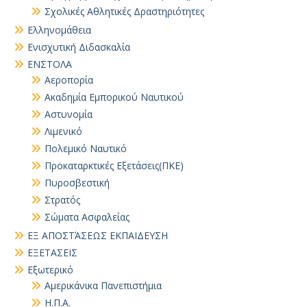
Σχολικές Αθλητικές Δραστηριότητες
Ελληνομάθεια
Ενισχυτική Διδασκαλία
ΕΝΣΤΟΛΑ
Αεροπορία
Ακαδημία Εμπορικού Ναυτικού
Αστυνομία
Λιμενικό
Πολεμικό Ναυτικό
Προκαταρκτικές Εξετάσεις(ΠΚΕ)
Πυροσβεστική
Στρατός
Σώματα Ασφαλείας
ΕΞ ΑΠΟΣΤΆΣΕΩΣ ΕΚΠΑΙΔΕΥΣΗ
ΕΞΕΤΑΣΕΙΣ
Εξωτερικό
Αμερικάνικα Πανεπιστήμια
Η.Π.Α.