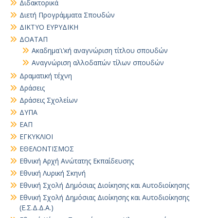
Διδακτορικά
Διετή Προγράμματα Σπουδών
ΔΙΚΤΥΟ ΕΥΡΥΔΙΚΗ
ΔΟΑΤΑΠ
Ακαδημα'ι'κή αναγνώριση τίτλου σπουδών
Αναγνώριση αλλοδαπών τίλων σπουδών
Δραματική τέχνη
Δράσεις
Δράσεις Σχολείων
ΔΥΠΑ
ΕΑΠ
ΕΓΚΥΚΛΙΟΙ
ΕΘΕΛΟΝΤΙΣΜΟΣ
Εθνική Αρχή Ανώτατης Εκπαίδευσης
Εθνική Λυρική Σκηνή
Εθνική Σχολή Δημόσιας Διοίκησης και Αυτοδιοίκησης
Εθνική Σχολή Δημόσιας Διοίκησης και Αυτοδιοίκησης
(Ε.Σ.Δ.Δ.Α.)