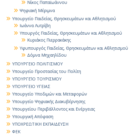
Νίκος Παπαϊωάννου
Ψηφιακή Μέριμνα
Υπουργείο Παιδείας, Θρησκευμάτων και Αθλητισμού
Ιωάννα Λυτρίβη
Υπουργός Παιδείας, Θρησκευμάτων και Αθλητισμού
Κυριάκος Πιερρακάκης
Υφυπουργός Παιδείας, Θρησκευμάτων και Αθλητισμού
Δόμνα Μηχαηλίδου
ΥΠΟΥΡΓΕΙΟ ΠΟΛΙΤΙΣΜΟΥ
Υπουργείο Προστασίας του Πολίτη
ΥΠΟΥΡΓΕΊΟ ΤΟΥΡΙΣΜΟΥ
ΥΠΟΥΡΓΕΙΟ ΥΓΕΙΑΣ
Υπουργείο Υποδιμών και Μεταφορών
Υπουργείο Ψηφιακής Διακυβέρνησης
Υπουργείου Περιβάλλοντος και Ενέργειας
Υπουργική Απόφαση
ΥΠΟΧΡΕΩΤΙΚΗ ΕΚΠΑΙΔΕΥΣΗ
ΦΕΚ