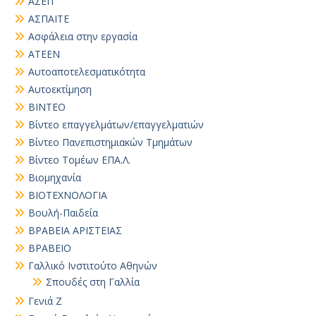
ΑΣΕΠ
ΑΣΠΑΙΤΕ
Ασφάλεια στην εργασία
ΑΤΕΕΝ
Αυτοαποτελεσματικότητα
Αυτοεκτίμηση
ΒΙΝΤΕΟ
Βίντεο επαγγελμάτων/επαγγελματιών
Βίντεο Πανεπιστημιακών Τμημάτων
Βίντεο Τομέων ΕΠΑ.Λ.
Βιομηχανία
ΒΙΟΤΕΧΝΟΛΟΓΙΑ
Βουλή-Παιδεία
ΒΡΑΒΕΙΑ ΑΡΙΣΤΕΙΑΣ
ΒΡΑΒΕΙΟ
Γαλλικό Ινστιτούτο Αθηνών
Σπουδές στη Γαλλία
Γενιά Ζ