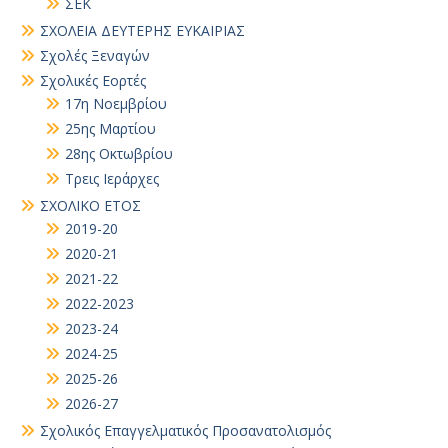
ΣΕΚ
ΣΧΟΛΕΙΑ ΔΕΥΤΕΡΗΣ ΕΥΚΑΙΡΙΑΣ
Σχολές Ξεναγών
Σχολικές Εορτές
17η Νοεμβρίου
25ης Μαρτίου
28ης Οκτωβρίου
Τρεις Ιεράρχες
ΣΧΟΛΙΚΟ ΕΤΟΣ
2019-20
2020-21
2021-22
2022-2023
2023-24
2024-25
2025-26
2026-27
Σχολικός Επαγγελματικός Προσανατολισμός