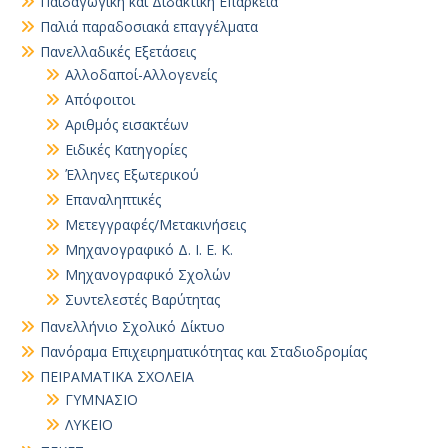
Παιδαγωγική και Διδακτική Επάρκεια
Παλιά παραδοσιακά επαγγέλματα
Πανελλαδικές Εξετάσεις
Αλλοδαποί-Αλλογενείς
Απόφοιτοι
Αριθμός εισακτέων
Ειδικές Κατηγορίες
Έλληνες Εξωτερικού
Επαναληπτικές
Μετεγγραφές/Μετακινήσεις
Μηχανογραφικό Δ. Ι. Ε. Κ.
Μηχανογραφικό Σχολών
Συντελεστές Βαρύτητας
Πανελλήνιο Σχολικό Δίκτυο
Πανόραμα Επιχειρηματικότητας και Σταδιοδρομίας
ΠΕΙΡΑΜΑΤΙΚΑ ΣΧΟΛΕΙΑ
ΓΥΜΝΑΣΙΟ
ΛΥΚΕΙΟ