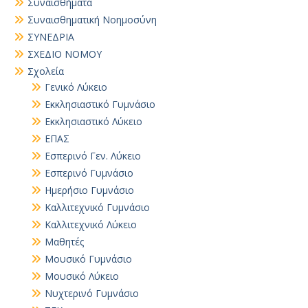
Συναισθήματα
Συναισθηματική Νοημοσύνη
ΣΥΝΕΔΡΙΑ
ΣΧΕΔΙΟ ΝΟΜΟΥ
Σχολεία
Γενικό Λύκειο
Εκκλησιαστικό Γυμνάσιο
Εκκλησιαστικό Λύκειο
ΕΠΑΣ
Εσπερινό Γεν. Λύκειο
Εσπερινό Γυμνάσιο
Ημερήσιο Γυμνάσιο
Καλλιτεχνικό Γυμνάσιο
Καλλιτεχνικό Λύκειο
Μαθητές
Μουσικό Γυμνάσιο
Μουσικό Λύκειο
Νυχτερινό Γυμνάσιο