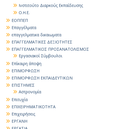
Ινστιτούτο Διαρκούς Εκπαίδευσης
Ο.Η.Ε.
ΕΟΠΠΕΠ
Επαγγέλματα
επαγγελματικα δικαιωματα
ΕΠΑΓΓΕΛΜΑΤΙΚΕΣ ΔΕΞΙΟΤΗΤΕΣ
ΕΠΑΓΓΕΛΜΑΤΙΚΟΣ ΠΡΟΣΑΝΑΤΟΛΙΣΜΟΣ
Εργασιακοί Σύμβουλοι
Επίκαιρη άποψη
ΕΠΙΜΟΡΦΩΣΗ
ΕΠΙΜΟΡΦΩΣΗ ΕΚΠΑΙΔΕΥΤΙΚΩΝ
ΕΠΙΣΤΗΜΕΣ
Αστρονομία
Επιτυχία
ΕΠΙΧΕΙΡΗΜΑΤΙΚΟΤΗΤΑ
Επιχειρήσεις
ΕΡΓΑΝΗ
ΕΡΓΑΣΙΑ