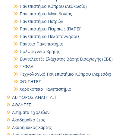
Πανεπιστήμιο Κύπρου (Λευκωσία)
Πανεπιστήμιο Μακεδονίας
Πανεπιστήμιο Πατρών
Πανεπιστήμιο Πειραιώς (ΠΑΠΕΙ)
Πανεπιστήμιο Πελοποννήσου
Πάντειο Πανεπιστήμιο
Πολυτεχνείο Κρήτης
Συντελεστές Ελάχιστης Βάσης Εισαγωγής (ΕΒΕ)
ΤΕΦΑΑ
Τεχνολογικό Πανεπιστήμιο Κύπρου (Λεμεσός)
ΦΟΙΤΗΤΕΣ
Χαροκόπειο Πανεπιστήμιο
ΑΕΙΦΟΡΟΣ ΑΝΑΠΤΥΞΗ
ΑΘΛΗΤΕΣ
Αιτήματα Σχολείων
Ακαδημαϊκό έτος
Ακαδημαϊκός Χάρτης
Ακούγοντας τους φοιτητές/αποφοίτους