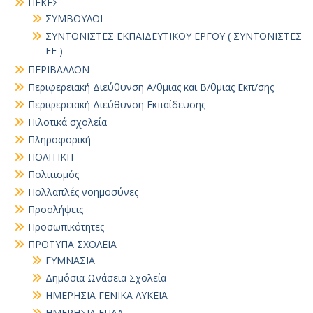
ΠΕΚΕΣ
ΣΥΜΒΟΥΛΟΙ
ΣΥΝΤΟΝΙΣΤΕΣ ΕΚΠΑΙΔΕΥΤΙΚΟΥ ΕΡΓΟΥ ( ΣΥΝΤΟΝΙΣΤΕΣ
ΕΕ )
ΠΕΡΙΒΑΛΛΟΝ
Περιφερειακή Διεύθυνση Α/θμιας και Β/θμιας Εκπ/σης
Περιφερειακή Διεύθυνση Εκπαίδευσης
Πιλοτικά σχολεία
Πληροφορική
ΠΟΛΙΤΙΚΗ
Πολιτισμός
Πολλαπλές νοημοσύνες
Προσλήψεις
Προσωπικότητες
ΠΡΟΤΥΠΑ ΣΧΟΛΕΙΑ
ΓΥΜΝΑΣΙΑ
Δημόσια Ωνάσεια Σχολεία
ΗΜΕΡΗΣΙΑ ΓΕΝΙΚΑ ΛΥΚΕΙΑ
ΗΜΕΡΗΣΙΑ ΕΠΑΛ