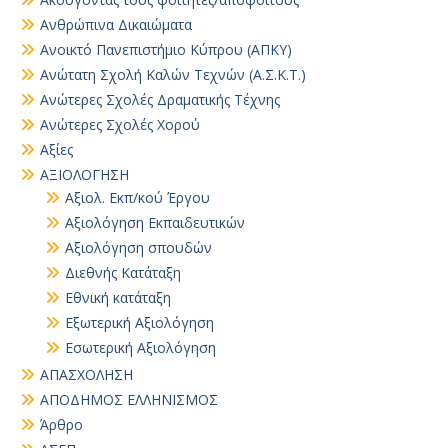
Ανθρώπινα Δικαιώματα
Ανοικτό Πανεπιστήμιο Κύπρου (ΑΠΚΥ)
Ανώτατη Σχολή Καλών Τεχνών (Α.Σ.Κ.Τ.)
Ανώτερες Σχολές Δραματικής Τέχνης
Ανώτερες Σχολές Χορού
Αξίες
ΑΞΙΟΛΟΓΗΣΗ
Αξιολ. Εκπ/κού Έργου
Αξιολόγηση Εκπαιδευτικών
Αξιολόγηση σπουδών
Διεθνής Κατάταξη
Εθνική κατάταξη
Εξωτερική Αξιολόγηση
Εσωτερική Αξιολόγηση
ΑΠΑΣΧΟΛΗΣΗ
ΑΠΟΔΗΜΟΣ ΕΛΛΗΝΙΣΜΟΣ
Άρθρο