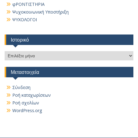
φΡΟΝΤΙΣΤΗΡΙΑ
Ψυχοκοινωνική Υποστήριξη
ΨΥΧΟΛΟΓΟΙ
Ιστορικό
Ιστορικό
Μεταστοιχεία
Σύνδεση
Ροή καταχωρίσεων
Ροή σχολίων
WordPress.org