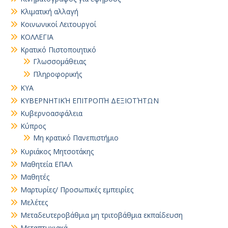
Κλιματική αλλαγή
Κοινωνικοί Λειτουργοί
ΚΟΛΛΕΓΙΑ
Κρατικό Πιστοποιητικό
Γλωσσομάθειας
Πληροφορικής
ΚΥΑ
ΚΥΒΕΡΝΗΤΙΚΉ ΕΠΙΤΡΟΠΉ ΔΕΞΙΟΤΉΤΩΝ
Κυβερνοασφάλεια
Κύπρος
Μη κρατικό Πανεπιστήμιο
Κυριάκος Μητσοτάκης
Μαθητεία ΕΠΑΛ
Μαθητές
Μαρτυρίες/ Προσωπικές εμπειρίες
Μελέτες
Μεταδευτεροβάθμια μη τριτοβάθμια εκπαίδευση
Μεταπτυχιακά