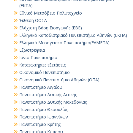
(ΕΚΠΑ)
Εθνικό Μετσόβειο Πολυτεχνείο
Έκθεση ΟΟΣΑ
Ελάχιστη Βάση Εισαγωγής (ΕΒΕ)
Ελληνικό Καποδιστριακό Πανεπιστήμιο Αθηνών (ΕΚΠΑ)
Ελληνικό Μεσογειακό Πανεπιστήμιο(ΕΛΜΕΠΑ)
Εξωστρέφεια
Ιόνιο Πανεπιστήμιο
Κατατακτήριες εξετάσεις
Οικονομικό Πανεπιστήμιο
Οικονομικό Πανεπιστήμιο Αθηνών (ΟΠΑ)
Πανεπιστήμιο Αιγαίου
Πανεπιστήμιο Δυτικής Αττικής
Πανεπιστήμιο Δυτικής Μακεδονίας
Πανεπιστήμιο Θεσσαλίας
Πανεπιστήμιο Ιωαννίνων
Πανεπιστήμιο Κρήτης
Πανεπιστήμιο Κύπρου