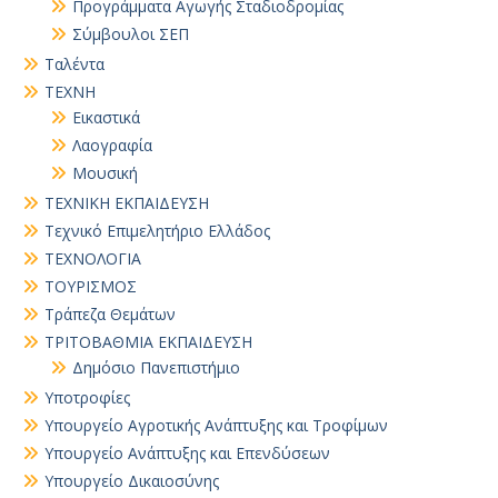
Προγράμματα Αγωγής Σταδιοδρομίας
Σύμβουλοι ΣΕΠ
Ταλέντα
ΤΕΧΝΗ
Εικαστικά
Λαογραφία
Μουσική
ΤΕΧΝΙΚΗ ΕΚΠΑΙΔΕΥΣΗ
Τεχνικό Επιμελητήριο Ελλάδος
ΤΕΧΝΟΛΟΓΙΑ
ΤΟΥΡΙΣΜΟΣ
Τράπεζα Θεμάτων
ΤΡΙΤΟΒΑΘΜΙΑ ΕΚΠΑΙΔΕΥΣΗ
Δημόσιο Πανεπιστήμιο
Υποτροφίες
Υπουργείο Αγροτικής Ανάπτυξης και Τροφίμων
Υπουργείο Ανάπτυξης και Επενδύσεων
Υπουργείο Δικαιοσύνης