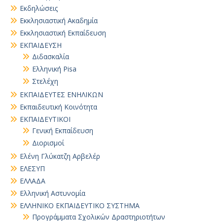
Εκδηλώσεις
Εκκλησιαστική Ακαδημία
Εκκλησιαστική Εκπαίδευση
ΕΚΠΑΙΔΕΥΣΗ
Διδασκαλία
Ελληνική Pisa
Στελέχη
ΕΚΠΑΙΔΕΥΤΕΣ ΕΝΗΛΙΚΩΝ
Εκπαιδευτική Κοινότητα
ΕΚΠΑΙΔΕΥΤΙΚΟΙ
Γενική Εκπαίδευση
Διορισμοί
Ελένη Γλύκατζη Αρβελέρ
ΕΛΕΣΥΠ
ΕΛΛΑΔΑ
Ελληνική Αστυνομία
ΕΛΛΗΝΙΚΟ ΕΚΠΑΙΔΕΥΤΙΚΟ ΣΥΣΤΗΜΑ
Προγράμματα Σχολικών Δραστηριοτήτων