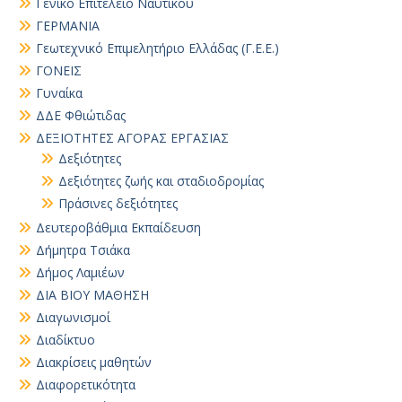
Γενικό Επιτελείο Ναυτικού
ΓΕΡΜΑΝΙΑ
Γεωτεχνικό Επιμελητήριο Ελλάδας (Γ.Ε.Ε.)
ΓΟΝΕΙΣ
Γυναίκα
ΔΔΕ Φθιώτιδας
ΔΕΞΙΟΤΗΤΕΣ ΑΓΟΡΑΣ ΕΡΓΑΣΙΑΣ
Δεξιότητες
Δεξιότητες ζωής και σταδιοδρομίας
Πράσινες δεξιότητες
Δευτεροβάθμια Εκπαίδευση
Δήμητρα Τσιάκα
Δήμος Λαμιέων
ΔΙΑ ΒΙΟΥ ΜΑΘΗΣΗ
Διαγωνισμοί
Διαδίκτυο
Διακρίσεις μαθητών
Διαφορετικότητα