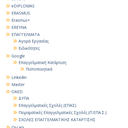
eDIPLOMAS
ERASMUS
Erasmus+
EREYNA
EΠΑΓΓΕΛΜΑΤΑ
Αγορά Εργασίας
Ειδικότητες
Google
Επαγγελματική Κατάρτιση
Πιστοποιητικά
Linkedin
Master
OAED
ΔΥΠΑ
Επαγγελματικές Σχολές (ΕΠΑΣ)
Πειραματικές Επαγγελματικές Σχολές (Π.ΕΠΑ.Σ.)
ΣΧΟΛΕΣ ΕΠΑΓΓΕΛΜΑΤΙΚΗΣ ΚΑΤΑΡΤΙΣΗΣ
Oscars