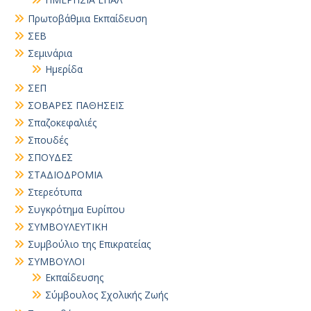
Πρωτοβάθμια Εκπαίδευση
ΣΕΒ
Σεμινάρια
Ημερίδα
ΣΕΠ
ΣΟΒΑΡΕΣ ΠΑΘΗΣΕΙΣ
Σπαζοκεφαλιές
Σπουδές
ΣΠΟΥΔΕΣ
ΣΤΑΔΙΟΔΡΟΜΙΑ
Στερεότυπα
Συγκρότημα Ευρίπου
ΣΥΜΒΟΥΛΕΥΤΙΚΗ
Συμβούλιο της Επικρατείας
ΣΥΜΒΟΥΛΟΙ
Εκπαίδευσης
Σύμβουλος Σχολικής Ζωής