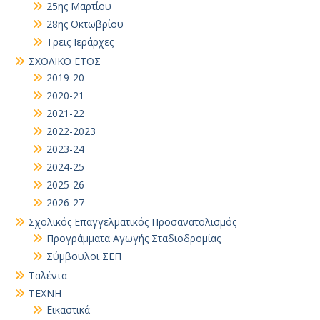
25ης Μαρτίου
28ης Οκτωβρίου
Τρεις Ιεράρχες
ΣΧΟΛΙΚΟ ΕΤΟΣ
2019-20
2020-21
2021-22
2022-2023
2023-24
2024-25
2025-26
2026-27
Σχολικός Επαγγελματικός Προσανατολισμός
Προγράμματα Αγωγής Σταδιοδρομίας
Σύμβουλοι ΣΕΠ
Ταλέντα
ΤΕΧΝΗ
Εικαστικά