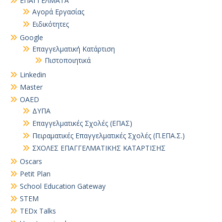
EΠΑΓΓΕΛΜΑΤΑ
Αγορά Εργασίας
Ειδικότητες
Google
Επαγγελματική Κατάρτιση
Πιστοποιητικά
Linkedin
Master
OAED
ΔΥΠΑ
Επαγγελματικές Σχολές (ΕΠΑΣ)
Πειραματικές Επαγγελματικές Σχολές (Π.ΕΠΑ.Σ.)
ΣΧΟΛΕΣ ΕΠΑΓΓΕΛΜΑΤΙΚΗΣ ΚΑΤΑΡΤΙΣΗΣ
Oscars
Petit Plan
School Education Gateway
STEM
TEDx Talks