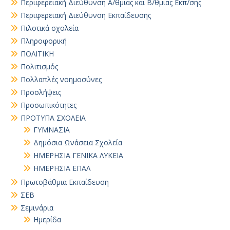
Περιφερειακή Διεύθυνση Α/θμιας και Β/θμιας Εκπ/σης
Περιφερειακή Διεύθυνση Εκπαίδευσης
Πιλοτικά σχολεία
Πληροφορική
ΠΟΛΙΤΙΚΗ
Πολιτισμός
Πολλαπλές νοημοσύνες
Προσλήψεις
Προσωπικότητες
ΠΡΟΤΥΠΑ ΣΧΟΛΕΙΑ
ΓΥΜΝΑΣΙΑ
Δημόσια Ωνάσεια Σχολεία
ΗΜΕΡΗΣΙΑ ΓΕΝΙΚΑ ΛΥΚΕΙΑ
ΗΜΕΡΗΣΙΑ ΕΠΑΛ
Πρωτοβάθμια Εκπαίδευση
ΣΕΒ
Σεμινάρια
Ημερίδα