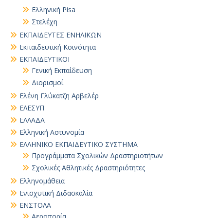
Ελληνική Pisa
Στελέχη
ΕΚΠΑΙΔΕΥΤΕΣ ΕΝΗΛΙΚΩΝ
Εκπαιδευτική Κοινότητα
ΕΚΠΑΙΔΕΥΤΙΚΟΙ
Γενική Εκπαίδευση
Διορισμοί
Ελένη Γλύκατζη Αρβελέρ
ΕΛΕΣΥΠ
ΕΛΛΑΔΑ
Ελληνική Αστυνομία
ΕΛΛΗΝΙΚΟ ΕΚΠΑΙΔΕΥΤΙΚΟ ΣΥΣΤΗΜΑ
Προγράμματα Σχολικών Δραστηριοτήτων
Σχολικές Αθλητικές Δραστηριότητες
Ελληνομάθεια
Ενισχυτική Διδασκαλία
ΕΝΣΤΟΛΑ
Αεροπορία