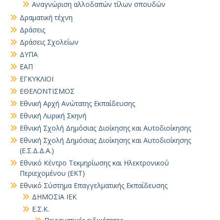
Αναγνώριση αλλοδαπών τίλων σπουδών
Δραματική τέχνη
Δράσεις
Δράσεις Σχολείων
ΔΥΠΑ
ΕΑΠ
ΕΓΚΥΚΛΙΟΙ
ΕΘΕΛΟΝΤΙΣΜΟΣ
Εθνική Αρχή Ανώτατης Εκπαίδευσης
Εθνική Λυρική Σκηνή
Εθνική Σχολή Δημόσιας Διοίκησης και Αυτοδιοίκησης
Εθνική Σχολή Δημόσιας Διοίκησης και Αυτοδιοίκησης
(Ε.Σ.Δ.Δ.Α.)
Εθνικό Κέντρο Τεκμηρίωσης και Ηλεκτρονικού
Περιεχομένου (ΕΚΤ)
Εθνικό Σύστημα Επαγγελματικής Εκπαίδευσης
ΔΗΜΟΣΙΑ ΙΕΚ
Ε.Σ.Κ.