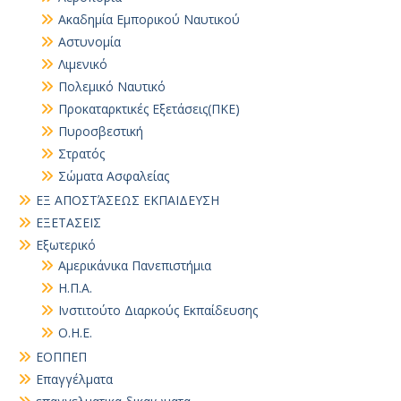
Ακαδημία Εμπορικού Ναυτικού
Αστυνομία
Λιμενικό
Πολεμικό Ναυτικό
Προκαταρκτικές Εξετάσεις(ΠΚΕ)
Πυροσβεστική
Στρατός
Σώματα Ασφαλείας
ΕΞ ΑΠΟΣΤΆΣΕΩΣ ΕΚΠΑΙΔΕΥΣΗ
ΕΞΕΤΑΣΕΙΣ
Εξωτερικό
Αμερικάνικα Πανεπιστήμια
Η.Π.Α.
Ινστιτούτο Διαρκούς Εκπαίδευσης
Ο.Η.Ε.
ΕΟΠΠΕΠ
Επαγγέλματα