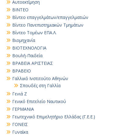
Αυτοεκτίμηση
ΒΙΝΤΕΟ
Βίντεο επαγγελμάτων/επαγγελματιών
Βίντεο Πανεπιστημιακών Τμημάτων
Βίντεο Τομέων ΕΠΑ.Λ.
Βιομηχανία
ΒΙΟΤΕΧΝΟΛΟΓΙΑ
Βουλή-Παιδεία
ΒΡΑΒΕΙΑ ΑΡΙΣΤΕΙΑΣ
ΒΡΑΒΕΙΟ
Γαλλικό Ινστιτούτο Αθηνών
Σπουδές στη Γαλλία
Γενιά Ζ
Γενικό Επιτελείο Ναυτικού
ΓΕΡΜΑΝΙΑ
Γεωτεχνικό Επιμελητήριο Ελλάδας (Γ.Ε.Ε.)
ΓΟΝΕΙΣ
Γυναίκα