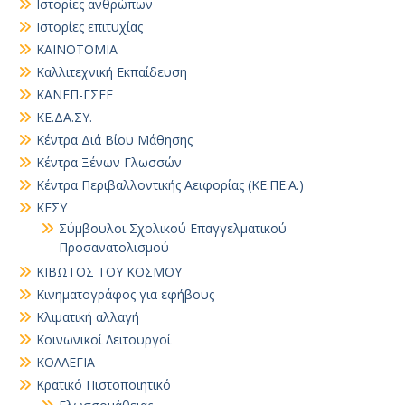
Ιστορίες ανθρώπων
Ιστορίες επιτυχίας
ΚΑΙΝΟΤΟΜΙΑ
Καλλιτεχνική Εκπαίδευση
ΚΑΝΕΠ-ΓΣΕΕ
ΚΕ.ΔΑ.ΣΥ.
Κέντρα Διά Βίου Μάθησης
Κέντρα Ξένων Γλωσσών
Κέντρα Περιβαλλοντικής Αειφορίας (ΚΕ.ΠΕ.Α.)
ΚΕΣΥ
Σύμβουλοι Σχολικού Επαγγελματικού
Προσανατολισμού
ΚΙΒΩΤΟΣ ΤΟΥ ΚΟΣΜΟΥ
Κινηματογράφος για εφήβους
Κλιματική αλλαγή
Κοινωνικοί Λειτουργοί
ΚΟΛΛΕΓΙΑ
Κρατικό Πιστοποιητικό