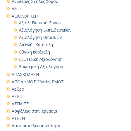
Ανώτερες Σχολές Χορού
Αξίες
ΑΞΙΟΛΟΓΗΣΗ
Αξιολ. Εκπ/κού Έργου
Αξιολόγηση Εκπαιδευτικών
Αξιολόγηση σπουδών
Διεθνής Κατάταξη
Εθνική κατάταξη
Εξωτερική Αξιολόγηση
Εσωτερική Αξιολόγηση
ΑΠΑΣΧΟΛΗΣΗ
ΑΠΟΔΗΜΟΣ ΕΛΛΗΝΙΣΜΟΣ
Άρθρο
ΑΣΕΠ
ΑΣΠΑΙΤΕ
Ασφάλεια στην εργασία
ΑΤΕΕΝ
Αυτοαποτελεσματικότητα