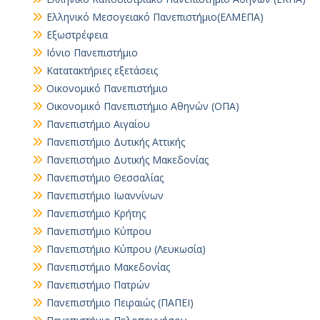
Ελληνικό Μεσογειακό Πανεπιστήμιο(ΕΛΜΕΠΑ)
Εξωστρέφεια
Ιόνιο Πανεπιστήμιο
Κατατακτήριες εξετάσεις
Οικονομικό Πανεπιστήμιο
Οικονομικό Πανεπιστήμιο Αθηνών (ΟΠΑ)
Πανεπιστήμιο Αιγαίου
Πανεπιστήμιο Δυτικής Αττικής
Πανεπιστήμιο Δυτικής Μακεδονίας
Πανεπιστήμιο Θεσσαλίας
Πανεπιστήμιο Ιωαννίνων
Πανεπιστήμιο Κρήτης
Πανεπιστήμιο Κύπρου
Πανεπιστήμιο Κύπρου (Λευκωσία)
Πανεπιστήμιο Μακεδονίας
Πανεπιστήμιο Πατρών
Πανεπιστήμιο Πειραιώς (ΠΑΠΕΙ)