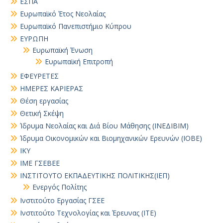
ΕΣΠΑ
Ευρωπαϊκό Έτος Νεολαίας
Ευρωπαϊκό Πανεπιστήμιο Κύπρου
ΕΥΡΩΠΗ
Ευρωπαϊκή Ένωση
Ευρωπαϊκή Επιτροπή
ΕΦΕΥΡΕΤΕΣ
ΗΜΕΡΕΣ ΚΑΡΙΕΡΑΣ
Θέση εργασίας
Θετική Σκέψη
Ίδρυμα Νεολαίας και Διά Βίου Μάθησης (ΙΝΕΔΙΒΙΜ)
Ίδρυμα Οικονομικών και Βιομηχανικών Ερευνών (ΙΟΒΕ)
ΙΚΥ
ΙΜΕ ΓΣΕΒΕΕ
ΙΝΣΤΙΤΟΥΤΟ ΕΚΠΑΔΕΥΤΙΚΗΣ ΠΟΛΙΤΙΚΗΣ(ΙΕΠ)
Ενεργός Πολίτης
Ινστιτούτο Εργασίας ΓΣΕΕ
Ινστιτούτο Τεχνολογίας και Έρευνας (ΙΤΕ)