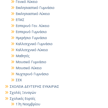
Γενικό Λύκειο
Εκκλησιαστικό Γυμνάσιο
Εκκλησιαστικό Λύκειο
ΕΠΑΣ
Εσπερινό Γεν. Λύκειο
Εσπερινό Γυμνάσιο
Ημερήσιο Γυμνάσιο
Καλλιτεχνικό Γυμνάσιο
Καλλιτεχνικό Λύκειο
Μαθητές
Μουσικό Γυμνάσιο
Μουσικό Λύκειο
Νυχτερινό Γυμνάσιο
ΣΕΚ
ΣΧΟΛΕΙΑ ΔΕΥΤΕΡΗΣ ΕΥΚΑΙΡΙΑΣ
Σχολές Ξεναγών
Σχολικές Εορτές
17η Νοεμβρίου