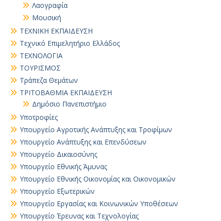
Λαογραφία
Μουσική
ΤΕΧΝΙΚΗ ΕΚΠΑΙΔΕΥΣΗ
Τεχνικό Επιμελητήριο Ελλάδος
ΤΕΧΝΟΛΟΓΙΑ
ΤΟΥΡΙΣΜΟΣ
Τράπεζα Θεμάτων
ΤΡΙΤΟΒΑΘΜΙΑ ΕΚΠΑΙΔΕΥΣΗ
Δημόσιο Πανεπιστήμιο
Υποτροφίες
Υπουργείο Αγροτικής Ανάπτυξης και Τροφίμων
Υπουργείο Ανάπτυξης και Επενδύσεων
Υπουργείο Δικαιοσύνης
Υπουργείο Εθνικής Άμυνας
Υπουργείο Εθνικής Οικονομίας και Οικονομικών
Υπουργείο Εξωτερικών
Υπουργείο Εργασίας και Κοινωνικών Υποθέσεων
Υπουργείο Έρευνας και Τεχνολογίας