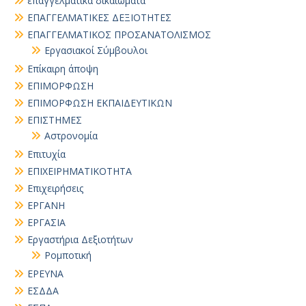
επαγγελματικα δικαιωματα
ΕΠΑΓΓΕΛΜΑΤΙΚΕΣ ΔΕΞΙΟΤΗΤΕΣ
ΕΠΑΓΓΕΛΜΑΤΙΚΟΣ ΠΡΟΣΑΝΑΤΟΛΙΣΜΟΣ
Εργασιακοί Σύμβουλοι
Επίκαιρη άποψη
ΕΠΙΜΟΡΦΩΣΗ
ΕΠΙΜΟΡΦΩΣΗ ΕΚΠΑΙΔΕΥΤΙΚΩΝ
ΕΠΙΣΤΗΜΕΣ
Αστρονομία
Επιτυχία
ΕΠΙΧΕΙΡΗΜΑΤΙΚΟΤΗΤΑ
Επιχειρήσεις
ΕΡΓΑΝΗ
ΕΡΓΑΣΙΑ
Εργαστήρια Δεξιοτήτων
Ρομποτική
ΕΡΕΥΝΑ
ΕΣΔΔΑ