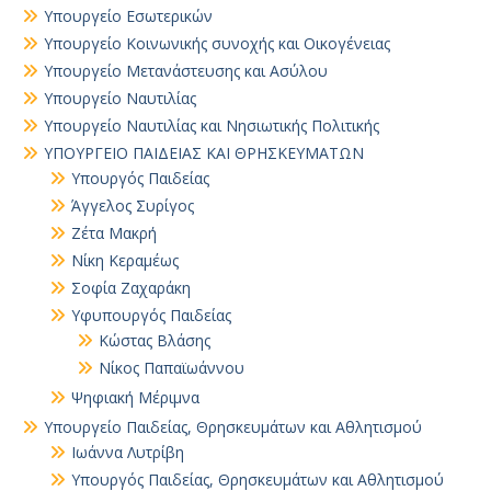
Υπουργείο Εσωτερικών
Υπουργείο Κοινωνικής συνοχής και Οικογένειας
Υπουργείο Μετανάστευσης και Ασύλου
Υπουργείο Ναυτιλίας
Υπουργείο Ναυτιλίας και Νησιωτικής Πολιτικής
ΥΠΟΥΡΓΕΙΟ ΠΑΙΔΕΙΑΣ ΚΑΙ ΘΡΗΣΚΕΥΜΑΤΩΝ
Yπουργός Παιδείας
Άγγελος Συρίγος
Ζέτα Μακρή
Νίκη Κεραμέως
Σοφία Ζαχαράκη
Υφυπουργός Παιδείας
Κώστας Βλάσης
Νίκος Παπαϊωάννου
Ψηφιακή Μέριμνα
Υπουργείο Παιδείας, Θρησκευμάτων και Αθλητισμού
Ιωάννα Λυτρίβη
Υπουργός Παιδείας, Θρησκευμάτων και Αθλητισμού