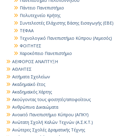
Πανεπιστήμιο Πελοποννήσου
Πάντειο Πανεπιστήμιο
Πολυτεχνείο Κρήτης
Συντελεστές Ελάχιστης Βάσης Εισαγωγής (ΕΒΕ)
ΤΕΦΑΑ
Τεχνολογικό Πανεπιστήμιο Κύπρου (Λεμεσός)
ΦΟΙΤΗΤΕΣ
Χαροκόπειο Πανεπιστήμιο
ΑΕΙΦΟΡΟΣ ΑΝΑΠΤΥΞΗ
ΑΘΛΗΤΕΣ
Αιτήματα Σχολείων
Ακαδημαϊκό έτος
Ακαδημαϊκός Χάρτης
Ακούγοντας τους φοιτητές/αποφοίτους
Ανθρώπινα Δικαιώματα
Ανοικτό Πανεπιστήμιο Κύπρου (ΑΠΚΥ)
Ανώτατη Σχολή Καλών Τεχνών (Α.Σ.Κ.Τ.)
Ανώτερες Σχολές Δραματικής Τέχνης