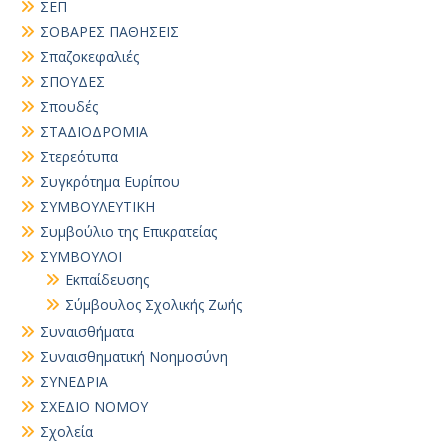
ΣΕΠ
ΣΟΒΑΡΕΣ ΠΑΘΗΣΕΙΣ
Σπαζοκεφαλιές
ΣΠΟΥΔΕΣ
Σπουδές
ΣΤΑΔΙΟΔΡΟΜΙΑ
Στερεότυπα
Συγκρότημα Ευρίπου
ΣΥΜΒΟΥΛΕΥΤΙΚΗ
Συμβούλιο της Επικρατείας
ΣΥΜΒΟΥΛΟΙ
Εκπαίδευσης
Σύμβουλος Σχολικής Ζωής
Συναισθήματα
Συναισθηματική Νοημοσύνη
ΣΥΝΕΔΡΙΑ
ΣΧΕΔΙΟ ΝΟΜΟΥ
Σχολεία