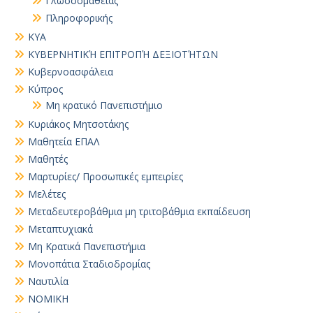
Γλωσσομάθειας
Πληροφορικής
ΚΥΑ
ΚΥΒΕΡΝΗΤΙΚΉ ΕΠΙΤΡΟΠΉ ΔΕΞΙΟΤΉΤΩΝ
Κυβερνοασφάλεια
Κύπρος
Μη κρατικό Πανεπιστήμιο
Κυριάκος Μητσοτάκης
Μαθητεία ΕΠΑΛ
Μαθητές
Μαρτυρίες/ Προσωπικές εμπειρίες
Μελέτες
Μεταδευτεροβάθμια μη τριτοβάθμια εκπαίδευση
Μεταπτυχιακά
Μη Κρατικά Πανεπιστήμια
Μονοπάτια Σταδιοδρομίας
Ναυτιλία
ΝΟΜΙΚΗ