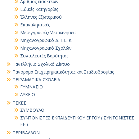
Αριθμός εισακτέων
Ειδικές Κατηγορίες
Έλληνες Εξωτερικού
Επαναληπτικές
Μετεγγραφές/Μετακινήσεις
Μηχανογραφικό Δ. Ι. Ε. Κ.
Μηχανογραφικό Σχολών
Συντελεστές Βαρύτητας
Πανελλήνιο Σχολικό Δίκτυο
Πανόραμα Επιχειρηματικότητας και Σταδιοδρομίας
ΠΕΙΡΑΜΑΤΙΚΑ ΣΧΟΛΕΙΑ
ΓΥΜΝΑΣΙΟ
ΛΥΚΕΙΟ
ΠΕΚΕΣ
ΣΥΜΒΟΥΛΟΙ
ΣΥΝΤΟΝΙΣΤΕΣ ΕΚΠΑΙΔΕΥΤΙΚΟΥ ΕΡΓΟΥ ( ΣΥΝΤΟΝΙΣΤΕΣ
ΕΕ )
ΠΕΡΙΒΑΛΛΟΝ