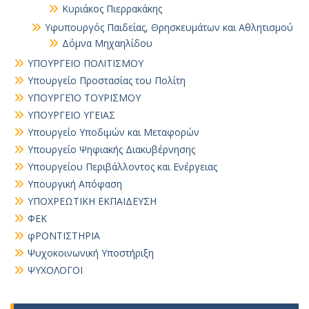
Κυριάκος Πιερρακάκης
Υφυπουργός Παιδείας, Θρησκευμάτων και Αθλητισμού
Δόμνα Μηχαηλίδου
ΥΠΟΥΡΓΕΙΟ ΠΟΛΙΤΙΣΜΟΥ
Υπουργείο Προστασίας του Πολίτη
ΥΠΟΥΡΓΕΊΟ ΤΟΥΡΙΣΜΟΥ
ΥΠΟΥΡΓΕΙΟ ΥΓΕΙΑΣ
Υπουργείο Υποδιμών και Μεταφορών
Υπουργείο Ψηφιακής Διακυβέρνησης
Υπουργείου Περιβάλλοντος και Ενέργειας
Υπουργική Απόφαση
ΥΠΟΧΡΕΩΤΙΚΗ ΕΚΠΑΙΔΕΥΣΗ
ΦΕΚ
φΡΟΝΤΙΣΤΗΡΙΑ
Ψυχοκοινωνική Υποστήριξη
ΨΥΧΟΛΟΓΟΙ