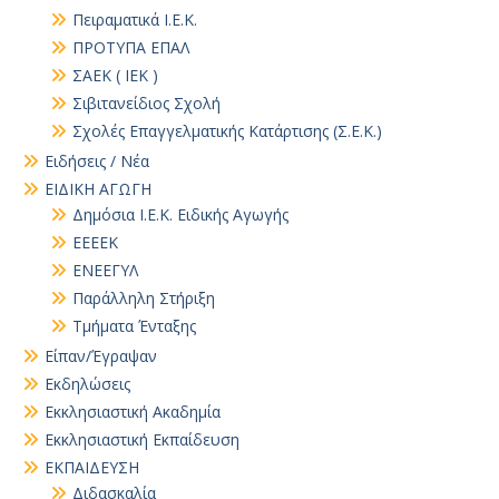
Πειραματικά Ι.Ε.Κ.
ΠΡΟΤΥΠΑ ΕΠΑΛ
ΣΑΕΚ ( ΙΕΚ )
Σιβιτανείδιος Σχολή
Σχολές Επαγγελματικής Κατάρτισης (Σ.Ε.Κ.)
Ειδήσεις / Νέα
ΕΙΔΙΚΗ ΑΓΩΓΗ
Δημόσια Ι.Ε.Κ. Ειδικής Αγωγής
ΕΕΕΕΚ
ΕΝΕΕΓΥΛ
Παράλληλη Στήριξη
Τμήματα Ένταξης
Είπαν/Έγραψαν
Εκδηλώσεις
Εκκλησιαστική Ακαδημία
Εκκλησιαστική Εκπαίδευση
ΕΚΠΑΙΔΕΥΣΗ
Διδασκαλία