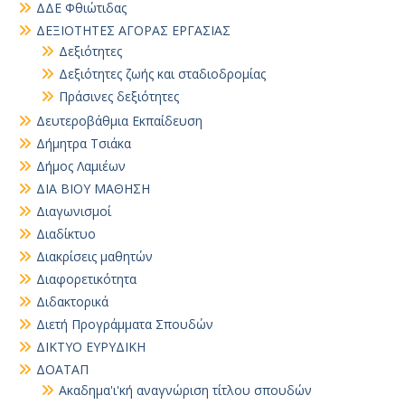
ΔΔΕ Φθιώτιδας
ΔΕΞΙΟΤΗΤΕΣ ΑΓΟΡΑΣ ΕΡΓΑΣΙΑΣ
Δεξιότητες
Δεξιότητες ζωής και σταδιοδρομίας
Πράσινες δεξιότητες
Δευτεροβάθμια Εκπαίδευση
Δήμητρα Τσιάκα
Δήμος Λαμιέων
ΔΙΑ ΒΙΟΥ ΜΑΘΗΣΗ
Διαγωνισμοί
Διαδίκτυο
Διακρίσεις μαθητών
Διαφορετικότητα
Διδακτορικά
Διετή Προγράμματα Σπουδών
ΔΙΚΤΥΟ ΕΥΡΥΔΙΚΗ
ΔΟΑΤΑΠ
Ακαδημα'ι'κή αναγνώριση τίτλου σπουδών