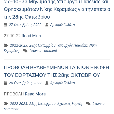
27-10-22 Μήνυμα της Υπουργού Παιδείας και
Θρησκευμάτων Νίκης Κεραμέως για την επέτειο
της 28ης Οκτωβρίου
27 Οκτωβρίου, 2022
Αργυρώ Γαλάτη
27-10-22
Read More …
2022-2023
,
28ης Οκτωβρίου
,
Yπουργός Παιδείας
,
Νίκη
Κεραμέως
Leave a comment
ΠΡΟΒΟΛΗ ΒΡΑΒΕΥΜΕΝΩΝ ΤΑΙΝΙΩΝ ΕΝΟΨΗ
ΤΟΥ ΕΟΡΤΑΣΜΟΥ ΤΗΣ 28ης ΟΚΤΩΒΡΙΟΥ
26 Οκτωβρίου, 2022
Αργυρώ Γαλάτη
ΠΡΟΒΟΛΗ
Read More …
2022-2023
,
28ης Οκτωβρίου
,
Σχολικές Εορτές
Leave a
comment