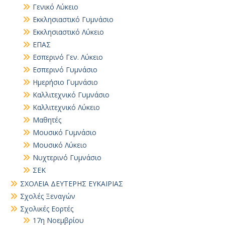
Γενικό Λύκειο
Εκκλησιαστικό Γυμνάσιο
Εκκλησιαστικό Λύκειο
ΕΠΑΣ
Εσπερινό Γεν. Λύκειο
Εσπερινό Γυμνάσιο
Ημερήσιο Γυμνάσιο
Καλλιτεχνικό Γυμνάσιο
Καλλιτεχνικό Λύκειο
Μαθητές
Μουσικό Γυμνάσιο
Μουσικό Λύκειο
Νυχτερινό Γυμνάσιο
ΣΕΚ
ΣΧΟΛΕΙΑ ΔΕΥΤΕΡΗΣ ΕΥΚΑΙΡΙΑΣ
Σχολές Ξεναγών
Σχολικές Εορτές
17η Νοεμβρίου