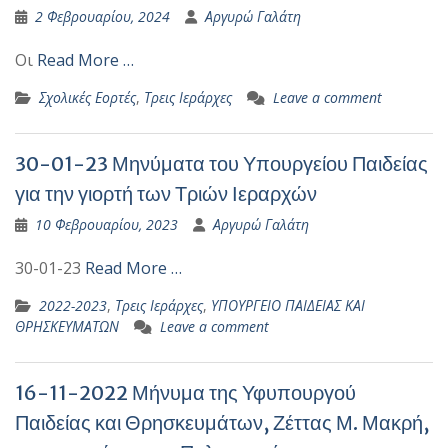
2 Φεβρουαρίου, 2024
Αργυρώ Γαλάτη
Οι
Read More …
Σχολικές Εορτές
,
Τρεις Ιεράρχες
Leave a comment
30-01-23 Μηνύματα του Υπουργείου Παιδείας
για την γιορτή των Τριών Ιεραρχών
10 Φεβρουαρίου, 2023
Αργυρώ Γαλάτη
30-01-23
Read More …
2022-2023
,
Τρεις Ιεράρχες
,
ΥΠΟΥΡΓΕΙΟ ΠΑΙΔΕΙΑΣ ΚΑΙ
ΘΡΗΣΚΕΥΜΑΤΩΝ
Leave a comment
16-11-2022 Μήνυμα της Υφυπουργού
Παιδείας και Θρησκευμάτων, Ζέττας Μ. Μακρή,