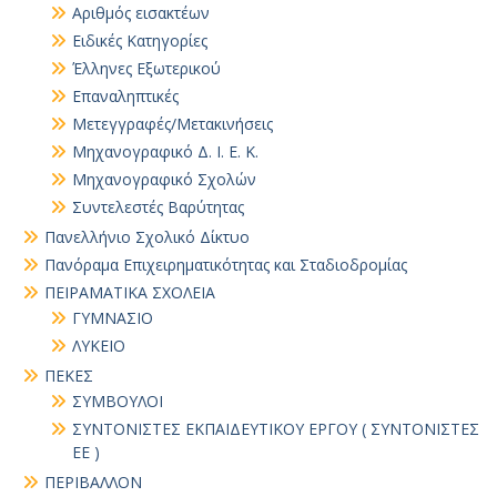
Αριθμός εισακτέων
Ειδικές Κατηγορίες
Έλληνες Εξωτερικού
Επαναληπτικές
Μετεγγραφές/Μετακινήσεις
Μηχανογραφικό Δ. Ι. Ε. Κ.
Μηχανογραφικό Σχολών
Συντελεστές Βαρύτητας
Πανελλήνιο Σχολικό Δίκτυο
Πανόραμα Επιχειρηματικότητας και Σταδιοδρομίας
ΠΕΙΡΑΜΑΤΙΚΑ ΣΧΟΛΕΙΑ
ΓΥΜΝΑΣΙΟ
ΛΥΚΕΙΟ
ΠΕΚΕΣ
ΣΥΜΒΟΥΛΟΙ
ΣΥΝΤΟΝΙΣΤΕΣ ΕΚΠΑΙΔΕΥΤΙΚΟΥ ΕΡΓΟΥ ( ΣΥΝΤΟΝΙΣΤΕΣ
ΕΕ )
ΠΕΡΙΒΑΛΛΟΝ