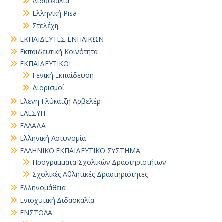
Διδασκαλία
Ελληνική Pisa
Στελέχη
ΕΚΠΑΙΔΕΥΤΕΣ ΕΝΗΛΙΚΩΝ
Εκπαιδευτική Κοινότητα
ΕΚΠΑΙΔΕΥΤΙΚΟΙ
Γενική Εκπαίδευση
Διορισμοί
Ελένη Γλύκατζη Αρβελέρ
ΕΛΕΣΥΠ
ΕΛΛΑΔΑ
Ελληνική Αστυνομία
ΕΛΛΗΝΙΚΟ ΕΚΠΑΙΔΕΥΤΙΚΟ ΣΥΣΤΗΜΑ
Προγράμματα Σχολικών Δραστηριοτήτων
Σχολικές Αθλητικές Δραστηριότητες
Ελληνομάθεια
Ενισχυτική Διδασκαλία
ΕΝΣΤΟΛΑ