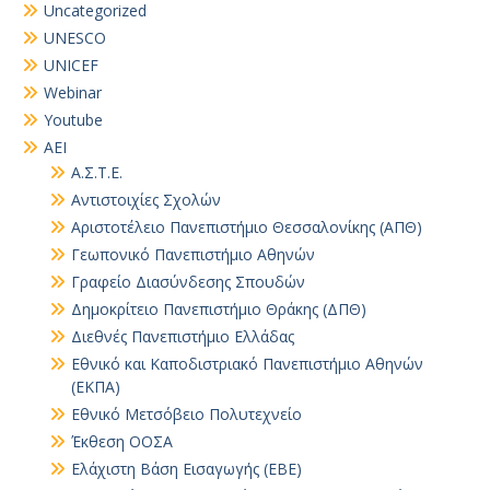
Uncategorized
UNESCO
UNICEF
Webinar
Youtube
ΑΕΙ
Α.Σ.Τ.Ε.
Αντιστοιχίες Σχολών
Αριστοτέλειο Πανεπιστήμιο Θεσσαλονίκης (ΑΠΘ)
Γεωπονικό Πανεπιστήμιο Αθηνών
Γραφείο Διασύνδεσης Σπουδών
Δημοκρίτειο Πανεπιστήμιο Θράκης (ΔΠΘ)
Διεθνές Πανεπιστήμιο Ελλάδας
Εθνικό και Καποδιστριακό Πανεπιστήμιο Αθηνών
(ΕΚΠΑ)
Εθνικό Μετσόβειο Πολυτεχνείο
Έκθεση ΟΟΣΑ
Ελάχιστη Βάση Εισαγωγής (ΕΒΕ)