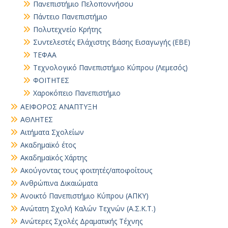
Πανεπιστήμιο Πελοποννήσου
Πάντειο Πανεπιστήμιο
Πολυτεχνείο Κρήτης
Συντελεστές Ελάχιστης Βάσης Εισαγωγής (ΕΒΕ)
ΤΕΦΑΑ
Τεχνολογικό Πανεπιστήμιο Κύπρου (Λεμεσός)
ΦΟΙΤΗΤΕΣ
Χαροκόπειο Πανεπιστήμιο
ΑΕΙΦΟΡΟΣ ΑΝΑΠΤΥΞΗ
ΑΘΛΗΤΕΣ
Αιτήματα Σχολείων
Ακαδημαϊκό έτος
Ακαδημαϊκός Χάρτης
Ακούγοντας τους φοιτητές/αποφοίτους
Ανθρώπινα Δικαιώματα
Ανοικτό Πανεπιστήμιο Κύπρου (ΑΠΚΥ)
Ανώτατη Σχολή Καλών Τεχνών (Α.Σ.Κ.Τ.)
Ανώτερες Σχολές Δραματικής Τέχνης