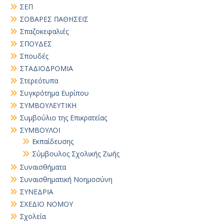
ΣΕΠ
ΣΟΒΑΡΕΣ ΠΑΘΗΣΕΙΣ
Σπαζοκεφαλιές
ΣΠΟΥΔΕΣ
Σπουδές
ΣΤΑΔΙΟΔΡΟΜΙΑ
Στερεότυπα
Συγκρότημα Ευρίπου
ΣΥΜΒΟΥΛΕΥΤΙΚΗ
Συμβούλιο της Επικρατείας
ΣΥΜΒΟΥΛΟΙ
Εκπαίδευσης
Σύμβουλος Σχολικής Ζωής
Συναισθήματα
Συναισθηματική Νοημοσύνη
ΣΥΝΕΔΡΙΑ
ΣΧΕΔΙΟ ΝΟΜΟΥ
Σχολεία