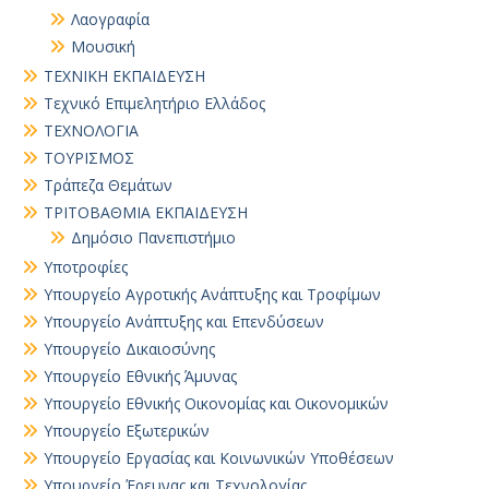
Λαογραφία
Μουσική
ΤΕΧΝΙΚΗ ΕΚΠΑΙΔΕΥΣΗ
Τεχνικό Επιμελητήριο Ελλάδος
ΤΕΧΝΟΛΟΓΙΑ
ΤΟΥΡΙΣΜΟΣ
Τράπεζα Θεμάτων
ΤΡΙΤΟΒΑΘΜΙΑ ΕΚΠΑΙΔΕΥΣΗ
Δημόσιο Πανεπιστήμιο
Υποτροφίες
Υπουργείο Αγροτικής Ανάπτυξης και Τροφίμων
Υπουργείο Ανάπτυξης και Επενδύσεων
Υπουργείο Δικαιοσύνης
Υπουργείο Εθνικής Άμυνας
Υπουργείο Εθνικής Οικονομίας και Οικονομικών
Υπουργείο Εξωτερικών
Υπουργείο Εργασίας και Κοινωνικών Υποθέσεων
Υπουργείο Έρευνας και Τεχνολογίας