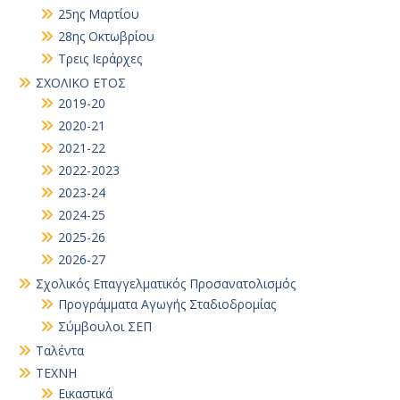
25ης Μαρτίου
28ης Οκτωβρίου
Τρεις Ιεράρχες
ΣΧΟΛΙΚΟ ΕΤΟΣ
2019-20
2020-21
2021-22
2022-2023
2023-24
2024-25
2025-26
2026-27
Σχολικός Επαγγελματικός Προσανατολισμός
Προγράμματα Αγωγής Σταδιοδρομίας
Σύμβουλοι ΣΕΠ
Ταλέντα
ΤΕΧΝΗ
Εικαστικά