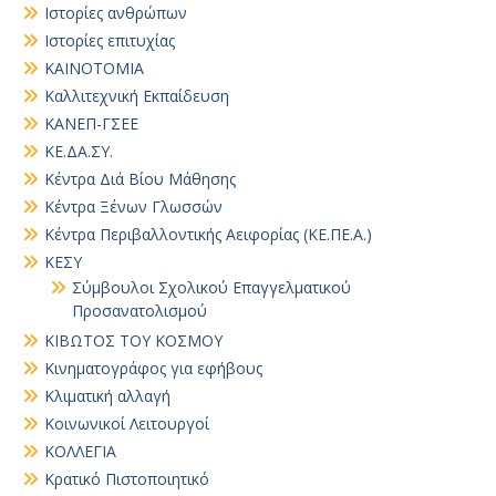
Ιστορίες ανθρώπων
Ιστορίες επιτυχίας
ΚΑΙΝΟΤΟΜΙΑ
Καλλιτεχνική Εκπαίδευση
ΚΑΝΕΠ-ΓΣΕΕ
ΚΕ.ΔΑ.ΣΥ.
Κέντρα Διά Βίου Μάθησης
Κέντρα Ξένων Γλωσσών
Κέντρα Περιβαλλοντικής Αειφορίας (ΚΕ.ΠΕ.Α.)
ΚΕΣΥ
Σύμβουλοι Σχολικού Επαγγελματικού
Προσανατολισμού
ΚΙΒΩΤΟΣ ΤΟΥ ΚΟΣΜΟΥ
Κινηματογράφος για εφήβους
Κλιματική αλλαγή
Κοινωνικοί Λειτουργοί
ΚΟΛΛΕΓΙΑ
Κρατικό Πιστοποιητικό