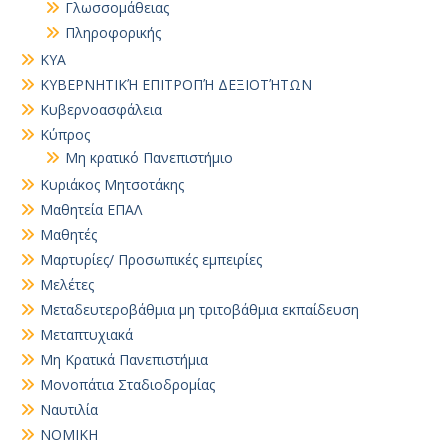
Γλωσσομάθειας
Πληροφορικής
ΚΥΑ
ΚΥΒΕΡΝΗΤΙΚΉ ΕΠΙΤΡΟΠΉ ΔΕΞΙΟΤΉΤΩΝ
Κυβερνοασφάλεια
Κύπρος
Μη κρατικό Πανεπιστήμιο
Κυριάκος Μητσοτάκης
Μαθητεία ΕΠΑΛ
Μαθητές
Μαρτυρίες/ Προσωπικές εμπειρίες
Μελέτες
Μεταδευτεροβάθμια μη τριτοβάθμια εκπαίδευση
Μεταπτυχιακά
Μη Κρατικά Πανεπιστήμια
Μονοπάτια Σταδιοδρομίας
Ναυτιλία
ΝΟΜΙΚΗ