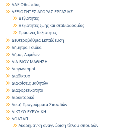
ΔΔΕ Φθιώτιδας
ΔΕΞΙΟΤΗΤΕΣ ΑΓΟΡΑΣ ΕΡΓΑΣΙΑΣ
Δεξιότητες
Δεξιότητες ζωής και σταδιοδρομίας
Πράσινες δεξιότητες
Δευτεροβάθμια Εκπαίδευση
Δήμητρα Τσιάκα
Δήμος Λαμιέων
ΔΙΑ ΒΙΟΥ ΜΑΘΗΣΗ
Διαγωνισμοί
Διαδίκτυο
Διακρίσεις μαθητών
Διαφορετικότητα
Διδακτορικά
Διετή Προγράμματα Σπουδών
ΔΙΚΤΥΟ ΕΥΡΥΔΙΚΗ
ΔΟΑΤΑΠ
Ακαδημα'ι'κή αναγνώριση τίτλου σπουδών