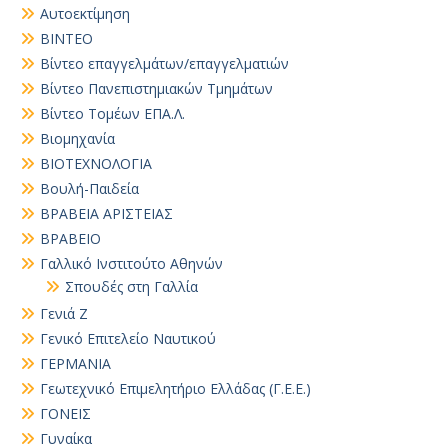
Αυτοεκτίμηση
ΒΙΝΤΕΟ
Βίντεο επαγγελμάτων/επαγγελματιών
Βίντεο Πανεπιστημιακών Τμημάτων
Βίντεο Τομέων ΕΠΑ.Λ.
Βιομηχανία
ΒΙΟΤΕΧΝΟΛΟΓΙΑ
Βουλή-Παιδεία
ΒΡΑΒΕΙΑ ΑΡΙΣΤΕΙΑΣ
ΒΡΑΒΕΙΟ
Γαλλικό Ινστιτούτο Αθηνών
Σπουδές στη Γαλλία
Γενιά Ζ
Γενικό Επιτελείο Ναυτικού
ΓΕΡΜΑΝΙΑ
Γεωτεχνικό Επιμελητήριο Ελλάδας (Γ.Ε.Ε.)
ΓΟΝΕΙΣ
Γυναίκα