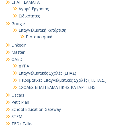
EΠΑΓΓΕΛΜΑΤΑ
Αγορά Εργασίας
Ειδικότητες
Google
Επαγγελματική Κατάρτιση
Πιστοποιητικά
Linkedin
Master
OAED
ΔΥΠΑ
Επαγγελματικές Σχολές (ΕΠΑΣ)
Πειραματικές Επαγγελματικές Σχολές (Π.ΕΠΑ.Σ.)
ΣΧΟΛΕΣ ΕΠΑΓΓΕΛΜΑΤΙΚΗΣ ΚΑΤΑΡΤΙΣΗΣ
Oscars
Petit Plan
School Education Gateway
STEM
TEDx Talks