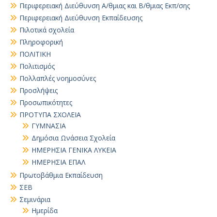
Περιφερειακή Διεύθυνση Α/θμιας και Β/θμιας Εκπ/σης
Περιφερειακή Διεύθυνση Εκπαίδευσης
Πιλοτικά σχολεία
Πληροφορική
ΠΟΛΙΤΙΚΗ
Πολιτισμός
Πολλαπλές νοημοσύνες
Προσλήψεις
Προσωπικότητες
ΠΡΟΤΥΠΑ ΣΧΟΛΕΙΑ
ΓΥΜΝΑΣΙΑ
Δημόσια Ωνάσεια Σχολεία
ΗΜΕΡΗΣΙΑ ΓΕΝΙΚΑ ΛΥΚΕΙΑ
ΗΜΕΡΗΣΙΑ ΕΠΑΛ
Πρωτοβάθμια Εκπαίδευση
ΣΕΒ
Σεμινάρια
Ημερίδα