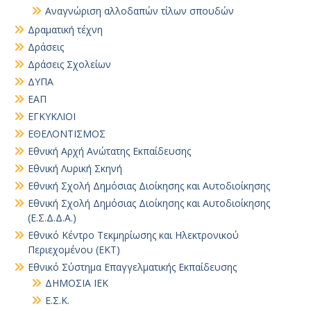
Αναγνώριση αλλοδαπών τίλων σπουδών
Δραματική τέχνη
Δράσεις
Δράσεις Σχολείων
ΔΥΠΑ
ΕΑΠ
ΕΓΚΥΚΛΙΟΙ
ΕΘΕΛΟΝΤΙΣΜΟΣ
Εθνική Αρχή Ανώτατης Εκπαίδευσης
Εθνική Λυρική Σκηνή
Εθνική Σχολή Δημόσιας Διοίκησης και Αυτοδιοίκησης
Εθνική Σχολή Δημόσιας Διοίκησης και Αυτοδιοίκησης
(Ε.Σ.Δ.Δ.Α.)
Εθνικό Κέντρο Τεκμηρίωσης και Ηλεκτρονικού
Περιεχομένου (ΕΚΤ)
Εθνικό Σύστημα Επαγγελματικής Εκπαίδευσης
ΔΗΜΟΣΙΑ ΙΕΚ
Ε.Σ.Κ.