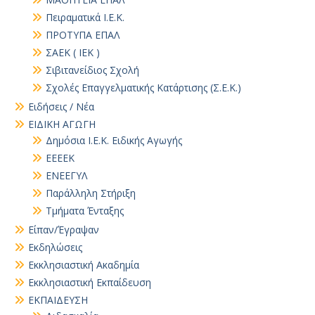
Πειραματικά Ι.Ε.Κ.
ΠΡΟΤΥΠΑ ΕΠΑΛ
ΣΑΕΚ ( ΙΕΚ )
Σιβιτανείδιος Σχολή
Σχολές Επαγγελματικής Κατάρτισης (Σ.Ε.Κ.)
Ειδήσεις / Νέα
ΕΙΔΙΚΗ ΑΓΩΓΗ
Δημόσια Ι.Ε.Κ. Ειδικής Αγωγής
ΕΕΕΕΚ
ΕΝΕΕΓΥΛ
Παράλληλη Στήριξη
Τμήματα Ένταξης
Είπαν/Έγραψαν
Εκδηλώσεις
Εκκλησιαστική Ακαδημία
Εκκλησιαστική Εκπαίδευση
ΕΚΠΑΙΔΕΥΣΗ