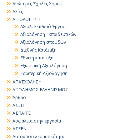
Ανώτερες Σχολές Χορού
Αξίες
ΑΞΙΟΛΟΓΗΣΗ
Αξιολ. Εκπ/κού Έργου
Αξιολόγηση Εκπαιδευτικών
Αξιολόγηση σπουδών
Διεθνής Κατάταξη
Εθνική κατάταξη
Εξωτερική Αξιολόγηση
Εσωτερική Αξιολόγηση
ΑΠΑΣΧΟΛΗΣΗ
ΑΠΟΔΗΜΟΣ ΕΛΛΗΝΙΣΜΟΣ
Άρθρο
ΑΣΕΠ
ΑΣΠΑΙΤΕ
Ασφάλεια στην εργασία
ΑΤΕΕΝ
Αυτοαποτελεσματικότητα