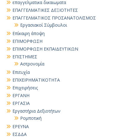
επαγγελματικα δικαιωματα
ΕΠΑΓΓΕΛΜΑΤΙΚΕΣ ΔΕΞΙΟΤΗΤΕΣ
ΕΠΑΓΓΕΛΜΑΤΙΚΟΣ ΠΡΟΣΑΝΑΤΟΛΙΣΜΟΣ
Εργασιακοί Σύμβουλοι
Επίκαιρη άποψη
ΕΠΙΜΟΡΦΩΣΗ
ΕΠΙΜΟΡΦΩΣΗ ΕΚΠΑΙΔΕΥΤΙΚΩΝ
ΕΠΙΣΤΗΜΕΣ
Αστρονομία
Επιτυχία
ΕΠΙΧΕΙΡΗΜΑΤΙΚΟΤΗΤΑ
Επιχειρήσεις
ΕΡΓΑΝΗ
ΕΡΓΑΣΙΑ
Εργαστήρια Δεξιοτήτων
Ρομποτική
ΕΡΕΥΝΑ
ΕΣΔΔΑ