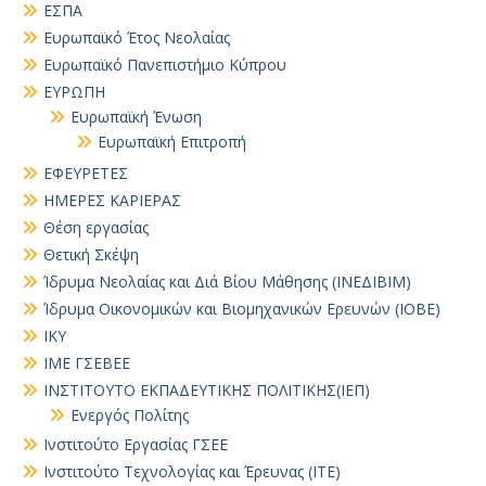
ΕΣΠΑ
Ευρωπαϊκό Έτος Νεολαίας
Ευρωπαϊκό Πανεπιστήμιο Κύπρου
ΕΥΡΩΠΗ
Ευρωπαϊκή Ένωση
Ευρωπαϊκή Επιτροπή
ΕΦΕΥΡΕΤΕΣ
ΗΜΕΡΕΣ ΚΑΡΙΕΡΑΣ
Θέση εργασίας
Θετική Σκέψη
Ίδρυμα Νεολαίας και Διά Βίου Μάθησης (ΙΝΕΔΙΒΙΜ)
Ίδρυμα Οικονομικών και Βιομηχανικών Ερευνών (ΙΟΒΕ)
ΙΚΥ
ΙΜΕ ΓΣΕΒΕΕ
ΙΝΣΤΙΤΟΥΤΟ ΕΚΠΑΔΕΥΤΙΚΗΣ ΠΟΛΙΤΙΚΗΣ(ΙΕΠ)
Ενεργός Πολίτης
Ινστιτούτο Εργασίας ΓΣΕΕ
Ινστιτούτο Τεχνολογίας και Έρευνας (ΙΤΕ)