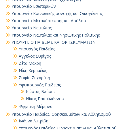
Υπουργείο Εσωτερικών
Υπουργείο Κοινωνικής συνοχής και Οικογένειας
Υπουργείο Μετανάστευσης και Ασύλου
Υπουργείο Ναυτιλίας
Υπουργείο Ναυτιλίας και Νησιωτικής Πολιτικής
ΥΠΟΥΡΓΕΙΟ ΠΑΙΔΕΙΑΣ ΚΑΙ ΘΡΗΣΚΕΥΜΑΤΩΝ
Yπουργός Παιδείας
Άγγελος Συρίγος
Ζέτα Μακρή
Νίκη Κεραμέως
Σοφία Ζαχαράκη
Υφυπουργός Παιδείας
Κώστας Βλάσης
Νίκος Παπαϊωάννου
Ψηφιακή Μέριμνα
Υπουργείο Παιδείας, Θρησκευμάτων και Αθλητισμού
Ιωάννα Λυτρίβη
Υπουργός Παιδείας, Θρησκευμάτων και Αθλητισμού