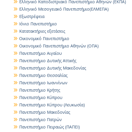
Ελληνικό Καποδιστριακό Πανεπιστήμιο Αθηνών (ΕΚΠΑ)
Ελληνικό Μεσογειακό Πανεπιστήμιο(ΕΛΜΕΠΑ)
Εξωστρέφεια
Ιόνιο Πανεπιστήμιο
Κατατακτήριες εξετάσεις
Οικονομικό Πανεπιστήμιο
Οικονομικό Πανεπιστήμιο Αθηνών (ΟΠΑ)
Πανεπιστήμιο Αιγαίου
Πανεπιστήμιο Δυτικής Αττικής
Πανεπιστήμιο Δυτικής Μακεδονίας
Πανεπιστήμιο Θεσσαλίας
Πανεπιστήμιο Ιωαννίνων
Πανεπιστήμιο Κρήτης
Πανεπιστήμιο Κύπρου
Πανεπιστήμιο Κύπρου (Λευκωσία)
Πανεπιστήμιο Μακεδονίας
Πανεπιστήμιο Πατρών
Πανεπιστήμιο Πειραιώς (ΠΑΠΕΙ)