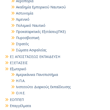
Αεροπορία
Ακαδημία Εμπορικού Ναυτικού
Αστυνομία
Λιμενικό
Πολεμικό Ναυτικό
Προκαταρκτικές Εξετάσεις(ΠΚΕ)
Πυροσβεστική
Στρατός
Σώματα Ασφαλείας
ΕΞ ΑΠΟΣΤΆΣΕΩΣ ΕΚΠΑΙΔΕΥΣΗ
ΕΞΕΤΑΣΕΙΣ
Εξωτερικό
Αμερικάνικα Πανεπιστήμια
Η.Π.Α.
Ινστιτούτο Διαρκούς Εκπαίδευσης
Ο.Η.Ε.
ΕΟΠΠΕΠ
Επαγγέλματα