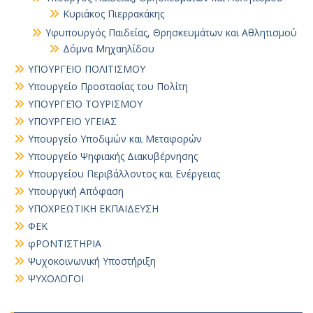
Κυριάκος Πιερρακάκης
Υφυπουργός Παιδείας, Θρησκευμάτων και Αθλητισμού
Δόμνα Μηχαηλίδου
ΥΠΟΥΡΓΕΙΟ ΠΟΛΙΤΙΣΜΟΥ
Υπουργείο Προστασίας του Πολίτη
ΥΠΟΥΡΓΕΊΟ ΤΟΥΡΙΣΜΟΥ
ΥΠΟΥΡΓΕΙΟ ΥΓΕΙΑΣ
Υπουργείο Υποδιμών και Μεταφορών
Υπουργείο Ψηφιακής Διακυβέρνησης
Υπουργείου Περιβάλλοντος και Ενέργειας
Υπουργική Απόφαση
ΥΠΟΧΡΕΩΤΙΚΗ ΕΚΠΑΙΔΕΥΣΗ
ΦΕΚ
φΡΟΝΤΙΣΤΗΡΙΑ
Ψυχοκοινωνική Υποστήριξη
ΨΥΧΟΛΟΓΟΙ