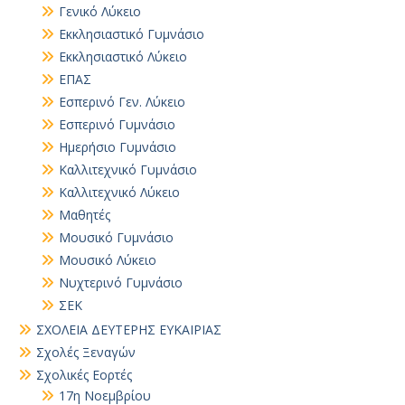
Γενικό Λύκειο
Εκκλησιαστικό Γυμνάσιο
Εκκλησιαστικό Λύκειο
ΕΠΑΣ
Εσπερινό Γεν. Λύκειο
Εσπερινό Γυμνάσιο
Ημερήσιο Γυμνάσιο
Καλλιτεχνικό Γυμνάσιο
Καλλιτεχνικό Λύκειο
Μαθητές
Μουσικό Γυμνάσιο
Μουσικό Λύκειο
Νυχτερινό Γυμνάσιο
ΣΕΚ
ΣΧΟΛΕΙΑ ΔΕΥΤΕΡΗΣ ΕΥΚΑΙΡΙΑΣ
Σχολές Ξεναγών
Σχολικές Εορτές
17η Νοεμβρίου