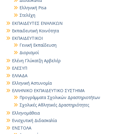
Διδασκαλία
Ελληνική Pisa
Στελέχη
ΕΚΠΑΙΔΕΥΤΕΣ ΕΝΗΛΙΚΩΝ
Εκπαιδευτική Κοινότητα
ΕΚΠΑΙΔΕΥΤΙΚΟΙ
Γενική Εκπαίδευση
Διορισμοί
Ελένη Γλύκατζη Αρβελέρ
ΕΛΕΣΥΠ
ΕΛΛΑΔΑ
Ελληνική Αστυνομία
ΕΛΛΗΝΙΚΟ ΕΚΠΑΙΔΕΥΤΙΚΟ ΣΥΣΤΗΜΑ
Προγράμματα Σχολικών Δραστηριοτήτων
Σχολικές Αθλητικές Δραστηριότητες
Ελληνομάθεια
Ενισχυτική Διδασκαλία
ΕΝΣΤΟΛΑ