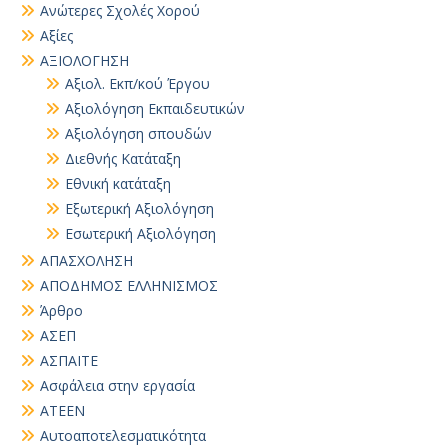
Ανώτερες Σχολές Χορού
Αξίες
ΑΞΙΟΛΟΓΗΣΗ
Αξιολ. Εκπ/κού Έργου
Αξιολόγηση Εκπαιδευτικών
Αξιολόγηση σπουδών
Διεθνής Κατάταξη
Εθνική κατάταξη
Εξωτερική Αξιολόγηση
Εσωτερική Αξιολόγηση
ΑΠΑΣΧΟΛΗΣΗ
ΑΠΟΔΗΜΟΣ ΕΛΛΗΝΙΣΜΟΣ
Άρθρο
ΑΣΕΠ
ΑΣΠΑΙΤΕ
Ασφάλεια στην εργασία
ΑΤΕΕΝ
Αυτοαποτελεσματικότητα