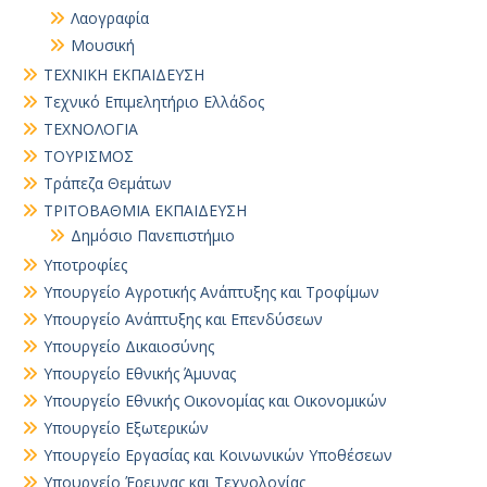
Λαογραφία
Μουσική
ΤΕΧΝΙΚΗ ΕΚΠΑΙΔΕΥΣΗ
Τεχνικό Επιμελητήριο Ελλάδος
ΤΕΧΝΟΛΟΓΙΑ
ΤΟΥΡΙΣΜΟΣ
Τράπεζα Θεμάτων
ΤΡΙΤΟΒΑΘΜΙΑ ΕΚΠΑΙΔΕΥΣΗ
Δημόσιο Πανεπιστήμιο
Υποτροφίες
Υπουργείο Αγροτικής Ανάπτυξης και Τροφίμων
Υπουργείο Ανάπτυξης και Επενδύσεων
Υπουργείο Δικαιοσύνης
Υπουργείο Εθνικής Άμυνας
Υπουργείο Εθνικής Οικονομίας και Οικονομικών
Υπουργείο Εξωτερικών
Υπουργείο Εργασίας και Κοινωνικών Υποθέσεων
Υπουργείο Έρευνας και Τεχνολογίας