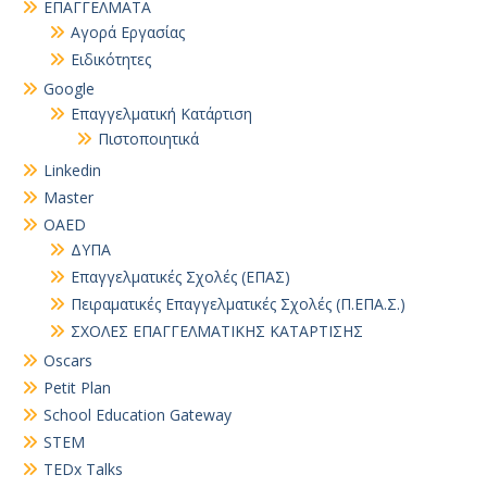
EΠΑΓΓΕΛΜΑΤΑ
Αγορά Εργασίας
Ειδικότητες
Google
Επαγγελματική Κατάρτιση
Πιστοποιητικά
Linkedin
Master
OAED
ΔΥΠΑ
Επαγγελματικές Σχολές (ΕΠΑΣ)
Πειραματικές Επαγγελματικές Σχολές (Π.ΕΠΑ.Σ.)
ΣΧΟΛΕΣ ΕΠΑΓΓΕΛΜΑΤΙΚΗΣ ΚΑΤΑΡΤΙΣΗΣ
Oscars
Petit Plan
School Education Gateway
STEM
TEDx Talks