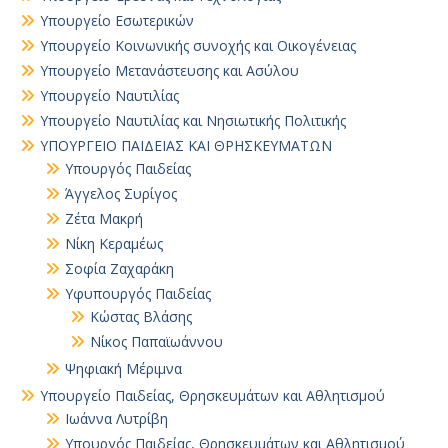
Υπουργείο Εσωτερικών
Υπουργείο Κοινωνικής συνοχής και Οικογένειας
Υπουργείο Μετανάστευσης και Ασύλου
Υπουργείο Ναυτιλίας
Υπουργείο Ναυτιλίας και Νησιωτικής Πολιτικής
ΥΠΟΥΡΓΕΙΟ ΠΑΙΔΕΙΑΣ ΚΑΙ ΘΡΗΣΚΕΥΜΑΤΩΝ
Yπουργός Παιδείας
Άγγελος Συρίγος
Ζέτα Μακρή
Νίκη Κεραμέως
Σοφία Ζαχαράκη
Υφυπουργός Παιδείας
Κώστας Βλάσης
Νίκος Παπαϊωάννου
Ψηφιακή Μέριμνα
Υπουργείο Παιδείας, Θρησκευμάτων και Αθλητισμού
Ιωάννα Λυτρίβη
Υπουργός Παιδείας, Θρησκευμάτων και Αθλητισμού