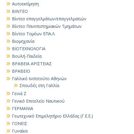
Αυτοεκτίμηση
ΒΙΝΤΕΟ
Βίντεο επαγγελμάτων/επαγγελματιών
Βίντεο Πανεπιστημιακών Τμημάτων
Βίντεο Τομέων ΕΠΑ.Λ.
Βιομηχανία
ΒΙΟΤΕΧΝΟΛΟΓΙΑ
Βουλή-Παιδεία
ΒΡΑΒΕΙΑ ΑΡΙΣΤΕΙΑΣ
ΒΡΑΒΕΙΟ
Γαλλικό Ινστιτούτο Αθηνών
Σπουδές στη Γαλλία
Γενιά Ζ
Γενικό Επιτελείο Ναυτικού
ΓΕΡΜΑΝΙΑ
Γεωτεχνικό Επιμελητήριο Ελλάδας (Γ.Ε.Ε.)
ΓΟΝΕΙΣ
Γυναίκα