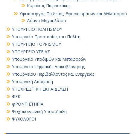
Κυριάκος Πιερρακάκης
Υφυπουργός Παιδείας, Θρησκευμάτων και Αθλητισμού
Δόμνα Μηχαηλίδου
ΥΠΟΥΡΓΕΙΟ ΠΟΛΙΤΙΣΜΟΥ
Υπουργείο Προστασίας του Πολίτη
ΥΠΟΥΡΓΕΊΟ ΤΟΥΡΙΣΜΟΥ
ΥΠΟΥΡΓΕΙΟ ΥΓΕΙΑΣ
Υπουργείο Υποδιμών και Μεταφορών
Υπουργείο Ψηφιακής Διακυβέρνησης
Υπουργείου Περιβάλλοντος και Ενέργειας
Υπουργική Απόφαση
ΥΠΟΧΡΕΩΤΙΚΗ ΕΚΠΑΙΔΕΥΣΗ
ΦΕΚ
φΡΟΝΤΙΣΤΗΡΙΑ
Ψυχοκοινωνική Υποστήριξη
ΨΥΧΟΛΟΓΟΙ