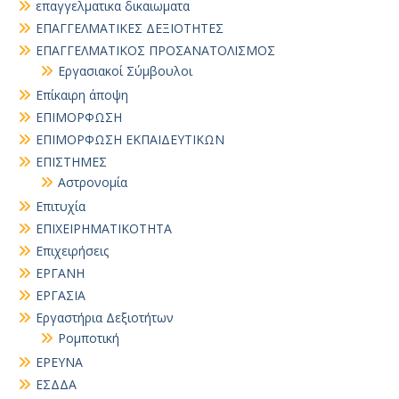
επαγγελματικα δικαιωματα
ΕΠΑΓΓΕΛΜΑΤΙΚΕΣ ΔΕΞΙΟΤΗΤΕΣ
ΕΠΑΓΓΕΛΜΑΤΙΚΟΣ ΠΡΟΣΑΝΑΤΟΛΙΣΜΟΣ
Εργασιακοί Σύμβουλοι
Επίκαιρη άποψη
ΕΠΙΜΟΡΦΩΣΗ
ΕΠΙΜΟΡΦΩΣΗ ΕΚΠΑΙΔΕΥΤΙΚΩΝ
ΕΠΙΣΤΗΜΕΣ
Αστρονομία
Επιτυχία
ΕΠΙΧΕΙΡΗΜΑΤΙΚΟΤΗΤΑ
Επιχειρήσεις
ΕΡΓΑΝΗ
ΕΡΓΑΣΙΑ
Εργαστήρια Δεξιοτήτων
Ρομποτική
ΕΡΕΥΝΑ
ΕΣΔΔΑ