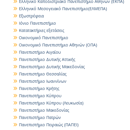
Ελληνικό Καποδιστριακό Πανεπιστήμιο Αθηνών (ΕΚΠΑ)
Ελληνικό Μεσογειακό Πανεπιστήμιο(ΕΛΜΕΠΑ)
Εξωστρέφεια
Ιόνιο Πανεπιστήμιο
Κατατακτήριες εξετάσεις
Οικονομικό Πανεπιστήμιο
Οικονομικό Πανεπιστήμιο Αθηνών (ΟΠΑ)
Πανεπιστήμιο Αιγαίου
Πανεπιστήμιο Δυτικής Αττικής
Πανεπιστήμιο Δυτικής Μακεδονίας
Πανεπιστήμιο Θεσσαλίας
Πανεπιστήμιο Ιωαννίνων
Πανεπιστήμιο Κρήτης
Πανεπιστήμιο Κύπρου
Πανεπιστήμιο Κύπρου (Λευκωσία)
Πανεπιστήμιο Μακεδονίας
Πανεπιστήμιο Πατρών
Πανεπιστήμιο Πειραιώς (ΠΑΠΕΙ)