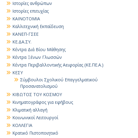
Ιστορίες ανθρώπων
Ιστορίες επιτυχίας
ΚΑΙΝΟΤΟΜΙΑ
Καλλιτεχνική Εκπαίδευση
ΚΑΝΕΠ-ΓΣΕΕ
ΚΕ.ΔΑ.ΣΥ.
Κέντρα Διά Βίου Μάθησης
Κέντρα Ξένων Γλωσσών
Κέντρα Περιβαλλοντικής Αειφορίας (ΚΕ.ΠΕ.Α.)
ΚΕΣΥ
Σύμβουλοι Σχολικού Επαγγελματικού
Προσανατολισμού
ΚΙΒΩΤΟΣ ΤΟΥ ΚΟΣΜΟΥ
Κινηματογράφος για εφήβους
Κλιματική αλλαγή
Κοινωνικοί Λειτουργοί
ΚΟΛΛΕΓΙΑ
Κρατικό Πιστοποιητικό