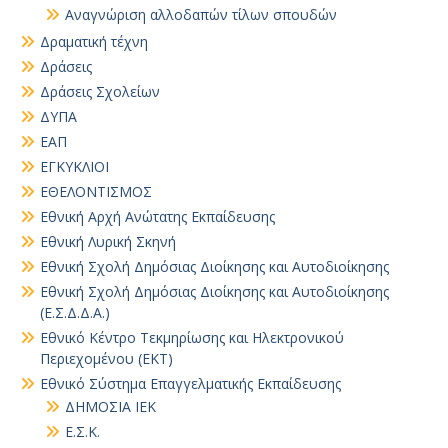
Αναγνώριση αλλοδαπών τίλων σπουδών
Δραματική τέχνη
Δράσεις
Δράσεις Σχολείων
ΔΥΠΑ
ΕΑΠ
ΕΓΚΥΚΛΙΟΙ
ΕΘΕΛΟΝΤΙΣΜΟΣ
Εθνική Αρχή Ανώτατης Εκπαίδευσης
Εθνική Λυρική Σκηνή
Εθνική Σχολή Δημόσιας Διοίκησης και Αυτοδιοίκησης
Εθνική Σχολή Δημόσιας Διοίκησης και Αυτοδιοίκησης
(Ε.Σ.Δ.Δ.Α.)
Εθνικό Κέντρο Τεκμηρίωσης και Ηλεκτρονικού
Περιεχομένου (ΕΚΤ)
Εθνικό Σύστημα Επαγγελματικής Εκπαίδευσης
ΔΗΜΟΣΙΑ ΙΕΚ
Ε.Σ.Κ.