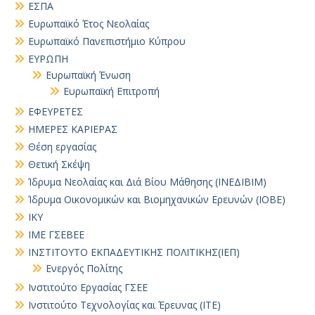
ΕΣΠΑ
Ευρωπαϊκό Έτος Νεολαίας
Ευρωπαϊκό Πανεπιστήμιο Κύπρου
ΕΥΡΩΠΗ
Ευρωπαϊκή Ένωση
Ευρωπαϊκή Επιτροπή
ΕΦΕΥΡΕΤΕΣ
ΗΜΕΡΕΣ ΚΑΡΙΕΡΑΣ
Θέση εργασίας
Θετική Σκέψη
Ίδρυμα Νεολαίας και Διά Βίου Μάθησης (ΙΝΕΔΙΒΙΜ)
Ίδρυμα Οικονομικών και Βιομηχανικών Ερευνών (ΙΟΒΕ)
ΙΚΥ
ΙΜΕ ΓΣΕΒΕΕ
ΙΝΣΤΙΤΟΥΤΟ ΕΚΠΑΔΕΥΤΙΚΗΣ ΠΟΛΙΤΙΚΗΣ(ΙΕΠ)
Ενεργός Πολίτης
Ινστιτούτο Εργασίας ΓΣΕΕ
Ινστιτούτο Τεχνολογίας και Έρευνας (ΙΤΕ)