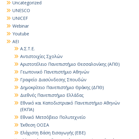
Uncategorized
UNESCO
UNICEF
Webinar
Youtube
ΑΕΙ
Α.Σ.Τ.Ε.
Αντιστοιχίες Σχολών
Αριστοτέλειο Πανεπιστήμιο Θεσσαλονίκης (ΑΠΘ)
Γεωπονικό Πανεπιστήμιο Αθηνών
Γραφείο Διασύνδεσης Σπουδών
Δημοκρίτειο Πανεπιστήμιο Θράκης (ΔΠΘ)
Διεθνές Πανεπιστήμιο Ελλάδας
Εθνικό και Καποδιστριακό Πανεπιστήμιο Αθηνών
(ΕΚΠΑ)
Εθνικό Μετσόβειο Πολυτεχνείο
Έκθεση ΟΟΣΑ
Ελάχιστη Βάση Εισαγωγής (ΕΒΕ)