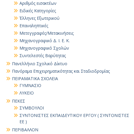
Αριθμός εισακτέων
Ειδικές Κατηγορίες
Έλληνες Εξωτερικού
Επαναληπτικές
Μετεγγραφές/Μετακινήσεις
Μηχανογραφικό Δ. Ι. Ε. Κ.
Μηχανογραφικό Σχολών
Συντελεστές Βαρύτητας
Πανελλήνιο Σχολικό Δίκτυο
Πανόραμα Επιχειρηματικότητας και Σταδιοδρομίας
ΠΕΙΡΑΜΑΤΙΚΑ ΣΧΟΛΕΙΑ
ΓΥΜΝΑΣΙΟ
ΛΥΚΕΙΟ
ΠΕΚΕΣ
ΣΥΜΒΟΥΛΟΙ
ΣΥΝΤΟΝΙΣΤΕΣ ΕΚΠΑΙΔΕΥΤΙΚΟΥ ΕΡΓΟΥ ( ΣΥΝΤΟΝΙΣΤΕΣ
ΕΕ )
ΠΕΡΙΒΑΛΛΟΝ