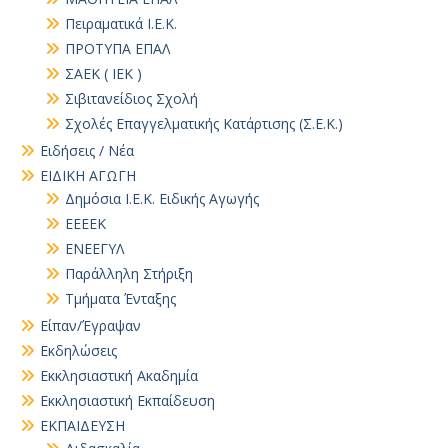
Πειραματικά Ι.Ε.Κ.
ΠΡΟΤΥΠΑ ΕΠΑΛ
ΣΑΕΚ ( ΙΕΚ )
Σιβιτανείδιος Σχολή
Σχολές Επαγγελματικής Κατάρτισης (Σ.Ε.Κ.)
Ειδήσεις / Νέα
ΕΙΔΙΚΗ ΑΓΩΓΗ
Δημόσια Ι.Ε.Κ. Ειδικής Αγωγής
ΕΕΕΕΚ
ΕΝΕΕΓΥΛ
Παράλληλη Στήριξη
Τμήματα Ένταξης
Είπαν/Έγραψαν
Εκδηλώσεις
Εκκλησιαστική Ακαδημία
Εκκλησιαστική Εκπαίδευση
ΕΚΠΑΙΔΕΥΣΗ