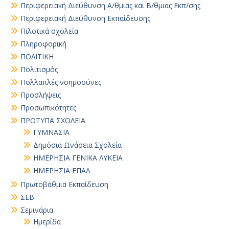
Περιφερειακή Διεύθυνση Α/θμιας και Β/θμιας Εκπ/σης
Περιφερειακή Διεύθυνση Εκπαίδευσης
Πιλοτικά σχολεία
Πληροφορική
ΠΟΛΙΤΙΚΗ
Πολιτισμός
Πολλαπλές νοημοσύνες
Προσλήψεις
Προσωπικότητες
ΠΡΟΤΥΠΑ ΣΧΟΛΕΙΑ
ΓΥΜΝΑΣΙΑ
Δημόσια Ωνάσεια Σχολεία
ΗΜΕΡΗΣΙΑ ΓΕΝΙΚΑ ΛΥΚΕΙΑ
ΗΜΕΡΗΣΙΑ ΕΠΑΛ
Πρωτοβάθμια Εκπαίδευση
ΣΕΒ
Σεμινάρια
Ημερίδα