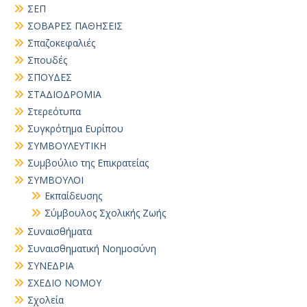
ΣΕΠ
ΣΟΒΑΡΕΣ ΠΑΘΗΣΕΙΣ
Σπαζοκεφαλιές
Σπουδές
ΣΠΟΥΔΕΣ
ΣΤΑΔΙΟΔΡΟΜΙΑ
Στερεότυπα
Συγκρότημα Ευρίπου
ΣΥΜΒΟΥΛΕΥΤΙΚΗ
Συμβούλιο της Επικρατείας
ΣΥΜΒΟΥΛΟΙ
Εκπαίδευσης
Σύμβουλος Σχολικής Ζωής
Συναισθήματα
Συναισθηματική Νοημοσύνη
ΣΥΝΕΔΡΙΑ
ΣΧΕΔΙΟ ΝΟΜΟΥ
Σχολεία