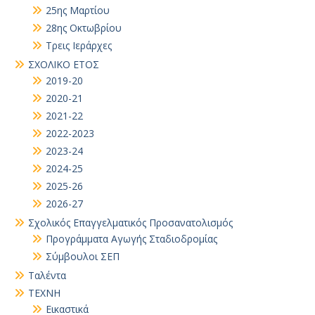
25ης Μαρτίου
28ης Οκτωβρίου
Τρεις Ιεράρχες
ΣΧΟΛΙΚΟ ΕΤΟΣ
2019-20
2020-21
2021-22
2022-2023
2023-24
2024-25
2025-26
2026-27
Σχολικός Επαγγελματικός Προσανατολισμός
Προγράμματα Αγωγής Σταδιοδρομίας
Σύμβουλοι ΣΕΠ
Ταλέντα
ΤΕΧΝΗ
Εικαστικά