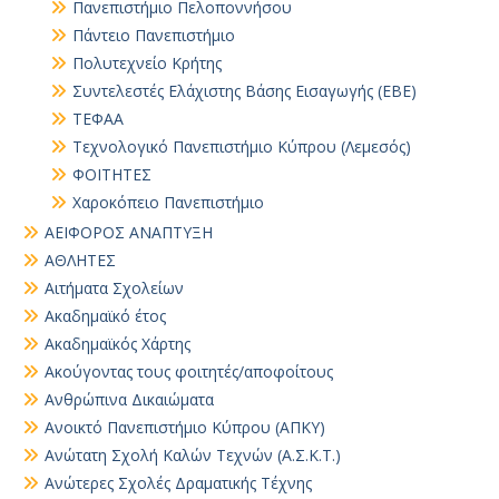
Πανεπιστήμιο Πελοποννήσου
Πάντειο Πανεπιστήμιο
Πολυτεχνείο Κρήτης
Συντελεστές Ελάχιστης Βάσης Εισαγωγής (ΕΒΕ)
ΤΕΦΑΑ
Τεχνολογικό Πανεπιστήμιο Κύπρου (Λεμεσός)
ΦΟΙΤΗΤΕΣ
Χαροκόπειο Πανεπιστήμιο
ΑΕΙΦΟΡΟΣ ΑΝΑΠΤΥΞΗ
ΑΘΛΗΤΕΣ
Αιτήματα Σχολείων
Ακαδημαϊκό έτος
Ακαδημαϊκός Χάρτης
Ακούγοντας τους φοιτητές/αποφοίτους
Ανθρώπινα Δικαιώματα
Ανοικτό Πανεπιστήμιο Κύπρου (ΑΠΚΥ)
Ανώτατη Σχολή Καλών Τεχνών (Α.Σ.Κ.Τ.)
Ανώτερες Σχολές Δραματικής Τέχνης