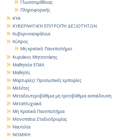
Γλωσσομάθειας
Πληροφορικής
ΚΥΑ
ΚΥΒΕΡΝΗΤΙΚΉ ΕΠΙΤΡΟΠΉ ΔΕΞΙΟΤΉΤΩΝ
Κυβερνοασφάλεια
Κύπρος
Μη κρατικό Πανεπιστήμιο
Κυριάκος Μητσοτάκης
Μαθητεία ΕΠΑΛ
Μαθητές
Μαρτυρίες/ Προσωπικές εμπειρίες
Μελέτες
Μεταδευτεροβάθμια μη τριτοβάθμια εκπαίδευση
Μεταπτυχιακά
Μη Κρατικά Πανεπιστήμια
Μονοπάτια Σταδιοδρομίας
Ναυτιλία
ΝΟΜΙΚΗ