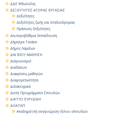
ΔΔΕ Φθιώτιδας
ΔΕΞΙΟΤΗΤΕΣ ΑΓΟΡΑΣ ΕΡΓΑΣΙΑΣ
Δεξιότητες
Δεξιότητες ζωής και σταδιοδρομίας
Πράσινες δεξιότητες
Δευτεροβάθμια Εκπαίδευση
Δήμητρα Τσιάκα
Δήμος Λαμιέων
ΔΙΑ ΒΙΟΥ ΜΑΘΗΣΗ
Διαγωνισμοί
Διαδίκτυο
Διακρίσεις μαθητών
Διαφορετικότητα
Διδακτορικά
Διετή Προγράμματα Σπουδών
ΔΙΚΤΥΟ ΕΥΡΥΔΙΚΗ
ΔΟΑΤΑΠ
Ακαδημα'ι'κή αναγνώριση τίτλου σπουδών