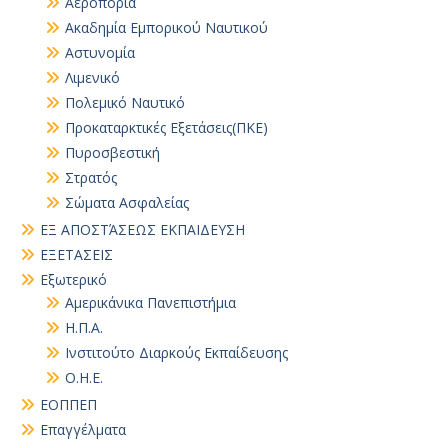
Αεροπορία
Ακαδημία Εμπορικού Ναυτικού
Αστυνομία
Λιμενικό
Πολεμικό Ναυτικό
Προκαταρκτικές Εξετάσεις(ΠΚΕ)
Πυροσβεστική
Στρατός
Σώματα Ασφαλείας
ΕΞ ΑΠΟΣΤΆΣΕΩΣ ΕΚΠΑΙΔΕΥΣΗ
ΕΞΕΤΑΣΕΙΣ
Εξωτερικό
Αμερικάνικα Πανεπιστήμια
Η.Π.Α.
Ινστιτούτο Διαρκούς Εκπαίδευσης
Ο.Η.Ε.
ΕΟΠΠΕΠ
Επαγγέλματα