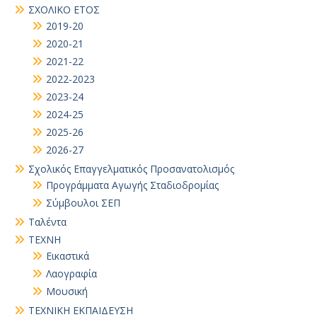
ΣΧΟΛΙΚΟ ΕΤΟΣ
2019-20
2020-21
2021-22
2022-2023
2023-24
2024-25
2025-26
2026-27
Σχολικός Επαγγελματικός Προσανατολισμός
Προγράμματα Αγωγής Σταδιοδρομίας
Σύμβουλοι ΣΕΠ
Ταλέντα
ΤΕΧΝΗ
Εικαστικά
Λαογραφία
Μουσική
ΤΕΧΝΙΚΗ ΕΚΠΑΙΔΕΥΣΗ