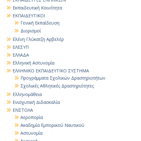
Εκπαιδευτική Κοινότητα
ΕΚΠΑΙΔΕΥΤΙΚΟΙ
Γενική Εκπαίδευση
Διορισμοί
Ελένη Γλύκατζη Αρβελέρ
ΕΛΕΣΥΠ
ΕΛΛΑΔΑ
Ελληνική Αστυνομία
ΕΛΛΗΝΙΚΟ ΕΚΠΑΙΔΕΥΤΙΚΟ ΣΥΣΤΗΜΑ
Προγράμματα Σχολικών Δραστηριοτήτων
Σχολικές Αθλητικές Δραστηριότητες
Ελληνομάθεια
Ενισχυτική Διδασκαλία
ΕΝΣΤΟΛΑ
Αεροπορία
Ακαδημία Εμπορικού Ναυτικού
Αστυνομία
Λιμενικό