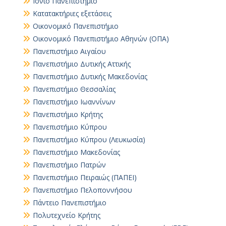
Ιόνιο Πανεπιστήμιο
Κατατακτήριες εξετάσεις
Οικονομικό Πανεπιστήμιο
Οικονομικό Πανεπιστήμιο Αθηνών (ΟΠΑ)
Πανεπιστήμιο Αιγαίου
Πανεπιστήμιο Δυτικής Αττικής
Πανεπιστήμιο Δυτικής Μακεδονίας
Πανεπιστήμιο Θεσσαλίας
Πανεπιστήμιο Ιωαννίνων
Πανεπιστήμιο Κρήτης
Πανεπιστήμιο Κύπρου
Πανεπιστήμιο Κύπρου (Λευκωσία)
Πανεπιστήμιο Μακεδονίας
Πανεπιστήμιο Πατρών
Πανεπιστήμιο Πειραιώς (ΠΑΠΕΙ)
Πανεπιστήμιο Πελοποννήσου
Πάντειο Πανεπιστήμιο
Πολυτεχνείο Κρήτης