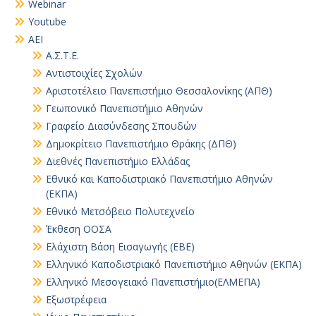
Webinar
Youtube
ΑΕΙ
Α.Σ.Τ.Ε.
Αντιστοιχίες Σχολών
Αριστοτέλειο Πανεπιστήμιο Θεσσαλονίκης (ΑΠΘ)
Γεωπονικό Πανεπιστήμιο Αθηνών
Γραφείο Διασύνδεσης Σπουδών
Δημοκρίτειο Πανεπιστήμιο Θράκης (ΔΠΘ)
Διεθνές Πανεπιστήμιο Ελλάδας
Εθνικό και Καποδιστριακό Πανεπιστήμιο Αθηνών
(ΕΚΠΑ)
Εθνικό Μετσόβειο Πολυτεχνείο
Έκθεση ΟΟΣΑ
Ελάχιστη Βάση Εισαγωγής (ΕΒΕ)
Ελληνικό Καποδιστριακό Πανεπιστήμιο Αθηνών (ΕΚΠΑ)
Ελληνικό Μεσογειακό Πανεπιστήμιο(ΕΛΜΕΠΑ)
Εξωστρέφεια