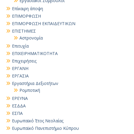
Εργασιακοί Σύμβουλοι
Επίκαιρη άποψη
ΕΠΙΜΟΡΦΩΣΗ
ΕΠΙΜΟΡΦΩΣΗ ΕΚΠΑΙΔΕΥΤΙΚΩΝ
ΕΠΙΣΤΗΜΕΣ
Αστρονομία
Επιτυχία
ΕΠΙΧΕΙΡΗΜΑΤΙΚΟΤΗΤΑ
Επιχειρήσεις
ΕΡΓΑΝΗ
ΕΡΓΑΣΙΑ
Εργαστήρια Δεξιοτήτων
Ρομποτική
ΕΡΕΥΝΑ
ΕΣΔΔΑ
ΕΣΠΑ
Ευρωπαϊκό Έτος Νεολαίας
Ευρωπαϊκό Πανεπιστήμιο Κύπρου