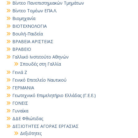
Βίντεο Πανεπιστημιακών Τμημάτων
Βίντεο Τομέων ΕΠΑ.Λ.
Βιομηχανία
ΒΙΟΤΕΧΝΟΛΟΓΙΑ
Βουλή-Παιδεία
ΒΡΑΒΕΙΑ ΑΡΙΣΤΕΙΑΣ
ΒΡΑΒΕΙΟ
Γαλλικό Ινστιτούτο Αθηνών
Σπουδές στη Γαλλία
Γενιά Ζ
Γενικό Επιτελείο Ναυτικού
ΓΕΡΜΑΝΙΑ
Γεωτεχνικό Επιμελητήριο Ελλάδας (Γ.Ε.Ε.)
ΓΟΝΕΙΣ
Γυναίκα
ΔΔΕ Φθιώτιδας
ΔΕΞΙΟΤΗΤΕΣ ΑΓΟΡΑΣ ΕΡΓΑΣΙΑΣ
Δεξιότητες