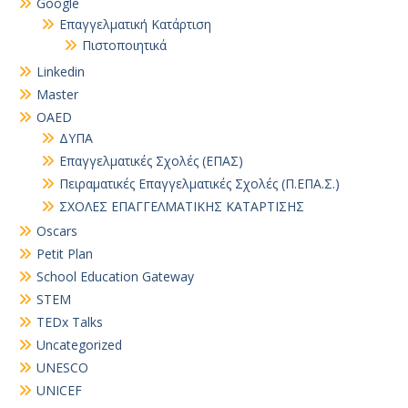
Google
Επαγγελματική Κατάρτιση
Πιστοποιητικά
Linkedin
Master
OAED
ΔΥΠΑ
Επαγγελματικές Σχολές (ΕΠΑΣ)
Πειραματικές Επαγγελματικές Σχολές (Π.ΕΠΑ.Σ.)
ΣΧΟΛΕΣ ΕΠΑΓΓΕΛΜΑΤΙΚΗΣ ΚΑΤΑΡΤΙΣΗΣ
Oscars
Petit Plan
School Education Gateway
STEM
TEDx Talks
Uncategorized
UNESCO
UNICEF