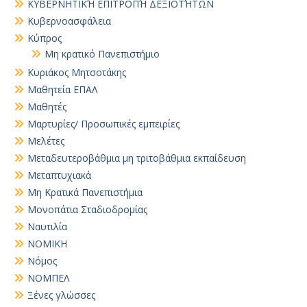
ΚΥΒΕΡΝΗΤΙΚΉ ΕΠΙΤΡΟΠΉ ΔΕΞΙΟΤΉΤΩΝ
Κυβερνοασφάλεια
Κύπρος
Μη κρατικό Πανεπιστήμιο
Κυριάκος Μητσοτάκης
Μαθητεία ΕΠΑΛ
Μαθητές
Μαρτυρίες/ Προσωπικές εμπειρίες
Μελέτες
Μεταδευτεροβάθμια μη τριτοβάθμια εκπαίδευση
Μεταπτυχιακά
Μη Κρατικά Πανεπιστήμια
Μονοπάτια Σταδιοδρομίας
Ναυτιλία
ΝΟΜΙΚΗ
Νόμος
ΝΟΜΠΕΛ
Ξένες γλώσσες