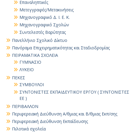
Επαναληπτικές
Μετεγγραφές/Μετακινήσεις
Μηχανογραφικό Δ. Ι. Ε. Κ.
Μηχανογραφικό Σχολών
Συντελεστές Βαρύτητας
Πανελλήνιο Σχολικό Δίκτυο
Πανόραμα Επιχειρηματικότητας και Σταδιοδρομίας
ΠΕΙΡΑΜΑΤΙΚΑ ΣΧΟΛΕΙΑ
ΓΥΜΝΑΣΙΟ
ΛΥΚΕΙΟ
ΠΕΚΕΣ
ΣΥΜΒΟΥΛΟΙ
ΣΥΝΤΟΝΙΣΤΕΣ ΕΚΠΑΙΔΕΥΤΙΚΟΥ ΕΡΓΟΥ ( ΣΥΝΤΟΝΙΣΤΕΣ
ΕΕ )
ΠΕΡΙΒΑΛΛΟΝ
Περιφερειακή Διεύθυνση Α/θμιας και Β/θμιας Εκπ/σης
Περιφερειακή Διεύθυνση Εκπαίδευσης
Πιλοτικά σχολεία