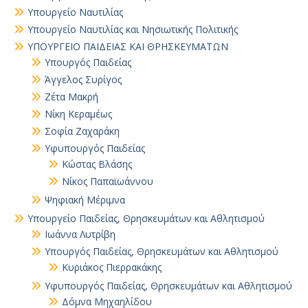
Υπουργείο Ναυτιλίας
Υπουργείο Ναυτιλίας και Νησιωτικής Πολιτικής
ΥΠΟΥΡΓΕΙΟ ΠΑΙΔΕΙΑΣ ΚΑΙ ΘΡΗΣΚΕΥΜΑΤΩΝ
Yπουργός Παιδείας
Άγγελος Συρίγος
Ζέτα Μακρή
Νίκη Κεραμέως
Σοφία Ζαχαράκη
Υφυπουργός Παιδείας
Κώστας Βλάσης
Νίκος Παπαϊωάννου
Ψηφιακή Μέριμνα
Υπουργείο Παιδείας, Θρησκευμάτων και Αθλητισμού
Ιωάννα Λυτρίβη
Υπουργός Παιδείας, Θρησκευμάτων και Αθλητισμού
Κυριάκος Πιερρακάκης
Υφυπουργός Παιδείας, Θρησκευμάτων και Αθλητισμού
Δόμνα Μηχαηλίδου