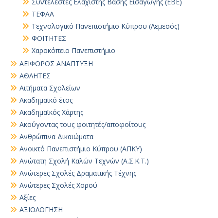
Συντελεστές Ελάχιστης Βάσης Εισαγωγής (ΕΒΕ)
ΤΕΦΑΑ
Τεχνολογικό Πανεπιστήμιο Κύπρου (Λεμεσός)
ΦΟΙΤΗΤΕΣ
Χαροκόπειο Πανεπιστήμιο
ΑΕΙΦΟΡΟΣ ΑΝΑΠΤΥΞΗ
ΑΘΛΗΤΕΣ
Αιτήματα Σχολείων
Ακαδημαϊκό έτος
Ακαδημαϊκός Χάρτης
Ακούγοντας τους φοιτητές/αποφοίτους
Ανθρώπινα Δικαιώματα
Ανοικτό Πανεπιστήμιο Κύπρου (ΑΠΚΥ)
Ανώτατη Σχολή Καλών Τεχνών (Α.Σ.Κ.Τ.)
Ανώτερες Σχολές Δραματικής Τέχνης
Ανώτερες Σχολές Χορού
Αξίες
ΑΞΙΟΛΟΓΗΣΗ