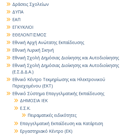
Δράσεις Σχολείων
ΔΥΠΑ
ΕΑΠ
ΕΓΚΥΚΛΙΟΙ
ΕΘΕΛΟΝΤΙΣΜΟΣ
Εθνική Αρχή Ανώτατης Εκπαίδευσης
Εθνική Λυρική Σκηνή
Εθνική Σχολή Δημόσιας Διοίκησης και Αυτοδιοίκησης
Εθνική Σχολή Δημόσιας Διοίκησης και Αυτοδιοίκησης
(Ε.Σ.Δ.Δ.Α.)
Εθνικό Κέντρο Τεκμηρίωσης και Ηλεκτρονικού
Περιεχομένου (ΕΚΤ)
Εθνικό Σύστημα Επαγγελματικής Εκπαίδευσης
ΔΗΜΟΣΙΑ ΙΕΚ
Ε.Σ.Κ.
Πειραματικές ειδικότητες
Επαγγελματική Εκπαίδευση και Κατάρτιση
Εργαστηριακό Κέντρο (ΕΚ)