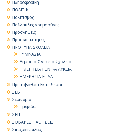
Πληροφορική
ΠΟΛΙΤΙΚΗ
Πολιτισμός
Πολλαπλές νοημοσύνες
Προσλήψεις
Προσωπικότητες
ΠΡΟΤΥΠΑ ΣΧΟΛΕΙΑ
ΓΥΜΝΑΣΙΑ
Δημόσια Ωνάσεια Σχολεία
ΗΜΕΡΗΣΙΑ ΓΕΝΙΚΑ ΛΥΚΕΙΑ
ΗΜΕΡΗΣΙΑ ΕΠΑΛ
Πρωτοβάθμια Εκπαίδευση
ΣΕΒ
Σεμινάρια
Ημερίδα
ΣΕΠ
ΣΟΒΑΡΕΣ ΠΑΘΗΣΕΙΣ
Σπαζοκεφαλιές