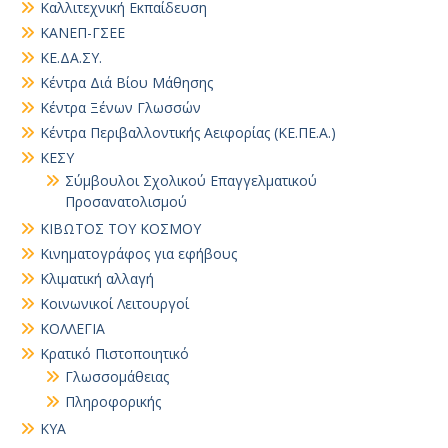
Καλλιτεχνική Εκπαίδευση
ΚΑΝΕΠ-ΓΣΕΕ
ΚΕ.ΔΑ.ΣΥ.
Κέντρα Διά Βίου Μάθησης
Κέντρα Ξένων Γλωσσών
Κέντρα Περιβαλλοντικής Αειφορίας (ΚΕ.ΠΕ.Α.)
ΚΕΣΥ
Σύμβουλοι Σχολικού Επαγγελματικού
Προσανατολισμού
ΚΙΒΩΤΟΣ ΤΟΥ ΚΟΣΜΟΥ
Κινηματογράφος για εφήβους
Κλιματική αλλαγή
Κοινωνικοί Λειτουργοί
ΚΟΛΛΕΓΙΑ
Κρατικό Πιστοποιητικό
Γλωσσομάθειας
Πληροφορικής
ΚΥΑ