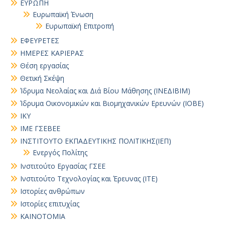
ΕΥΡΩΠΗ
Ευρωπαϊκή Ένωση
Ευρωπαϊκή Επιτροπή
ΕΦΕΥΡΕΤΕΣ
ΗΜΕΡΕΣ ΚΑΡΙΕΡΑΣ
Θέση εργασίας
Θετική Σκέψη
Ίδρυμα Νεολαίας και Διά Βίου Μάθησης (ΙΝΕΔΙΒΙΜ)
Ίδρυμα Οικονομικών και Βιομηχανικών Ερευνών (ΙΟΒΕ)
ΙΚΥ
ΙΜΕ ΓΣΕΒΕΕ
ΙΝΣΤΙΤΟΥΤΟ ΕΚΠΑΔΕΥΤΙΚΗΣ ΠΟΛΙΤΙΚΗΣ(ΙΕΠ)
Ενεργός Πολίτης
Ινστιτούτο Εργασίας ΓΣΕΕ
Ινστιτούτο Τεχνολογίας και Έρευνας (ΙΤΕ)
Ιστορίες ανθρώπων
Ιστορίες επιτυχίας
ΚΑΙΝΟΤΟΜΙΑ