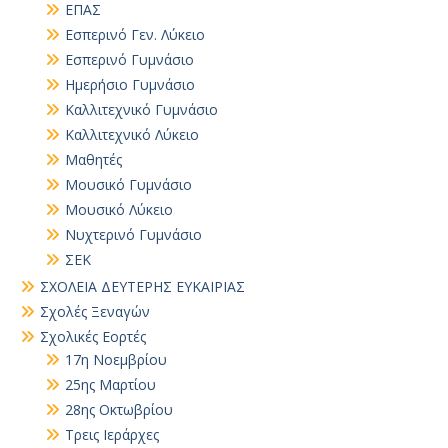
ΕΠΑΣ
Εσπερινό Γεν. Λύκειο
Εσπερινό Γυμνάσιο
Ημερήσιο Γυμνάσιο
Καλλιτεχνικό Γυμνάσιο
Καλλιτεχνικό Λύκειο
Μαθητές
Μουσικό Γυμνάσιο
Μουσικό Λύκειο
Νυχτερινό Γυμνάσιο
ΣΕΚ
ΣΧΟΛΕΙΑ ΔΕΥΤΕΡΗΣ ΕΥΚΑΙΡΙΑΣ
Σχολές Ξεναγών
Σχολικές Εορτές
17η Νοεμβρίου
25ης Μαρτίου
28ης Οκτωβρίου
Τρεις Ιεράρχες