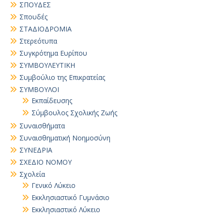
ΣΠΟΥΔΕΣ
Σπουδές
ΣΤΑΔΙΟΔΡΟΜΙΑ
Στερεότυπα
Συγκρότημα Ευρίπου
ΣΥΜΒΟΥΛΕΥΤΙΚΗ
Συμβούλιο της Επικρατείας
ΣΥΜΒΟΥΛΟΙ
Εκπαίδευσης
Σύμβουλος Σχολικής Ζωής
Συναισθήματα
Συναισθηματική Νοημοσύνη
ΣΥΝΕΔΡΙΑ
ΣΧΕΔΙΟ ΝΟΜΟΥ
Σχολεία
Γενικό Λύκειο
Εκκλησιαστικό Γυμνάσιο
Εκκλησιαστικό Λύκειο