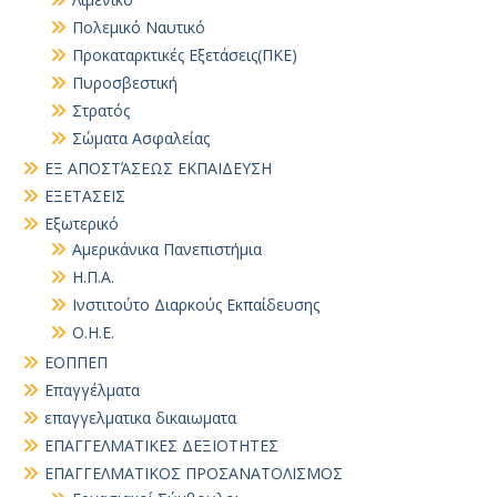
Πολεμικό Ναυτικό
Προκαταρκτικές Εξετάσεις(ΠΚΕ)
Πυροσβεστική
Στρατός
Σώματα Ασφαλείας
ΕΞ ΑΠΟΣΤΆΣΕΩΣ ΕΚΠΑΙΔΕΥΣΗ
ΕΞΕΤΑΣΕΙΣ
Εξωτερικό
Αμερικάνικα Πανεπιστήμια
Η.Π.Α.
Ινστιτούτο Διαρκούς Εκπαίδευσης
Ο.Η.Ε.
ΕΟΠΠΕΠ
Επαγγέλματα
επαγγελματικα δικαιωματα
ΕΠΑΓΓΕΛΜΑΤΙΚΕΣ ΔΕΞΙΟΤΗΤΕΣ
ΕΠΑΓΓΕΛΜΑΤΙΚΟΣ ΠΡΟΣΑΝΑΤΟΛΙΣΜΟΣ