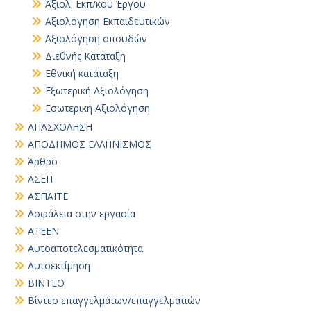
Αξιολ. Εκπ/κού Έργου
Αξιολόγηση Εκπαιδευτικών
Αξιολόγηση σπουδών
Διεθνής Κατάταξη
Εθνική κατάταξη
Εξωτερική Αξιολόγηση
Εσωτερική Αξιολόγηση
ΑΠΑΣΧΟΛΗΣΗ
ΑΠΟΔΗΜΟΣ ΕΛΛΗΝΙΣΜΟΣ
Άρθρο
ΑΣΕΠ
ΑΣΠΑΙΤΕ
Ασφάλεια στην εργασία
ΑΤΕΕΝ
Αυτοαποτελεσματικότητα
Αυτοεκτίμηση
ΒΙΝΤΕΟ
Βίντεο επαγγελμάτων/επαγγελματιών