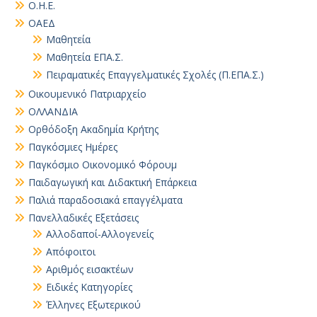
Ο.Η.Ε.
ΟΑΕΔ
Μαθητεία
Μαθητεία ΕΠΑ.Σ.
Πειραματικές Επαγγελματικές Σχολές (Π.ΕΠΑ.Σ.)
Οικουμενικό Πατριαρχείο
ΟΛΛΑΝΔΙΑ
Ορθόδοξη Ακαδημία Κρήτης
Παγκόσμιες Ημέρες
Παγκόσμιο Οικονομικό Φόρουμ
Παιδαγωγική και Διδακτική Επάρκεια
Παλιά παραδοσιακά επαγγέλματα
Πανελλαδικές Εξετάσεις
Αλλοδαποί-Αλλογενείς
Απόφοιτοι
Αριθμός εισακτέων
Ειδικές Κατηγορίες
Έλληνες Εξωτερικού