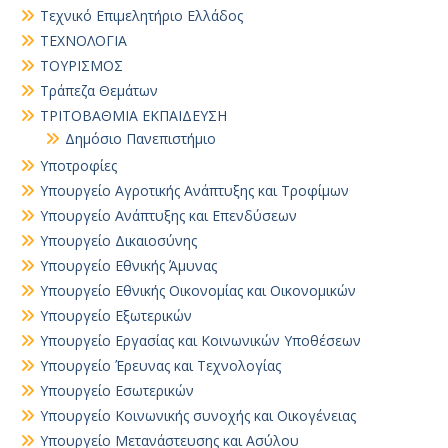
Τεχνικό Επιμελητήριο Ελλάδος
ΤΕΧΝΟΛΟΓΙΑ
ΤΟΥΡΙΣΜΟΣ
Τράπεζα Θεμάτων
ΤΡΙΤΟΒΑΘΜΙΑ ΕΚΠΑΙΔΕΥΣΗ
Δημόσιο Πανεπιστήμιο
Υποτροφίες
Υπουργείο Αγροτικής Ανάπτυξης και Τροφίμων
Υπουργείο Ανάπτυξης και Επενδύσεων
Υπουργείο Δικαιοσύνης
Υπουργείο Εθνικής Άμυνας
Υπουργείο Εθνικής Οικονομίας και Οικονομικών
Υπουργείο Εξωτερικών
Υπουργείο Εργασίας και Κοινωνικών Υποθέσεων
Υπουργείο Έρευνας και Τεχνολογίας
Υπουργείο Εσωτερικών
Υπουργείο Κοινωνικής συνοχής και Οικογένειας
Υπουργείο Μετανάστευσης και Ασύλου