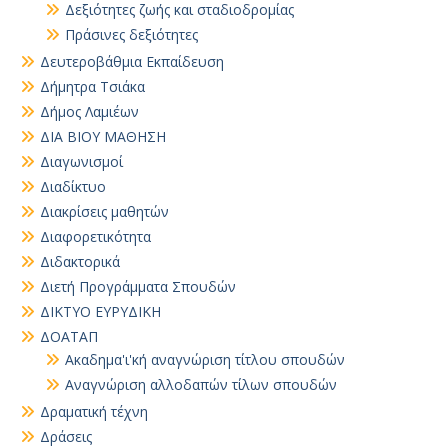
Δεξιότητες ζωής και σταδιοδρομίας
Πράσινες δεξιότητες
Δευτεροβάθμια Εκπαίδευση
Δήμητρα Τσιάκα
Δήμος Λαμιέων
ΔΙΑ ΒΙΟΥ ΜΑΘΗΣΗ
Διαγωνισμοί
Διαδίκτυο
Διακρίσεις μαθητών
Διαφορετικότητα
Διδακτορικά
Διετή Προγράμματα Σπουδών
ΔΙΚΤΥΟ ΕΥΡΥΔΙΚΗ
ΔΟΑΤΑΠ
Ακαδημα'ι'κή αναγνώριση τίτλου σπουδών
Αναγνώριση αλλοδαπών τίλων σπουδών
Δραματική τέχνη
Δράσεις