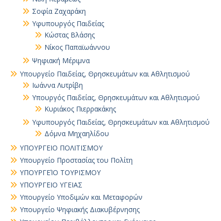
Σοφία Ζαχαράκη
Υφυπουργός Παιδείας
Κώστας Βλάσης
Νίκος Παπαϊωάννου
Ψηφιακή Μέριμνα
Υπουργείο Παιδείας, Θρησκευμάτων και Αθλητισμού
Ιωάννα Λυτρίβη
Υπουργός Παιδείας, Θρησκευμάτων και Αθλητισμού
Κυριάκος Πιερρακάκης
Υφυπουργός Παιδείας, Θρησκευμάτων και Αθλητισμού
Δόμνα Μηχαηλίδου
ΥΠΟΥΡΓΕΙΟ ΠΟΛΙΤΙΣΜΟΥ
Υπουργείο Προστασίας του Πολίτη
ΥΠΟΥΡΓΕΊΟ ΤΟΥΡΙΣΜΟΥ
ΥΠΟΥΡΓΕΙΟ ΥΓΕΙΑΣ
Υπουργείο Υποδιμών και Μεταφορών
Υπουργείο Ψηφιακής Διακυβέρνησης