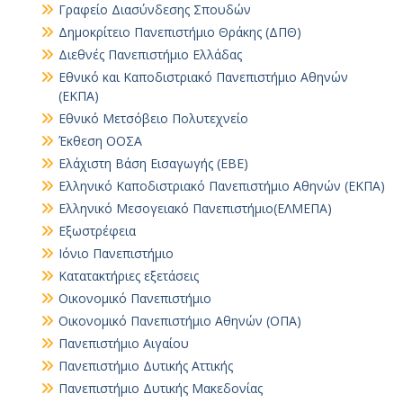
Γραφείο Διασύνδεσης Σπουδών
Δημοκρίτειο Πανεπιστήμιο Θράκης (ΔΠΘ)
Διεθνές Πανεπιστήμιο Ελλάδας
Εθνικό και Καποδιστριακό Πανεπιστήμιο Αθηνών
(ΕΚΠΑ)
Εθνικό Μετσόβειο Πολυτεχνείο
Έκθεση ΟΟΣΑ
Ελάχιστη Βάση Εισαγωγής (ΕΒΕ)
Ελληνικό Καποδιστριακό Πανεπιστήμιο Αθηνών (ΕΚΠΑ)
Ελληνικό Μεσογειακό Πανεπιστήμιο(ΕΛΜΕΠΑ)
Εξωστρέφεια
Ιόνιο Πανεπιστήμιο
Κατατακτήριες εξετάσεις
Οικονομικό Πανεπιστήμιο
Οικονομικό Πανεπιστήμιο Αθηνών (ΟΠΑ)
Πανεπιστήμιο Αιγαίου
Πανεπιστήμιο Δυτικής Αττικής
Πανεπιστήμιο Δυτικής Μακεδονίας