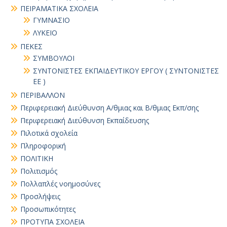
ΠΕΙΡΑΜΑΤΙΚΑ ΣΧΟΛΕΙΑ
ΓΥΜΝΑΣΙΟ
ΛΥΚΕΙΟ
ΠΕΚΕΣ
ΣΥΜΒΟΥΛΟΙ
ΣΥΝΤΟΝΙΣΤΕΣ ΕΚΠΑΙΔΕΥΤΙΚΟΥ ΕΡΓΟΥ ( ΣΥΝΤΟΝΙΣΤΕΣ
ΕΕ )
ΠΕΡΙΒΑΛΛΟΝ
Περιφερειακή Διεύθυνση Α/θμιας και Β/θμιας Εκπ/σης
Περιφερειακή Διεύθυνση Εκπαίδευσης
Πιλοτικά σχολεία
Πληροφορική
ΠΟΛΙΤΙΚΗ
Πολιτισμός
Πολλαπλές νοημοσύνες
Προσλήψεις
Προσωπικότητες
ΠΡΟΤΥΠΑ ΣΧΟΛΕΙΑ