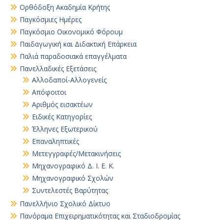
Ορθόδοξη Ακαδημία Κρήτης
Παγκόσμιες Ημέρες
Παγκόσμιο Οικονομικό Φόρουμ
Παιδαγωγική και Διδακτική Επάρκεια
Παλιά παραδοσιακά επαγγέλματα
Πανελλαδικές Εξετάσεις
Αλλοδαποί-Αλλογενείς
Απόφοιτοι
Αριθμός εισακτέων
Ειδικές Κατηγορίες
Έλληνες Εξωτερικού
Επαναληπτικές
Μετεγγραφές/Μετακινήσεις
Μηχανογραφικό Δ. Ι. Ε. Κ.
Μηχανογραφικό Σχολών
Συντελεστές Βαρύτητας
Πανελλήνιο Σχολικό Δίκτυο
Πανόραμα Επιχειρηματικότητας και Σταδιοδρομίας