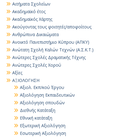
Αιτήματα Σχολείων
Ακαδημαϊκό έτος
Ακαδημαϊκός Χάρτης
Ακούγοντας τους φοιτητές/αποφοίτους
Ανθρώπινα Δικαιώματα
Ανοικτό Πανεπιστήμιο Κύπρου (ΑΠΚΥ)
Ανώτατη Σχολή Καλών Τεχνών (Α.Σ.Κ.Τ.)
Ανώτερες Σχολές Δραματικής Τέχνης
Ανώτερες Σχολές Χορού
Αξίες
ΑΞΙΟΛΟΓΗΣΗ
Αξιολ. Εκπ/κού Έργου
Αξιολόγηση Εκπαιδευτικών
Αξιολόγηση σπουδών
Διεθνής Κατάταξη
Εθνική κατάταξη
Εξωτερική Αξιολόγηση
Εσωτερική Αξιολόγηση