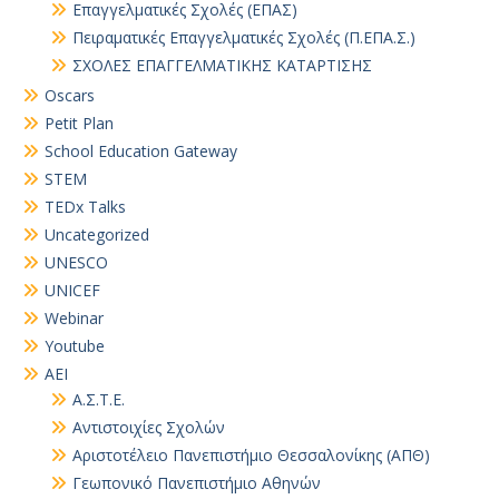
Επαγγελματικές Σχολές (ΕΠΑΣ)
Πειραματικές Επαγγελματικές Σχολές (Π.ΕΠΑ.Σ.)
ΣΧΟΛΕΣ ΕΠΑΓΓΕΛΜΑΤΙΚΗΣ ΚΑΤΑΡΤΙΣΗΣ
Oscars
Petit Plan
School Education Gateway
STEM
TEDx Talks
Uncategorized
UNESCO
UNICEF
Webinar
Youtube
ΑΕΙ
Α.Σ.Τ.Ε.
Αντιστοιχίες Σχολών
Αριστοτέλειο Πανεπιστήμιο Θεσσαλονίκης (ΑΠΘ)
Γεωπονικό Πανεπιστήμιο Αθηνών