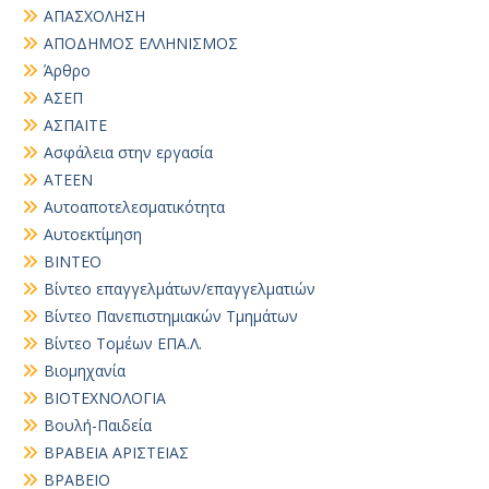
ΑΠΑΣΧΟΛΗΣΗ
ΑΠΟΔΗΜΟΣ ΕΛΛΗΝΙΣΜΟΣ
Άρθρο
ΑΣΕΠ
ΑΣΠΑΙΤΕ
Ασφάλεια στην εργασία
ΑΤΕΕΝ
Αυτοαποτελεσματικότητα
Αυτοεκτίμηση
ΒΙΝΤΕΟ
Βίντεο επαγγελμάτων/επαγγελματιών
Βίντεο Πανεπιστημιακών Τμημάτων
Βίντεο Τομέων ΕΠΑ.Λ.
Βιομηχανία
ΒΙΟΤΕΧΝΟΛΟΓΙΑ
Βουλή-Παιδεία
ΒΡΑΒΕΙΑ ΑΡΙΣΤΕΙΑΣ
ΒΡΑΒΕΙΟ