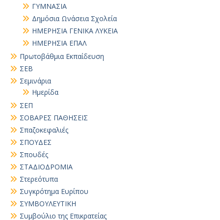
ΓΥΜΝΑΣΙΑ
Δημόσια Ωνάσεια Σχολεία
ΗΜΕΡΗΣΙΑ ΓΕΝΙΚΑ ΛΥΚΕΙΑ
ΗΜΕΡΗΣΙΑ ΕΠΑΛ
Πρωτοβάθμια Εκπαίδευση
ΣΕΒ
Σεμινάρια
Ημερίδα
ΣΕΠ
ΣΟΒΑΡΕΣ ΠΑΘΗΣΕΙΣ
Σπαζοκεφαλιές
ΣΠΟΥΔΕΣ
Σπουδές
ΣΤΑΔΙΟΔΡΟΜΙΑ
Στερεότυπα
Συγκρότημα Ευρίπου
ΣΥΜΒΟΥΛΕΥΤΙΚΗ
Συμβούλιο της Επικρατείας