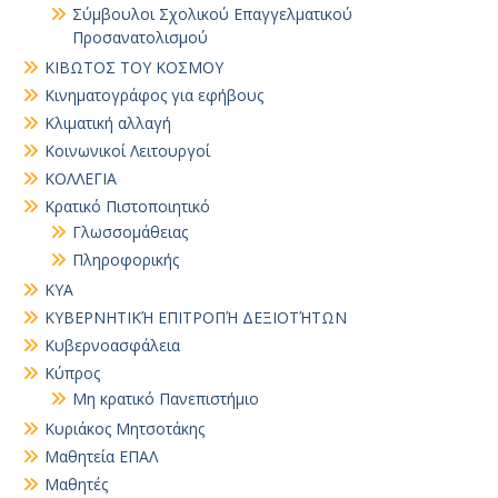
Σύμβουλοι Σχολικού Επαγγελματικού
Προσανατολισμού
ΚΙΒΩΤΟΣ ΤΟΥ ΚΟΣΜΟΥ
Κινηματογράφος για εφήβους
Κλιματική αλλαγή
Κοινωνικοί Λειτουργοί
ΚΟΛΛΕΓΙΑ
Κρατικό Πιστοποιητικό
Γλωσσομάθειας
Πληροφορικής
ΚΥΑ
ΚΥΒΕΡΝΗΤΙΚΉ ΕΠΙΤΡΟΠΉ ΔΕΞΙΟΤΉΤΩΝ
Κυβερνοασφάλεια
Κύπρος
Μη κρατικό Πανεπιστήμιο
Κυριάκος Μητσοτάκης
Μαθητεία ΕΠΑΛ
Μαθητές