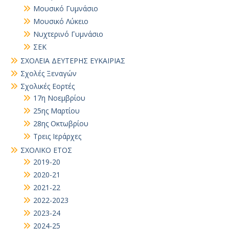
Μουσικό Γυμνάσιο
Μουσικό Λύκειο
Νυχτερινό Γυμνάσιο
ΣΕΚ
ΣΧΟΛΕΙΑ ΔΕΥΤΕΡΗΣ ΕΥΚΑΙΡΙΑΣ
Σχολές Ξεναγών
Σχολικές Εορτές
17η Νοεμβρίου
25ης Μαρτίου
28ης Οκτωβρίου
Τρεις Ιεράρχες
ΣΧΟΛΙΚΟ ΕΤΟΣ
2019-20
2020-21
2021-22
2022-2023
2023-24
2024-25