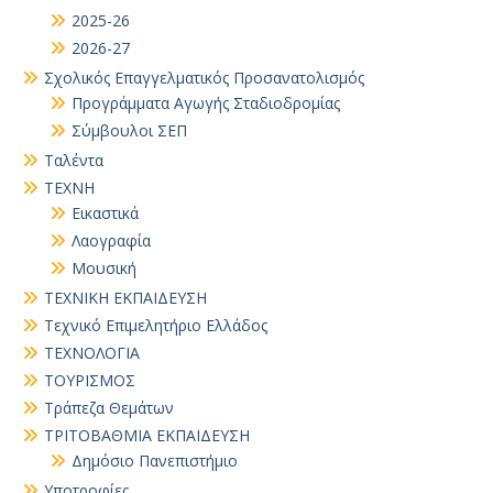
2025-26
2026-27
Σχολικός Επαγγελματικός Προσανατολισμός
Προγράμματα Αγωγής Σταδιοδρομίας
Σύμβουλοι ΣΕΠ
Ταλέντα
ΤΕΧΝΗ
Εικαστικά
Λαογραφία
Μουσική
ΤΕΧΝΙΚΗ ΕΚΠΑΙΔΕΥΣΗ
Τεχνικό Επιμελητήριο Ελλάδος
ΤΕΧΝΟΛΟΓΙΑ
ΤΟΥΡΙΣΜΟΣ
Τράπεζα Θεμάτων
ΤΡΙΤΟΒΑΘΜΙΑ ΕΚΠΑΙΔΕΥΣΗ
Δημόσιο Πανεπιστήμιο
Υποτροφίες