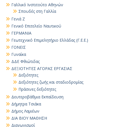
Γαλλικό Ινστιτούτο Αθηνών
Σπουδές στη Γαλλία
Γενιά Ζ
Γενικό Επιτελείο Ναυτικού
ΓΕΡΜΑΝΙΑ
Γεωτεχνικό Επιμελητήριο Ελλάδας (Γ.Ε.Ε.)
ΓΟΝΕΙΣ
Γυναίκα
ΔΔΕ Φθιώτιδας
ΔΕΞΙΟΤΗΤΕΣ ΑΓΟΡΑΣ ΕΡΓΑΣΙΑΣ
Δεξιότητες
Δεξιότητες ζωής και σταδιοδρομίας
Πράσινες δεξιότητες
Δευτεροβάθμια Εκπαίδευση
Δήμητρα Τσιάκα
Δήμος Λαμιέων
ΔΙΑ ΒΙΟΥ ΜΑΘΗΣΗ
Διαγωνισμοί