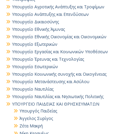
Υπουργείο Αγροτικής Ανάπτυξης και Τροφίμων
Υπουργείο Ανάπτυξης και Επενδύσεων
Υπουργείο Δικαιοσύνης
Υπουργείο Εθνικής Άμυνας
Υπουργείο Εθνικής Οικονομίας και Οικονομικών
Υπουργείο Εξωτερικών
Υπουργείο Εργασίας και Κοινωνικών Υποθέσεων
Υπουργείο Έρευνας και Τεχνολογίας
Υπουργείο Εσωτερικών
Υπουργείο Κοινωνικής συνοχής και Οικογένειας
Υπουργείο Μετανάστευσης και Ασύλου
Υπουργείο Ναυτιλίας
Υπουργείο Ναυτιλίας και Νησιωτικής Πολιτικής
ΥΠΟΥΡΓΕΙΟ ΠΑΙΔΕΙΑΣ ΚΑΙ ΘΡΗΣΚΕΥΜΑΤΩΝ
Yπουργός Παιδείας
Άγγελος Συρίγος
Ζέτα Μακρή
Νίκη Κεραμέως