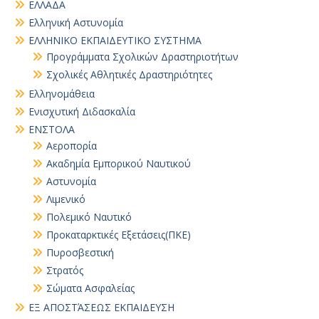
ΕΛΛΑΔΑ
Ελληνική Αστυνομία
ΕΛΛΗΝΙΚΟ ΕΚΠΑΙΔΕΥΤΙΚΟ ΣΥΣΤΗΜΑ
Προγράμματα Σχολικών Δραστηριοτήτων
Σχολικές Αθλητικές Δραστηριότητες
Ελληνομάθεια
Ενισχυτική Διδασκαλία
ΕΝΣΤΟΛΑ
Αεροπορία
Ακαδημία Εμπορικού Ναυτικού
Αστυνομία
Λιμενικό
Πολεμικό Ναυτικό
Προκαταρκτικές Εξετάσεις(ΠΚΕ)
Πυροσβεστική
Στρατός
Σώματα Ασφαλείας
ΕΞ ΑΠΟΣΤΆΣΕΩΣ ΕΚΠΑΙΔΕΥΣΗ