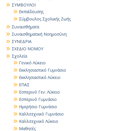
ΣΥΜΒΟΥΛΟΙ
Εκπαίδευσης
Σύμβουλος Σχολικής Ζωής
Συναισθήματα
Συναισθηματική Νοημοσύνη
ΣΥΝΕΔΡΙΑ
ΣΧΕΔΙΟ ΝΟΜΟΥ
Σχολεία
Γενικό Λύκειο
Εκκλησιαστικό Γυμνάσιο
Εκκλησιαστικό Λύκειο
ΕΠΑΣ
Εσπερινό Γεν. Λύκειο
Εσπερινό Γυμνάσιο
Ημερήσιο Γυμνάσιο
Καλλιτεχνικό Γυμνάσιο
Καλλιτεχνικό Λύκειο
Μαθητές