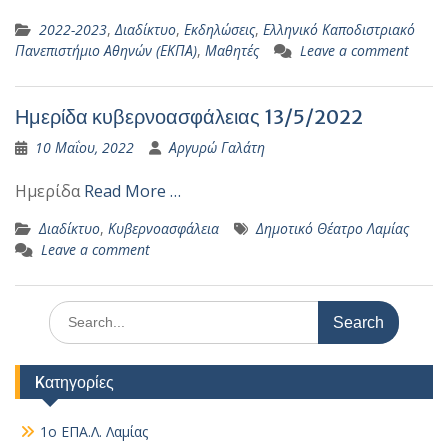
2022-2023
,
Διαδίκτυο
,
Εκδηλώσεις
,
Ελληνικό Καποδιστριακό
Πανεπιστήμιο Αθηνών (ΕΚΠΑ)
,
Μαθητές
Leave a comment
Ημερίδα κυβερνοασφάλειας 13/5/2022
10 Μαΐου, 2022
Αργυρώ Γαλάτη
Ημερίδα
Read More …
Διαδίκτυο
,
Κυβερνοασφάλεια
Δημοτικό Θέατρο Λαμίας
Leave a comment
Search
for:
Kατηγορίες
1ο ΕΠΑ.Λ. Λαμίας