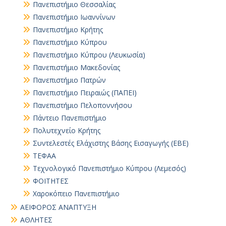
Πανεπιστήμιο Θεσσαλίας
Πανεπιστήμιο Ιωαννίνων
Πανεπιστήμιο Κρήτης
Πανεπιστήμιο Κύπρου
Πανεπιστήμιο Κύπρου (Λευκωσία)
Πανεπιστήμιο Μακεδονίας
Πανεπιστήμιο Πατρών
Πανεπιστήμιο Πειραιώς (ΠΑΠΕΙ)
Πανεπιστήμιο Πελοποννήσου
Πάντειο Πανεπιστήμιο
Πολυτεχνείο Κρήτης
Συντελεστές Ελάχιστης Βάσης Εισαγωγής (ΕΒΕ)
ΤΕΦΑΑ
Τεχνολογικό Πανεπιστήμιο Κύπρου (Λεμεσός)
ΦΟΙΤΗΤΕΣ
Χαροκόπειο Πανεπιστήμιο
ΑΕΙΦΟΡΟΣ ΑΝΑΠΤΥΞΗ
ΑΘΛΗΤΕΣ