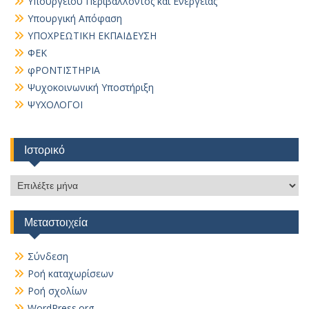
Υπουργείου Περιβάλλοντος και Ενέργειας
Υπουργική Απόφαση
ΥΠΟΧΡΕΩΤΙΚΗ ΕΚΠΑΙΔΕΥΣΗ
ΦΕΚ
φΡΟΝΤΙΣΤΗΡΙΑ
Ψυχοκοινωνική Υποστήριξη
ΨΥΧΟΛΟΓΟΙ
Ιστορικό
Ιστορικό
Μεταστοιχεία
Σύνδεση
Ροή καταχωρίσεων
Ροή σχολίων
WordPress.org