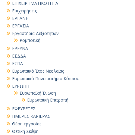
ΕΠΙΧΕΙΡΗΜΑΤΙΚΟΤΗΤΑ
Επιχειρήσεις
ΕΡΓΑΝΗ
ΕΡΓΑΣΙΑ
Εργαστήρια Δεξιοτήτων
Ρομποτική
ΕΡΕΥΝΑ
ΕΣΔΔΑ
ΕΣΠΑ
Ευρωπαϊκό Έτος Νεολαίας
Ευρωπαϊκό Πανεπιστήμιο Κύπρου
ΕΥΡΩΠΗ
Ευρωπαϊκή Ένωση
Ευρωπαϊκή Επιτροπή
ΕΦΕΥΡΕΤΕΣ
ΗΜΕΡΕΣ ΚΑΡΙΕΡΑΣ
Θέση εργασίας
Θετική Σκέψη