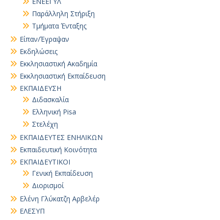
ΕΝΕΕΓΥΛ
Παράλληλη Στήριξη
Τμήματα Ένταξης
Είπαν/Έγραψαν
Εκδηλώσεις
Εκκλησιαστική Ακαδημία
Εκκλησιαστική Εκπαίδευση
ΕΚΠΑΙΔΕΥΣΗ
Διδασκαλία
Ελληνική Pisa
Στελέχη
ΕΚΠΑΙΔΕΥΤΕΣ ΕΝΗΛΙΚΩΝ
Εκπαιδευτική Κοινότητα
ΕΚΠΑΙΔΕΥΤΙΚΟΙ
Γενική Εκπαίδευση
Διορισμοί
Ελένη Γλύκατζη Αρβελέρ
ΕΛΕΣΥΠ