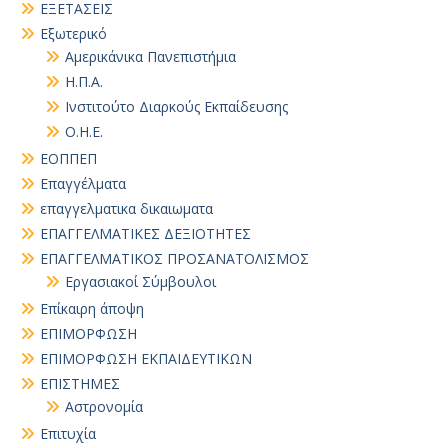
ΕΞΕΤΑΣΕΙΣ
Εξωτερικό
Αμερικάνικα Πανεπιστήμια
Η.Π.Α.
Ινστιτούτο Διαρκούς Εκπαίδευσης
Ο.Η.Ε.
ΕΟΠΠΕΠ
Επαγγέλματα
επαγγελματικα δικαιωματα
ΕΠΑΓΓΕΛΜΑΤΙΚΕΣ ΔΕΞΙΟΤΗΤΕΣ
ΕΠΑΓΓΕΛΜΑΤΙΚΟΣ ΠΡΟΣΑΝΑΤΟΛΙΣΜΟΣ
Εργασιακοί Σύμβουλοι
Επίκαιρη άποψη
ΕΠΙΜΟΡΦΩΣΗ
ΕΠΙΜΟΡΦΩΣΗ ΕΚΠΑΙΔΕΥΤΙΚΩΝ
ΕΠΙΣΤΗΜΕΣ
Αστρονομία
Επιτυχία