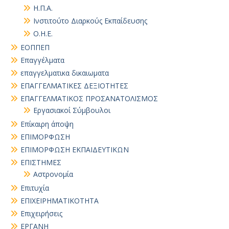
Η.Π.Α.
Ινστιτούτο Διαρκούς Εκπαίδευσης
Ο.Η.Ε.
ΕΟΠΠΕΠ
Επαγγέλματα
επαγγελματικα δικαιωματα
ΕΠΑΓΓΕΛΜΑΤΙΚΕΣ ΔΕΞΙΟΤΗΤΕΣ
ΕΠΑΓΓΕΛΜΑΤΙΚΟΣ ΠΡΟΣΑΝΑΤΟΛΙΣΜΟΣ
Εργασιακοί Σύμβουλοι
Επίκαιρη άποψη
ΕΠΙΜΟΡΦΩΣΗ
ΕΠΙΜΟΡΦΩΣΗ ΕΚΠΑΙΔΕΥΤΙΚΩΝ
ΕΠΙΣΤΗΜΕΣ
Αστρονομία
Επιτυχία
ΕΠΙΧΕΙΡΗΜΑΤΙΚΟΤΗΤΑ
Επιχειρήσεις
ΕΡΓΑΝΗ