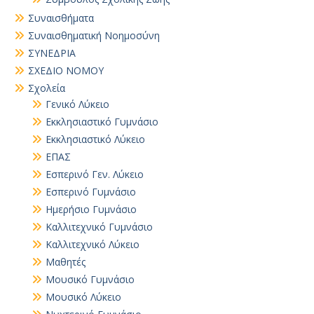
Συναισθήματα
Συναισθηματική Νοημοσύνη
ΣΥΝΕΔΡΙΑ
ΣΧΕΔΙΟ ΝΟΜΟΥ
Σχολεία
Γενικό Λύκειο
Εκκλησιαστικό Γυμνάσιο
Εκκλησιαστικό Λύκειο
ΕΠΑΣ
Εσπερινό Γεν. Λύκειο
Εσπερινό Γυμνάσιο
Ημερήσιο Γυμνάσιο
Καλλιτεχνικό Γυμνάσιο
Καλλιτεχνικό Λύκειο
Μαθητές
Μουσικό Γυμνάσιο
Μουσικό Λύκειο