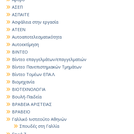
ΑΣΕΠ
ΑΣΠΑΙΤΕ
Ασφάλεια στην εργασία
ΑΤΕΕΝ
Αυτοαποτελεσματικότητα
Αυτοεκτίμηση
ΒΙΝΤΕΟ
Βίντεο επαγγελμάτων/επαγγελματιών
Βίντεο Πανεπιστημιακών Τμημάτων
Βίντεο Τομέων ΕΠΑ.Λ.
Βιομηχανία
ΒΙΟΤΕΧΝΟΛΟΓΙΑ
Βουλή-Παιδεία
ΒΡΑΒΕΙΑ ΑΡΙΣΤΕΙΑΣ
ΒΡΑΒΕΙΟ
Γαλλικό Ινστιτούτο Αθηνών
Σπουδές στη Γαλλία