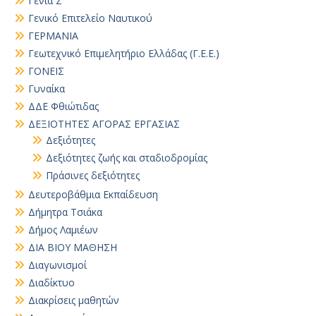
Γενιά Ζ
Γενικό Επιτελείο Ναυτικού
ΓΕΡΜΑΝΙΑ
Γεωτεχνικό Επιμελητήριο Ελλάδας (Γ.Ε.Ε.)
ΓΟΝΕΙΣ
Γυναίκα
ΔΔΕ Φθιώτιδας
ΔΕΞΙΟΤΗΤΕΣ ΑΓΟΡΑΣ ΕΡΓΑΣΙΑΣ
Δεξιότητες
Δεξιότητες ζωής και σταδιοδρομίας
Πράσινες δεξιότητες
Δευτεροβάθμια Εκπαίδευση
Δήμητρα Τσιάκα
Δήμος Λαμιέων
ΔΙΑ ΒΙΟΥ ΜΑΘΗΣΗ
Διαγωνισμοί
Διαδίκτυο
Διακρίσεις μαθητών