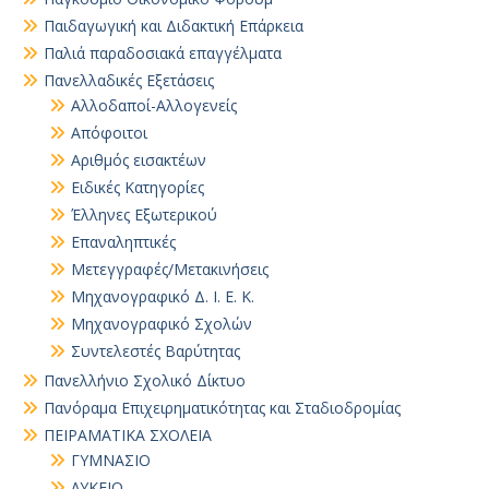
Παιδαγωγική και Διδακτική Επάρκεια
Παλιά παραδοσιακά επαγγέλματα
Πανελλαδικές Εξετάσεις
Αλλοδαποί-Αλλογενείς
Απόφοιτοι
Αριθμός εισακτέων
Ειδικές Κατηγορίες
Έλληνες Εξωτερικού
Επαναληπτικές
Μετεγγραφές/Μετακινήσεις
Μηχανογραφικό Δ. Ι. Ε. Κ.
Μηχανογραφικό Σχολών
Συντελεστές Βαρύτητας
Πανελλήνιο Σχολικό Δίκτυο
Πανόραμα Επιχειρηματικότητας και Σταδιοδρομίας
ΠΕΙΡΑΜΑΤΙΚΑ ΣΧΟΛΕΙΑ
ΓΥΜΝΑΣΙΟ
ΛΥΚΕΙΟ