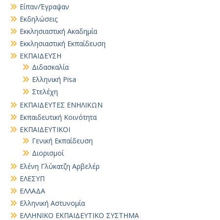
Είπαν/Έγραψαν
Εκδηλώσεις
Εκκλησιαστική Ακαδημία
Εκκλησιαστική Εκπαίδευση
ΕΚΠΑΙΔΕΥΣΗ
Διδασκαλία
Ελληνική Pisa
Στελέχη
ΕΚΠΑΙΔΕΥΤΕΣ ΕΝΗΛΙΚΩΝ
Εκπαιδευτική Κοινότητα
ΕΚΠΑΙΔΕΥΤΙΚΟΙ
Γενική Εκπαίδευση
Διορισμοί
Ελένη Γλύκατζη Αρβελέρ
ΕΛΕΣΥΠ
ΕΛΛΑΔΑ
Ελληνική Αστυνομία
ΕΛΛΗΝΙΚΟ ΕΚΠΑΙΔΕΥΤΙΚΟ ΣΥΣΤΗΜΑ