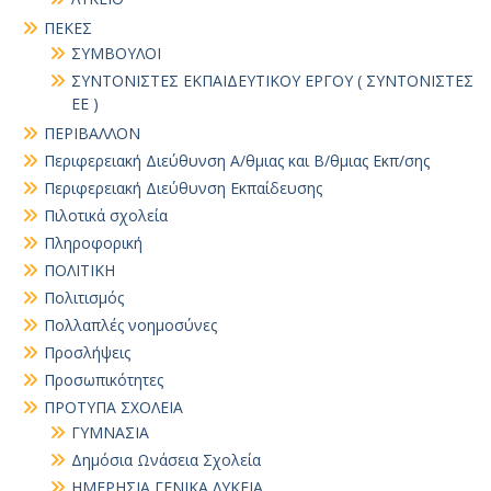
ΠΕΚΕΣ
ΣΥΜΒΟΥΛΟΙ
ΣΥΝΤΟΝΙΣΤΕΣ ΕΚΠΑΙΔΕΥΤΙΚΟΥ ΕΡΓΟΥ ( ΣΥΝΤΟΝΙΣΤΕΣ
ΕΕ )
ΠΕΡΙΒΑΛΛΟΝ
Περιφερειακή Διεύθυνση Α/θμιας και Β/θμιας Εκπ/σης
Περιφερειακή Διεύθυνση Εκπαίδευσης
Πιλοτικά σχολεία
Πληροφορική
ΠΟΛΙΤΙΚΗ
Πολιτισμός
Πολλαπλές νοημοσύνες
Προσλήψεις
Προσωπικότητες
ΠΡΟΤΥΠΑ ΣΧΟΛΕΙΑ
ΓΥΜΝΑΣΙΑ
Δημόσια Ωνάσεια Σχολεία
ΗΜΕΡΗΣΙΑ ΓΕΝΙΚΑ ΛΥΚΕΙΑ