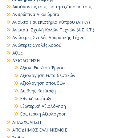
Ακούγοντας τους φοιτητές/αποφοίτους
Ανθρώπινα Δικαιώματα
Ανοικτό Πανεπιστήμιο Κύπρου (ΑΠΚΥ)
Ανώτατη Σχολή Καλών Τεχνών (Α.Σ.Κ.Τ.)
Ανώτερες Σχολές Δραματικής Τέχνης
Ανώτερες Σχολές Χορού
Αξίες
ΑΞΙΟΛΟΓΗΣΗ
Αξιολ. Εκπ/κού Έργου
Αξιολόγηση Εκπαιδευτικών
Αξιολόγηση σπουδών
Διεθνής Κατάταξη
Εθνική κατάταξη
Εξωτερική Αξιολόγηση
Εσωτερική Αξιολόγηση
ΑΠΑΣΧΟΛΗΣΗ
ΑΠΟΔΗΜΟΣ ΕΛΛΗΝΙΣΜΟΣ
Άρθρο