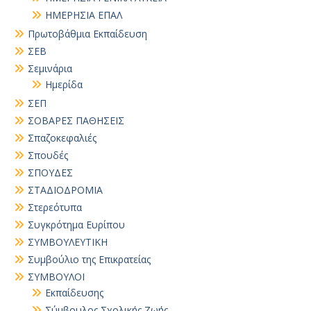
ΗΜΕΡΗΣΙΑ ΕΠΑΛ
Πρωτοβάθμια Εκπαίδευση
ΣΕΒ
Σεμινάρια
Ημερίδα
ΣΕΠ
ΣΟΒΑΡΕΣ ΠΑΘΗΣΕΙΣ
Σπαζοκεφαλιές
Σπουδές
ΣΠΟΥΔΕΣ
ΣΤΑΔΙΟΔΡΟΜΙΑ
Στερεότυπα
Συγκρότημα Ευρίπου
ΣΥΜΒΟΥΛΕΥΤΙΚΗ
Συμβούλιο της Επικρατείας
ΣΥΜΒΟΥΛΟΙ
Εκπαίδευσης
Σύμβουλος Σχολικής Ζωής