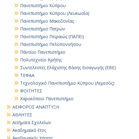
Πανεπιστήμιο Κύπρου
Πανεπιστήμιο Κύπρου (Λευκωσία)
Πανεπιστήμιο Μακεδονίας
Πανεπιστήμιο Πατρών
Πανεπιστήμιο Πειραιώς (ΠΑΠΕΙ)
Πανεπιστήμιο Πελοποννήσου
Πάντειο Πανεπιστήμιο
Πολυτεχνείο Κρήτης
Συντελεστές Ελάχιστης Βάσης Εισαγωγής (ΕΒΕ)
ΤΕΦΑΑ
Τεχνολογικό Πανεπιστήμιο Κύπρου (Λεμεσός)
ΦΟΙΤΗΤΕΣ
Χαροκόπειο Πανεπιστήμιο
ΑΕΙΦΟΡΟΣ ΑΝΑΠΤΥΞΗ
ΑΘΛΗΤΕΣ
Αιτήματα Σχολείων
Ακαδημαϊκό έτος
Ακαδημαϊκός Χάρτης