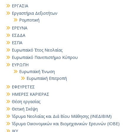
ΕΡΓΑΣΙΑ
Εργαστήρια Δεξιοτήτων
Ρομποτική
ΕΡΕΥΝΑ
ΕΣΔΔΑ
ΕΣΠΑ
Ευρωπαϊκό Έτος Νεολαίας
Ευρωπαϊκό Πανεπιστήμιο Κύπρου
ΕΥΡΩΠΗ
Ευρωπαϊκή Ένωση
Ευρωπαϊκή Επιτροπή
ΕΦΕΥΡΕΤΕΣ
ΗΜΕΡΕΣ ΚΑΡΙΕΡΑΣ
Θέση εργασίας
Θετική Σκέψη
Ίδρυμα Νεολαίας και Διά Βίου Μάθησης (ΙΝΕΔΙΒΙΜ)
Ίδρυμα Οικονομικών και Βιομηχανικών Ερευνών (ΙΟΒΕ)
ΙΚΥ