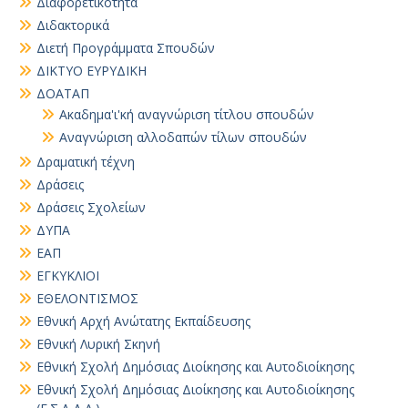
Διαφορετικότητα
Διδακτορικά
Διετή Προγράμματα Σπουδών
ΔΙΚΤΥΟ ΕΥΡΥΔΙΚΗ
ΔΟΑΤΑΠ
Ακαδημα'ι'κή αναγνώριση τίτλου σπουδών
Αναγνώριση αλλοδαπών τίλων σπουδών
Δραματική τέχνη
Δράσεις
Δράσεις Σχολείων
ΔΥΠΑ
ΕΑΠ
ΕΓΚΥΚΛΙΟΙ
ΕΘΕΛΟΝΤΙΣΜΟΣ
Εθνική Αρχή Ανώτατης Εκπαίδευσης
Εθνική Λυρική Σκηνή
Εθνική Σχολή Δημόσιας Διοίκησης και Αυτοδιοίκησης
Εθνική Σχολή Δημόσιας Διοίκησης και Αυτοδιοίκησης