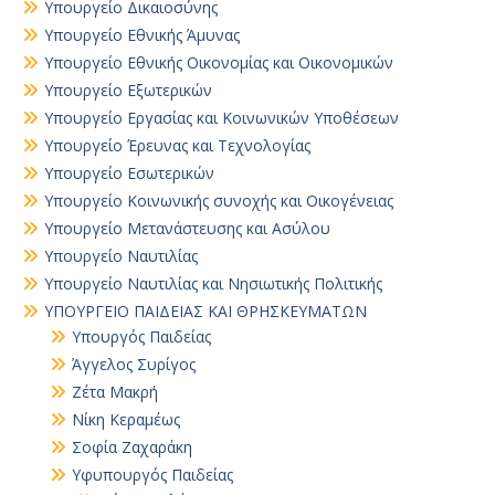
Υπουργείο Δικαιοσύνης
Υπουργείο Εθνικής Άμυνας
Υπουργείο Εθνικής Οικονομίας και Οικονομικών
Υπουργείο Εξωτερικών
Υπουργείο Εργασίας και Κοινωνικών Υποθέσεων
Υπουργείο Έρευνας και Τεχνολογίας
Υπουργείο Εσωτερικών
Υπουργείο Κοινωνικής συνοχής και Οικογένειας
Υπουργείο Μετανάστευσης και Ασύλου
Υπουργείο Ναυτιλίας
Υπουργείο Ναυτιλίας και Νησιωτικής Πολιτικής
ΥΠΟΥΡΓΕΙΟ ΠΑΙΔΕΙΑΣ ΚΑΙ ΘΡΗΣΚΕΥΜΑΤΩΝ
Yπουργός Παιδείας
Άγγελος Συρίγος
Ζέτα Μακρή
Νίκη Κεραμέως
Σοφία Ζαχαράκη
Υφυπουργός Παιδείας