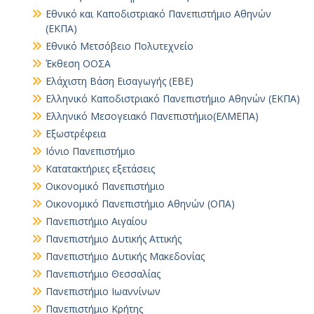
Εθνικό και Καποδιστριακό Πανεπιστήμιο Αθηνών
(ΕΚΠΑ)
Εθνικό Μετσόβειο Πολυτεχνείο
Έκθεση ΟΟΣΑ
Ελάχιστη Βάση Εισαγωγής (ΕΒΕ)
Ελληνικό Καποδιστριακό Πανεπιστήμιο Αθηνών (ΕΚΠΑ)
Ελληνικό Μεσογειακό Πανεπιστήμιο(ΕΛΜΕΠΑ)
Εξωστρέφεια
Ιόνιο Πανεπιστήμιο
Κατατακτήριες εξετάσεις
Οικονομικό Πανεπιστήμιο
Οικονομικό Πανεπιστήμιο Αθηνών (ΟΠΑ)
Πανεπιστήμιο Αιγαίου
Πανεπιστήμιο Δυτικής Αττικής
Πανεπιστήμιο Δυτικής Μακεδονίας
Πανεπιστήμιο Θεσσαλίας
Πανεπιστήμιο Ιωαννίνων
Πανεπιστήμιο Κρήτης