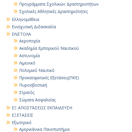
Προγράμματα Σχολικών Δραστηριοτήτων
Σχολικές Αθλητικές Δραστηριότητες
Ελληνομάθεια
Ενισχυτική Διδασκαλία
ΕΝΣΤΟΛΑ
Αεροπορία
Ακαδημία Εμπορικού Ναυτικού
Αστυνομία
Λιμενικό
Πολεμικό Ναυτικό
Προκαταρκτικές Εξετάσεις(ΠΚΕ)
Πυροσβεστική
Στρατός
Σώματα Ασφαλείας
ΕΞ ΑΠΟΣΤΆΣΕΩΣ ΕΚΠΑΙΔΕΥΣΗ
ΕΞΕΤΑΣΕΙΣ
Εξωτερικό
Αμερικάνικα Πανεπιστήμια