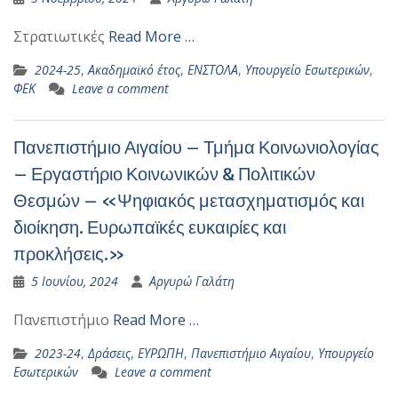
Στρατιωτικές
Read More …
2024-25
,
Ακαδημαϊκό έτος
,
ΕΝΣΤΟΛΑ
,
Υπουργείο Εσωτερικών
,
ΦΕΚ
Leave a comment
Πανεπιστήμιο Αιγαίου – Τμήμα Κοινωνιολογίας
– Εργαστήριο Κοινωνικών & Πολιτικών
Θεσμών – «Ψηφιακός μετασχηματισμός και
διοίκηση. Ευρωπαϊκές ευκαιρίες και
προκλήσεις.»
5 Ιουνίου, 2024
Αργυρώ Γαλάτη
Πανεπιστήμιο
Read More …
2023-24
,
Δράσεις
,
ΕΥΡΩΠΗ
,
Πανεπιστήμιο Αιγαίου
,
Υπουργείο
Εσωτερικών
Leave a comment