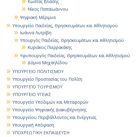
Κώστας Βλάσης
Νίκος Παπαϊωάννου
Ψηφιακή Μέριμνα
Υπουργείο Παιδείας, Θρησκευμάτων και Αθλητισμού
Ιωάννα Λυτρίβη
Υπουργός Παιδείας, Θρησκευμάτων και Αθλητισμού
Κυριάκος Πιερρακάκης
Υφυπουργός Παιδείας, Θρησκευμάτων και Αθλητισμού
Δόμνα Μηχαηλίδου
ΥΠΟΥΡΓΕΙΟ ΠΟΛΙΤΙΣΜΟΥ
Υπουργείο Προστασίας του Πολίτη
ΥΠΟΥΡΓΕΊΟ ΤΟΥΡΙΣΜΟΥ
ΥΠΟΥΡΓΕΙΟ ΥΓΕΙΑΣ
Υπουργείο Υποδιμών και Μεταφορών
Υπουργείο Ψηφιακής Διακυβέρνησης
Υπουργείου Περιβάλλοντος και Ενέργειας
Υπουργική Απόφαση
ΥΠΟΧΡΕΩΤΙΚΗ ΕΚΠΑΙΔΕΥΣΗ