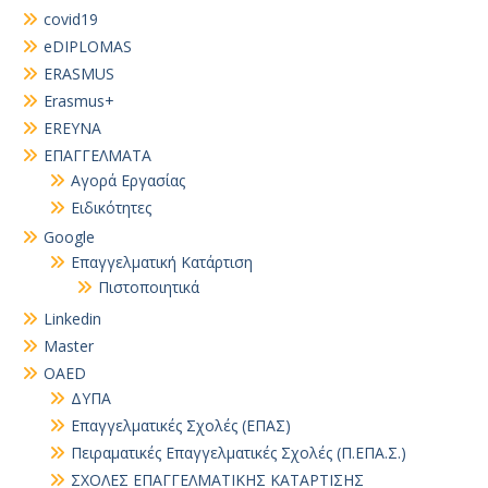
covid19
eDIPLOMAS
ERASMUS
Erasmus+
EREYNA
EΠΑΓΓΕΛΜΑΤΑ
Αγορά Εργασίας
Ειδικότητες
Google
Επαγγελματική Κατάρτιση
Πιστοποιητικά
Linkedin
Master
OAED
ΔΥΠΑ
Επαγγελματικές Σχολές (ΕΠΑΣ)
Πειραματικές Επαγγελματικές Σχολές (Π.ΕΠΑ.Σ.)
ΣΧΟΛΕΣ ΕΠΑΓΓΕΛΜΑΤΙΚΗΣ ΚΑΤΑΡΤΙΣΗΣ