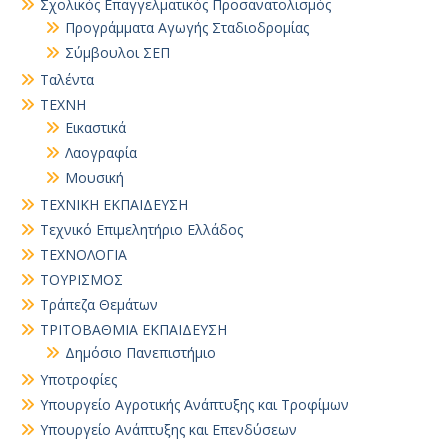
Σχολικός Επαγγελματικός Προσανατολισμός
Προγράμματα Αγωγής Σταδιοδρομίας
Σύμβουλοι ΣΕΠ
Ταλέντα
ΤΕΧΝΗ
Εικαστικά
Λαογραφία
Μουσική
ΤΕΧΝΙΚΗ ΕΚΠΑΙΔΕΥΣΗ
Τεχνικό Επιμελητήριο Ελλάδος
ΤΕΧΝΟΛΟΓΙΑ
ΤΟΥΡΙΣΜΟΣ
Τράπεζα Θεμάτων
ΤΡΙΤΟΒΑΘΜΙΑ ΕΚΠΑΙΔΕΥΣΗ
Δημόσιο Πανεπιστήμιο
Υποτροφίες
Υπουργείο Αγροτικής Ανάπτυξης και Τροφίμων
Υπουργείο Ανάπτυξης και Επενδύσεων