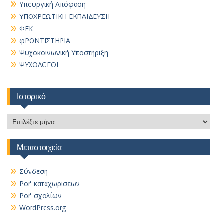
Υπουργική Απόφαση
ΥΠΟΧΡΕΩΤΙΚΗ ΕΚΠΑΙΔΕΥΣΗ
ΦΕΚ
φΡΟΝΤΙΣΤΗΡΙΑ
Ψυχοκοινωνική Υποστήριξη
ΨΥΧΟΛΟΓΟΙ
Ιστορικό
Ιστορικό
Μεταστοιχεία
Σύνδεση
Ροή καταχωρίσεων
Ροή σχολίων
WordPress.org