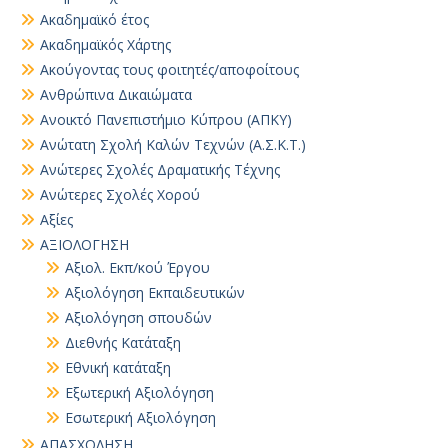
Ακαδημαϊκό έτος
Ακαδημαϊκός Χάρτης
Ακούγοντας τους φοιτητές/αποφοίτους
Ανθρώπινα Δικαιώματα
Ανοικτό Πανεπιστήμιο Κύπρου (ΑΠΚΥ)
Ανώτατη Σχολή Καλών Τεχνών (Α.Σ.Κ.Τ.)
Ανώτερες Σχολές Δραματικής Τέχνης
Ανώτερες Σχολές Χορού
Αξίες
ΑΞΙΟΛΟΓΗΣΗ
Αξιολ. Εκπ/κού Έργου
Αξιολόγηση Εκπαιδευτικών
Αξιολόγηση σπουδών
Διεθνής Κατάταξη
Εθνική κατάταξη
Εξωτερική Αξιολόγηση
Εσωτερική Αξιολόγηση
ΑΠΑΣΧΟΛΗΣΗ