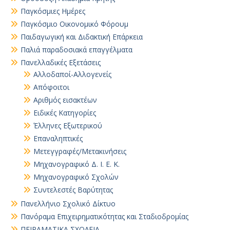
Παγκόσμιες Ημέρες
Παγκόσμιο Οικονομικό Φόρουμ
Παιδαγωγική και Διδακτική Επάρκεια
Παλιά παραδοσιακά επαγγέλματα
Πανελλαδικές Εξετάσεις
Αλλοδαποί-Αλλογενείς
Απόφοιτοι
Αριθμός εισακτέων
Ειδικές Κατηγορίες
Έλληνες Εξωτερικού
Επαναληπτικές
Μετεγγραφές/Μετακινήσεις
Μηχανογραφικό Δ. Ι. Ε. Κ.
Μηχανογραφικό Σχολών
Συντελεστές Βαρύτητας
Πανελλήνιο Σχολικό Δίκτυο
Πανόραμα Επιχειρηματικότητας και Σταδιοδρομίας
ΠΕΙΡΑΜΑΤΙΚΑ ΣΧΟΛΕΙΑ