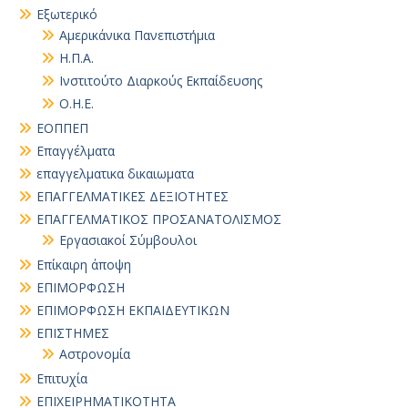
Εξωτερικό
Αμερικάνικα Πανεπιστήμια
Η.Π.Α.
Ινστιτούτο Διαρκούς Εκπαίδευσης
Ο.Η.Ε.
ΕΟΠΠΕΠ
Επαγγέλματα
επαγγελματικα δικαιωματα
ΕΠΑΓΓΕΛΜΑΤΙΚΕΣ ΔΕΞΙΟΤΗΤΕΣ
ΕΠΑΓΓΕΛΜΑΤΙΚΟΣ ΠΡΟΣΑΝΑΤΟΛΙΣΜΟΣ
Εργασιακοί Σύμβουλοι
Επίκαιρη άποψη
ΕΠΙΜΟΡΦΩΣΗ
ΕΠΙΜΟΡΦΩΣΗ ΕΚΠΑΙΔΕΥΤΙΚΩΝ
ΕΠΙΣΤΗΜΕΣ
Αστρονομία
Επιτυχία
ΕΠΙΧΕΙΡΗΜΑΤΙΚΟΤΗΤΑ