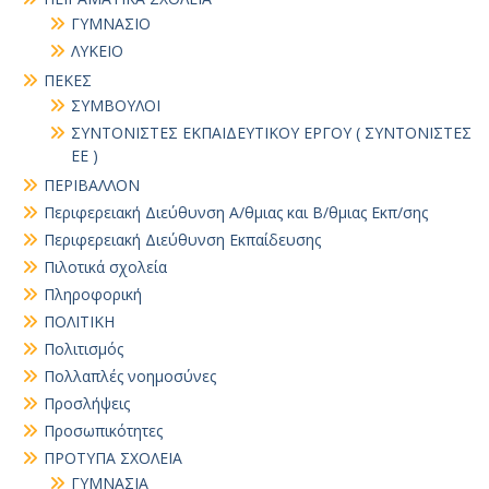
ΓΥΜΝΑΣΙΟ
ΛΥΚΕΙΟ
ΠΕΚΕΣ
ΣΥΜΒΟΥΛΟΙ
ΣΥΝΤΟΝΙΣΤΕΣ ΕΚΠΑΙΔΕΥΤΙΚΟΥ ΕΡΓΟΥ ( ΣΥΝΤΟΝΙΣΤΕΣ
ΕΕ )
ΠΕΡΙΒΑΛΛΟΝ
Περιφερειακή Διεύθυνση Α/θμιας και Β/θμιας Εκπ/σης
Περιφερειακή Διεύθυνση Εκπαίδευσης
Πιλοτικά σχολεία
Πληροφορική
ΠΟΛΙΤΙΚΗ
Πολιτισμός
Πολλαπλές νοημοσύνες
Προσλήψεις
Προσωπικότητες
ΠΡΟΤΥΠΑ ΣΧΟΛΕΙΑ
ΓΥΜΝΑΣΙΑ