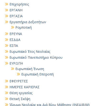
Επιχειρήσεις
ΕΡΓΑΝΗ
ΕΡΓΑΣΙΑ
Εργαστήρια Δεξιοτήτων
Ρομποτική
ΕΡΕΥΝΑ
ΕΣΔΔΑ
ΕΣΠΑ
Ευρωπαϊκό Έτος Νεολαίας
Ευρωπαϊκό Πανεπιστήμιο Κύπρου
ΕΥΡΩΠΗ
Ευρωπαϊκή Ένωση
Ευρωπαϊκή Επιτροπή
ΕΦΕΥΡΕΤΕΣ
ΗΜΕΡΕΣ ΚΑΡΙΕΡΑΣ
Θέση εργασίας
Θετική Σκέψη
Ίδρυμα Νεολαίας και Διά Βίου Μάθησης (ΙΝΕΔΙΒΙΜ)