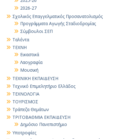
2025-26
2026-27
Σχολικός Επαγγελματικός Προσανατολισμός
Προγράμματα Αγωγής Σταδιοδρομίας
Σύμβουλοι ΣΕΠ
Ταλέντα
ΤΕΧΝΗ
Εικαστικά
Λαογραφία
Μουσική
ΤΕΧΝΙΚΗ ΕΚΠΑΙΔΕΥΣΗ
Τεχνικό Επιμελητήριο Ελλάδος
ΤΕΧΝΟΛΟΓΙΑ
ΤΟΥΡΙΣΜΟΣ
Τράπεζα Θεμάτων
ΤΡΙΤΟΒΑΘΜΙΑ ΕΚΠΑΙΔΕΥΣΗ
Δημόσιο Πανεπιστήμιο
Υποτροφίες