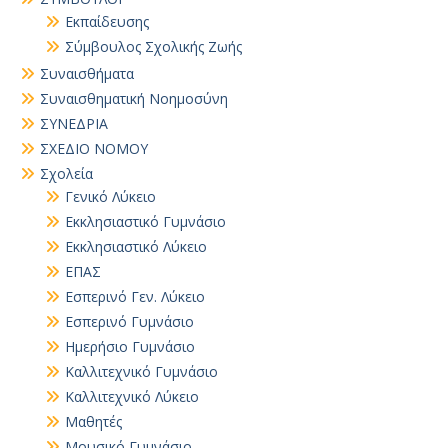
Εκπαίδευσης
Σύμβουλος Σχολικής Ζωής
Συναισθήματα
Συναισθηματική Νοημοσύνη
ΣΥΝΕΔΡΙΑ
ΣΧΕΔΙΟ ΝΟΜΟΥ
Σχολεία
Γενικό Λύκειο
Εκκλησιαστικό Γυμνάσιο
Εκκλησιαστικό Λύκειο
ΕΠΑΣ
Εσπερινό Γεν. Λύκειο
Εσπερινό Γυμνάσιο
Ημερήσιο Γυμνάσιο
Καλλιτεχνικό Γυμνάσιο
Καλλιτεχνικό Λύκειο
Μαθητές
Μουσικό Γυμνάσιο