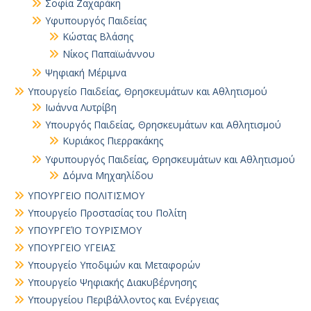
Σοφία Ζαχαράκη
Υφυπουργός Παιδείας
Κώστας Βλάσης
Νίκος Παπαϊωάννου
Ψηφιακή Μέριμνα
Υπουργείο Παιδείας, Θρησκευμάτων και Αθλητισμού
Ιωάννα Λυτρίβη
Υπουργός Παιδείας, Θρησκευμάτων και Αθλητισμού
Κυριάκος Πιερρακάκης
Υφυπουργός Παιδείας, Θρησκευμάτων και Αθλητισμού
Δόμνα Μηχαηλίδου
ΥΠΟΥΡΓΕΙΟ ΠΟΛΙΤΙΣΜΟΥ
Υπουργείο Προστασίας του Πολίτη
ΥΠΟΥΡΓΕΊΟ ΤΟΥΡΙΣΜΟΥ
ΥΠΟΥΡΓΕΙΟ ΥΓΕΙΑΣ
Υπουργείο Υποδιμών και Μεταφορών
Υπουργείο Ψηφιακής Διακυβέρνησης
Υπουργείου Περιβάλλοντος και Ενέργειας