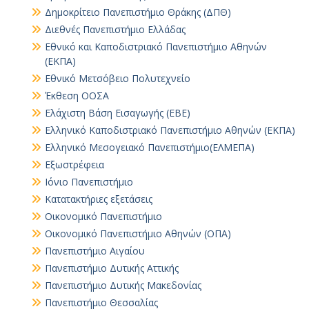
Δημοκρίτειο Πανεπιστήμιο Θράκης (ΔΠΘ)
Διεθνές Πανεπιστήμιο Ελλάδας
Εθνικό και Καποδιστριακό Πανεπιστήμιο Αθηνών
(ΕΚΠΑ)
Εθνικό Μετσόβειο Πολυτεχνείο
Έκθεση ΟΟΣΑ
Ελάχιστη Βάση Εισαγωγής (ΕΒΕ)
Ελληνικό Καποδιστριακό Πανεπιστήμιο Αθηνών (ΕΚΠΑ)
Ελληνικό Μεσογειακό Πανεπιστήμιο(ΕΛΜΕΠΑ)
Εξωστρέφεια
Ιόνιο Πανεπιστήμιο
Κατατακτήριες εξετάσεις
Οικονομικό Πανεπιστήμιο
Οικονομικό Πανεπιστήμιο Αθηνών (ΟΠΑ)
Πανεπιστήμιο Αιγαίου
Πανεπιστήμιο Δυτικής Αττικής
Πανεπιστήμιο Δυτικής Μακεδονίας
Πανεπιστήμιο Θεσσαλίας