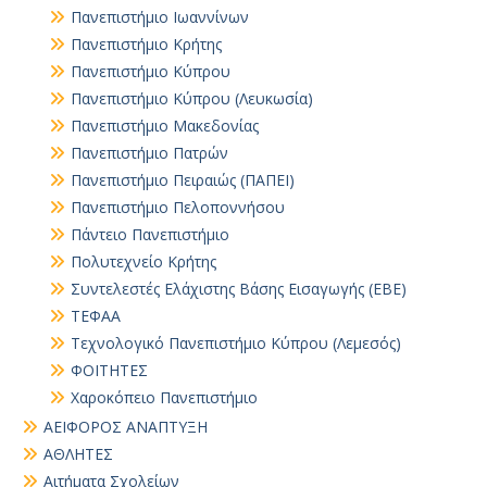
Πανεπιστήμιο Ιωαννίνων
Πανεπιστήμιο Κρήτης
Πανεπιστήμιο Κύπρου
Πανεπιστήμιο Κύπρου (Λευκωσία)
Πανεπιστήμιο Μακεδονίας
Πανεπιστήμιο Πατρών
Πανεπιστήμιο Πειραιώς (ΠΑΠΕΙ)
Πανεπιστήμιο Πελοποννήσου
Πάντειο Πανεπιστήμιο
Πολυτεχνείο Κρήτης
Συντελεστές Ελάχιστης Βάσης Εισαγωγής (ΕΒΕ)
ΤΕΦΑΑ
Τεχνολογικό Πανεπιστήμιο Κύπρου (Λεμεσός)
ΦΟΙΤΗΤΕΣ
Χαροκόπειο Πανεπιστήμιο
ΑΕΙΦΟΡΟΣ ΑΝΑΠΤΥΞΗ
ΑΘΛΗΤΕΣ
Αιτήματα Σχολείων