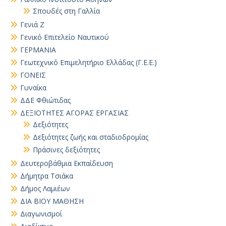
Σπουδές στη Γαλλία
Γενιά Ζ
Γενικό Επιτελείο Ναυτικού
ΓΕΡΜΑΝΙΑ
Γεωτεχνικό Επιμελητήριο Ελλάδας (Γ.Ε.Ε.)
ΓΟΝΕΙΣ
Γυναίκα
ΔΔΕ Φθιώτιδας
ΔΕΞΙΟΤΗΤΕΣ ΑΓΟΡΑΣ ΕΡΓΑΣΙΑΣ
Δεξιότητες
Δεξιότητες ζωής και σταδιοδρομίας
Πράσινες δεξιότητες
Δευτεροβάθμια Εκπαίδευση
Δήμητρα Τσιάκα
Δήμος Λαμιέων
ΔΙΑ ΒΙΟΥ ΜΑΘΗΣΗ
Διαγωνισμοί