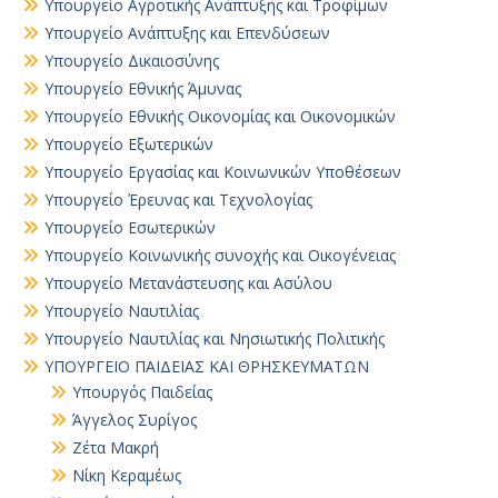
Υπουργείο Αγροτικής Ανάπτυξης και Τροφίμων
Υπουργείο Ανάπτυξης και Επενδύσεων
Υπουργείο Δικαιοσύνης
Υπουργείο Εθνικής Άμυνας
Υπουργείο Εθνικής Οικονομίας και Οικονομικών
Υπουργείο Εξωτερικών
Υπουργείο Εργασίας και Κοινωνικών Υποθέσεων
Υπουργείο Έρευνας και Τεχνολογίας
Υπουργείο Εσωτερικών
Υπουργείο Κοινωνικής συνοχής και Οικογένειας
Υπουργείο Μετανάστευσης και Ασύλου
Υπουργείο Ναυτιλίας
Υπουργείο Ναυτιλίας και Νησιωτικής Πολιτικής
ΥΠΟΥΡΓΕΙΟ ΠΑΙΔΕΙΑΣ ΚΑΙ ΘΡΗΣΚΕΥΜΑΤΩΝ
Yπουργός Παιδείας
Άγγελος Συρίγος
Ζέτα Μακρή
Νίκη Κεραμέως