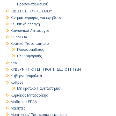
Προσανατολισμού
ΚΙΒΩΤΟΣ ΤΟΥ ΚΟΣΜΟΥ
Κινηματογράφος για εφήβους
Κλιματική αλλαγή
Κοινωνικοί Λειτουργοί
ΚΟΛΛΕΓΙΑ
Κρατικό Πιστοποιητικό
Γλωσσομάθειας
Πληροφορικής
ΚΥΑ
ΚΥΒΕΡΝΗΤΙΚΉ ΕΠΙΤΡΟΠΉ ΔΕΞΙΟΤΉΤΩΝ
Κυβερνοασφάλεια
Κύπρος
Μη κρατικό Πανεπιστήμιο
Κυριάκος Μητσοτάκης
Μαθητεία ΕΠΑΛ
Μαθητές
Μαρτυρίες/ Προσωπικές εμπειρίες