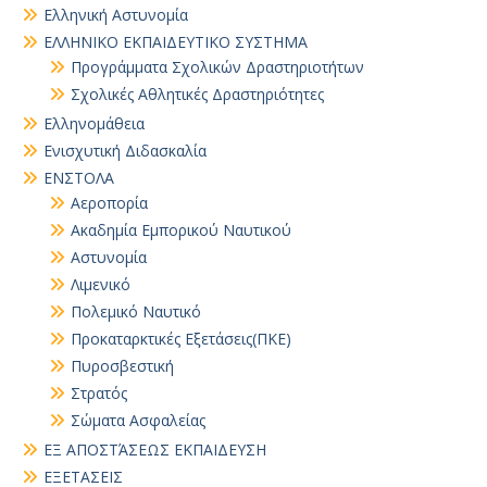
Ελληνική Αστυνομία
ΕΛΛΗΝΙΚΟ ΕΚΠΑΙΔΕΥΤΙΚΟ ΣΥΣΤΗΜΑ
Προγράμματα Σχολικών Δραστηριοτήτων
Σχολικές Αθλητικές Δραστηριότητες
Ελληνομάθεια
Ενισχυτική Διδασκαλία
ΕΝΣΤΟΛΑ
Αεροπορία
Ακαδημία Εμπορικού Ναυτικού
Αστυνομία
Λιμενικό
Πολεμικό Ναυτικό
Προκαταρκτικές Εξετάσεις(ΠΚΕ)
Πυροσβεστική
Στρατός
Σώματα Ασφαλείας
ΕΞ ΑΠΟΣΤΆΣΕΩΣ ΕΚΠΑΙΔΕΥΣΗ
ΕΞΕΤΑΣΕΙΣ