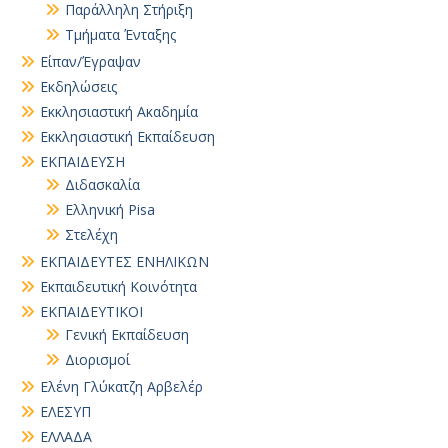
Παράλληλη Στήριξη
Τμήματα Ένταξης
Είπαν/Έγραψαν
Εκδηλώσεις
Εκκλησιαστική Ακαδημία
Εκκλησιαστική Εκπαίδευση
ΕΚΠΑΙΔΕΥΣΗ
Διδασκαλία
Ελληνική Pisa
Στελέχη
ΕΚΠΑΙΔΕΥΤΕΣ ΕΝΗΛΙΚΩΝ
Εκπαιδευτική Κοινότητα
ΕΚΠΑΙΔΕΥΤΙΚΟΙ
Γενική Εκπαίδευση
Διορισμοί
Ελένη Γλύκατζη Αρβελέρ
ΕΛΕΣΥΠ
ΕΛΛΑΔΑ