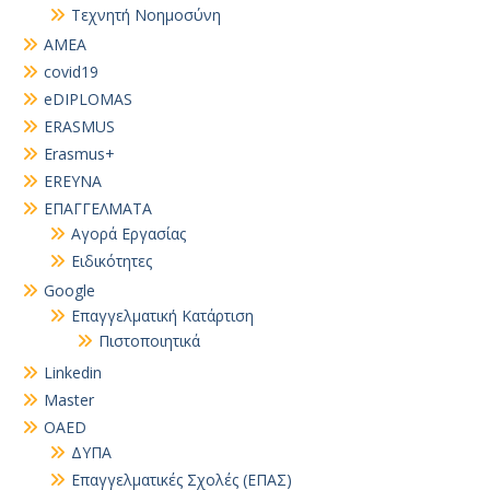
Τεχνητή Νοημοσύνη
AMEA
covid19
eDIPLOMAS
ERASMUS
Erasmus+
EREYNA
EΠΑΓΓΕΛΜΑΤΑ
Αγορά Εργασίας
Ειδικότητες
Google
Επαγγελματική Κατάρτιση
Πιστοποιητικά
Linkedin
Master
OAED
ΔΥΠΑ
Επαγγελματικές Σχολές (ΕΠΑΣ)