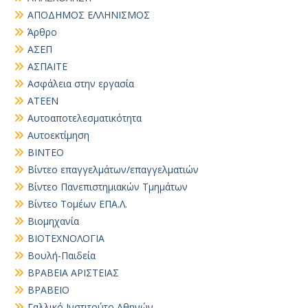
ΑΠΟΔΗΜΟΣ ΕΛΛΗΝΙΣΜΟΣ
Άρθρο
ΑΣΕΠ
ΑΣΠΑΙΤΕ
Ασφάλεια στην εργασία
ΑΤΕΕΝ
Αυτοαποτελεσματικότητα
Αυτοεκτίμηση
ΒΙΝΤΕΟ
Βίντεο επαγγελμάτων/επαγγελματιών
Βίντεο Πανεπιστημιακών Τμημάτων
Βίντεο Τομέων ΕΠΑ.Λ.
Βιομηχανία
ΒΙΟΤΕΧΝΟΛΟΓΙΑ
Βουλή-Παιδεία
ΒΡΑΒΕΙΑ ΑΡΙΣΤΕΙΑΣ
ΒΡΑΒΕΙΟ
Γαλλικό Ινστιτούτο Αθηνών