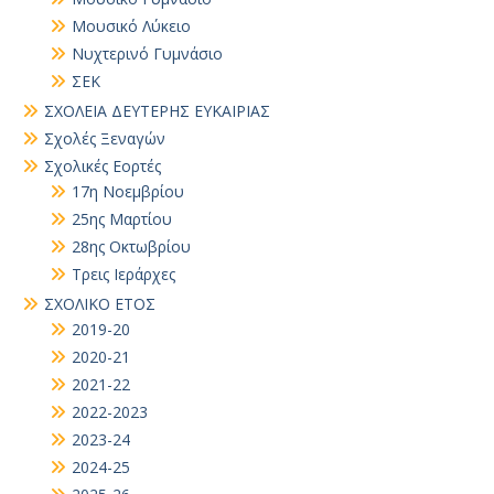
Μουσικό Λύκειο
Νυχτερινό Γυμνάσιο
ΣΕΚ
ΣΧΟΛΕΙΑ ΔΕΥΤΕΡΗΣ ΕΥΚΑΙΡΙΑΣ
Σχολές Ξεναγών
Σχολικές Εορτές
17η Νοεμβρίου
25ης Μαρτίου
28ης Οκτωβρίου
Τρεις Ιεράρχες
ΣΧΟΛΙΚΟ ΕΤΟΣ
2019-20
2020-21
2021-22
2022-2023
2023-24
2024-25