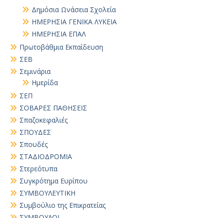
Δημόσια Ωνάσεια Σχολεία
ΗΜΕΡΗΣΙΑ ΓΕΝΙΚΑ ΛΥΚΕΙΑ
ΗΜΕΡΗΣΙΑ ΕΠΑΛ
Πρωτοβάθμια Εκπαίδευση
ΣΕΒ
Σεμινάρια
Ημερίδα
ΣΕΠ
ΣΟΒΑΡΕΣ ΠΑΘΗΣΕΙΣ
Σπαζοκεφαλιές
ΣΠΟΥΔΕΣ
Σπουδές
ΣΤΑΔΙΟΔΡΟΜΙΑ
Στερεότυπα
Συγκρότημα Ευρίπου
ΣΥΜΒΟΥΛΕΥΤΙΚΗ
Συμβούλιο της Επικρατείας
ΣΥΜΒΟΥΛΟΙ