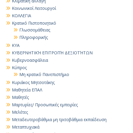
Κλιματική αλλαγή
Κοινωνικοί Λειτουργοί
ΚΟΛΛΕΓΙΑ
Κρατικό Πιστοποιητικό
Γλωσσομάθειας
Πληροφορικής
ΚΥΑ
ΚΥΒΕΡΝΗΤΙΚΉ ΕΠΙΤΡΟΠΉ ΔΕΞΙΟΤΉΤΩΝ
Κυβερνοασφάλεια
Κύπρος
Μη κρατικό Πανεπιστήμιο
Κυριάκος Μητσοτάκης
Μαθητεία ΕΠΑΛ
Μαθητές
Μαρτυρίες/ Προσωπικές εμπειρίες
Μελέτες
Μεταδευτεροβάθμια μη τριτοβάθμια εκπαίδευση
Μεταπτυχιακά