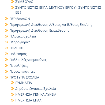
ΣΥΜΒΟΥΛΟΙ
ΣΥΝΤΟΝΙΣΤΕΣ ΕΚΠΑΙΔΕΥΤΙΚΟΥ ΕΡΓΟΥ ( ΣΥΝΤΟΝΙΣΤΕΣ
ΕΕ )
ΠΕΡΙΒΑΛΛΟΝ
Περιφερειακή Διεύθυνση Α/θμιας και Β/θμιας Εκπ/σης
Περιφερειακή Διεύθυνση Εκπαίδευσης
Πιλοτικά σχολεία
Πληροφορική
ΠΟΛΙΤΙΚΗ
Πολιτισμός
Πολλαπλές νοημοσύνες
Προσλήψεις
Προσωπικότητες
ΠΡΟΤΥΠΑ ΣΧΟΛΕΙΑ
ΓΥΜΝΑΣΙΑ
Δημόσια Ωνάσεια Σχολεία
ΗΜΕΡΗΣΙΑ ΓΕΝΙΚΑ ΛΥΚΕΙΑ
ΗΜΕΡΗΣΙΑ ΕΠΑΛ