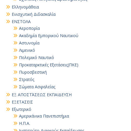
Ελληνομάθεια
Ενισχυτική Διδασκαλία
ΕΝΣΤΟΛΑ
Αεροπορία
Ακαδημία Εμπορικού Ναυτικού
Αστυνομία
Λιμενικό
Πολεμικό Ναυτικό
Προκαταρκτικές Εξετάσεις(ΠΚΕ)
Πυροσβεστική
Στρατός
Σώματα Ασφαλείας
ΕΞ ΑΠΟΣΤΆΣΕΩΣ ΕΚΠΑΙΔΕΥΣΗ
ΕΞΕΤΑΣΕΙΣ
Εξωτερικό
Αμερικάνικα Πανεπιστήμια
Η.Π.Α.
Ινστιτούτο Διαρκούς Εκπαίδευσης