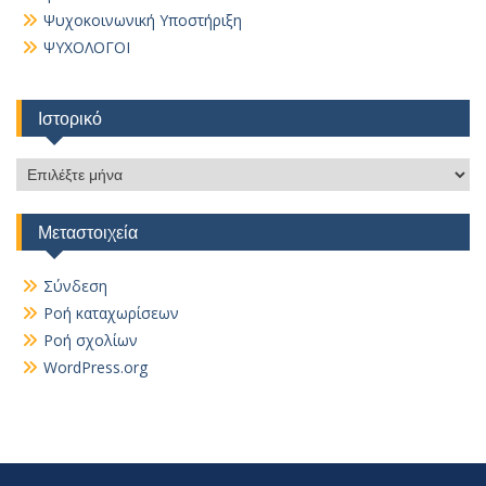
Ψυχοκοινωνική Υποστήριξη
ΨΥΧΟΛΟΓΟΙ
Ιστορικό
Ιστορικό
Μεταστοιχεία
Σύνδεση
Ροή καταχωρίσεων
Ροή σχολίων
WordPress.org