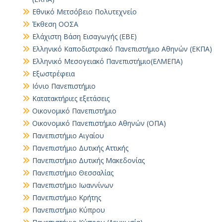
Εθνικό Μετσόβειο Πολυτεχνείο
Έκθεση ΟΟΣΑ
Ελάχιστη Βάση Εισαγωγής (ΕΒΕ)
Ελληνικό Καποδιστριακό Πανεπιστήμιο Αθηνών (ΕΚΠΑ)
Ελληνικό Μεσογειακό Πανεπιστήμιο(ΕΛΜΕΠΑ)
Εξωστρέφεια
Ιόνιο Πανεπιστήμιο
Κατατακτήριες εξετάσεις
Οικονομικό Πανεπιστήμιο
Οικονομικό Πανεπιστήμιο Αθηνών (ΟΠΑ)
Πανεπιστήμιο Αιγαίου
Πανεπιστήμιο Δυτικής Αττικής
Πανεπιστήμιο Δυτικής Μακεδονίας
Πανεπιστήμιο Θεσσαλίας
Πανεπιστήμιο Ιωαννίνων
Πανεπιστήμιο Κρήτης
Πανεπιστήμιο Κύπρου