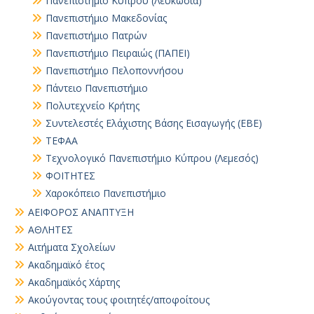
Πανεπιστήμιο Κύπρου (Λευκωσία)
Πανεπιστήμιο Μακεδονίας
Πανεπιστήμιο Πατρών
Πανεπιστήμιο Πειραιώς (ΠΑΠΕΙ)
Πανεπιστήμιο Πελοποννήσου
Πάντειο Πανεπιστήμιο
Πολυτεχνείο Κρήτης
Συντελεστές Ελάχιστης Βάσης Εισαγωγής (ΕΒΕ)
ΤΕΦΑΑ
Τεχνολογικό Πανεπιστήμιο Κύπρου (Λεμεσός)
ΦΟΙΤΗΤΕΣ
Χαροκόπειο Πανεπιστήμιο
ΑΕΙΦΟΡΟΣ ΑΝΑΠΤΥΞΗ
ΑΘΛΗΤΕΣ
Αιτήματα Σχολείων
Ακαδημαϊκό έτος
Ακαδημαϊκός Χάρτης
Ακούγοντας τους φοιτητές/αποφοίτους