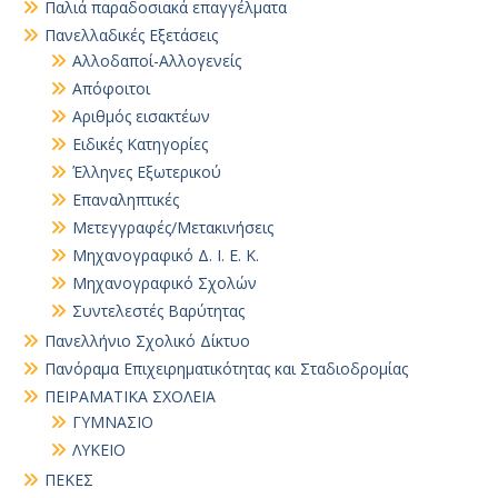
Παλιά παραδοσιακά επαγγέλματα
Πανελλαδικές Εξετάσεις
Αλλοδαποί-Αλλογενείς
Απόφοιτοι
Αριθμός εισακτέων
Ειδικές Κατηγορίες
Έλληνες Εξωτερικού
Επαναληπτικές
Μετεγγραφές/Μετακινήσεις
Μηχανογραφικό Δ. Ι. Ε. Κ.
Μηχανογραφικό Σχολών
Συντελεστές Βαρύτητας
Πανελλήνιο Σχολικό Δίκτυο
Πανόραμα Επιχειρηματικότητας και Σταδιοδρομίας
ΠΕΙΡΑΜΑΤΙΚΑ ΣΧΟΛΕΙΑ
ΓΥΜΝΑΣΙΟ
ΛΥΚΕΙΟ
ΠΕΚΕΣ