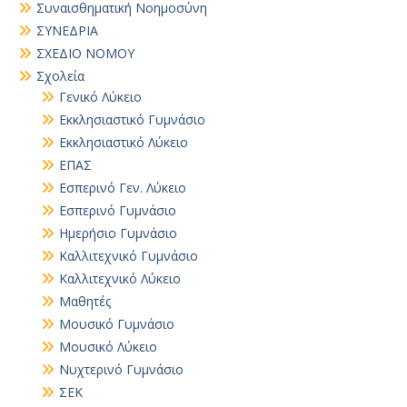
Συναισθηματική Νοημοσύνη
ΣΥΝΕΔΡΙΑ
ΣΧΕΔΙΟ ΝΟΜΟΥ
Σχολεία
Γενικό Λύκειο
Εκκλησιαστικό Γυμνάσιο
Εκκλησιαστικό Λύκειο
ΕΠΑΣ
Εσπερινό Γεν. Λύκειο
Εσπερινό Γυμνάσιο
Ημερήσιο Γυμνάσιο
Καλλιτεχνικό Γυμνάσιο
Καλλιτεχνικό Λύκειο
Μαθητές
Μουσικό Γυμνάσιο
Μουσικό Λύκειο
Νυχτερινό Γυμνάσιο
ΣΕΚ