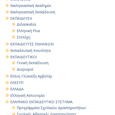
Εκκλησιαστική Ακαδημία
Εκκλησιαστική Εκπαίδευση
ΕΚΠΑΙΔΕΥΣΗ
Διδασκαλία
Ελληνική Pisa
Στελέχη
ΕΚΠΑΙΔΕΥΤΕΣ ΕΝΗΛΙΚΩΝ
Εκπαιδευτική Κοινότητα
ΕΚΠΑΙΔΕΥΤΙΚΟΙ
Γενική Εκπαίδευση
Διορισμοί
Ελένη Γλύκατζη Αρβελέρ
ΕΛΕΣΥΠ
ΕΛΛΑΔΑ
Ελληνική Αστυνομία
ΕΛΛΗΝΙΚΟ ΕΚΠΑΙΔΕΥΤΙΚΟ ΣΥΣΤΗΜΑ
Προγράμματα Σχολικών Δραστηριοτήτων
Σχολικές Αθλητικές Δραστηριότητες