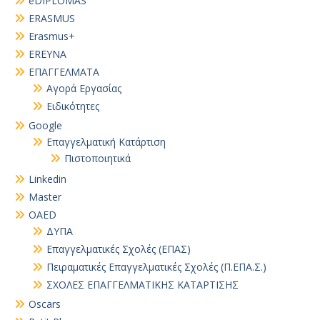
eDIPLOMAS
ERASMUS
Erasmus+
EREYNA
EΠΑΓΓΕΛΜΑΤΑ
Αγορά Εργασίας
Ειδικότητες
Google
Επαγγελματική Κατάρτιση
Πιστοποιητικά
Linkedin
Master
OAED
ΔΥΠΑ
Επαγγελματικές Σχολές (ΕΠΑΣ)
Πειραματικές Επαγγελματικές Σχολές (Π.ΕΠΑ.Σ.)
ΣΧΟΛΕΣ ΕΠΑΓΓΕΛΜΑΤΙΚΗΣ ΚΑΤΑΡΤΙΣΗΣ
Oscars