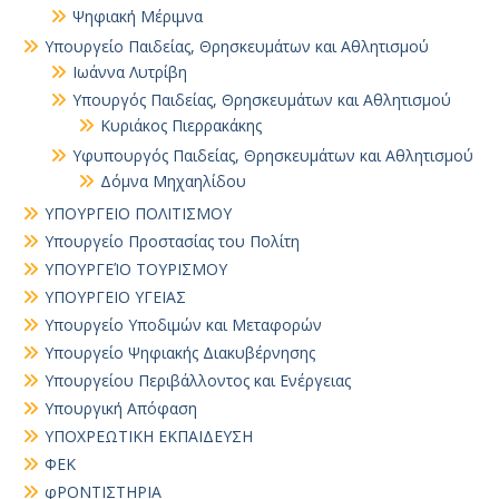
Ψηφιακή Μέριμνα
Υπουργείο Παιδείας, Θρησκευμάτων και Αθλητισμού
Ιωάννα Λυτρίβη
Υπουργός Παιδείας, Θρησκευμάτων και Αθλητισμού
Κυριάκος Πιερρακάκης
Υφυπουργός Παιδείας, Θρησκευμάτων και Αθλητισμού
Δόμνα Μηχαηλίδου
ΥΠΟΥΡΓΕΙΟ ΠΟΛΙΤΙΣΜΟΥ
Υπουργείο Προστασίας του Πολίτη
ΥΠΟΥΡΓΕΊΟ ΤΟΥΡΙΣΜΟΥ
ΥΠΟΥΡΓΕΙΟ ΥΓΕΙΑΣ
Υπουργείο Υποδιμών και Μεταφορών
Υπουργείο Ψηφιακής Διακυβέρνησης
Υπουργείου Περιβάλλοντος και Ενέργειας
Υπουργική Απόφαση
ΥΠΟΧΡΕΩΤΙΚΗ ΕΚΠΑΙΔΕΥΣΗ
ΦΕΚ
φΡΟΝΤΙΣΤΗΡΙΑ