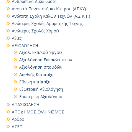
Ανθρώπινα Δικαιώματα
Ανοικτό Πανεπιστήμιο Κύπρου (ΑΠΚΥ)
Ανώτατη Σχολή Καλών Τεχνών (Α.Σ.Κ.Τ.)
Ανώτερες Σχολές Δραματικής Τέχνης
Ανώτερες Σχολές Χορού
Αξίες
ΑΞΙΟΛΟΓΗΣΗ
Αξιολ. Εκπ/κού Έργου
Αξιολόγηση Εκπαιδευτικών
Αξιολόγηση σπουδών
Διεθνής Κατάταξη
Εθνική κατάταξη
Εξωτερική Αξιολόγηση
Εσωτερική Αξιολόγηση
ΑΠΑΣΧΟΛΗΣΗ
ΑΠΟΔΗΜΟΣ ΕΛΛΗΝΙΣΜΟΣ
Άρθρο
ΑΣΕΠ