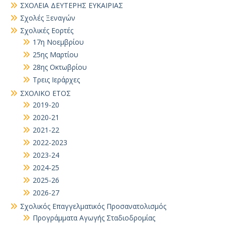
ΣΧΟΛΕΙΑ ΔΕΥΤΕΡΗΣ ΕΥΚΑΙΡΙΑΣ
Σχολές Ξεναγών
Σχολικές Εορτές
17η Νοεμβρίου
25ης Μαρτίου
28ης Οκτωβρίου
Τρεις Ιεράρχες
ΣΧΟΛΙΚΟ ΕΤΟΣ
2019-20
2020-21
2021-22
2022-2023
2023-24
2024-25
2025-26
2026-27
Σχολικός Επαγγελματικός Προσανατολισμός
Προγράμματα Αγωγής Σταδιοδρομίας