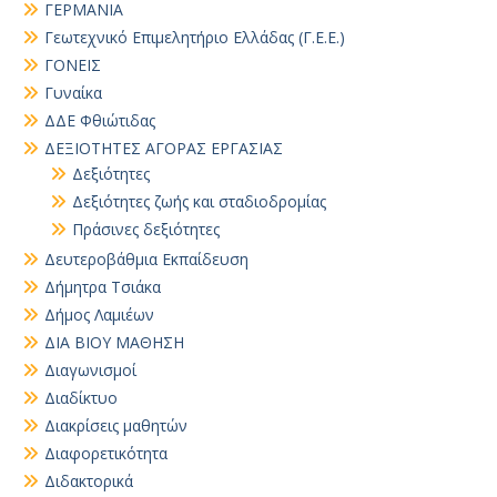
ΓΕΡΜΑΝΙΑ
Γεωτεχνικό Επιμελητήριο Ελλάδας (Γ.Ε.Ε.)
ΓΟΝΕΙΣ
Γυναίκα
ΔΔΕ Φθιώτιδας
ΔΕΞΙΟΤΗΤΕΣ ΑΓΟΡΑΣ ΕΡΓΑΣΙΑΣ
Δεξιότητες
Δεξιότητες ζωής και σταδιοδρομίας
Πράσινες δεξιότητες
Δευτεροβάθμια Εκπαίδευση
Δήμητρα Τσιάκα
Δήμος Λαμιέων
ΔΙΑ ΒΙΟΥ ΜΑΘΗΣΗ
Διαγωνισμοί
Διαδίκτυο
Διακρίσεις μαθητών
Διαφορετικότητα
Διδακτορικά