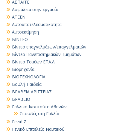
ΑΣΠΑΙΤΕ
Ασφάλεια στην εργασία
ΑΤΕΕΝ
Αυτοαποτελεσματικότητα
Αυτοεκτίμηση
ΒΙΝΤΕΟ
Βίντεο επαγγελμάτων/επαγγελματιών
Βίντεο Πανεπιστημιακών Τμημάτων
Βίντεο Τομέων ΕΠΑ.Λ.
Βιομηχανία
ΒΙΟΤΕΧΝΟΛΟΓΙΑ
Βουλή-Παιδεία
ΒΡΑΒΕΙΑ ΑΡΙΣΤΕΙΑΣ
ΒΡΑΒΕΙΟ
Γαλλικό Ινστιτούτο Αθηνών
Σπουδές στη Γαλλία
Γενιά Ζ
Γενικό Επιτελείο Ναυτικού