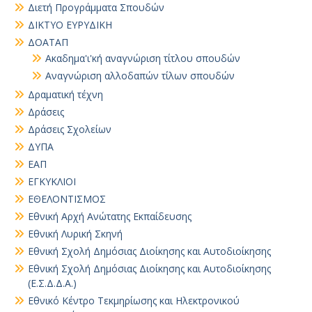
Διετή Προγράμματα Σπουδών
ΔΙΚΤΥΟ ΕΥΡΥΔΙΚΗ
ΔΟΑΤΑΠ
Ακαδημα'ι'κή αναγνώριση τίτλου σπουδών
Αναγνώριση αλλοδαπών τίλων σπουδών
Δραματική τέχνη
Δράσεις
Δράσεις Σχολείων
ΔΥΠΑ
ΕΑΠ
ΕΓΚΥΚΛΙΟΙ
ΕΘΕΛΟΝΤΙΣΜΟΣ
Εθνική Αρχή Ανώτατης Εκπαίδευσης
Εθνική Λυρική Σκηνή
Εθνική Σχολή Δημόσιας Διοίκησης και Αυτοδιοίκησης
Εθνική Σχολή Δημόσιας Διοίκησης και Αυτοδιοίκησης
(Ε.Σ.Δ.Δ.Α.)
Εθνικό Κέντρο Τεκμηρίωσης και Ηλεκτρονικού