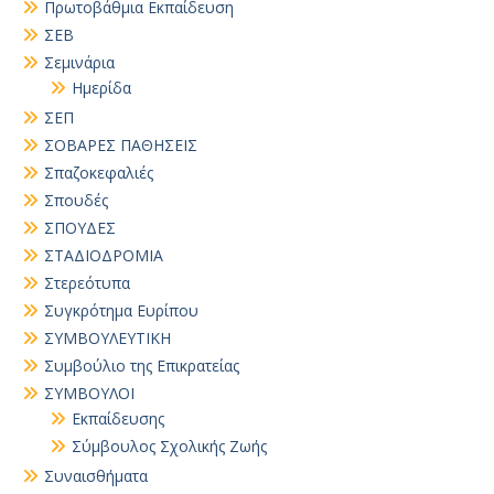
Πρωτοβάθμια Εκπαίδευση
ΣΕΒ
Σεμινάρια
Ημερίδα
ΣΕΠ
ΣΟΒΑΡΕΣ ΠΑΘΗΣΕΙΣ
Σπαζοκεφαλιές
Σπουδές
ΣΠΟΥΔΕΣ
ΣΤΑΔΙΟΔΡΟΜΙΑ
Στερεότυπα
Συγκρότημα Ευρίπου
ΣΥΜΒΟΥΛΕΥΤΙΚΗ
Συμβούλιο της Επικρατείας
ΣΥΜΒΟΥΛΟΙ
Εκπαίδευσης
Σύμβουλος Σχολικής Ζωής
Συναισθήματα