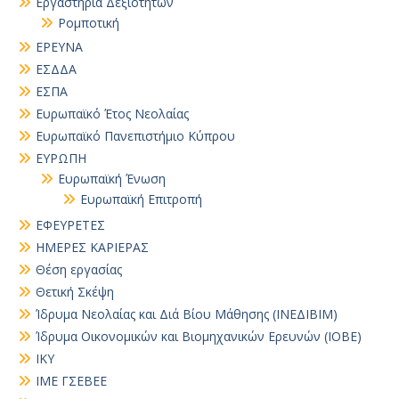
Εργαστήρια Δεξιοτήτων
Ρομποτική
ΕΡΕΥΝΑ
ΕΣΔΔΑ
ΕΣΠΑ
Ευρωπαϊκό Έτος Νεολαίας
Ευρωπαϊκό Πανεπιστήμιο Κύπρου
ΕΥΡΩΠΗ
Ευρωπαϊκή Ένωση
Ευρωπαϊκή Επιτροπή
ΕΦΕΥΡΕΤΕΣ
ΗΜΕΡΕΣ ΚΑΡΙΕΡΑΣ
Θέση εργασίας
Θετική Σκέψη
Ίδρυμα Νεολαίας και Διά Βίου Μάθησης (ΙΝΕΔΙΒΙΜ)
Ίδρυμα Οικονομικών και Βιομηχανικών Ερευνών (ΙΟΒΕ)
ΙΚΥ
ΙΜΕ ΓΣΕΒΕΕ