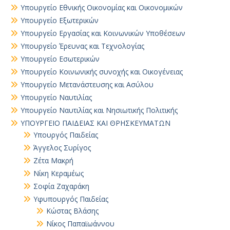
Υπουργείο Εθνικής Οικονομίας και Οικονομικών
Υπουργείο Εξωτερικών
Υπουργείο Εργασίας και Κοινωνικών Υποθέσεων
Υπουργείο Έρευνας και Τεχνολογίας
Υπουργείο Εσωτερικών
Υπουργείο Κοινωνικής συνοχής και Οικογένειας
Υπουργείο Μετανάστευσης και Ασύλου
Υπουργείο Ναυτιλίας
Υπουργείο Ναυτιλίας και Νησιωτικής Πολιτικής
ΥΠΟΥΡΓΕΙΟ ΠΑΙΔΕΙΑΣ ΚΑΙ ΘΡΗΣΚΕΥΜΑΤΩΝ
Yπουργός Παιδείας
Άγγελος Συρίγος
Ζέτα Μακρή
Νίκη Κεραμέως
Σοφία Ζαχαράκη
Υφυπουργός Παιδείας
Κώστας Βλάσης
Νίκος Παπαϊωάννου