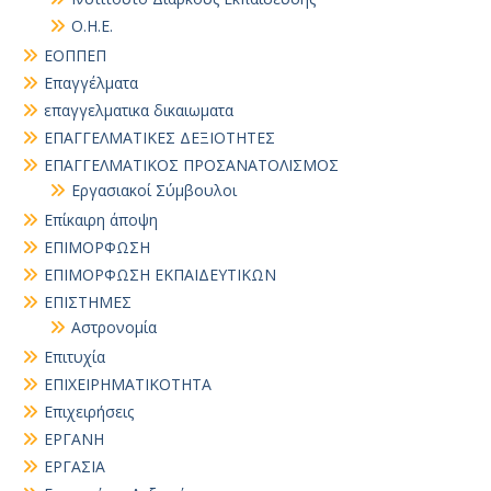
Ο.Η.Ε.
ΕΟΠΠΕΠ
Επαγγέλματα
επαγγελματικα δικαιωματα
ΕΠΑΓΓΕΛΜΑΤΙΚΕΣ ΔΕΞΙΟΤΗΤΕΣ
ΕΠΑΓΓΕΛΜΑΤΙΚΟΣ ΠΡΟΣΑΝΑΤΟΛΙΣΜΟΣ
Εργασιακοί Σύμβουλοι
Επίκαιρη άποψη
ΕΠΙΜΟΡΦΩΣΗ
ΕΠΙΜΟΡΦΩΣΗ ΕΚΠΑΙΔΕΥΤΙΚΩΝ
ΕΠΙΣΤΗΜΕΣ
Αστρονομία
Επιτυχία
ΕΠΙΧΕΙΡΗΜΑΤΙΚΟΤΗΤΑ
Επιχειρήσεις
ΕΡΓΑΝΗ
ΕΡΓΑΣΙΑ