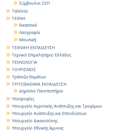
Σύμβουλοι ΣΕΠ
Ταλέντα
ΤΕΧΝΗ
Εικαστικά
Λαογραφία
Μουσική
ΤΕΧΝΙΚΗ ΕΚΠΑΙΔΕΥΣΗ
Τεχνικό Επιμελητήριο Ελλάδος
ΤΕΧΝΟΛΟΓΙΑ
ΤΟΥΡΙΣΜΟΣ
Τράπεζα Θεμάτων
ΤΡΙΤΟΒΑΘΜΙΑ ΕΚΠΑΙΔΕΥΣΗ
Δημόσιο Πανεπιστήμιο
Υποτροφίες
Υπουργείο Αγροτικής Ανάπτυξης και Τροφίμων
Υπουργείο Ανάπτυξης και Επενδύσεων
Υπουργείο Δικαιοσύνης
Υπουργείο Εθνικής Άμυνας