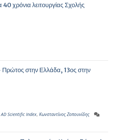
α 40 χρόνια λειτουργίας Σχολής
 – Πρώτος στην Ελλάδα, 13ος στην
AD Scientific Index
,
Κωνσταντίνος Ζοπουνίδης