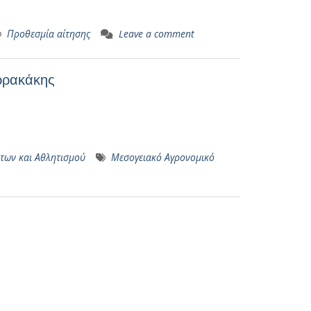
Προθεσμία αίτησης
Leave a comment
ρρακάκης
των και Αθλητισμού
Μεσογειακό Αγρονομικό