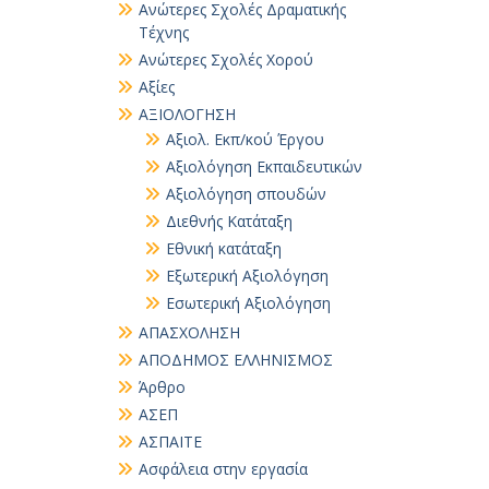
Ανώτερες Σχολές Δραματικής
Τέχνης
Ανώτερες Σχολές Χορού
Αξίες
ΑΞΙΟΛΟΓΗΣΗ
Αξιολ. Εκπ/κού Έργου
Αξιολόγηση Εκπαιδευτικών
Αξιολόγηση σπουδών
Διεθνής Κατάταξη
Εθνική κατάταξη
Εξωτερική Αξιολόγηση
Εσωτερική Αξιολόγηση
ΑΠΑΣΧΟΛΗΣΗ
ΑΠΟΔΗΜΟΣ ΕΛΛΗΝΙΣΜΟΣ
Άρθρο
ΑΣΕΠ
ΑΣΠΑΙΤΕ
Ασφάλεια στην εργασία